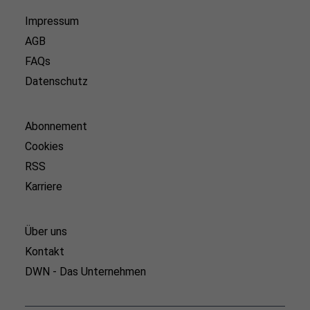
Impressum
AGB
FAQs
Datenschutz
Abonnement
Cookies
RSS
Karriere
Über uns
Kontakt
DWN - Das Unternehmen