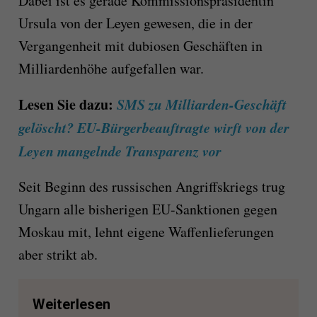
Dabei ist es gerade Kommissionspräsidentin
Ursula von der Leyen gewesen, die in der
Vergangenheit mit dubiosen Geschäften in
Milliardenhöhe aufgefallen war.
Lesen Sie dazu:
SMS zu Milliarden-Geschäft
gelöscht? EU-Bürgerbeauftragte wirft von der
Leyen mangelnde Transparenz vor
Seit Beginn des russischen Angriffskriegs trug
Ungarn alle bisherigen EU-Sanktionen gegen
Moskau mit, lehnt eigene Waffenlieferungen
aber strikt ab.
Weiterlesen