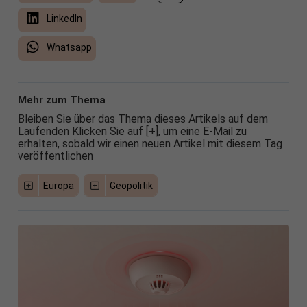
LinkedIn
Whatsapp
Mehr zum Thema
Bleiben Sie über das Thema dieses Artikels auf dem
Laufenden Klicken Sie auf [+], um eine E-Mail zu
erhalten, sobald wir einen neuen Artikel mit diesem Tag
veröffentlichen
Europa
Geopolitik