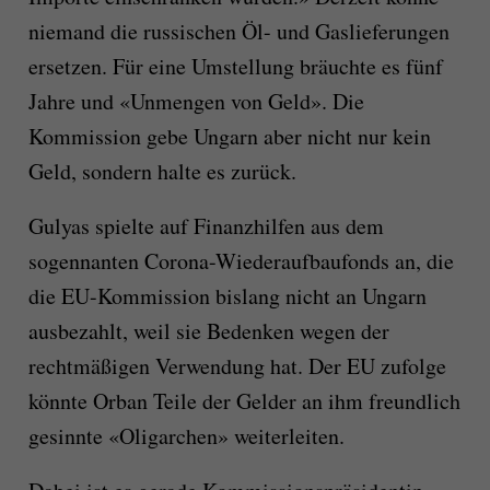
niemand die russischen Öl- und Gaslieferungen
ersetzen. Für eine Umstellung bräuchte es fünf
Jahre und «Unmengen von Geld». Die
Kommission gebe Ungarn aber nicht nur kein
Geld, sondern halte es zurück.
Gulyas spielte auf Finanzhilfen aus dem
sogennanten Corona-Wiederaufbaufonds an, die
die EU-Kommission bislang nicht an Ungarn
ausbezahlt, weil sie Bedenken wegen der
rechtmäßigen Verwendung hat. Der EU zufolge
könnte Orban Teile der Gelder an ihm freundlich
gesinnte «Oligarchen» weiterleiten.