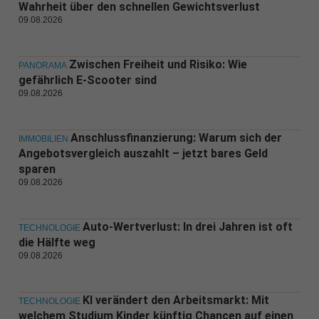
Wahrheit über den schnellen Gewichtsverlust
09.08.2026
Zwischen Freiheit und Risiko: Wie
PANORAMA
gefährlich E-Scooter sind
09.08.2026
Anschlussfinanzierung: Warum sich der
IMMOBILIEN
Angebotsvergleich auszahlt – jetzt bares Geld
sparen
09.08.2026
Auto-Wertverlust: In drei Jahren ist oft
TECHNOLOGIE
die Hälfte weg
09.08.2026
KI verändert den Arbeitsmarkt: Mit
TECHNOLOGIE
welchem Studium Kinder künftig Chancen auf einen