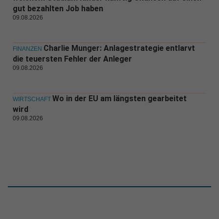
gut bezahlten Job haben
09.08.2026
Charlie Munger: Anlagestrategie entlarvt
FINANZEN
die teuersten Fehler der Anleger
09.08.2026
Wo in der EU am längsten gearbeitet
WIRTSCHAFT
wird
09.08.2026