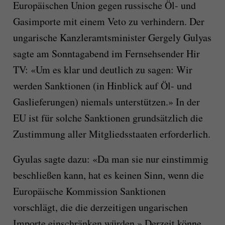
Europäischen Union gegen russische Öl- und
Gasimporte mit einem Veto zu verhindern. Der
ungarische Kanzleramtsminister Gergely Gulyas
sagte am Sonntagabend im Fernsehsender Hir
TV: «Um es klar und deutlich zu sagen: Wir
werden Sanktionen (in Hinblick auf Öl- und
Gaslieferungen) niemals unterstützen.» In der
EU ist für solche Sanktionen grundsätzlich die
Zustimmung aller Mitgliedsstaaten erforderlich.
Gyulas sagte dazu: «Da man sie nur einstimmig
beschließen kann, hat es keinen Sinn, wenn die
Europäische Kommission Sanktionen
vorschlägt, die die derzeitigen ungarischen
Importe einschränken würden.» Derzeit könne