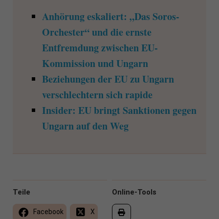
Anhörung eskaliert: „Das Soros-
Orchester“ und die ernste
Entfremdung zwischen EU-
Kommission und Ungarn
Beziehungen der EU zu Ungarn
verschlechtern sich rapide
Insider: EU bringt Sanktionen gegen
Ungarn auf den Weg
Teile
Online-Tools
Facebook
X