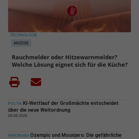
TECHNOLOGIE
ANZEIGE
Rauchmelder oder Hitzewarnmelder?
Welche Lösung eignet sich für die Küche?
KI-Wettlauf der Großmächte entscheidet
POLITIK
über die neue Weltordnung
09.08.2026
Ozempic und Mounjaro: Die gefährliche
PANORAMA