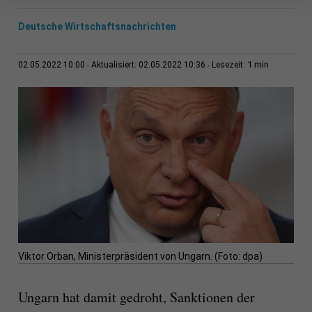
Deutsche Wirtschaftsnachrichten
1 min
02.05.2022 10:00
Aktualisiert: 02.05.2022 10:36
Lesezeit:
Viktor Orban, Ministerpräsident von Ungarn. (Foto: dpa)
Ungarn hat damit gedroht, Sanktionen der