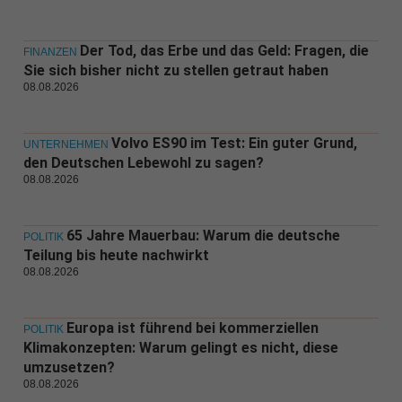
Der Tod, das Erbe und das Geld: Fragen, die
FINANZEN
Sie sich bisher nicht zu stellen getraut haben
08.08.2026
Volvo ES90 im Test: Ein guter Grund,
UNTERNEHMEN
den Deutschen Lebewohl zu sagen?
08.08.2026
65 Jahre Mauerbau: Warum die deutsche
POLITIK
Teilung bis heute nachwirkt
08.08.2026
Europa ist führend bei kommerziellen
POLITIK
Klimakonzepten: Warum gelingt es nicht, diese
umzusetzen?
08.08.2026