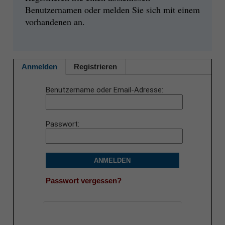
Benutzernamen oder melden Sie sich mit einem
vorhandenen an.
Anmelden
Registrieren
Benutzername oder Email-Adresse
Passwort
ANMELDEN
Passwort vergessen?