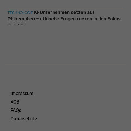
KI-Unternehmen setzen auf
TECHNOLOGIE
Philosophen – ethische Fragen rücken in den Fokus
08.08.2026
Impressum
AGB
FAQs
Datenschutz