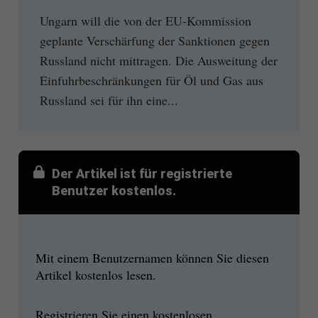
Ungarn will die von der EU-Kommission
geplante Verschärfung der Sanktionen gegen
Russland nicht mittragen. Die Ausweitung der
Einfuhrbeschränkungen für Öl und Gas aus
Russland sei für ihn eine...
Der Artikel ist für registrierte
Benutzer kostenlos.
Mit einem Benutzernamen können Sie diesen
Artikel kostenlos lesen.
Registrieren Sie einen kostenlosen