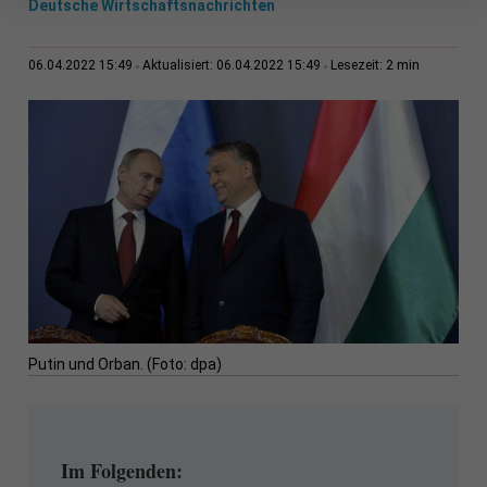
Deutsche Wirtschaftsnachrichten
2 min
06.04.2022 15:49
Aktualisiert: 06.04.2022 15:49
Lesezeit:
Putin und Orban. (Foto: dpa)
Im Folgenden: