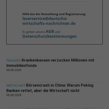
Hilfe bei der Anmeldung und Registrierung:
leserservice@deutsche-
wirtschafts-nachrichten.de
AGB
Es gelten unsere
und
Datenschutzbestimmungen
Krankenkassen verzocken Millionen mit
FINANZEN
Immobilienfonds
06.08.2026
Börsencrash in China: Warum Peking
WIRTSCHAFT
Banken rettet, aber die Wirtschaft nicht
06.08.2026