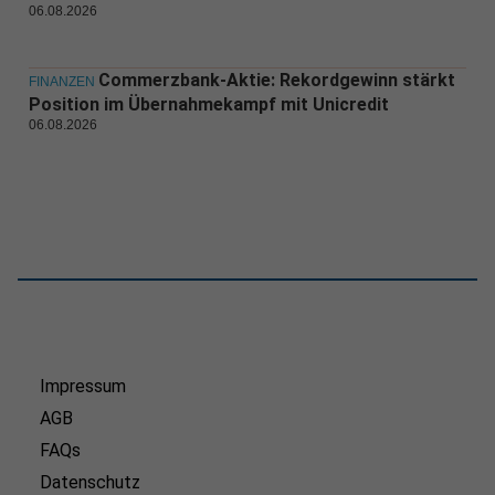
06.08.2026
Commerzbank-Aktie: Rekordgewinn stärkt
FINANZEN
Position im Übernahmekampf mit Unicredit
06.08.2026
Impressum
AGB
FAQs
Datenschutz