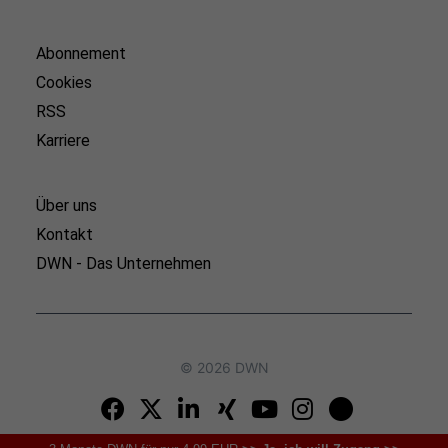
Abonnement
Cookies
RSS
Karriere
Über uns
Kontakt
DWN - Das Unternehmen
© 2026 DWN