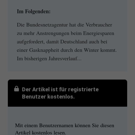
Im Folgenden:
Die Bundesnetzagentur hat die Verbraucher
zu mehr Anstrengungen beim Energiesparen
aufgefordert, damit Deutschland auch bei
einer Gasknappheit durch den Winter kommt.
Im bisherigen Jahresverlauf...
Der Artikel ist für registrierte
Benutzer kostenlos.
Mit einem Benutzernamen können Sie diesen
Artikel kostenlos lesen.