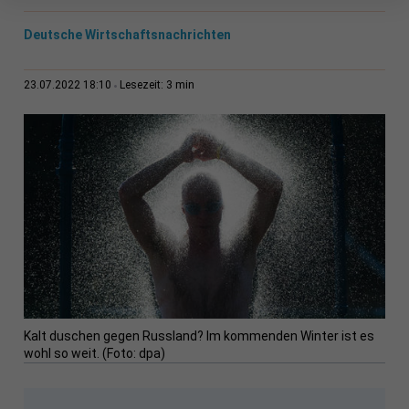
Deutsche Wirtschaftsnachrichten
3 min
23.07.2022 18:10
Lesezeit:
Kalt duschen gegen Russland? Im kommenden Winter ist es
wohl so weit. (Foto: dpa)