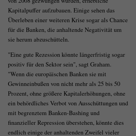
von 2008 gezwungen wurden, erhebliche
Kapitalpuffer aufzubauen. Einige sehen das
Überleben einer weiteren Krise sogar als Chance
für die Banken, die anhaltende Negativität um
sie herum abzuschütteln.
"Eine gute Rezession könnte längerfristig sogar
positiv für den Sektor sein", sagt Graham.
"Wenn die europäischen Banken sie mit
Gewinneinbußen von nicht mehr als 25 bis 50
Prozent, ohne größere Kapitalerhöhungen, ohne
ein behördliches Verbot von Ausschüttungen und
mit begrenztem Banken-Bashing und
finanzieller Repression überstehen, könnte dies
endlich einige der anhaltenden Zweifel vieler