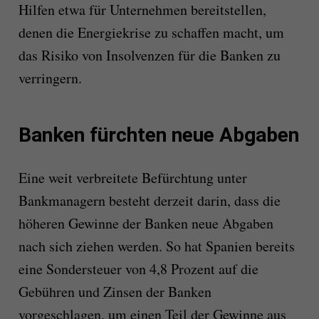
Hilfen etwa für Unternehmen bereitstellen,
denen die Energiekrise zu schaffen macht, um
das Risiko von Insolvenzen für die Banken zu
verringern.
Banken fürchten neue Abgaben
Eine weit verbreitete Befürchtung unter
Bankmanagern besteht derzeit darin, dass die
höheren Gewinne der Banken neue Abgaben
nach sich ziehen werden. So hat Spanien bereits
eine Sondersteuer von 4,8 Prozent auf die
Gebühren und Zinsen der Banken
vorgeschlagen, um einen Teil der Gewinne aus