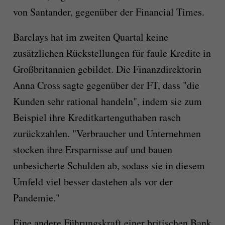
von Santander, gegenüber der Financial Times.
Barclays hat im zweiten Quartal keine
zusätzlichen Rückstellungen für faule Kredite in
Großbritannien gebildet. Die Finanzdirektorin
Anna Cross sagte gegenüber der FT, dass "die
Kunden sehr rational handeln", indem sie zum
Beispiel ihre Kreditkartenguthaben rasch
zurückzahlen. "Verbraucher und Unternehmen
stocken ihre Ersparnisse auf und bauen
unbesicherte Schulden ab, sodass sie in diesem
Umfeld viel besser dastehen als vor der
Pandemie."
Eine andere Führungskraft einer britischen Bank