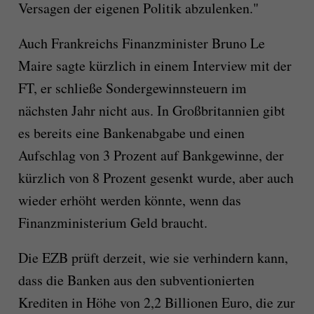
Versagen der eigenen Politik abzulenken."
Auch Frankreichs Finanzminister Bruno Le
Maire sagte kürzlich in einem Interview mit der
FT, er schließe Sondergewinnsteuern im
nächsten Jahr nicht aus. In Großbritannien gibt
es bereits eine Bankenabgabe und einen
Aufschlag von 3 Prozent auf Bankgewinne, der
kürzlich von 8 Prozent gesenkt wurde, aber auch
wieder erhöht werden könnte, wenn das
Finanzministerium Geld braucht.
Die EZB prüft derzeit, wie sie verhindern kann,
dass die Banken aus den subventionierten
Krediten in Höhe von 2,2 Billionen Euro, die zur