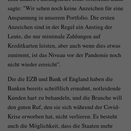
sagte: "Wir sehen noch keine Anzeichen für eine
Anspannung in unserem Portfolio. Die ersten
Anzeichen sind in der Regel ein Anstieg der
Leute, die nur minimale Zahlungen auf
Kreditkarten leisten, aber auch wenn dies etwas
zunimmt, ist das Niveau vor der Pandemie noch
nicht wieder erreicht".
Die die EZB und Bank of England haben die
Banken bereits schriftlich ermahnt, notleidende
Kunden hart zu behandeln, und die Branche will
den guten Ruf, den sie sich während der Covid-
Krise erworben hat, nicht verlieren. Es besteht
auch die Möglichkeit, dass die Staaten mehr