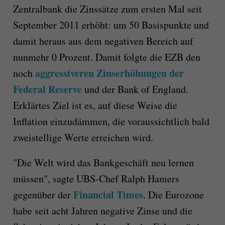
Zentralbank die Zinssätze zum ersten Mal seit
September 2011 erhöht: um 50 Basispunkte und
damit heraus aus dem negativen Bereich auf
nunmehr 0 Prozent. Damit folgte die EZB den
aggressiveren Zinserhöhungen der
noch
Federal Reserve
und der Bank of England.
Erklärtes Ziel ist es, auf diese Weise die
Inflation einzudämmen, die voraussichtlich bald
zweistellige Werte erreichen wird.
"Die Welt wird das Bankgeschäft neu lernen
müssen", sagte UBS-Chef Ralph Hamers
Financial Times
gegenüber der
. Die Eurozone
habe seit acht Jahren negative Zinse und die