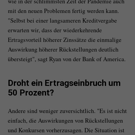
wie in der schlimmsten Zeit der Pandemie auch
mit den neuen Problemen fertig werden kann.
"Selbst bei einer langsameren Kreditvergabe
erwarten wir, dass der wiederkehrende
Ertragsvorteil höherer Zinssätze die einmalige
Auswirkung höherer Rückstellungen deutlich
übersteigt", sagt Ryan von der Bank of America.
Droht ein Ertragseinbruch um
50 Prozent?
Andere sind weniger zuversichtlich. "Es ist nicht
einfach, die Auswirkungen von Rückstellungen
und Konkursen vorherzusagen. Die Situation ist