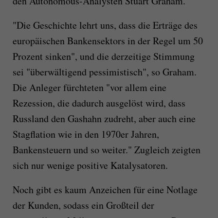
den Autonomous-Analysten Stuart Graham.
"Die Geschichte lehrt uns, dass die Erträge des
europäischen Bankensektors in der Regel um 50
Prozent sinken", und die derzeitige Stimmung
sei "überwältigend pessimistisch", so Graham.
Die Anleger fürchteten "vor allem eine
Rezession, die dadurch ausgelöst wird, dass
Russland den Gashahn zudreht, aber auch eine
Stagflation wie in den 1970er Jahren,
Bankensteuern und so weiter." Zugleich zeigten
sich nur wenige positive Katalysatoren.
Noch gibt es kaum Anzeichen für eine Notlage
der Kunden, sodass ein Großteil der