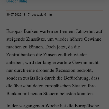
Gregor Uhlig
6 min
30.07.2022 18:17
Lesezeit:
Europas Banken warten seit einem Jahrzehnt auf
steigende Zinssätze, um wieder höhere Gewinne
machen zu können. Doch jetzt, da die
Zentralbanken die Zinsen endlich wieder
anheben, wird der lang erwartete Gewinn nicht
nur durch eine drohende Rezession bedroht,
sondern zusätzlich durch die Befürchtung, dass
die überschuldeten europäischen Staaten ihre
Banken mit neuen Steuern belasten könnten.
In der vergangenen Woche hat die Europäische