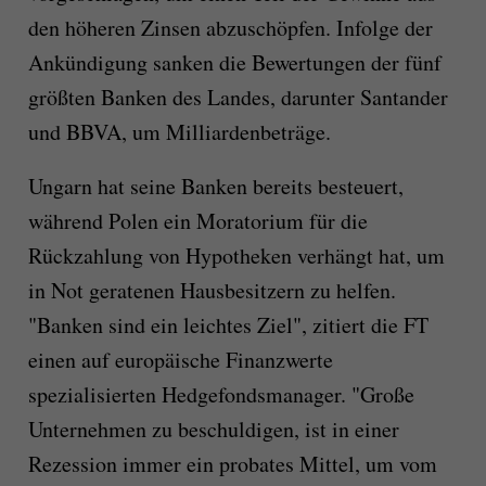
den höheren Zinsen abzuschöpfen. Infolge der
Ankündigung sanken die Bewertungen der fünf
größten Banken des Landes, darunter Santander
und BBVA, um Milliardenbeträge.
Ungarn hat seine Banken bereits besteuert,
während Polen ein Moratorium für die
Rückzahlung von Hypotheken verhängt hat, um
in Not geratenen Hausbesitzern zu helfen.
"Banken sind ein leichtes Ziel", zitiert die FT
einen auf europäische Finanzwerte
spezialisierten Hedgefondsmanager. "Große
Unternehmen zu beschuldigen, ist in einer
Rezession immer ein probates Mittel, um vom