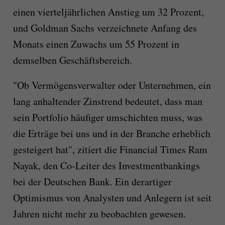
einen vierteljährlichen Anstieg um 32 Prozent,
und Goldman Sachs verzeichnete Anfang des
Monats einen Zuwachs um 55 Prozent in
demselben Geschäftsbereich.
"Ob Vermögensverwalter oder Unternehmen, ein
lang anhaltender Zinstrend bedeutet, dass man
sein Portfolio häufiger umschichten muss, was
die Erträge bei uns und in der Branche erheblich
gesteigert hat", zitiert die Financial Times Ram
Nayak, den Co-Leiter des Investmentbankings
bei der Deutschen Bank. Ein derartiger
Optimismus von Analysten und Anlegern ist seit
Jahren nicht mehr zu beobachten gewesen.