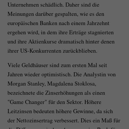
Unternehmen schädlich. Daher sind die
Meinungen darüber gespalten, wie es den
europäischen Banken nach einem Jahrzehnt
ergehen wird, in dem ihre Erträge stagnierten
und ihre Aktienkurse dramatisch hinter denen
ihrer US-Konkurrenten zurückblieben.
Viele Geldhäuser sind zum ersten Mal seit
Jahren wieder optimistisch. Die Analystin von
Morgan Stanley, Magdalena Stoklosa,
bezeichnete die Zinserhöhungen als einen
"Game Changer" für den Sektor. Höhere
Leitzinsen bedeuten höhere Gewinne, da sich
der Nettozinsertrag verbessert. Dies ein Maß für