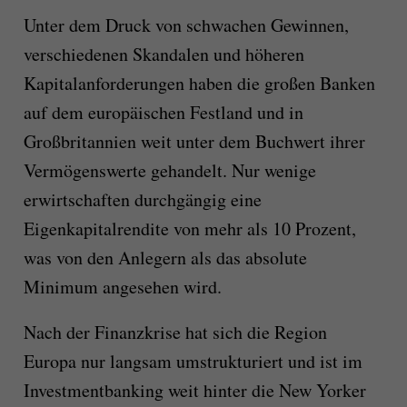
Unter dem Druck von schwachen Gewinnen,
verschiedenen Skandalen und höheren
Kapitalanforderungen haben die großen Banken
auf dem europäischen Festland und in
Großbritannien weit unter dem Buchwert ihrer
Vermögenswerte gehandelt. Nur wenige
erwirtschaften durchgängig eine
Eigenkapitalrendite von mehr als 10 Prozent,
was von den Anlegern als das absolute
Minimum angesehen wird.
Nach der Finanzkrise hat sich die Region
Europa nur langsam umstrukturiert und ist im
Investmentbanking weit hinter die New Yorker