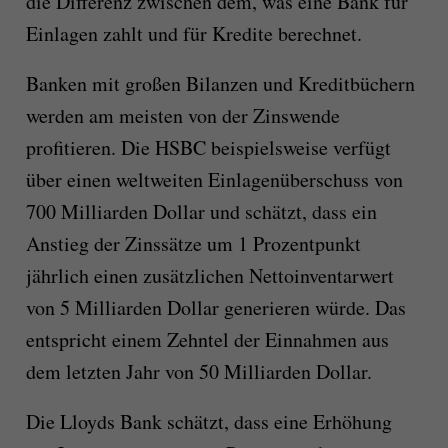
die Differenz zwischen dem, was eine Bank für
Einlagen zahlt und für Kredite berechnet.
Banken mit großen Bilanzen und Kreditbüchern
werden am meisten von der Zinswende
profitieren. Die HSBC beispielsweise verfügt
über einen weltweiten Einlagenüberschuss von
700 Milliarden Dollar und schätzt, dass ein
Anstieg der Zinssätze um 1 Prozentpunkt
jährlich einen zusätzlichen Nettoinventarwert
von 5 Milliarden Dollar generieren würde. Das
entspricht einem Zehntel der Einnahmen aus
dem letzten Jahr von 50 Milliarden Dollar.
Die Lloyds Bank schätzt, dass eine Erhöhung