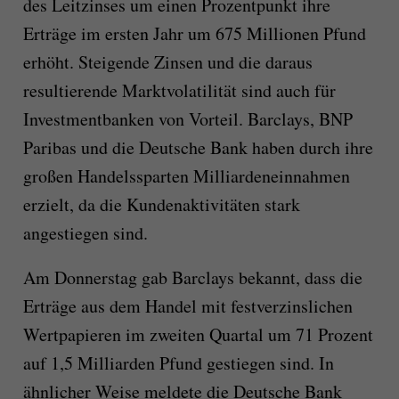
des Leitzinses um einen Prozentpunkt ihre
Erträge im ersten Jahr um 675 Millionen Pfund
erhöht. Steigende Zinsen und die daraus
resultierende Marktvolatilität sind auch für
Investmentbanken von Vorteil. Barclays, BNP
Paribas und die Deutsche Bank haben durch ihre
großen Handelssparten Milliardeneinnahmen
erzielt, da die Kundenaktivitäten stark
angestiegen sind.
Am Donnerstag gab Barclays bekannt, dass die
Erträge aus dem Handel mit festverzinslichen
Wertpapieren im zweiten Quartal um 71 Prozent
auf 1,5 Milliarden Pfund gestiegen sind. In
ähnlicher Weise meldete die Deutsche Bank