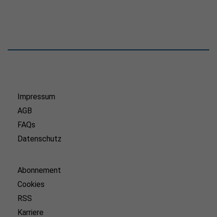
Impressum
AGB
FAQs
Datenschutz
Abonnement
Cookies
RSS
Karriere