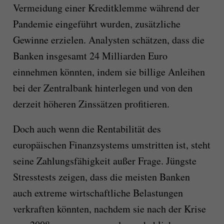
Vermeidung einer Kreditklemme während der
Pandemie eingeführt wurden, zusätzliche
Gewinne erzielen. Analysten schätzen, dass die
Banken insgesamt 24 Milliarden Euro
einnehmen könnten, indem sie billige Anleihen
bei der Zentralbank hinterlegen und von den
derzeit höheren Zinssätzen profitieren.
Doch auch wenn die Rentabilität des
europäischen Finanzsystems umstritten ist, steht
seine Zahlungsfähigkeit außer Frage. Jüngste
Stresstests zeigen, dass die meisten Banken
auch extreme wirtschaftliche Belastungen
verkraften könnten, nachdem sie nach der Krise