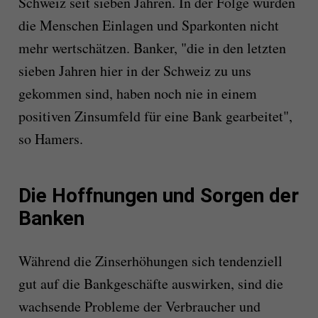
Schweiz seit sieben Jahren. In der Folge würden
die Menschen Einlagen und Sparkonten nicht
mehr wertschätzen. Banker, "die in den letzten
sieben Jahren hier in der Schweiz zu uns
gekommen sind, haben noch nie in einem
positiven Zinsumfeld für eine Bank gearbeitet",
so Hamers.
Die Hoffnungen und Sorgen der
Banken
Während die Zinserhöhungen sich tendenziell
gut auf die Bankgeschäfte auswirken, sind die
wachsende Probleme der Verbraucher und