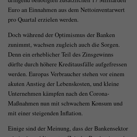
Euro an Einnahmen aus dem Nettoinventarwert
pro Quartal erzielen werden.
Doch während der Optimismus der Banken
zunimmt, wachsen zugleich auch die Sorgen.
Denn ein erheblicher Teil des Zinsgewinns
dürfte durch höhere Kreditausfälle aufgefressen
werden. Europas Verbraucher stehen vor einem
akuten Anstieg der Lebenskosten, und kleine
Unternehmen kämpfen nach den Corona-
Maßnahmen nun mit schwachem Konsum und
mit einer steigenden Inflation.
Einige sind der Meinung, dass der Bankensektor