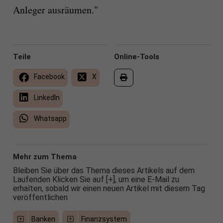
Anleger ausräumen."
Teile
Online-Tools
Facebook
X
LinkedIn
Whatsapp
Mehr zum Thema
Bleiben Sie über das Thema dieses Artikels auf dem
Laufenden Klicken Sie auf [+], um eine E-Mail zu
erhalten, sobald wir einen neuen Artikel mit diesem Tag
veröffentlichen
Banken
Finanzsystem