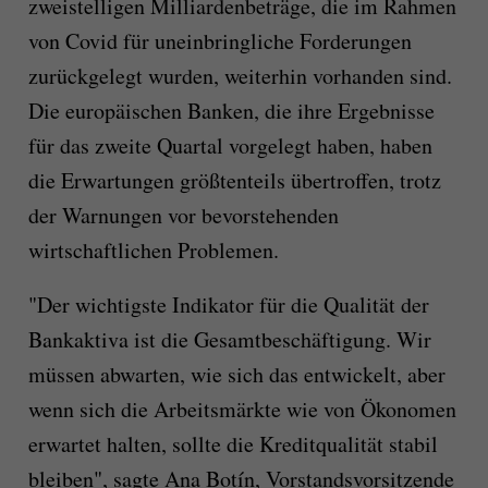
zweistelligen Milliardenbeträge, die im Rahmen
von Covid für uneinbringliche Forderungen
zurückgelegt wurden, weiterhin vorhanden sind.
Die europäischen Banken, die ihre Ergebnisse
für das zweite Quartal vorgelegt haben, haben
die Erwartungen größtenteils übertroffen, trotz
der Warnungen vor bevorstehenden
wirtschaftlichen Problemen.
"Der wichtigste Indikator für die Qualität der
Bankaktiva ist die Gesamtbeschäftigung. Wir
müssen abwarten, wie sich das entwickelt, aber
wenn sich die Arbeitsmärkte wie von Ökonomen
erwartet halten, sollte die Kreditqualität stabil
bleiben", sagte Ana Botín, Vorstandsvorsitzende