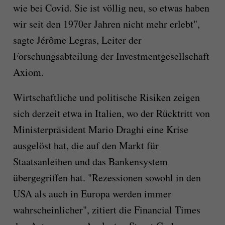
wie bei Covid. Sie ist völlig neu, so etwas haben
wir seit den 1970er Jahren nicht mehr erlebt",
sagte Jérôme Legras, Leiter der
Forschungsabteilung der Investmentgesellschaft
Axiom.
Wirtschaftliche und politische Risiken zeigen
sich derzeit etwa in Italien, wo der Rücktritt von
Ministerpräsident Mario Draghi eine Krise
ausgelöst hat, die auf den Markt für
Staatsanleihen und das Bankensystem
übergegriffen hat. "Rezessionen sowohl in den
USA als auch in Europa werden immer
wahrscheinlicher", zitiert die Financial Times