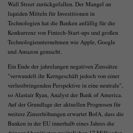
Wall Street zurückgefallen. Der Mangel an
liquiden Mitteln für Investitionen in
Technologien hat die Banken anfällig für die
Konkurrenz von Fintech-Start-ups und großen
Technologieunternehmen wie Apple, Google
und Amazon gemacht.
Ein Ende der jahrelangen negativen Zinssätze
"verwandelt ihr Kerngeschäft jedoch von einer
verlustbringenden Perspektive in eine neutrale",
so Alastair Ryan, Analyst der Bank of America.
Auf der Grundlage der aktuellen Prognosen für
weitere Zinserhöhungen erwartet BofA, dass die
Banken in der EU innerhalb eines Jahres die
dringend benötigten zusätzlichen 17 Milliarden