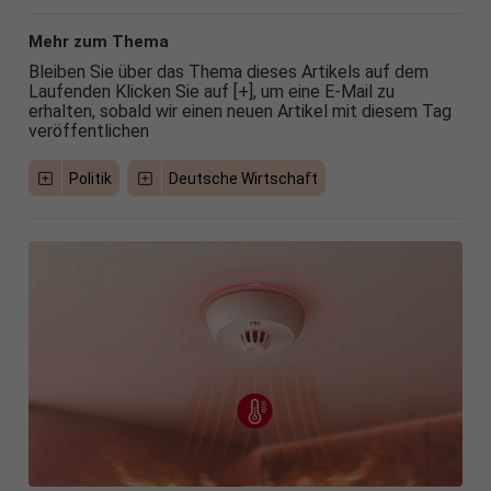
Mehr zum Thema
Bleiben Sie über das Thema dieses Artikels auf dem
Laufenden Klicken Sie auf [+], um eine E-Mail zu
erhalten, sobald wir einen neuen Artikel mit diesem Tag
veröffentlichen
Politik
Deutsche Wirtschaft