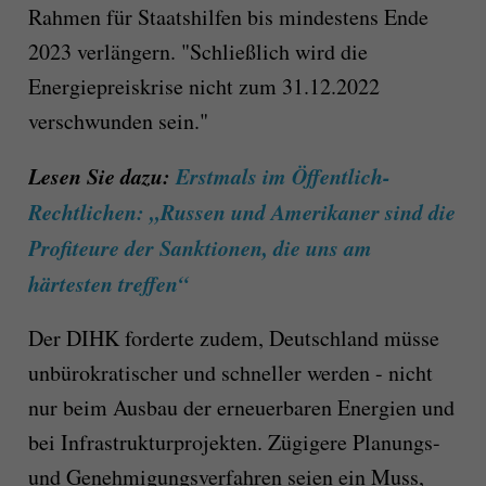
Rahmen für Staatshilfen bis mindestens Ende
2023 verlängern. "Schließlich wird die
Energiepreiskrise nicht zum 31.12.2022
verschwunden sein."
Lesen Sie dazu:
Erstmals im Öffentlich-
Rechtlichen: „Russen und Amerikaner sind die
Profiteure der Sanktionen, die uns am
härtesten treffen“
Der DIHK forderte zudem, Deutschland müsse
unbürokratischer und schneller werden - nicht
nur beim Ausbau der erneuerbaren Energien und
bei Infrastrukturprojekten. Zügigere Planungs-
und Genehmigungsverfahren seien ein Muss,