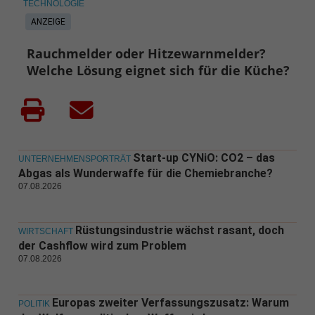
TECHNOLOGIE
ANZEIGE
Rauchmelder oder Hitzewarnmelder?
Welche Lösung eignet sich für die Küche?
Start-up CYNiO: CO2 – das
UNTERNEHMENSPORTRÄT
Abgas als Wunderwaffe für die Chemiebranche?
07.08.2026
Rüstungsindustrie wächst rasant, doch
WIRTSCHAFT
der Cashflow wird zum Problem
07.08.2026
Europas zweiter Verfassungszusatz: Warum
POLITIK