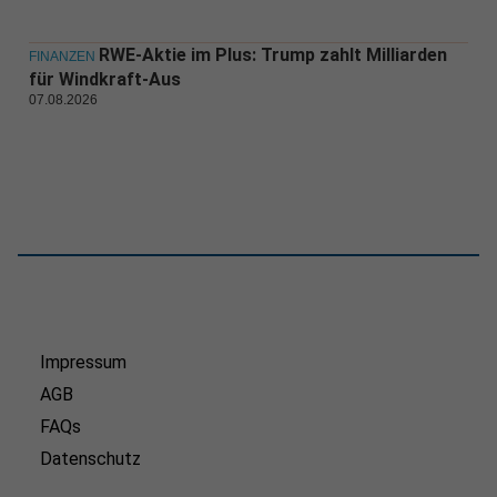
RWE-Aktie im Plus: Trump zahlt Milliarden
FINANZEN
für Windkraft-Aus
07.08.2026
Impressum
AGB
FAQs
Datenschutz