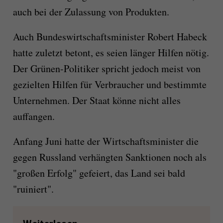
auch bei der Zulassung von Produkten.
Auch Bundeswirtschaftsminister Robert Habeck
hatte zuletzt betont, es seien länger Hilfen nötig.
Der Grünen-Politiker spricht jedoch meist von
gezielten Hilfen für Verbraucher und bestimmte
Unternehmen. Der Staat könne nicht alles
auffangen.
Anfang Juni hatte der Wirtschaftsminister die
gegen Russland verhängten Sanktionen noch als
"großen Erfolg" gefeiert, das Land sei bald
"ruiniert".