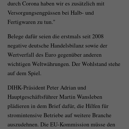
durch Corona haben wir es zusätzlich mit
Versorgungsengpässen bei Halb- und
Fertigwaren zu tun."
Belege dafür seien die erstmals seit 2008
negative deutsche Handelsbilanz sowie der
Wertverfall des Euro gegenüber anderen
wichtigen Weltwährungen. Der Wohlstand stehe
auf dem Spiel.
DIHK-Präsident Peter Adrian und
Hauptgeschäftsführer Martin Wansleben
plädieren in dem Brief dafür, die Hilfen für
stromintensive Betriebe auf weitere Branche
auszudehnen. Die EU-Kommission müsse den