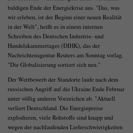
baldigen Ende der Energiekrise aus. "Das, was
wir erleben, ist der Beginn einer neuen Realität
in der Welt", heißt es in einem internen
Schreiben des Deutschen Industrie- und
Handelskammertages (DIHK), das der
Nachrichtenagentur Reuters am Sonntag vorlag.
"Die Globalisierung sortiert sich neu."
Der Wettbewerb der Standorte laufe nach dem
russischen Angriff auf die Ukraine Ende Februar
unter völlig anderen Vorzeichen ab. "Aktuell
verliert Deutschland. Die Energiepreise
explodieren, viele Rohstoffe sind knapp und
wegen der nachlaufenden Lieferschwierigkeiten