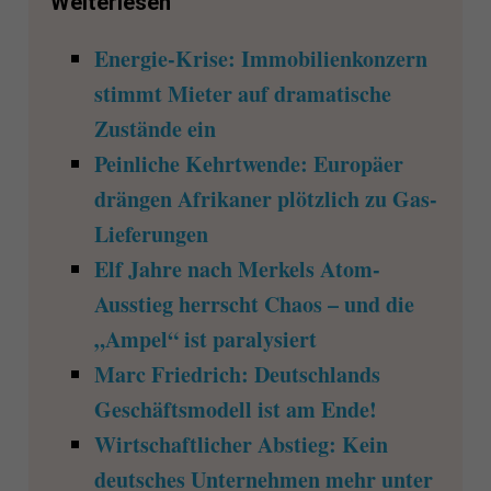
Weiterlesen
Energie-Krise: Immobilienkonzern
stimmt Mieter auf dramatische
Zustände ein
Peinliche Kehrtwende: Europäer
drängen Afrikaner plötzlich zu Gas-
Lieferungen
Elf Jahre nach Merkels Atom-
Ausstieg herrscht Chaos – und die
„Ampel“ ist paralysiert
Marc Friedrich: Deutschlands
Geschäftsmodell ist am Ende!
Wirtschaftlicher Abstieg: Kein
deutsches Unternehmen mehr unter