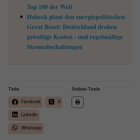
Top 100 der Welt
Habeck plant den energiepolitischen
Great Reset: Deutschland drohen
gewaltige Kosten - und regelmäßige
Stromabschaltungen
Teile
Online-Tools
Facebook
X
LinkedIn
Whatsapp