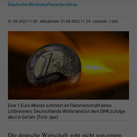
Deutsche Wirtschaftsnachrichten
1 min
01.08.2022 11:00
Aktualisiert: 01.08.2022 11:24
Lesezeit:
Eine 1-Euro-Münze schmilzt im Flammenstrahl eines
Lötbrenners. Deutschlands Wohlstand ist dem DIHK zufolge
akut in Gefahr. (Foto: dpa)
Die deutsche Wirtschaft geht nicht von einem