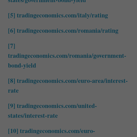
[5]
tradingeconomics.com/italy/rating
[6]
tradingeconomics.com/romania/rating
[7]
tradingeconomics.com/romania/government-
bond-yield
[8]
tradingeconomics.com/euro-area/interest-
rate
[9]
tradingeconomics.com/united-
states/interest-rate
[10]
tradingeconomics.com/euro-