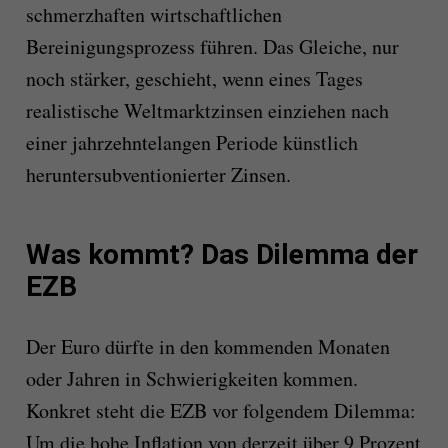
schmerzhaften wirtschaftlichen
Bereinigungsprozess führen. Das Gleiche, nur
noch stärker, geschieht, wenn eines Tages
realistische Weltmarktzinsen einziehen nach
einer jahrzehntelangen Periode künstlich
heruntersubventionierter Zinsen.
Was kommt? Das Dilemma der
EZB
Der Euro dürfte in den kommenden Monaten
oder Jahren in Schwierigkeiten kommen.
Konkret steht die EZB vor folgendem Dilemma:
Um die hohe Inflation von derzeit über 9 Prozent