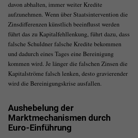
davon abhalten, immer weiter Kredite
aufzunehmen. Wenn über Staatsintervention die
Zinsdifferenzen künstlich beeinflusst werden
führt das zu Kapitalfehllenkung, führt dazu, dass
falsche Schuldner falsche Kredite bekommen
und dadurch eines Tages eine Bereinigung
kommen wird. Je länger die falschen Zinsen die
Kapitalströme falsch lenken, desto gravierender
wird die Bereinigungskrise ausfallen.
Aushebelung der
Marktmechanismen durch
Euro-Einführung