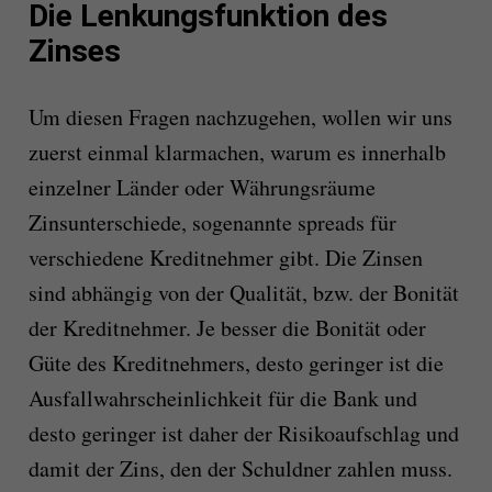
Die Lenkungsfunktion des
Zinses
Um diesen Fragen nachzugehen, wollen wir uns
zuerst einmal klarmachen, warum es innerhalb
einzelner Länder oder Währungsräume
Zinsunterschiede, sogenannte spreads für
verschiedene Kreditnehmer gibt. Die Zinsen
sind abhängig von der Qualität, bzw. der Bonität
der Kreditnehmer. Je besser die Bonität oder
Güte des Kreditnehmers, desto geringer ist die
Ausfallwahrscheinlichkeit für die Bank und
desto geringer ist daher der Risikoaufschlag und
damit der Zins, den der Schuldner zahlen muss.