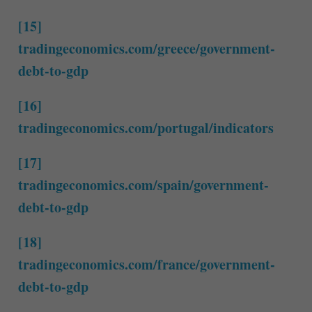
[15]
tradingeconomics.com/greece/government-
debt-to-gdp
[16]
tradingeconomics.com/portugal/indicators
[17]
tradingeconomics.com/spain/government-
debt-to-gdp
[18]
tradingeconomics.com/france/government-
debt-to-gdp