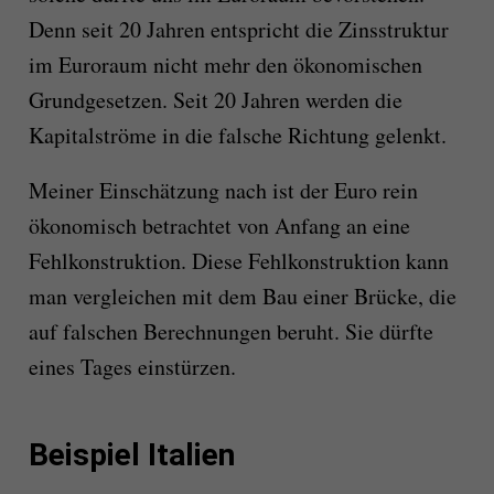
Denn seit 20 Jahren entspricht die Zinsstruktur
im Euroraum nicht mehr den ökonomischen
Grundgesetzen. Seit 20 Jahren werden die
Kapitalströme in die falsche Richtung gelenkt.
Meiner Einschätzung nach ist der Euro rein
ökonomisch betrachtet von Anfang an eine
Fehlkonstruktion. Diese Fehlkonstruktion kann
man vergleichen mit dem Bau einer Brücke, die
auf falschen Berechnungen beruht. Sie dürfte
eines Tages einstürzen.
Beispiel Italien