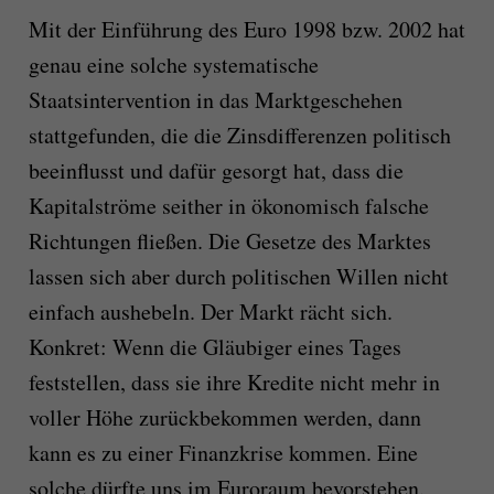
Mit der Einführung des Euro 1998 bzw. 2002 hat
genau eine solche systematische
Staatsintervention in das Marktgeschehen
stattgefunden, die die Zinsdifferenzen politisch
beeinflusst und dafür gesorgt hat, dass die
Kapitalströme seither in ökonomisch falsche
Richtungen fließen. Die Gesetze des Marktes
lassen sich aber durch politischen Willen nicht
einfach aushebeln. Der Markt rächt sich.
Konkret: Wenn die Gläubiger eines Tages
feststellen, dass sie ihre Kredite nicht mehr in
voller Höhe zurückbekommen werden, dann
kann es zu einer Finanzkrise kommen. Eine
solche dürfte uns im Euroraum bevorstehen.