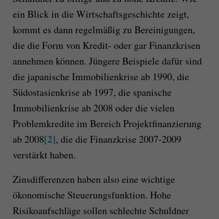
ein Blick in die Wirtschaftsgeschichte zeigt,
kommt es dann regelmäßig zu Bereinigungen,
die die Form von Kredit- oder gar Finanzkrisen
annehmen können. Jüngere Beispiele dafür sind
die japanische Immobilienkrise ab 1990, die
Südostasienkrise ab 1997, die spanische
Immobilienkrise ab 2008 oder die vielen
Problemkredite im Bereich Projektfinanzierung
[2]
ab 2008
, die die Finanzkrise 2007-2009
verstärkt haben.
Zinsdifferenzen haben also eine wichtige
ökonomische Steuerungsfunktion. Hohe
Risikoaufschläge sollen schlechte Schuldner