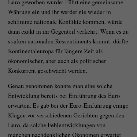
Euro geworben wurde: Führt eine gemeinsame
Währung ein und ihr werdet nie wieder in
schlimme nationale Konflikte kommen, würde
dann exakt in ihr Gegenteil verkehrt. Wenn es zu
starken nationalen Ressentiments kommt, dürfte
Kontinentaleuropa für längere Zeit als
ökonomischer, aber auch als politischer
Konkurrent geschwächt werden.
Genau genommen konnte man eine solche
Entwicklung bereits bei Einführung des Euro
erwarten. Es gab bei der Euro-Einführung einige
Klagen vor verschiedenen Gerichten gegen den
Euro, da solche Fehlentwicklungen von
manchen nachdenklichen Ökonomen erwartet