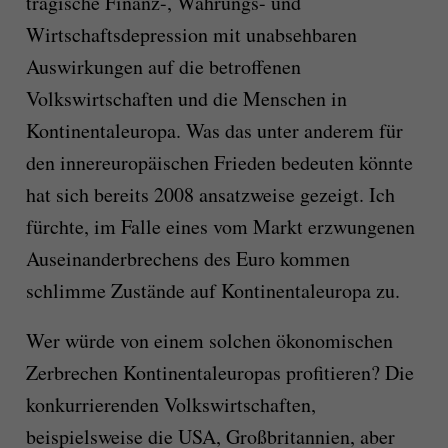
tragische Finanz-, Währungs- und
Wirtschaftsdepression mit unabsehbaren
Auswirkungen auf die betroffenen
Volkswirtschaften und die Menschen in
Kontinentaleuropa. Was das unter anderem für
den innereuropäischen Frieden bedeuten könnte
hat sich bereits 2008 ansatzweise gezeigt. Ich
fürchte, im Falle eines vom Markt erzwungenen
Auseinanderbrechens des Euro kommen
schlimme Zustände auf Kontinentaleuropa zu.
Wer würde von einem solchen ökonomischen
Zerbrechen Kontinentaleuropas profitieren? Die
konkurrierenden Volkswirtschaften,
beispielsweise die USA, Großbritannien, aber