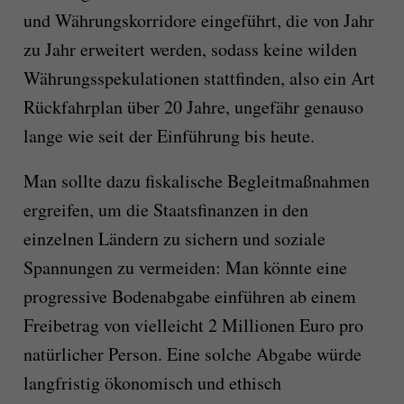
und Währungskorridore eingeführt, die von Jahr
zu Jahr erweitert werden, sodass keine wilden
Währungsspekulationen stattfinden, also ein Art
Rückfahrplan über 20 Jahre, ungefähr genauso
lange wie seit der Einführung bis heute.
Man sollte dazu fiskalische Begleitmaßnahmen
ergreifen, um die Staatsfinanzen in den
einzelnen Ländern zu sichern und soziale
Spannungen zu vermeiden: Man könnte eine
progressive Bodenabgabe einführen ab einem
Freibetrag von vielleicht 2 Millionen Euro pro
natürlicher Person. Eine solche Abgabe würde
langfristig ökonomisch und ethisch