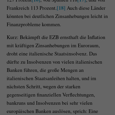
[18]
Frankreich 113 Prozent.
Auch diese Länder
könnten bei deutlichen Zinsanhebungen leicht in
Finanzprobleme kommen.
Kurz: Bekämpft die EZB ernsthaft die Inflation
mit kräftigen Zinsanhebungen im Euroraum,
droht eine italienische Staatsinsolvenz. Das
dürfte zu Insolvenzen von vielen italienischen
Banken führen, die große Mengen an
italienischen Staatsanleihen halten, und im
nächsten Schritt, wegen der starken
gegenseitigen finanziellen Verflechtungen,
bankruns und Insolvenzen bei sehr vielen
europäischen Banken auslösen, sprich: Eine