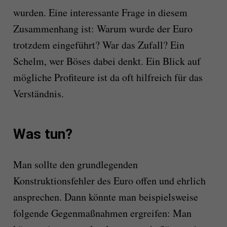
wurden. Eine interessante Frage in diesem
Zusammenhang ist: Warum wurde der Euro
trotzdem eingeführt? War das Zufall? Ein
Schelm, wer Böses dabei denkt. Ein Blick auf
mögliche Profiteure ist da oft hilfreich für das
Verständnis.
Was tun?
Man sollte den grundlegenden
Konstruktionsfehler des Euro offen und ehrlich
ansprechen. Dann könnte man beispielsweise
folgende Gegenmaßnahmen ergreifen: Man