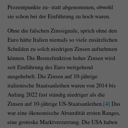
Prozentpunkte zu- statt abgenommen, obwohl
sie schon bei der Einführung zu hoch waren.
Ohne die falschen Zinssignale, sprich ohne den
Euro hätte Italien niemals so viele zusätzlichen
Schulden zu solch niedrigen Zinsen aufnehmen
können. Die Bremsfunktion hoher Zinsen wird
seit Einführung des Euro weitgehend
ausgehebelt. Die Zinsen auf 10-jährige
italienische Staatsanleihen waren von 2014 bis
Anfang 2022 fast ständig niedriger als die
[4]
Zinsen auf 10-jährige US-Staatsanleihen.
Das
war eine ökonomische Absurdität ersten Ranges,
eine groteske Marktverzerrung. Die USA haben