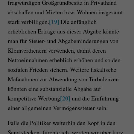
fragwürdigen Großgrundbesitz in Privathand
abschaffen und Mieten bzw. Wohnen insgesamt
[19]
stark verbilligen.
Die anfänglich
erheblichen Erträge aus dieser Abgabe könnte
man für Steuer- und Abgabeminderungen von
Kleinverdienern verwenden, damit deren
Nettoeinnahmen erheblich erhöhen und so den
sozialen Frieden sichern. Weitere fiskalische
Maßnahmen zur Abwendung von Turbulenzen
könnten eine substanzielle Abgabe auf
[20]
kompetitive Werbung
und die Einführung
einer allgemeinen Vermögenssteuer sein.
Falls die Politiker weiterhin den Kopf in den
Sand stecken, fürchte ich, werden wir über kurz