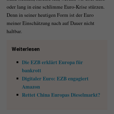
oder lang in eine schlimme Euro-Krise stürzen.
Denn in seiner heutigen Form ist der Euro
meiner Einschätzung nach auf Dauer nicht
haltbar.
Weiterlesen
Die EZB erklärt Europa für
bankrott
Digitaler Euro: EZB engagiert
Amazon
Rettet China Europas Dieselmarkt?