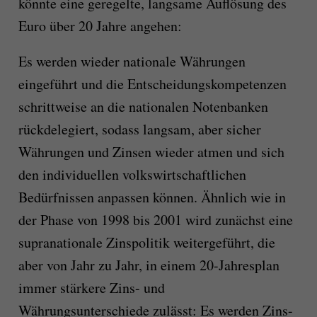
könnte eine geregelte, langsame Auflösung des
Euro über 20 Jahre angehen:
Es werden wieder nationale Währungen
eingeführt und die Entscheidungskompetenzen
schrittweise an die nationalen Notenbanken
rückdelegiert, sodass langsam, aber sicher
Währungen und Zinsen wieder atmen und sich
den individuellen volkswirtschaftlichen
Bedürfnissen anpassen können. Ähnlich wie in
der Phase von 1998 bis 2001 wird zunächst eine
supranationale Zinspolitik weitergeführt, die
aber von Jahr zu Jahr, in einem 20-Jahresplan
immer stärkere Zins- und
Währungsunterschiede zulässt: Es werden Zins-