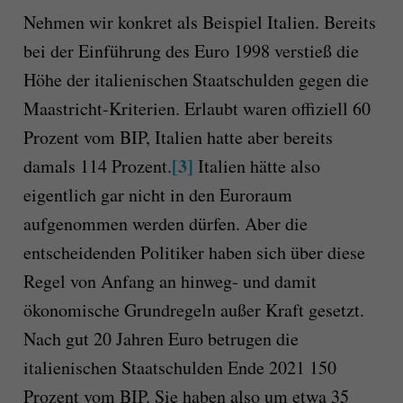
Nehmen wir konkret als Beispiel Italien. Bereits
bei der Einführung des Euro 1998 verstieß die
Höhe der italienischen Staatschulden gegen die
Maastricht-Kriterien. Erlaubt waren offiziell 60
Prozent vom BIP, Italien hatte aber bereits
[3]
damals 114 Prozent.
Italien hätte also
eigentlich gar nicht in den Euroraum
aufgenommen werden dürfen. Aber die
entscheidenden Politiker haben sich über diese
Regel von Anfang an hinweg- und damit
ökonomische Grundregeln außer Kraft gesetzt.
Nach gut 20 Jahren Euro betrugen die
italienischen Staatschulden Ende 2021 150
Prozent vom BIP. Sie haben also um etwa 35