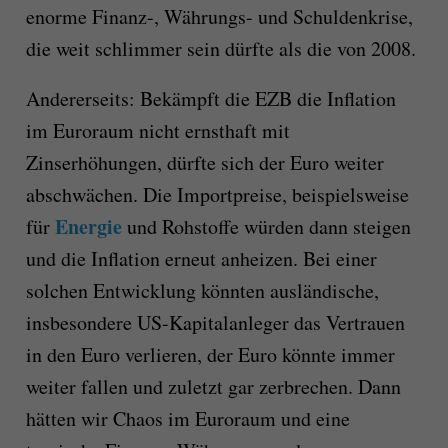
enorme Finanz-, Währungs- und Schuldenkrise,
die weit schlimmer sein dürfte als die von 2008.
Andererseits: Bekämpft die EZB die Inflation
im Euroraum nicht ernsthaft mit
Zinserhöhungen, dürfte sich der Euro weiter
abschwächen. Die Importpreise, beispielsweise
Energie
für
und Rohstoffe würden dann steigen
und die Inflation erneut anheizen. Bei einer
solchen Entwicklung könnten ausländische,
insbesondere US-Kapitalanleger das Vertrauen
in den Euro verlieren, der Euro könnte immer
weiter fallen und zuletzt gar zerbrechen. Dann
hätten wir Chaos im Euroraum und eine