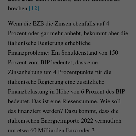
[12]
brechen.
Wenn die EZB die Zinsen ebenfalls auf 4
Prozent oder gar mehr anhebt, bekommt aber die
italienische Regierung erhebliche
Finanzprobleme: Ein Schuldenstand von 150
Prozent vom BIP bedeutet, dass eine
Zinsanhebung um 4 Prozentpunkte für die
italienische Regierung eine zusätzliche
Finanzbelastung in Höhe von 6 Prozent des BIP
bedeutet. Das ist eine Riesensumme. Wie soll
das finanziert werden? Dazu kommt, dass die
italienischen Energieimporte 2022 vermutlich
um etwa 60 Milliarden Euro oder 3