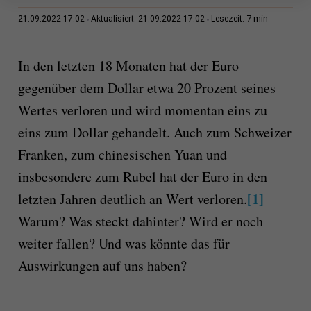
7 min
21.09.2022 17:02
Aktualisiert: 21.09.2022 17:02
Lesezeit:
In den letzten 18 Monaten hat der Euro
gegenüber dem Dollar etwa 20 Prozent seines
Wertes verloren und wird momentan eins zu
eins zum Dollar gehandelt. Auch zum Schweizer
Franken, zum chinesischen Yuan und
insbesondere zum Rubel hat der Euro in den
[1]
letzten Jahren deutlich an Wert verloren.
Warum? Was steckt dahinter? Wird er noch
weiter fallen? Und was könnte das für
Auswirkungen auf uns haben?