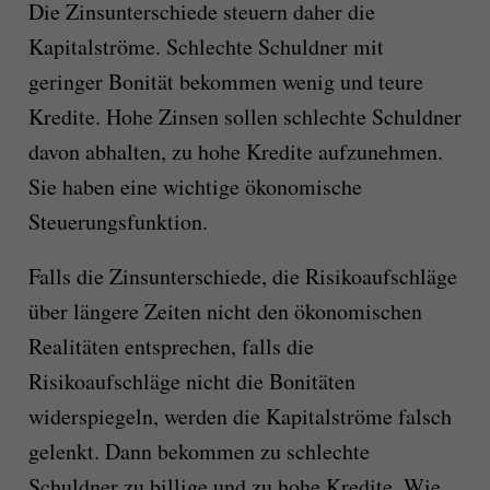
Die Zinsunterschiede steuern daher die
Kapitalströme. Schlechte Schuldner mit
geringer Bonität bekommen wenig und teure
Kredite. Hohe Zinsen sollen schlechte Schuldner
davon abhalten, zu hohe Kredite aufzunehmen.
Sie haben eine wichtige ökonomische
Steuerungsfunktion.
Falls die Zinsunterschiede, die Risikoaufschläge
über längere Zeiten nicht den ökonomischen
Realitäten entsprechen, falls die
Risikoaufschläge nicht die Bonitäten
widerspiegeln, werden die Kapitalströme falsch
gelenkt. Dann bekommen zu schlechte
Schuldner zu billige und zu hohe Kredite. Wie