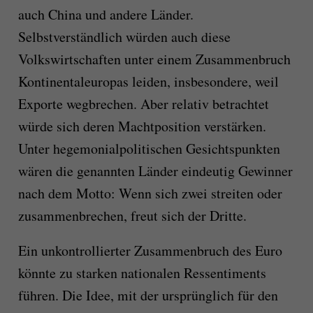
auch China und andere Länder.
Selbstverständlich würden auch diese
Volkswirtschaften unter einem Zusammenbruch
Kontinentaleuropas leiden, insbesondere, weil
Exporte wegbrechen. Aber relativ betrachtet
würde sich deren Machtposition verstärken.
Unter hegemonialpolitischen Gesichtspunkten
wären die genannten Länder eindeutig Gewinner
nach dem Motto: Wenn sich zwei streiten oder
zusammenbrechen, freut sich der Dritte.
Ein unkontrollierter Zusammenbruch des Euro
könnte zu starken nationalen Ressentiments
führen. Die Idee, mit der ursprünglich für den