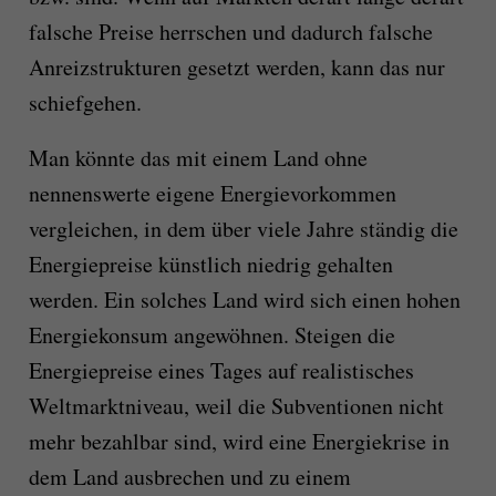
falsche Preise herrschen und dadurch falsche
Anreizstrukturen gesetzt werden, kann das nur
schiefgehen.
Man könnte das mit einem Land ohne
nennenswerte eigene Energievorkommen
vergleichen, in dem über viele Jahre ständig die
Energiepreise künstlich niedrig gehalten
werden. Ein solches Land wird sich einen hohen
Energiekonsum angewöhnen. Steigen die
Energiepreise eines Tages auf realistisches
Weltmarktniveau, weil die Subventionen nicht
mehr bezahlbar sind, wird eine Energiekrise in
dem Land ausbrechen und zu einem