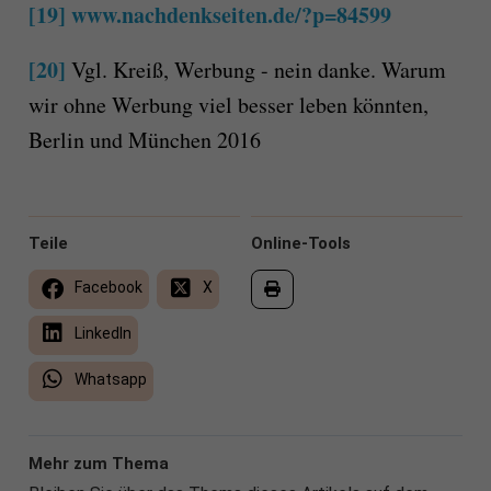
[19]
www.nachdenkseiten.de/?p=84599
[20]
Vgl. Kreiß, Werbung - nein danke. Warum
wir ohne Werbung viel besser leben könnten,
Berlin und München 2016
Teile
Online-Tools
Facebook
X
LinkedIn
Whatsapp
Mehr zum Thema