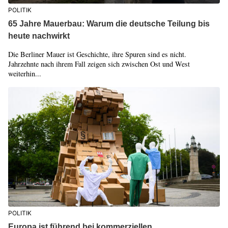
POLITIK
65 Jahre Mauerbau: Warum die deutsche Teilung bis
heute nachwirkt
Die Berliner Mauer ist Geschichte, ihre Spuren sind es nicht.
Jahrzehnte nach ihrem Fall zeigen sich zwischen Ost und West
weiterhin...
POLITIK
Europa ist führend bei kommerziellen