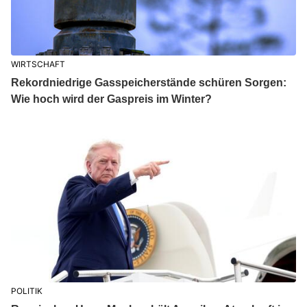
WIRTSCHAFT
Rekordniedrige Gasspeicherstände schüren Sorgen:
Wie hoch wird der Gaspreis im Winter?
POLITIK