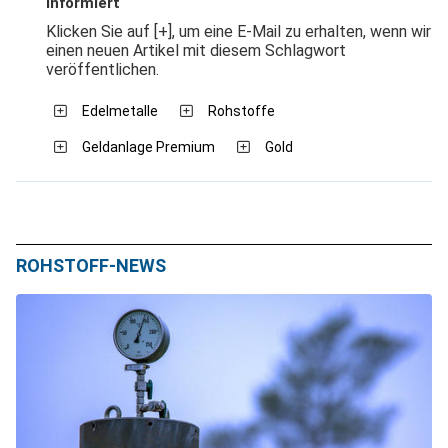
informiert
Klicken Sie auf [+], um eine E-Mail zu erhalten, wenn wir
einen neuen Artikel mit diesem Schlagwort
veröffentlichen.
Edelmetalle
Rohstoffe
Geldanlage Premium
Gold
ROHSTOFF-NEWS