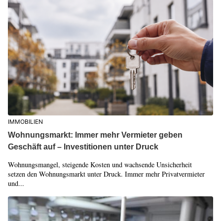
IMMOBILIEN
Wohnungsmarkt: Immer mehr Vermieter geben
Geschäft auf – Investitionen unter Druck
Wohnungsmangel, steigende Kosten und wachsende Unsicherheit
setzen den Wohnungsmarkt unter Druck. Immer mehr Privatvermieter
und...