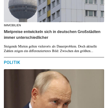
IMMOBILIEN
Mietpreise entwickeln sich in deutschen Großstädten
immer unterschiedlicher
Steigende Mieten gelten vielerorts als Dauerproblem. Doch aktuelle
Zahlen zeigen ein differenzierteres Bild: Zwischen den größten...
POLITIK