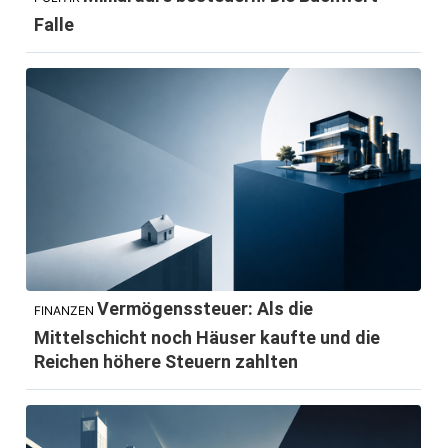
Falle
Vermögenssteuer: Als die
FINANZEN
Mittelschicht noch Häuser kaufte und die
Reichen höhere Steuern zahlten