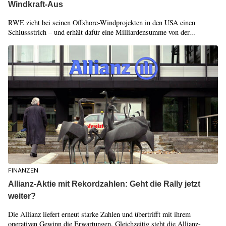
Windkraft-Aus
RWE zieht bei seinen Offshore-Windprojekten in den USA einen
Schlussstrich – und erhält dafür eine Milliardensumme von der...
FINANZEN
Allianz-Aktie mit Rekordzahlen: Geht die Rally jetzt
weiter?
Die Allianz liefert erneut starke Zahlen und übertrifft mit ihrem
operativen Gewinn die Erwartungen. Gleichzeitig steht die Allianz-