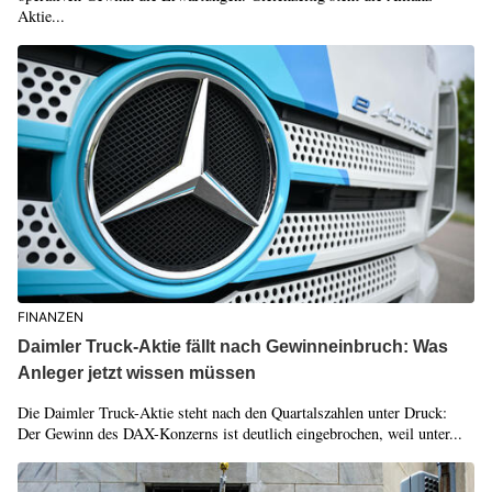
Aktie...
FINANZEN
Daimler Truck-Aktie fällt nach Gewinneinbruch: Was
Anleger jetzt wissen müssen
Die Daimler Truck-Aktie steht nach den Quartalszahlen unter Druck:
Der Gewinn des DAX-Konzerns ist deutlich eingebrochen, weil unter...