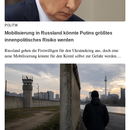
POLITIK
Mobilisierung in Russland könnte Putins größtes
innenpolitisches Risiko werden
Russland gehen die Freiwilligen für den Ukrainekrieg aus, doch eine
neue Mobilisierung könnte für den Kreml selbst zur Gefahr werden....