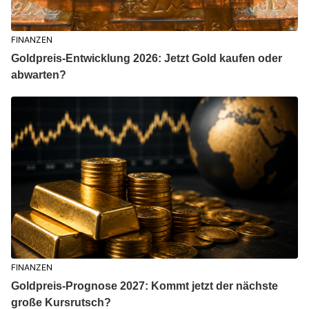
FINANZEN
Goldpreis-Entwicklung 2026: Jetzt Gold kaufen oder
abwarten?
FINANZEN
Goldpreis-Prognose 2027: Kommt jetzt der nächste
große Kursrutsch?