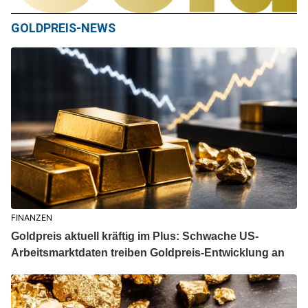
GOLDPREIS-NEWS
FINANZEN
Goldpreis aktuell kräftig im Plus: Schwache US-
Arbeitsmarktdaten treiben Goldpreis-Entwicklung an