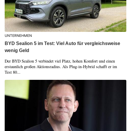
UNTERNEHMEN
BYD Sealion 5 im Test: Viel Auto für vergleichsweise
wenig Geld
Der BYD Sealion 5 verbindet viel Platz, hohen Komfort und einen
erstaunlich großen Aktionsradius. Als Plug-in-Hybrid schafft er im
Test 80...