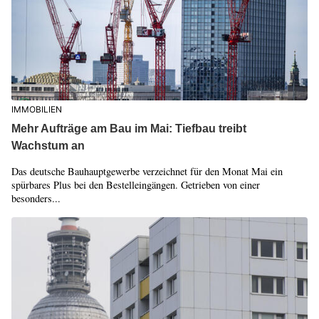
IMMOBILIEN
Mehr Aufträge am Bau im Mai: Tiefbau treibt
Wachstum an
Das deutsche Bauhauptgewerbe verzeichnet für den Monat Mai ein
spürbares Plus bei den Bestelleingängen. Getrieben von einer
besonders...