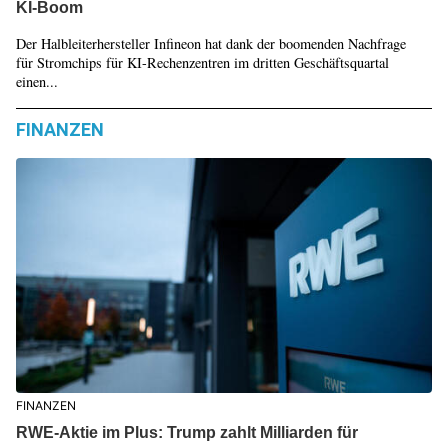
KI-Boom
Der Halbleiterhersteller Infineon hat dank der boomenden Nachfrage
für Stromchips für KI-Rechenzentren im dritten Geschäftsquartal
einen...
FINANZEN
FINANZEN
RWE-Aktie im Plus: Trump zahlt Milliarden für