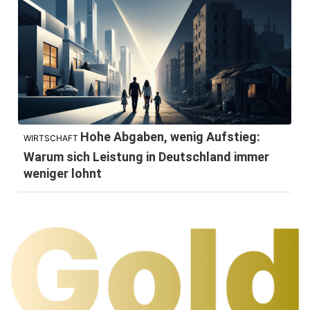
Hohe Abgaben, wenig Aufstieg:
WIRTSCHAFT
Warum sich Leistung in Deutschland immer
weniger lohnt