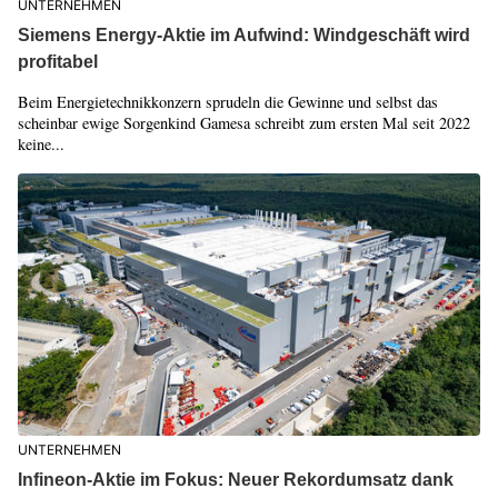
UNTERNEHMEN
Siemens Energy-Aktie im Aufwind: Windgeschäft wird
profitabel
Beim Energietechnikkonzern sprudeln die Gewinne und selbst das
scheinbar ewige Sorgenkind Gamesa schreibt zum ersten Mal seit 2022
keine...
UNTERNEHMEN
Infineon-Aktie im Fokus: Neuer Rekordumsatz dank