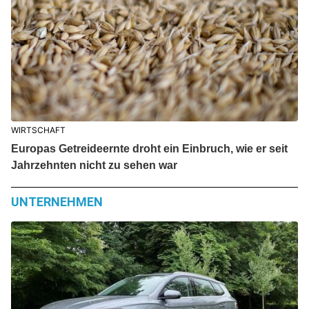
WIRTSCHAFT
Europas Getreideernte droht ein Einbruch, wie er seit
Jahrzehnten nicht zu sehen war
UNTERNEHMEN