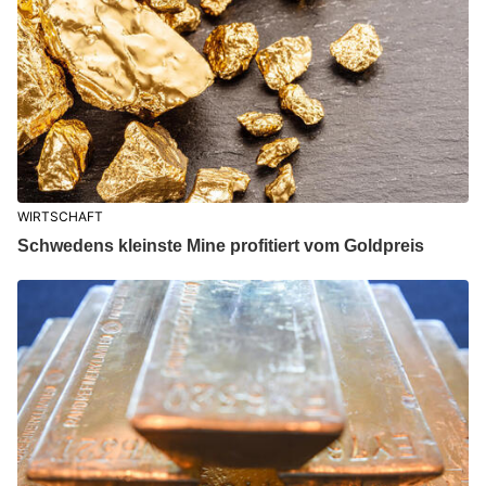
WIRTSCHAFT
Schwedens kleinste Mine profitiert vom Goldpreis