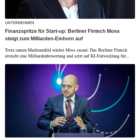
UNTERNEHMEN
Finanzspritze für Start-up: Berliner Fintech Moss
steigt zum Milliarden-Einhorn auf
Trotz rauem Marktumfeld wächst Moss rasant: Das Berliner Fintech
erreicht eine Milliardenbewertung und setzt auf KI-Entwicklung für...