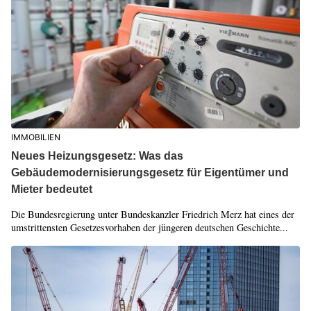
IMMOBILIEN
Neues Heizungsgesetz: Was das
Gebäudemodernisierungsgesetz für Eigentümer und
Mieter bedeutet
Die Bundesregierung unter Bundeskanzler Friedrich Merz hat eines der
umstrittensten Gesetzesvorhaben der jüngeren deutschen Geschichte...