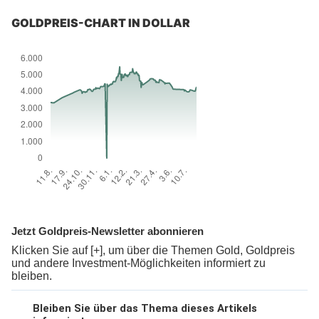
GOLDPREIS-CHART IN DOLLAR
Jetzt Goldpreis-Newsletter abonnieren
Klicken Sie auf [+], um über die Themen Gold, Goldpreis
und andere Investment-Möglichkeiten informiert zu
bleiben.
Bleiben Sie über das Thema dieses Artikels