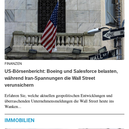
FINANZEN
US-Börsenbericht: Boeing und Salesforce belasten,
während Iran-Spannungen die Wall Street
verunsichern
Erfahren Sie, welche aktuellen geopolitischen Entwicklungen und
überraschenden Unternehmensmeldungen die Wall Street heute ins
Wanken...
IMMOBILIEN