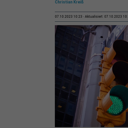
Christian Kreiß
07.10.2023 10:23
Aktualisiert: 07.10.2023 10