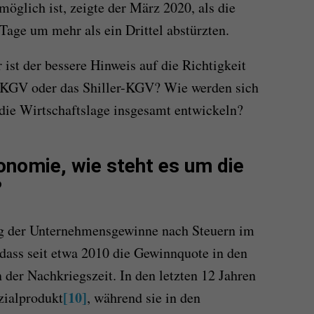
öglich ist, zeigte der März 2020, als die
Tage um mehr als ein Drittel abstürzten.
ist der bessere Hinweis auf die Richtigkeit
 KGV oder das Shiller-KGV? Wie werden sich
ie Wirtschaftslage insgesamt entwickeln?
nomie, wie steht es um die
?
ng der Unternehmensgewinne nach Steuern im
 dass seit etwa 2010 die Gewinnquote in den
 der Nachkriegszeit. In den letzten 12 Jahren
[10]
zialprodukt
, während sie in den