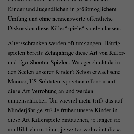
Kinder und Jugendlichen in größtmöglichem
Umfang und ohne nennenswerte öffentliche
Diskussion diese Killer“spiele“ spielen lassen.
Altersschranken werden oft umgangen. Häufig
spielen bereits Zehnjährige diese Art von Killer-
und Ego-Shooter-Spielen. Was geschieht da in
den Seelen unserer Kinder? Schon erwachsene
Männer, US-Soldaten, sprechen offenbar auf
diese Art Verrohung an und werden
unmenschlicher. Um wieviel mehr trifft das auf
Minderjährige zu? Je früher unsere Kinder in
diese Art Killerspiele eintauchen, je länger sie
am Bildschirm töten, je weiter verbreitet diese