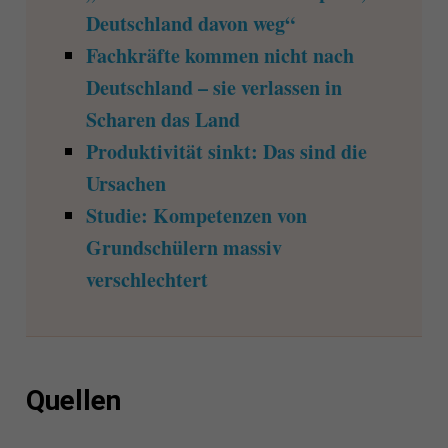
Deutschland davon weg“
Fachkräfte kommen nicht nach
Deutschland – sie verlassen in
Scharen das Land
Produktivität sinkt: Das sind die
Ursachen
Studie: Kompetenzen von
Grundschülern massiv
verschlechtert
Quellen