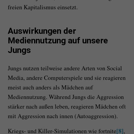
freien Kapitalismus einsetzt.
Auswirkungen der
Mediennutzung auf unsere
Jungs
Jungs nutzen teilweise andere Arten von Social
Media, andere Computerspiele und sie reagieren
meist auch anders als Mädchen auf
Mediennutzung. Während Jungs die Aggression
stärker nach außen leben, reagieren Mädchen oft
mit Aggression nach innen (Autoaggression).
[8]
Kriegs- und Killer-Simulationen wie fortnite
,