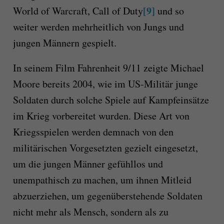
[9]
World of Warcraft, Call of Duty
und so
weiter werden mehrheitlich von Jungs und
jungen Männern gespielt.
In seinem Film Fahrenheit 9/11 zeigte Michael
Moore bereits 2004, wie im US-Militär junge
Soldaten durch solche Spiele auf Kampfeinsätze
im Krieg vorbereitet wurden. Diese Art von
Kriegsspielen werden demnach von den
militärischen Vorgesetzten gezielt eingesetzt,
um die jungen Männer gefühllos und
unempathisch zu machen, um ihnen Mitleid
abzuerziehen, um gegenüberstehende Soldaten
nicht mehr als Mensch, sondern als zu