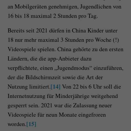
an Mobilgeräten genehmigen, Jugendlichen von
16 bis 18 maximal 2 Stunden pro Tag.
Bereits seit 2021 dürfen in China Kinder unter
18 nur mehr maximal 3 Stunden pro Woche (!)
Videospiele spielen. China gehörte zu den ersten
Ländern, die die app-Anbieter dazu
verpflichtete, einen „Jugendmodus“ einzuführen,
der die Bildschirmzeit sowie die Art der
[14]
Nutzung limitiert.
Von 22 bis 6 Uhr soll die
Internetnutzung für Minderjährige weitgehend
gesperrt sein. 2021 war die Zulassung neuer
Videospiele für neun Monate eingefroren
[15]
worden.