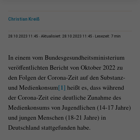
Christian Kreiß
7 min
28.10.2023 11:45
Aktualisiert: 28.10.2023 11:45
Lesezeit:
In einem vom Bundesgesundheitsministerium
veröffentlichten Bericht von Oktober 2022 zu
den Folgen der Corona-Zeit auf den Substanz-
[1]
und Medienkonsum
heißt es, dass während
der Corona-Zeit eine deutliche Zunahme des
Medienkonsums von Jugendlichen (14-17 Jahre)
und jungen Menschen (18-21 Jahre) in
Deutschland stattgefunden habe.