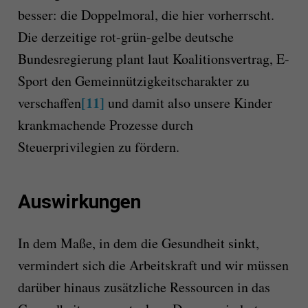
besser: die Doppelmoral, die hier vorherrscht.
Die derzeitige rot-grün-gelbe deutsche
Bundesregierung plant laut Koalitionsvertrag, E-
Sport den Gemeinnützigkeitscharakter zu
[11]
verschaffen
und damit also unsere Kinder
krankmachende Prozesse durch
Steuerprivilegien zu fördern.
Auswirkungen
In dem Maße, in dem die Gesundheit sinkt,
vermindert sich die Arbeitskraft und wir müssen
darüber hinaus zusätzliche Ressourcen in das