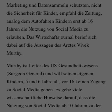
Marketing und Datensammeln schützten, nicht
die Sicherheit für Kinder, empfahl die Zeitung,
analog dem Autofahren Kindern erst ab 16
Jahren die Nutzung von Social Media zu
erlauben. Das Wirtschaftsjournal berief sich
dabei auf die Aussagen des Arztes Vivek
Murthy.
Murthy ist Leiter des US-Gesundheitswesens
(Surgeon General) und will seinen eigenen
Kindern, 5 und 6 Jahre alt, vor 16 keinen Zugang
zu Social Media geben. Es gebe viele
wissenschaftliche Hinweise darauf, dass die
Nutzung von Social Media ab 10 Jahren zu der