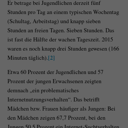
Er betrage bei Jugendlichen derzeit fünf
Stunden pro Tag an einem typischen Wochentag
(Schultag, Arbeitstag) und knapp sieben
Stunden an freien Tagen. Sieben Stunden. Das
ist fast die Hälfte der wachen Tageszeit. 2015
waren es noch knapp drei Stunden gewesen (166
[2]
Minuten täglich).
Etwa 60 Prozent der Jugendlichen und 57
Prozent der jungen Erwachsenen zeigten
demnach „ein problematisches
Internetnutzungsverhalten“. Das betrifft
Mädchen bzw. Frauen häufiger als Jungen: Bei
den Mädchen zeigen 67,7 Prozent, bei den
Jungen 50,5 Prozent ein Internet-Suchtverhalten,