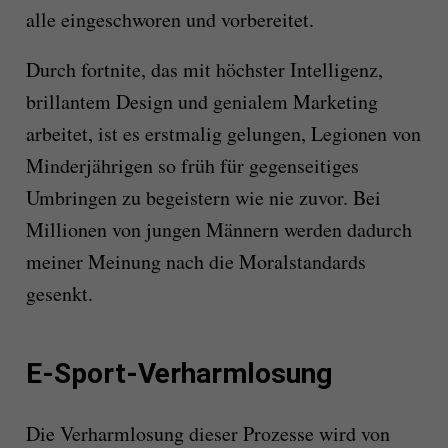
alle eingeschworen und vorbereitet.
Durch fortnite, das mit höchster Intelligenz,
brillantem Design und genialem Marketing
arbeitet, ist es erstmalig gelungen, Legionen von
Minderjährigen so früh für gegenseitiges
Umbringen zu begeistern wie nie zuvor. Bei
Millionen von jungen Männern werden dadurch
meiner Meinung nach die Moralstandards
gesenkt.
E-Sport-Verharmlosung
Die Verharmlosung dieser Prozesse wird von