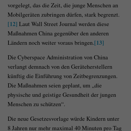
vorgelegt, das die Zeit, die junge Menschen an
Mobilgeräten zubringen dürfen, stark begrenzt.
[12]
Laut Wall Street Journal werden diese
Maßnahmen China gegenüber den anderen
[13]
Ländern noch weiter voraus bringen.
Die Cyberspace Administration von China
verlangt demnach von den Geräteherstellern
künftig die Einführung von Zeitbegrenzungen.
Die Maßnahmen seien geplant, um „die
physische und geistige Gesundheit der jungen
Menschen zu schützen“.
Die neue Gesetzesvorlage würde Kindern unter
8 Jahren nur mehr maximal 40 Minuten pro Tag