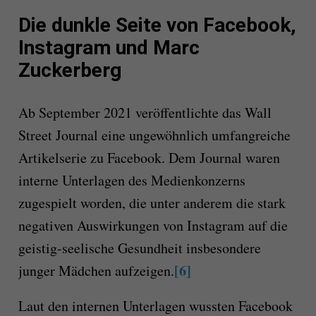
Die dunkle Seite von Facebook,
Instagram und Marc
Zuckerberg
Ab September 2021 veröffentlichte das Wall
Street Journal eine ungewöhnlich umfangreiche
Artikelserie zu Facebook. Dem Journal waren
interne Unterlagen des Medienkonzerns
zugespielt worden, die unter anderem die stark
negativen Auswirkungen von Instagram auf die
geistig-seelische Gesundheit insbesondere
[6]
junger Mädchen aufzeigen.
Laut den internen Unterlagen wussten Facebook