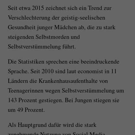
Seit etwa 2015 zeichnet sich ein Trend zur
Verschlechterung der geistig-seelischen
Gesundheit junger Mädchen ab, die zu stark
steigenden Selbstmorden und
Selbstverstümmelung führt.
Die Statistiken sprechen eine beeindruckende
Sprache. Seit 2010 sind laut economist in 11
Ländern die Krankenhausaufenthalte von
Teenagerinnen wegen Selbstverstümmelung um
143 Prozent gestiegen. Bei Jungen stiegen sie
um 49 Prozent.
Als Hauptgrund dafür wird die stark
zunehmende Nutzung von Social Media,