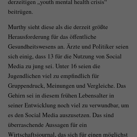
derzeitigen „youth mental health crisis“
beitrügen.
Murthy sieht diese als die derzeit größte
Herausforderung für das öffentliche
Gesundheitswesens an. Ärzte und Politiker seien
sich einig, dass 13 für die Nutzung von Social
Media zu jung sei. Unter 16 seien die
Jugendlichen viel zu empfindlich für
Gruppendruck, Meinungen und Vergleiche. Das
Gehirn sei in diesem frühen Lebensalter in
seiner Entwicklung noch viel zu verwundbar, um
es den Social Media auszusetzen. Das sind
überraschende Aussagen für ein
Wirtschaftsjournal, das sich für einen möglichst