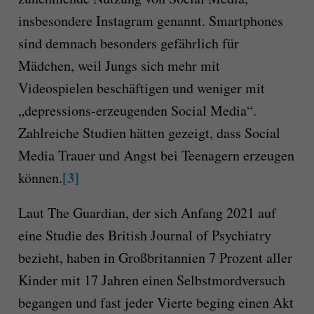
insbesondere Instagram genannt. Smartphones
sind demnach besonders gefährlich für
Mädchen, weil Jungs sich mehr mit
Videospielen beschäftigen und weniger mit
„depressions-erzeugenden Social Media“.
Zahlreiche Studien hätten gezeigt, dass Social
Media Trauer und Angst bei Teenagern erzeugen
[3]
können.
Laut The Guardian, der sich Anfang 2021 auf
eine Studie des British Journal of Psychiatry
bezieht, haben in Großbritannien 7 Prozent aller
Kinder mit 17 Jahren einen Selbstmordversuch
begangen und fast jeder Vierte beging einen Akt