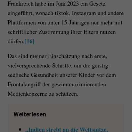
Frankreich habe im Juni 2023 ein Gesetz
eingeführt, wonach tiktok, Instagram und andere
Plattformen von unter 15-Jährigen nur mehr mit
schriftlicher Zustimmung ihrer Eltern nutzen
[16]
dürfen.
Das sind meiner Einschätzung nach erste,
vielversprechende Schritte, um die geistig-
seelische Gesundheit unserer Kinder vor dem
Frontalangriff der gewinnmaximierenden
Medienkonzerne zu schützen.
Weiterlesen
„Indien strebt an die Weltspitze,