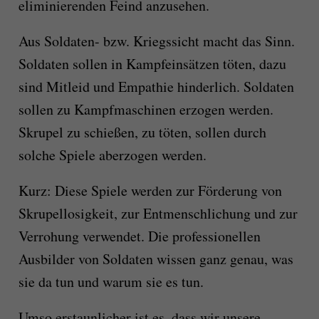
eliminierenden Feind anzusehen.
Aus Soldaten- bzw. Kriegssicht macht das Sinn.
Soldaten sollen in Kampfeinsätzen töten, dazu
sind Mitleid und Empathie hinderlich. Soldaten
sollen zu Kampfmaschinen erzogen werden.
Skrupel zu schießen, zu töten, sollen durch
solche Spiele aberzogen werden.
Kurz: Diese Spiele werden zur Förderung von
Skrupellosigkeit, zur Entmenschlichung und zur
Verrohung verwendet. Die professionellen
Ausbilder von Soldaten wissen ganz genau, was
sie da tun und warum sie es tun.
Umso erstaunlicher ist es, dass wir unsere