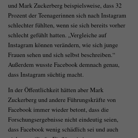
und Mark Zuckerberg beispielsweise, dass 32
Prozent der Teenagerinnen sich nach Instagram
schlechter fühlten, wenn sie sich bereits vorher
schlecht gefühlt hatten. „Vergleiche auf
Instagram können verändern, wie sich junge
Frauen sehen und sich selbst beschreiben.“
Außerdem wusste Facebook demnach genau,
dass Instagram süchtig macht.
In der Öffentlichkeit hätten aber Mark
Zuckerberg und andere Führungskräfte von
Facebook immer wieder betont, dass die
Forschungsergebnisse nicht eindeutig seien,
dass Facebook wenig schädlich sei und auch