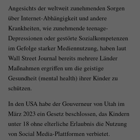
Angesichts der weltweit zunehmenden Sorgen
über Internet-Abhängigkeit und andere
Krankheiten, wie zunehmende teenage-
Depressionen oder gestörte Sozialkompetenzen
im Gefolge starker Mediennutzung, haben laut
Wall Street Journal bereits mehrere Länder
Maßnahmen ergriffen um die geistige
Gesundheit (mental health) ihrer Kinder zu
schützen.
In den USA habe der Gouverneur von Utah im
März 2023 ein Gesetz beschlossen, das Kindern
unter 18 ohne elterliche Erlaubnis die Nutzung
von Social Media-Plattformen verbietet.