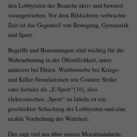
den Lobbyisten der Branche aktiv und bewusst
vorangetrieben. Vor dem Bildschirm verbrachte
Zeit ist das Gegenteil von Bewegung, Gymnastik
und Sport.
Begriffe und Benennungen sind wichtig für die
Wahrnehmung in der Öffentlichkeit, unter
anderem bei Eltern. Wettbewerbe bei Kriegs-
und Killer-Simulationen wie Counter Strike
[10]
oder fortnite als „E-Sport“
, also
elektronischen „Sport“ zu labeln ist ein
geschickter Schachzug der Lobbyisten und eine
exakte Verdrehung der Wahrheit.
Das sagt viel aus über unsere Moralstandards,