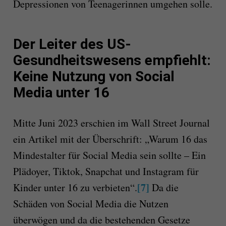
Depressionen von Teenagerinnen umgehen solle.
Der Leiter des US-
Gesundheitswesens empfiehlt:
Keine Nutzung von Social
Media unter 16
Mitte Juni 2023 erschien im Wall Street Journal
ein Artikel mit der Überschrift: „Warum 16 das
Mindestalter für Social Media sein sollte – Ein
Plädoyer, Tiktok, Snapchat und Instagram für
[7]
Kinder unter 16 zu verbieten“.
Da die
Schäden von Social Media die Nutzen
überwögen und da die bestehenden Gesetze