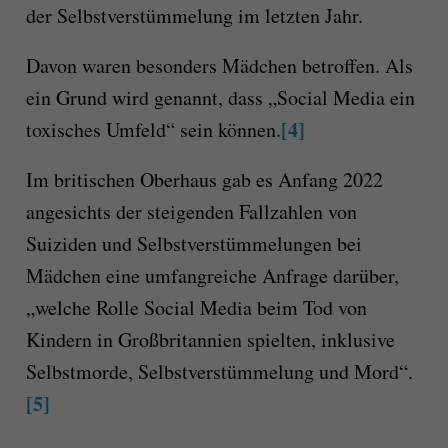
der Selbstverstümmelung im letzten Jahr.
Davon waren besonders Mädchen betroffen. Als
ein Grund wird genannt, dass „Social Media ein
[4]
toxisches Umfeld“ sein können.
Im britischen Oberhaus gab es Anfang 2022
angesichts der steigenden Fallzahlen von
Suiziden und Selbstverstümmelungen bei
Mädchen eine umfangreiche Anfrage darüber,
„welche Rolle Social Media beim Tod von
Kindern in Großbritannien spielten, inklusive
Selbstmorde, Selbstverstümmelung und Mord“.
[5]