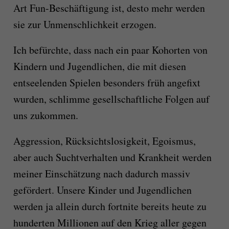
Art Fun-Beschäftigung ist, desto mehr werden
sie zur Unmenschlichkeit erzogen.
Ich befürchte, dass nach ein paar Kohorten von
Kindern und Jugendlichen, die mit diesen
entseelenden Spielen besonders früh angefixt
wurden, schlimme gesellschaftliche Folgen auf
uns zukommen.
Aggression, Rücksichtslosigkeit, Egoismus,
aber auch Suchtverhalten und Krankheit werden
meiner Einschätzung nach dadurch massiv
gefördert. Unsere Kinder und Jugendlichen
werden ja allein durch fortnite bereits heute zu
hunderten Millionen auf den Krieg aller gegen