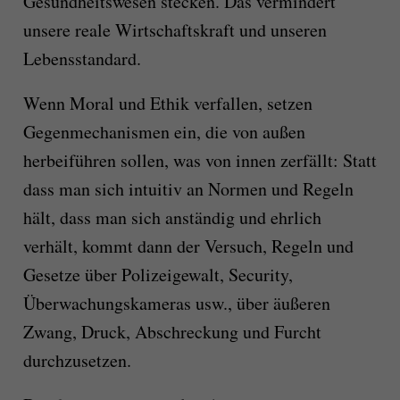
Gesundheitswesen stecken. Das vermindert
unsere reale Wirtschaftskraft und unseren
Lebensstandard.
Wenn Moral und Ethik verfallen, setzen
Gegenmechanismen ein, die von außen
herbeiführen sollen, was von innen zerfällt: Statt
dass man sich intuitiv an Normen und Regeln
hält, dass man sich anständig und ehrlich
verhält, kommt dann der Versuch, Regeln und
Gesetze über Polizeigewalt, Security,
Überwachungskameras usw., über äußeren
Zwang, Druck, Abschreckung und Furcht
durchzusetzen.