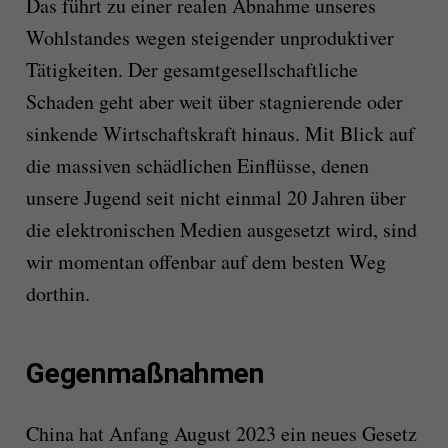
Das führt zu einer realen Abnahme unseres
Wohlstandes wegen steigender unproduktiver
Tätigkeiten. Der gesamtgesellschaftliche
Schaden geht aber weit über stagnierende oder
sinkende Wirtschaftskraft hinaus. Mit Blick auf
die massiven schädlichen Einflüsse, denen
unsere Jugend seit nicht einmal 20 Jahren über
die elektronischen Medien ausgesetzt wird, sind
wir momentan offenbar auf dem besten Weg
dorthin.
Gegenmaßnahmen
China hat Anfang August 2023 ein neues Gesetz