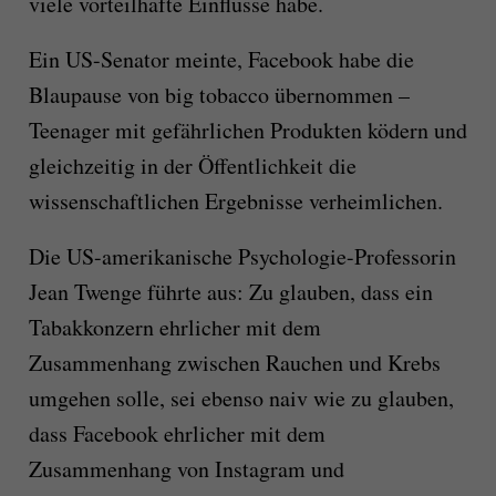
viele vorteilhafte Einflüsse habe.
Ein US-Senator meinte, Facebook habe die
Blaupause von big tobacco übernommen –
Teenager mit gefährlichen Produkten ködern und
gleichzeitig in der Öffentlichkeit die
wissenschaftlichen Ergebnisse verheimlichen.
Die US-amerikanische Psychologie-Professorin
Jean Twenge führte aus: Zu glauben, dass ein
Tabakkonzern ehrlicher mit dem
Zusammenhang zwischen Rauchen und Krebs
umgehen solle, sei ebenso naiv wie zu glauben,
dass Facebook ehrlicher mit dem
Zusammenhang von Instagram und