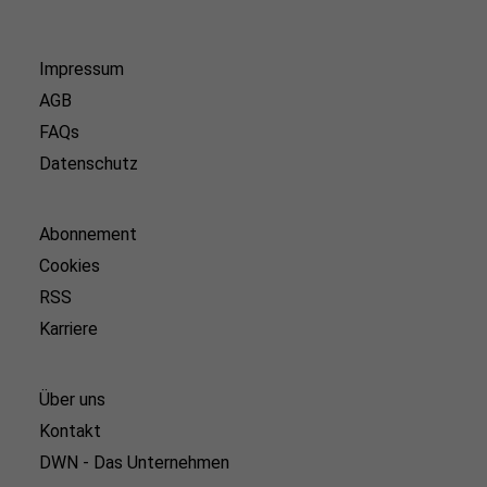
Impressum
AGB
FAQs
Datenschutz
Abonnement
Cookies
RSS
Karriere
Über uns
Kontakt
DWN - Das Unternehmen