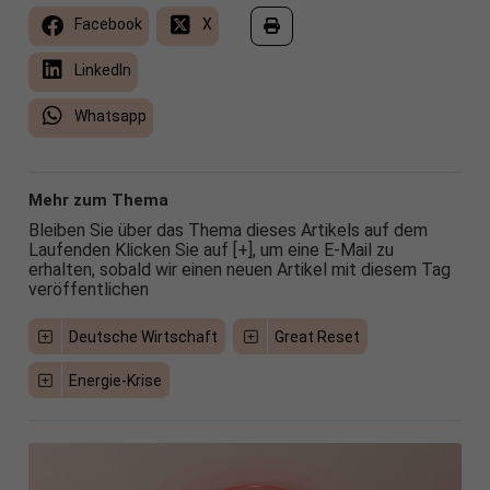
Facebook
X
LinkedIn
Whatsapp
Mehr zum Thema
Bleiben Sie über das Thema dieses Artikels auf dem
Laufenden Klicken Sie auf [+], um eine E-Mail zu
erhalten, sobald wir einen neuen Artikel mit diesem Tag
veröffentlichen
Deutsche Wirtschaft
Great Reset
Energie-Krise