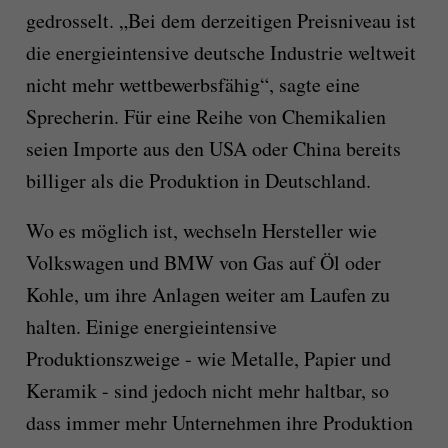
gedrosselt. „Bei dem derzeitigen Preisniveau ist
die energieintensive deutsche Industrie weltweit
nicht mehr wettbewerbsfähig“, sagte eine
Sprecherin. Für eine Reihe von Chemikalien
seien Importe aus den USA oder China bereits
billiger als die Produktion in Deutschland.
Wo es möglich ist, wechseln Hersteller wie
Volkswagen und BMW von Gas auf Öl oder
Kohle, um ihre Anlagen weiter am Laufen zu
halten. Einige energieintensive
Produktionszweige - wie Metalle, Papier und
Keramik - sind jedoch nicht mehr haltbar, so
dass immer mehr Unternehmen ihre Produktion