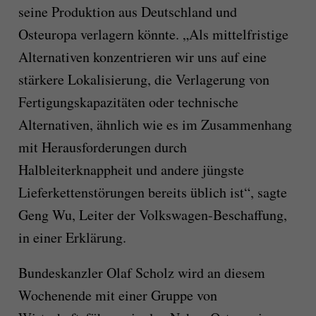
seine Produktion aus Deutschland und
Osteuropa verlagern könnte. „Als mittelfristige
Alternativen konzentrieren wir uns auf eine
stärkere Lokalisierung, die Verlagerung von
Fertigungskapazitäten oder technische
Alternativen, ähnlich wie es im Zusammenhang
mit Herausforderungen durch
Halbleiterknappheit und andere jüngste
Lieferkettenstörungen bereits üblich ist“, sagte
Geng Wu, Leiter der Volkswagen-Beschaffung,
in einer Erklärung.
Bundeskanzler Olaf Scholz wird an diesem
Wochenende mit einer Gruppe von