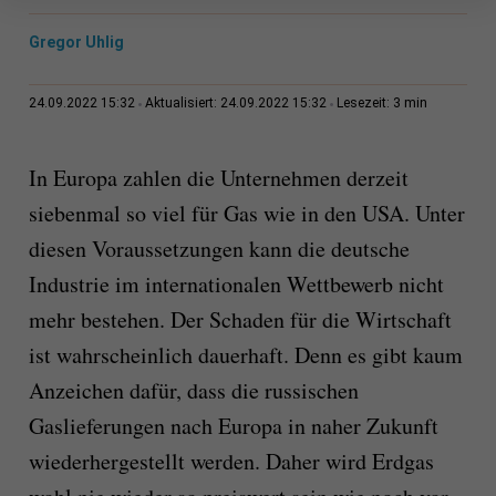
Gregor Uhlig
3 min
24.09.2022 15:32
Aktualisiert: 24.09.2022 15:32
Lesezeit:
In Europa zahlen die Unternehmen derzeit
siebenmal so viel für Gas wie in den USA. Unter
diesen Voraussetzungen kann die deutsche
Industrie im internationalen Wettbewerb nicht
mehr bestehen. Der Schaden für die Wirtschaft
ist wahrscheinlich dauerhaft. Denn es gibt kaum
Anzeichen dafür, dass die russischen
Gaslieferungen nach Europa in naher Zukunft
wiederhergestellt werden. Daher wird Erdgas