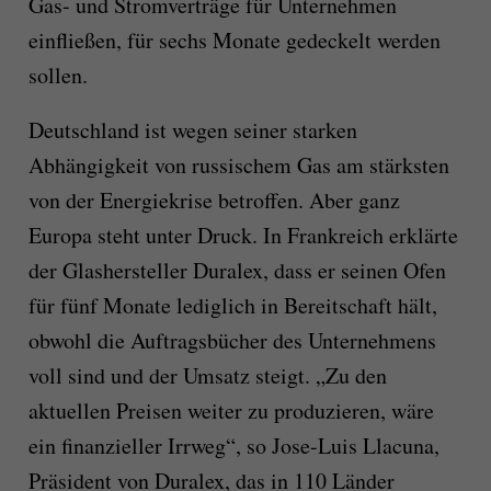
Gas- und Stromverträge für Unternehmen
einfließen, für sechs Monate gedeckelt werden
sollen.
Deutschland ist wegen seiner starken
Abhängigkeit von russischem Gas am stärksten
von der Energiekrise betroffen. Aber ganz
Europa steht unter Druck. In Frankreich erklärte
der Glashersteller Duralex, dass er seinen Ofen
für fünf Monate lediglich in Bereitschaft hält,
obwohl die Auftragsbücher des Unternehmens
voll sind und der Umsatz steigt. „Zu den
aktuellen Preisen weiter zu produzieren, wäre
ein finanzieller Irrweg“, so Jose-Luis Llacuna,
Präsident von Duralex, das in 110 Länder