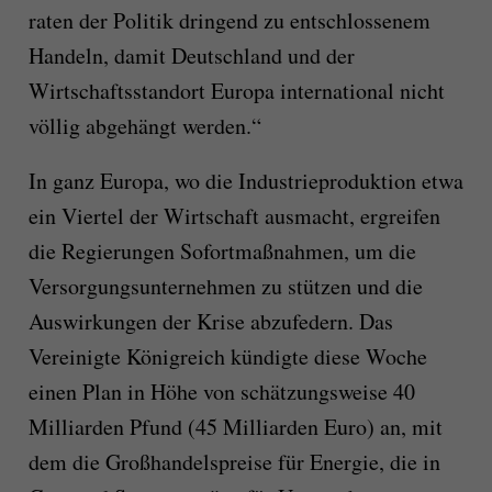
raten der Politik dringend zu entschlossenem
Handeln, damit Deutschland und der
Wirtschaftsstandort Europa international nicht
völlig abgehängt werden.“
In ganz Europa, wo die Industrieproduktion etwa
ein Viertel der Wirtschaft ausmacht, ergreifen
die Regierungen Sofortmaßnahmen, um die
Versorgungsunternehmen zu stützen und die
Auswirkungen der Krise abzufedern. Das
Vereinigte Königreich kündigte diese Woche
einen Plan in Höhe von schätzungsweise 40
Milliarden Pfund (45 Milliarden Euro) an, mit
dem die Großhandelspreise für Energie, die in