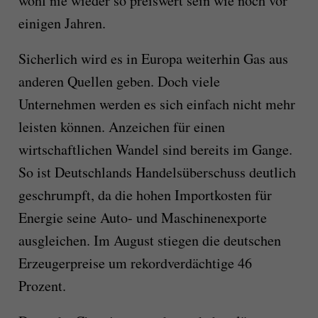
wohl nie wieder so preiswert sein wie noch vor
einigen Jahren.
Sicherlich wird es in Europa weiterhin Gas aus
anderen Quellen geben. Doch viele
Unternehmen werden es sich einfach nicht mehr
leisten können. Anzeichen für einen
wirtschaftlichen Wandel sind bereits im Gange.
So ist Deutschlands Handelsüberschuss deutlich
geschrumpft, da die hohen Importkosten für
Energie seine Auto- und Maschinenexporte
ausgleichen. Im August stiegen die deutschen
Erzeugerpreise um rekordverdächtige 46
Prozent.