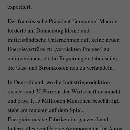
exportiert.
Der französische Präsident Emmanuel Macron
forderte am Donnerstag kleine und
mittelständische Unternehmen auf, keine neuen
Energieverträge zu „verrückten Preisen“ zu
unterzeichnen, da die Regierungen dabei seien,
die Gas- und Stromkosten neu zu verhandeln.
In Deutschland, wo die Industrieproduktion
bisher rund 30 Prozent der Wirtschaft ausmacht
und etwa 1,15 Millionen Menschen beschäftigt,
steht am meisten auf dem Spiel.
Energieintensive Fabriken im ganzen Land
liefern alles von Getriebekomponenten für Autos