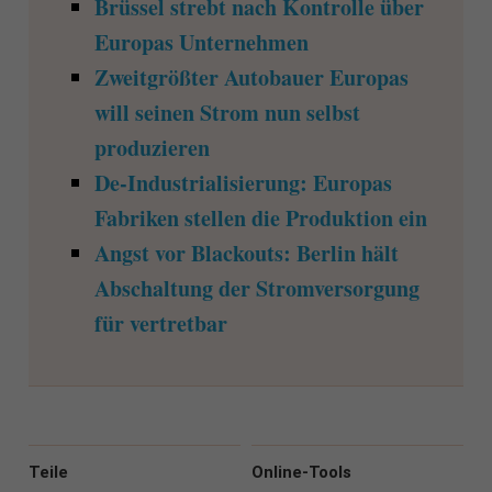
Brüssel strebt nach Kontrolle über
Europas Unternehmen
Zweitgrößter Autobauer Europas
will seinen Strom nun selbst
produzieren
De-Industrialisierung: Europas
Fabriken stellen die Produktion ein
Angst vor Blackouts: Berlin hält
Abschaltung der Stromversorgung
für vertretbar
Teile
Online-Tools