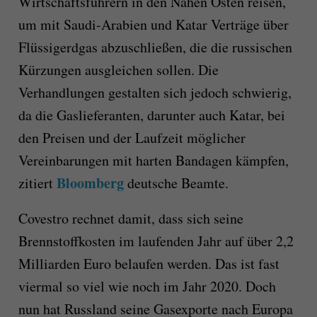
Wirtschaftsführern in den Nahen Osten reisen,
um mit Saudi-Arabien und Katar Verträge über
Flüssigerdgas abzuschließen, die die russischen
Kürzungen ausgleichen sollen. Die
Verhandlungen gestalten sich jedoch schwierig,
da die Gaslieferanten, darunter auch Katar, bei
den Preisen und der Laufzeit möglicher
Vereinbarungen mit harten Bandagen kämpfen,
Bloomberg
zitiert
deutsche Beamte.
Covestro rechnet damit, dass sich seine
Brennstoffkosten im laufenden Jahr auf über 2,2
Milliarden Euro belaufen werden. Das ist fast
viermal so viel wie noch im Jahr 2020. Doch
nun hat Russland seine Gasexporte nach Europa