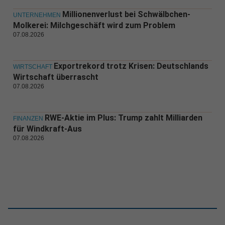
Millionenverlust bei Schwälbchen-
UNTERNEHMEN
Molkerei: Milchgeschäft wird zum Problem
07.08.2026
Exportrekord trotz Krisen: Deutschlands
WIRTSCHAFT
Wirtschaft überrascht
07.08.2026
RWE-Aktie im Plus: Trump zahlt Milliarden
FINANZEN
für Windkraft-Aus
07.08.2026