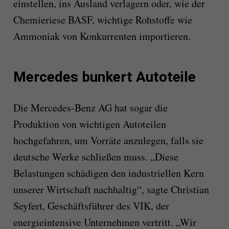
einstellen, ins Ausland verlagern oder, wie der
Chemieriese BASF, wichtige Rohstoffe wie
Ammoniak von Konkurrenten importieren.
Mercedes bunkert Autoteile
Die Mercedes-Benz AG hat sogar die
Produktion von wichtigen Autoteilen
hochgefahren, um Vorräte anzulegen, falls sie
deutsche Werke schließen muss. „Diese
Belastungen schädigen den industriellen Kern
unserer Wirtschaft nachhaltig“, sagte Christian
Seyfert, Geschäftsführer des VIK, der
energieintensive Unternehmen vertritt. „Wir