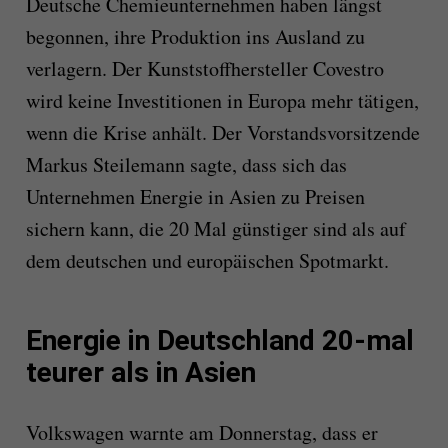
Deutsche Chemieunternehmen haben längst
begonnen, ihre Produktion ins Ausland zu
verlagern. Der Kunststoffhersteller Covestro
wird keine Investitionen in Europa mehr tätigen,
wenn die Krise anhält. Der Vorstandsvorsitzende
Markus Steilemann sagte, dass sich das
Unternehmen Energie in Asien zu Preisen
sichern kann, die 20 Mal günstiger sind als auf
dem deutschen und europäischen Spotmarkt.
Energie in Deutschland 20-mal
teurer als in Asien
Volkswagen warnte am Donnerstag, dass er