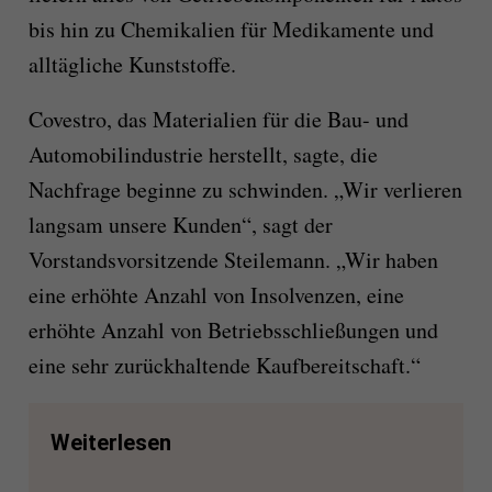
bis hin zu Chemikalien für Medikamente und
alltägliche Kunststoffe.
Covestro, das Materialien für die Bau- und
Automobilindustrie herstellt, sagte, die
Nachfrage beginne zu schwinden. „Wir verlieren
langsam unsere Kunden“, sagt der
Vorstandsvorsitzende Steilemann. „Wir haben
eine erhöhte Anzahl von Insolvenzen, eine
erhöhte Anzahl von Betriebsschließungen und
eine sehr zurückhaltende Kaufbereitschaft.“
Weiterlesen