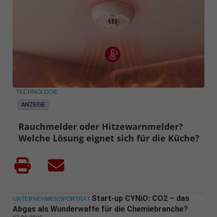
TECHNOLOGIE
ANZEIGE
Rauchmelder oder Hitzewarnmelder?
Welche Lösung eignet sich für die Küche?
Start-up CYNiO: CO2 – das
UNTERNEHMENSPORTRÄT
Abgas als Wunderwaffe für die Chemiebranche?