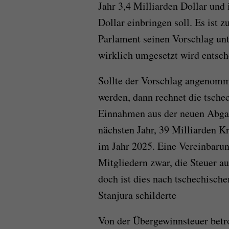
Jahr 3,4 Milliarden Dollar und 
Dollar einbringen soll. Es ist 
Parlament seinen Vorschlag un
wirklich umgesetzt wird entsc
Sollte der Vorschlag angenomm
werden, dann rechnet die tsche
Einnahmen aus der neuen Abga
nächsten Jahr, 39 Milliarden 
im Jahr 2025. Eine Vereinbarun
Mitgliedern zwar, die Steuer a
doch ist dies nach tschechisch
Stanjura schilderte
Von der Übergewinnsteuer betr