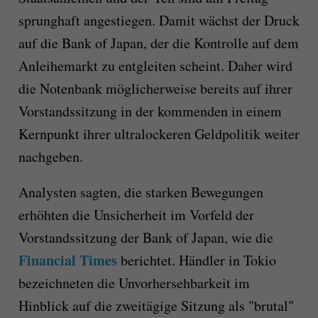
sprunghaft angestiegen. Damit wächst der Druck
auf die Bank of Japan, der die Kontrolle auf dem
Anleihemarkt zu entgleiten scheint. Daher wird
die Notenbank möglicherweise bereits auf ihrer
Vorstandssitzung in der kommenden in einem
Kernpunkt ihrer ultralockeren Geldpolitik weiter
nachgeben.
Analysten sagten, die starken Bewegungen
erhöhten die Unsicherheit im Vorfeld der
Vorstandssitzung der Bank of Japan, wie die
Financial Times
berichtet. Händler in Tokio
bezeichneten die Unvorhersehbarkeit im
Hinblick auf die zweitägige Sitzung als "brutal"