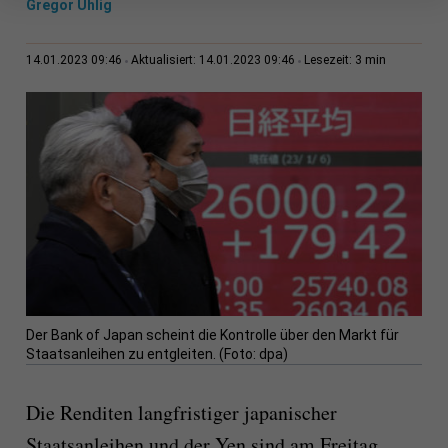
Gregor Uhlig
3 min
14.01.2023 09:46
Aktualisiert: 14.01.2023 09:46
Lesezeit:
Der Bank of Japan scheint die Kontrolle über den Markt für
Staatsanleihen zu entgleiten. (Foto: dpa)
Die Renditen langfristiger japanischer
Staatsanleihen und der Yen sind am Freitag