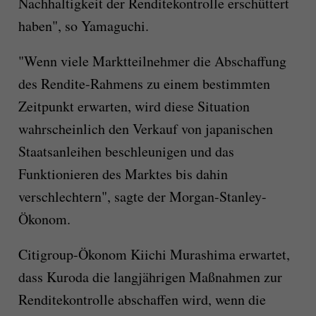
Nachhaltigkeit der Renditekontrolle erschüttert
haben", so Yamaguchi.
"Wenn viele Marktteilnehmer die Abschaffung
des Rendite-Rahmens zu einem bestimmten
Zeitpunkt erwarten, wird diese Situation
wahrscheinlich den Verkauf von japanischen
Staatsanleihen beschleunigen und das
Funktionieren des Marktes bis dahin
verschlechtern", sagte der Morgan-Stanley-
Ökonom.
Citigroup-Ökonom Kiichi Murashima erwartet,
dass Kuroda die langjährigen Maßnahmen zur
Renditekontrolle abschaffen wird, wenn die