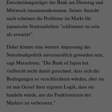
Entscheidungsträger der Bank am Dienstag und
Mittwoch zusammenkommen. Seiner Ansicht
nach scheinen die Probleme im Markt für
japanische Staatsanleihen "schlimmer zu sein
als erwartet".
Daher könnte eine weitere Anpassung der
Notenbankpolitik unvermeidlich geworden sein,
sagt Murashima. "Die Bank of Japan hat
vielleicht nicht damit gerechnet, dass sich die
Bedingungen so verschlechtern würden, aber sie
ist nun Geisel ihrer eigenen Logik, dass sie
handeln würde, um das Funktionieren des
Marktes zu verbessern."