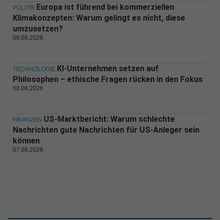
Europa ist führend bei kommerziellen
POLITIK
Klimakonzepten: Warum gelingt es nicht, diese
umzusetzen?
08.08.2026
KI-Unternehmen setzen auf
TECHNOLOGIE
Philosophen – ethische Fragen rücken in den Fokus
08.08.2026
US-Marktbericht: Warum schlechte
FINANZEN
Nachrichten gute Nachrichten für US-Anleger sein
können
07.08.2026