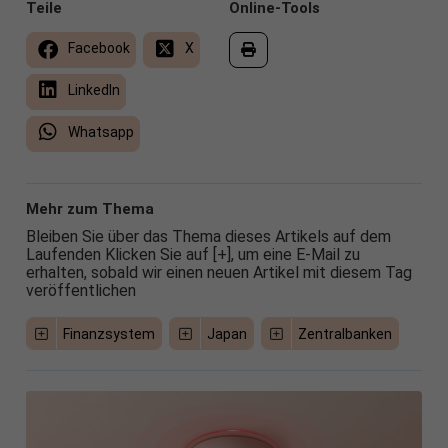
Teile
Online-Tools
Facebook
X
LinkedIn
Whatsapp
Mehr zum Thema
Bleiben Sie über das Thema dieses Artikels auf dem
Laufenden Klicken Sie auf [+], um eine E-Mail zu
erhalten, sobald wir einen neuen Artikel mit diesem Tag
veröffentlichen
Finanzsystem
Japan
Zentralbanken