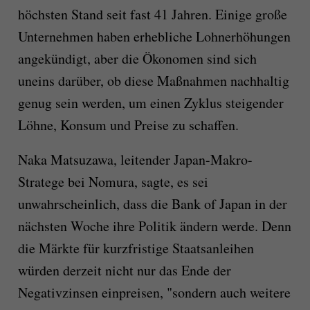
höchsten Stand seit fast 41 Jahren. Einige große
Unternehmen haben erhebliche Lohnerhöhungen
angekündigt, aber die Ökonomen sind sich
uneins darüber, ob diese Maßnahmen nachhaltig
genug sein werden, um einen Zyklus steigender
Löhne, Konsum und Preise zu schaffen.
Naka Matsuzawa, leitender Japan-Makro-
Stratege bei Nomura, sagte, es sei
unwahrscheinlich, dass die Bank of Japan in der
nächsten Woche ihre Politik ändern werde. Denn
die Märkte für kurzfristige Staatsanleihen
würden derzeit nicht nur das Ende der
Negativzinsen einpreisen, "sondern auch weitere