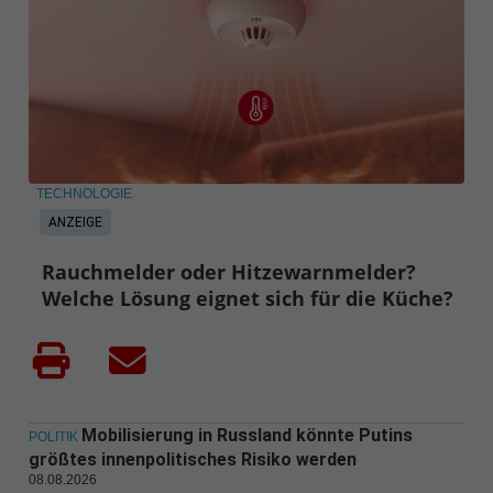
TECHNOLOGIE
ANZEIGE
Rauchmelder oder Hitzewarnmelder?
Welche Lösung eignet sich für die Küche?
Mobilisierung in Russland könnte Putins
POLITIK
größtes innenpolitisches Risiko werden
08.08.2026