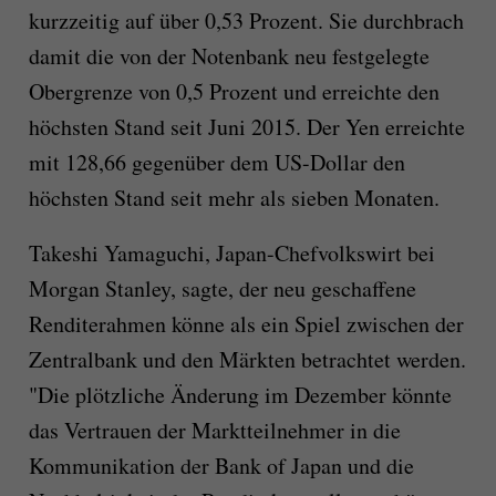
kurzzeitig auf über 0,53 Prozent. Sie durchbrach
damit die von der Notenbank neu festgelegte
Obergrenze von 0,5 Prozent und erreichte den
höchsten Stand seit Juni 2015. Der Yen erreichte
mit 128,66 gegenüber dem US-Dollar den
höchsten Stand seit mehr als sieben Monaten.
Takeshi Yamaguchi, Japan-Chefvolkswirt bei
Morgan Stanley, sagte, der neu geschaffene
Renditerahmen könne als ein Spiel zwischen der
Zentralbank und den Märkten betrachtet werden.
"Die plötzliche Änderung im Dezember könnte
das Vertrauen der Marktteilnehmer in die
Kommunikation der Bank of Japan und die