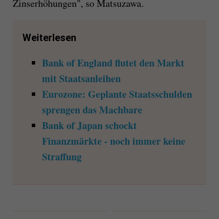
Zinserhöhungen", so Matsuzawa.
Weiterlesen
Bank of England flutet den Markt
mit Staatsanleihen
Eurozone: Geplante Staatsschulden
sprengen das Machbare
Bank of Japan schockt
Finanzmärkte - noch immer keine
Straffung