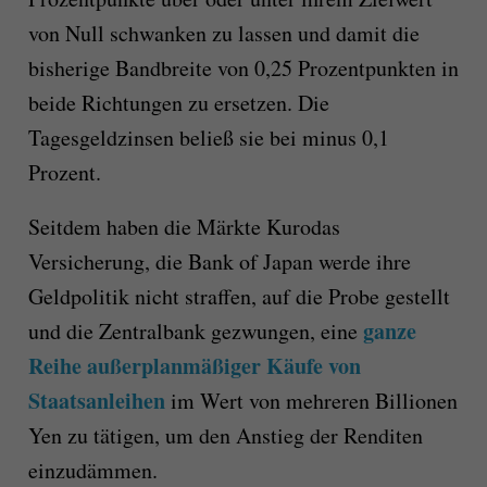
von Null schwanken zu lassen und damit die
bisherige Bandbreite von 0,25 Prozentpunkten in
beide Richtungen zu ersetzen. Die
Tagesgeldzinsen beließ sie bei minus 0,1
Prozent.
Seitdem haben die Märkte Kurodas
Versicherung, die Bank of Japan werde ihre
Geldpolitik nicht straffen, auf die Probe gestellt
ganze
und die Zentralbank gezwungen, eine
Reihe außerplanmäßiger Käufe von
Staatsanleihen
im Wert von mehreren Billionen
Yen zu tätigen, um den Anstieg der Renditen
einzudämmen.