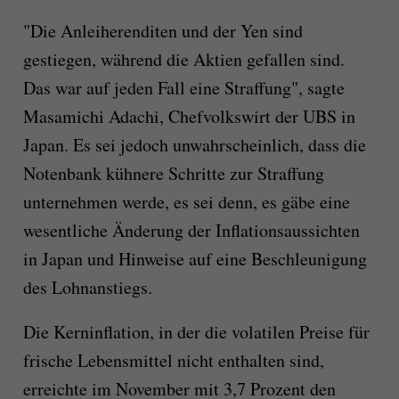
"Die Anleiherenditen und der Yen sind
gestiegen, während die Aktien gefallen sind.
Das war auf jeden Fall eine Straffung", sagte
Masamichi Adachi, Chefvolkswirt der UBS in
Japan. Es sei jedoch unwahrscheinlich, dass die
Notenbank kühnere Schritte zur Straffung
unternehmen werde, es sei denn, es gäbe eine
wesentliche Änderung der Inflationsaussichten
in Japan und Hinweise auf eine Beschleunigung
des Lohnanstiegs.
Die Kerninflation, in der die volatilen Preise für
frische Lebensmittel nicht enthalten sind,
erreichte im November mit 3,7 Prozent den