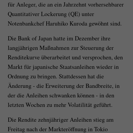
für Anleger, die an ein Jahrzehnt vorhersehbarer
Quantitativer Lockerung (QE) unter
Notenbankchef Haruhiko Kuroda gewöhnt sind.
Die Bank of Japan hatte im Dezember ihre
langjährigen Maßnahmen zur Steuerung der
Renditekurve überarbeitet und versprochen, den
Markt für japanische Staatsanleihen wieder in
Ordnung zu bringen. Stattdessen hat die
Änderung - die Erweiterung der Bandbreite, in
der die Anleihen schwanken können - in den
letzten Wochen zu mehr Volatilität geführt.
Die Rendite zehnjähriger Anleihen stieg am
Freitag nach der Markteröffnung in Tokio