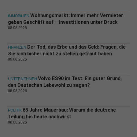
Wohnungsmarkt: Immer mehr Vermieter
IMMOBILIEN
geben Geschäft auf – Investitionen unter Druck
08.08.2026
Der Tod, das Erbe und das Geld: Fragen, die
FINANZEN
Sie sich bisher nicht zu stellen getraut haben
08.08.2026
Volvo ES90 im Test: Ein guter Grund,
UNTERNEHMEN
den Deutschen Lebewohl zu sagen?
08.08.2026
65 Jahre Mauerbau: Warum die deutsche
POLITIK
Teilung bis heute nachwirkt
08.08.2026