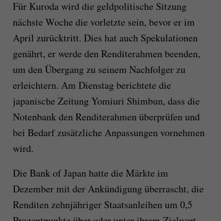
Für Kuroda wird die geldpolitische Sitzung
nächste Woche die vorletzte sein, bevor er im
April zurücktritt. Dies hat auch Spekulationen
genährt, er werde den Renditerahmen beenden,
um den Übergang zu seinem Nachfolger zu
erleichtern. Am Dienstag berichtete die
japanische Zeitung Yomiuri Shimbun, dass die
Notenbank den Renditerahmen überprüfen und
bei Bedarf zusätzliche Anpassungen vornehmen
wird.
Die Bank of Japan hatte die Märkte im
Dezember mit der Ankündigung überrascht, die
Renditen zehnjähriger Staatsanleihen um 0,5
Prozentpunkte über oder unter ihrem Zielwert