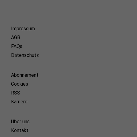
Impressum
AGB
FAQs
Datenschutz
Abonnement
Cookies
RSS
Karriere
Über uns
Kontakt