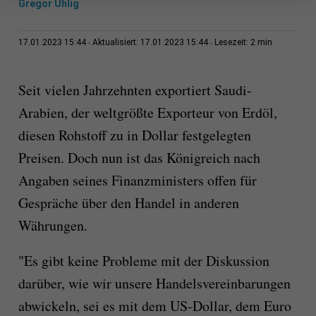
Gregor Uhlig
2 min
17.01.2023 15:44
Aktualisiert: 17.01.2023 15:44
Lesezeit:
Seit vielen Jahrzehnten exportiert Saudi-
Arabien, der weltgrößte Exporteur von Erdöl,
diesen Rohstoff zu in Dollar festgelegten
Preisen. Doch nun ist das Königreich nach
Angaben seines Finanzministers offen für
Gespräche über den Handel in anderen
Währungen.
"Es gibt keine Probleme mit der Diskussion
darüber, wie wir unsere Handelsvereinbarungen
abwickeln, sei es mit dem US-Dollar, dem Euro