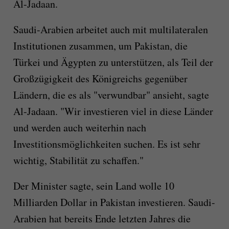
Al-Jadaan.
Saudi-Arabien arbeitet auch mit multilateralen
Institutionen zusammen, um Pakistan, die
Türkei und Ägypten zu unterstützen, als Teil der
Großzügigkeit des Königreichs gegenüber
Ländern, die es als "verwundbar" ansieht, sagte
Al-Jadaan. "Wir investieren viel in diese Länder
und werden auch weiterhin nach
Investitionsmöglichkeiten suchen. Es ist sehr
wichtig, Stabilität zu schaffen."
Der Minister sagte, sein Land wolle 10
Milliarden Dollar in Pakistan investieren. Saudi-
Arabien hat bereits Ende letzten Jahres die