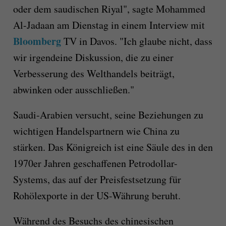
oder dem saudischen Riyal", sagte Mohammed
Al-Jadaan am Dienstag in einem Interview mit
Bloomberg
TV in Davos. "Ich glaube nicht, dass
wir irgendeine Diskussion, die zu einer
Verbesserung des Welthandels beiträgt,
abwinken oder ausschließen."
Saudi-Arabien versucht, seine Beziehungen zu
wichtigen Handelspartnern wie China zu
stärken. Das Königreich ist eine Säule des in den
1970er Jahren geschaffenen Petrodollar-
Systems, das auf der Preisfestsetzung für
Rohölexporte in der US-Währung beruht.
Während des Besuchs des chinesischen