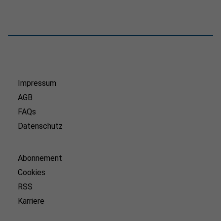
Impressum
AGB
FAQs
Datenschutz
Abonnement
Cookies
RSS
Karriere