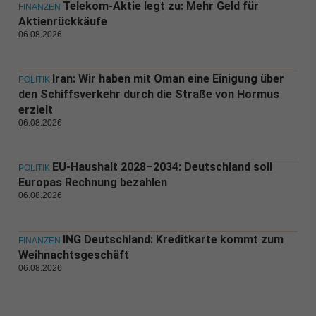
Telekom-Aktie legt zu: Mehr Geld für
FINANZEN
Aktienrückkäufe
06.08.2026
Iran: Wir haben mit Oman eine Einigung über
POLITIK
den Schiffsverkehr durch die Straße von Hormus
erzielt
06.08.2026
EU-Haushalt 2028–2034: Deutschland soll
POLITIK
Europas Rechnung bezahlen
06.08.2026
ING Deutschland: Kreditkarte kommt zum
FINANZEN
Weihnachtsgeschäft
06.08.2026