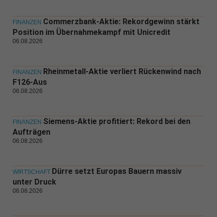
Commerzbank-Aktie: Rekordgewinn stärkt
FINANZEN
Position im Übernahmekampf mit Unicredit
06.08.2026
Rheinmetall-Aktie verliert Rückenwind nach
FINANZEN
F126-Aus
06.08.2026
Siemens-Aktie profitiert: Rekord bei den
FINANZEN
Aufträgen
06.08.2026
Dürre setzt Europas Bauern massiv
WIRTSCHAFT
unter Druck
06.08.2026