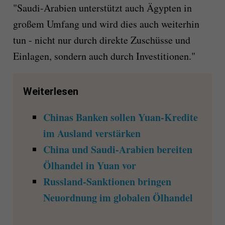
"Saudi-Arabien unterstützt auch Ägypten in
großem Umfang und wird dies auch weiterhin
tun - nicht nur durch direkte Zuschüsse und
Einlagen, sondern auch durch Investitionen."
Weiterlesen
Chinas Banken sollen Yuan-Kredite
im Ausland verstärken
China und Saudi-Arabien bereiten
Ölhandel in Yuan vor
Russland-Sanktionen bringen
Neuordnung im globalen Ölhandel