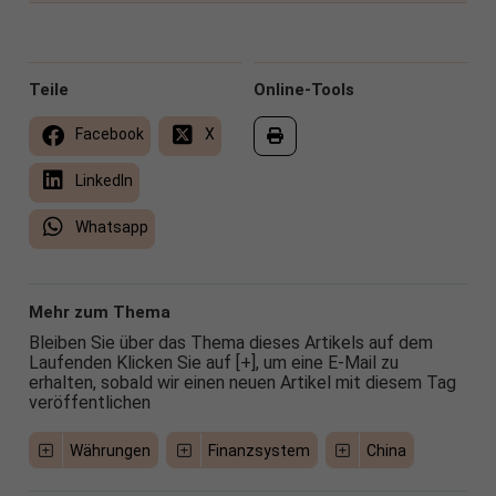
Teile
Online-Tools
Facebook
X
LinkedIn
Whatsapp
Mehr zum Thema
Bleiben Sie über das Thema dieses Artikels auf dem
Laufenden Klicken Sie auf [+], um eine E-Mail zu
erhalten, sobald wir einen neuen Artikel mit diesem Tag
veröffentlichen
Währungen
Finanzsystem
China