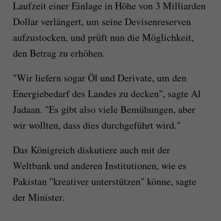
Laufzeit einer Einlage in Höhe von 3 Milliarden
Dollar verlängert, um seine Devisenreserven
aufzustocken, und prüft nun die Möglichkeit,
den Betrag zu erhöhen.
"Wir liefern sogar Öl und Derivate, um den
Energiebedarf des Landes zu decken", sagte Al
Jadaan. "Es gibt also viele Bemühungen, aber
wir wollten, dass dies durchgeführt wird."
Das Königreich diskutiere auch mit der
Weltbank und anderen Institutionen, wie es
Pakistan "kreativer unterstützen" könne, sagte
der Minister.