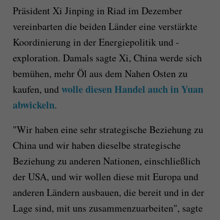
Präsident Xi Jinping in Riad im Dezember
vereinbarten die beiden Länder eine verstärkte
Koordinierung in der Energiepolitik und -
exploration. Damals sagte Xi, China werde sich
bemühen, mehr Öl aus dem Nahen Osten zu
wolle diesen Handel auch in Yuan
kaufen, und
abwickeln
.
"Wir haben eine sehr strategische Beziehung zu
China und wir haben dieselbe strategische
Beziehung zu anderen Nationen, einschließlich
der USA, und wir wollen diese mit Europa und
anderen Ländern ausbauen, die bereit und in der
Lage sind, mit uns zusammenzuarbeiten", sagte