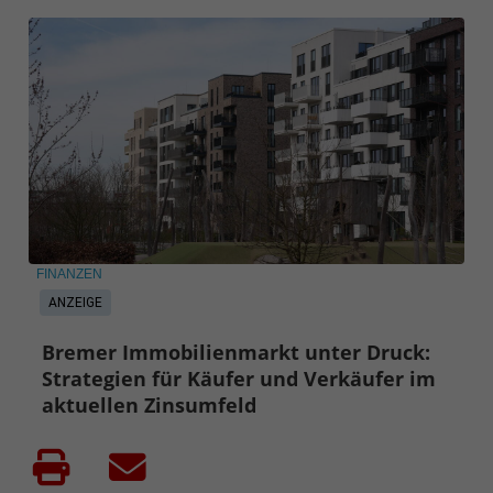
FINANZEN
ANZEIGE
Bremer Immobilienmarkt unter Druck:
Strategien für Käufer und Verkäufer im
aktuellen Zinsumfeld