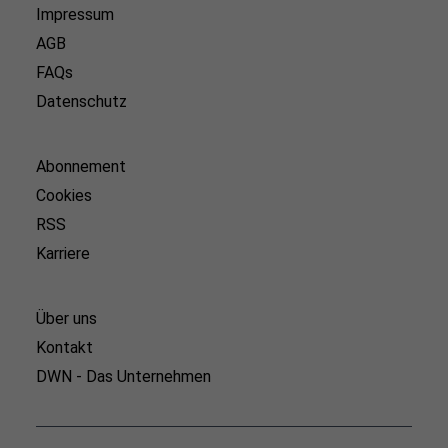
Impressum
AGB
FAQs
Datenschutz
Abonnement
Cookies
RSS
Karriere
Über uns
Kontakt
DWN - Das Unternehmen