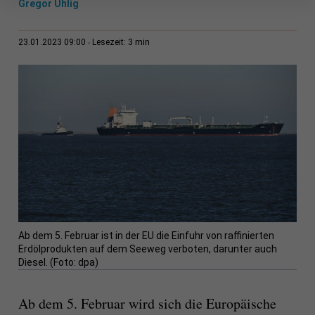
Gregor Uhlig
3 min
23.01.2023 09:00
Lesezeit:
Ab dem 5. Februar ist in der EU die Einfuhr von raffinierten
Erdölprodukten auf dem Seeweg verboten, darunter auch
Diesel. (Foto: dpa)
Ab dem 5. Februar wird sich die Europäische