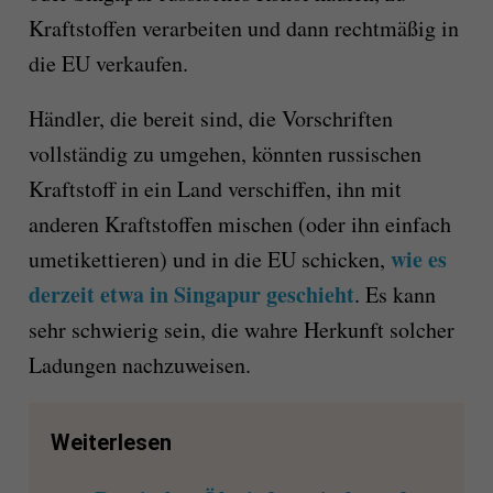
Kraftstoffen verarbeiten und dann rechtmäßig in
die EU verkaufen.
Händler, die bereit sind, die Vorschriften
vollständig zu umgehen, könnten russischen
Kraftstoff in ein Land verschiffen, ihn mit
anderen Kraftstoffen mischen (oder ihn einfach
wie es
umetikettieren) und in die EU schicken,
derzeit etwa in Singapur geschieht
. Es kann
sehr schwierig sein, die wahre Herkunft solcher
Ladungen nachzuweisen.
Weiterlesen