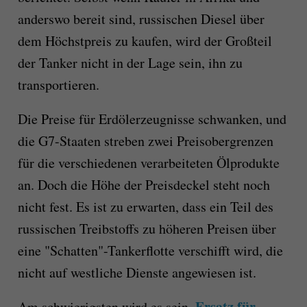
anderswo bereit sind, russischen Diesel über
dem Höchstpreis zu kaufen, wird der Großteil
der Tanker nicht in der Lage sein, ihn zu
transportieren.
Die Preise für Erdölerzeugnisse schwanken, und
die G7-Staaten streben zwei Preisobergrenzen
für die verschiedenen verarbeiteten Ölprodukte
an. Doch die Höhe der Preisdeckel steht noch
nicht fest. Es ist zu erwarten, dass ein Teil des
russischen Treibstoffs zu höheren Preisen über
eine "Schatten"-Tankerflotte verschifft wird, die
nicht auf westliche Dienste angewiesen ist.
Ersatz für
Am schwierigsten wird es sein,