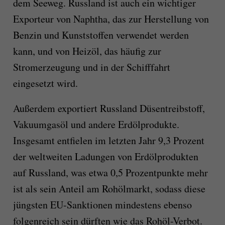
dem Seeweg. Russland ist auch ein wichtiger
Exporteur von Naphtha, das zur Herstellung von
Benzin und Kunststoffen verwendet werden
kann, und von Heizöl, das häufig zur
Stromerzeugung und in der Schifffahrt
eingesetzt wird.
Außerdem exportiert Russland Düsentreibstoff,
Vakuumgasöl und andere Erdölprodukte.
Insgesamt entfielen im letzten Jahr 9,3 Prozent
der weltweiten Ladungen von Erdölprodukten
auf Russland, was etwa 0,5 Prozentpunkte mehr
ist als sein Anteil am Rohölmarkt, sodass diese
jüngsten EU-Sanktionen mindestens ebenso
folgenreich sein dürften wie das Rohöl-Verbot.