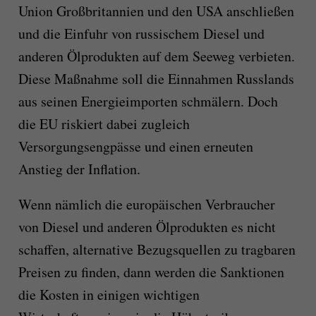
Union Großbritannien und den USA anschließen
und die Einfuhr von russischem Diesel und
anderen Ölprodukten auf dem Seeweg verbieten.
Diese Maßnahme soll die Einnahmen Russlands
aus seinen Energieimporten schmälern. Doch
die EU riskiert dabei zugleich
Versorgungsengpässe und einen erneuten
Anstieg der Inflation.
Wenn nämlich die europäischen Verbraucher
von Diesel und anderen Ölprodukten es nicht
schaffen, alternative Bezugsquellen zu tragbaren
Preisen zu finden, dann werden die Sanktionen
die Kosten in einigen wichtigen