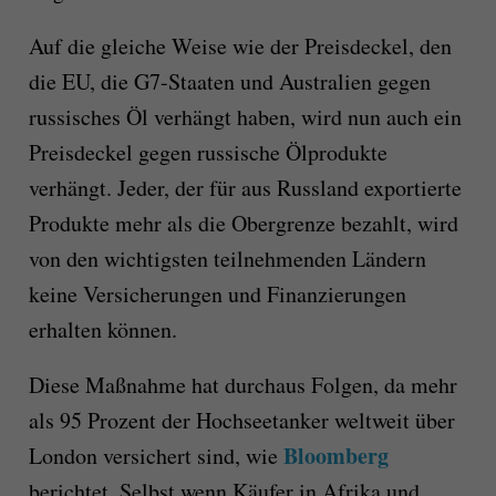
Auf die gleiche Weise wie der Preisdeckel, den
die EU, die G7-Staaten und Australien gegen
russisches Öl verhängt haben, wird nun auch ein
Preisdeckel gegen russische Ölprodukte
verhängt. Jeder, der für aus Russland exportierte
Produkte mehr als die Obergrenze bezahlt, wird
von den wichtigsten teilnehmenden Ländern
keine Versicherungen und Finanzierungen
erhalten können.
Diese Maßnahme hat durchaus Folgen, da mehr
als 95 Prozent der Hochseetanker weltweit über
Bloomberg
London versichert sind, wie
berichtet. Selbst wenn Käufer in Afrika und