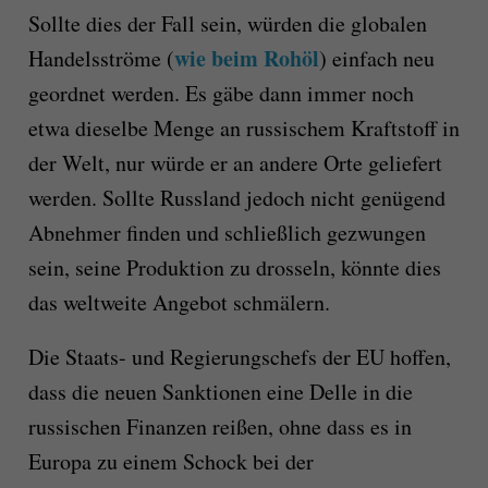
Sollte dies der Fall sein, würden die globalen
wie beim Rohöl
Handelsströme (
) einfach neu
geordnet werden. Es gäbe dann immer noch
etwa dieselbe Menge an russischem Kraftstoff in
der Welt, nur würde er an andere Orte geliefert
werden. Sollte Russland jedoch nicht genügend
Abnehmer finden und schließlich gezwungen
sein, seine Produktion zu drosseln, könnte dies
das weltweite Angebot schmälern.
Die Staats- und Regierungschefs der EU hoffen,
dass die neuen Sanktionen eine Delle in die
russischen Finanzen reißen, ohne dass es in
Europa zu einem Schock bei der