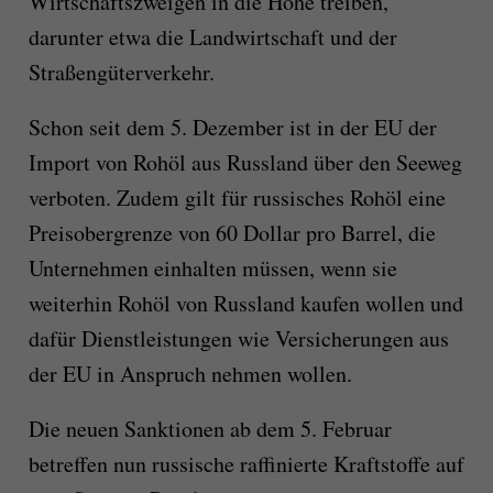
Wirtschaftszweigen in die Höhe treiben,
darunter etwa die Landwirtschaft und der
Straßengüterverkehr.
Schon seit dem 5. Dezember ist in der EU der
Import von Rohöl aus Russland über den Seeweg
verboten. Zudem gilt für russisches Rohöl eine
Preisobergrenze von 60 Dollar pro Barrel, die
Unternehmen einhalten müssen, wenn sie
weiterhin Rohöl von Russland kaufen wollen und
dafür Dienstleistungen wie Versicherungen aus
der EU in Anspruch nehmen wollen.
Die neuen Sanktionen ab dem 5. Februar
betreffen nun russische raffinierte Kraftstoffe auf