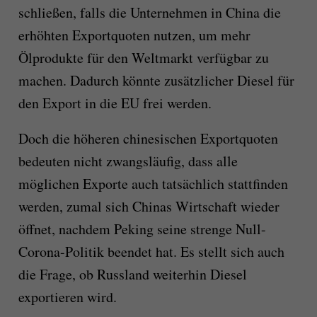
schließen, falls die Unternehmen in China die
erhöhten Exportquoten nutzen, um mehr
Ölprodukte für den Weltmarkt verfügbar zu
machen. Dadurch könnte zusätzlicher Diesel für
den Export in die EU frei werden.
Doch die höheren chinesischen Exportquoten
bedeuten nicht zwangsläufig, dass alle
möglichen Exporte auch tatsächlich stattfinden
werden, zumal sich Chinas Wirtschaft wieder
öffnet, nachdem Peking seine strenge Null-
Corona-Politik beendet hat. Es stellt sich auch
die Frage, ob Russland weiterhin Diesel
exportieren wird.