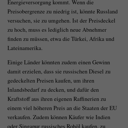
Energieversorgung kommt. Wenn die
Preisobergrenze zu niedrig ist, könnte Russland
versuchen, sie zu umgehen. Ist der Preisdeckel
zu hoch, muss es lediglich neue Abnehmer
finden zu müssen, etwa die Türkei, Afrika und
Lateinamerika.
Einige Länder könnten zudem einen Gewinn
damit erzielen, dass sie russischen Diesel zu
gedeckelten Preisen kaufen, um ihren
Inlandsbedarf zu decken, und dafür den
Kraftstoff aus ihren eigenen Raffinerien zu
einem viel höheren Preis an die Staaten der EU
verkaufen. Zudem können Käufer wie Indien
oder Singapur russisches Rohöl kaufen, zu