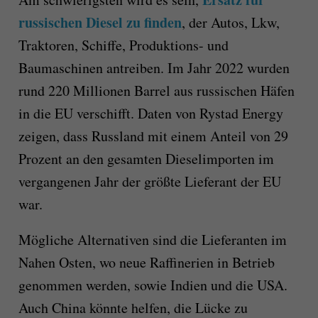
russischen Diesel zu finden
, der Autos, Lkw,
Traktoren, Schiffe, Produktions- und
Baumaschinen antreiben. Im Jahr 2022 wurden
rund 220 Millionen Barrel aus russischen Häfen
in die EU verschifft. Daten von Rystad Energy
zeigen, dass Russland mit einem Anteil von 29
Prozent an den gesamten Dieselimporten im
vergangenen Jahr der größte Lieferant der EU
war.
Mögliche Alternativen sind die Lieferanten im
Nahen Osten, wo neue Raffinerien in Betrieb
genommen werden, sowie Indien und die USA.
Auch China könnte helfen, die Lücke zu