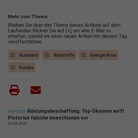
Mehr zum Thema
Bleiben Sie über das Thema dieses Artikels auf dem
Laufenden Klicken Sie auf [+], um eine E-Mail zu
erhalten, sobald wir einen neuen Artikel mit diesem Tag
veröffentlichen
Russland
Rohstoffe
Energie-Krise
Europa
Rüstungsbeschaffung: Top-Ökonom wirft
FINANZEN
Pistorius falsche Investitionen vor
10.08.2026