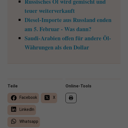
Russisches Öl wird gemischt und
teuer weiterverkauft
Diesel-Importe aus Russland enden
am 5. Februar - Was dann?
Saudi-Arabien offen für andere Öl-
Währungen als den Dollar
Teile
Online-Tools
Facebook
X
LinkedIn
Whatsapp