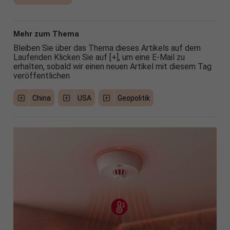
Mehr zum Thema
Bleiben Sie über das Thema dieses Artikels auf dem
Laufenden Klicken Sie auf [+], um eine E-Mail zu
erhalten, sobald wir einen neuen Artikel mit diesem Tag
veröffentlichen
China
USA
Geopolitik