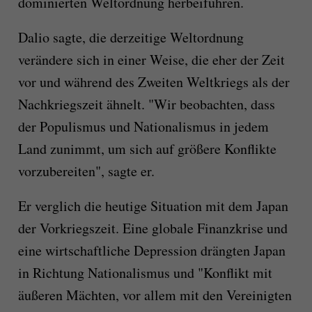
dominierten Weltordnung herbeiführen.
Dalio sagte, die derzeitige Weltordnung
verändere sich in einer Weise, die eher der Zeit
vor und während des Zweiten Weltkriegs als der
Nachkriegszeit ähnelt. "Wir beobachten, dass
der Populismus und Nationalismus in jedem
Land zunimmt, um sich auf größere Konflikte
vorzubereiten", sagte er.
Er verglich die heutige Situation mit dem Japan
der Vorkriegszeit. Eine globale Finanzkrise und
eine wirtschaftliche Depression drängten Japan
in Richtung Nationalismus und "Konflikt mit
äußeren Mächten, vor allem mit den Vereinigten