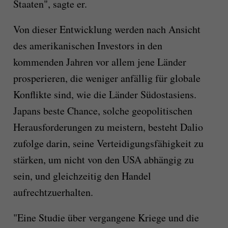
Staaten", sagte er.
Von dieser Entwicklung werden nach Ansicht
des amerikanischen Investors in den
kommenden Jahren vor allem jene Länder
prosperieren, die weniger anfällig für globale
Konflikte sind, wie die Länder Südostasiens.
Japans beste Chance, solche geopolitischen
Herausforderungen zu meistern, besteht Dalio
zufolge darin, seine Verteidigungsfähigkeit zu
stärken, um nicht von den USA abhängig zu
sein, und gleichzeitig den Handel
aufrechtzuerhalten.
"Eine Studie über vergangene Kriege und die