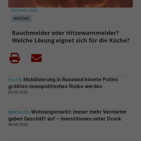
TECHNOLOGIE
ANZEIGE
Rauchmelder oder Hitzewarnmelder?
Welche Lösung eignet sich für die Küche?
Mobilisierung in Russland könnte Putins
POLITIK
größtes innenpolitisches Risiko werden
08.08.2026
Wohnungsmarkt: Immer mehr Vermieter
IMMOBILIEN
geben Geschäft auf – Investitionen unter Druck
08.08.2026