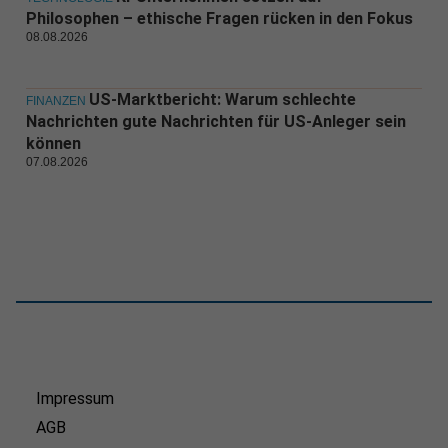
Philosophen – ethische Fragen rücken in den Fokus
08.08.2026
US-Marktbericht: Warum schlechte
FINANZEN
Nachrichten gute Nachrichten für US-Anleger sein
können
07.08.2026
Impressum
AGB