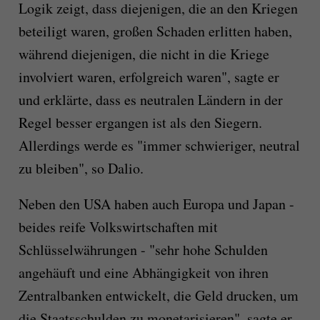
Logik zeigt, dass diejenigen, die an den Kriegen
beteiligt waren, großen Schaden erlitten haben,
während diejenigen, die nicht in die Kriege
involviert waren, erfolgreich waren", sagte er
und erklärte, dass es neutralen Ländern in der
Regel besser ergangen ist als den Siegern.
Allerdings werde es "immer schwieriger, neutral
zu bleiben", so Dalio.
Neben den USA haben auch Europa und Japan -
beides reife Volkswirtschaften mit
Schlüsselwährungen - "sehr hohe Schulden
angehäuft und eine Abhängigkeit von ihren
Zentralbanken entwickelt, die Geld drucken, um
die Staatsschulden zu monetarisieren", sagte er.