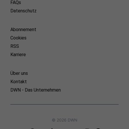
FAQs
Datenschutz
Abonnement
Cookies
RSS
Karriere
Über uns
Kontakt
DWN - Das Unternehmen
© 2026 DWN