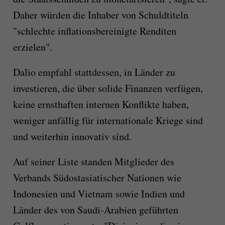
Daher würden die Inhaber von Schuldtiteln
"schlechte inflationsbereinigte Renditen
erzielen".
Dalio empfahl stattdessen, in Länder zu
investieren, die über solide Finanzen verfügen,
keine ernsthaften internen Konflikte haben,
weniger anfällig für internationale Kriege sind
und weiterhin innovativ sind.
Auf seiner Liste standen Mitglieder des
Verbands Südostasiatischer Nationen wie
Indonesien und Vietnam sowie Indien und
Länder des von Saudi-Arabien geführten