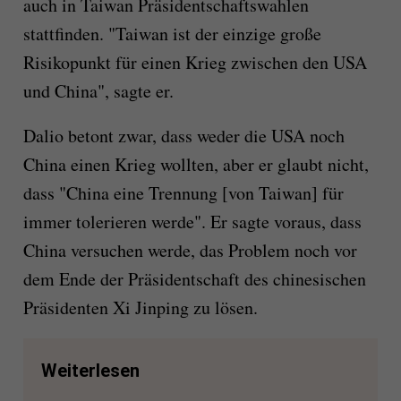
auch in Taiwan Präsidentschaftswahlen
stattfinden. "Taiwan ist der einzige große
Risikopunkt für einen Krieg zwischen den USA
und China", sagte er.
Dalio betont zwar, dass weder die USA noch
China einen Krieg wollten, aber er glaubt nicht,
dass "China eine Trennung [von Taiwan] für
immer tolerieren werde". Er sagte voraus, dass
China versuchen werde, das Problem noch vor
dem Ende der Präsidentschaft des chinesischen
Präsidenten Xi Jinping zu lösen.
Weiterlesen