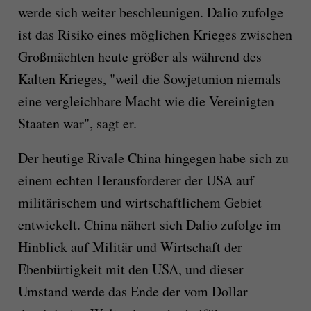
werde sich weiter beschleunigen. Dalio zufolge
ist das Risiko eines möglichen Krieges zwischen
Großmächten heute größer als während des
Kalten Krieges, "weil die Sowjetunion niemals
eine vergleichbare Macht wie die Vereinigten
Staaten war", sagt er.
Der heutige Rivale China hingegen habe sich zu
einem echten Herausforderer der USA auf
militärischem und wirtschaftlichem Gebiet
entwickelt. China nähert sich Dalio zufolge im
Hinblick auf Militär und Wirtschaft der
Ebenbürtigkeit mit den USA, und dieser
Umstand werde das Ende der vom Dollar