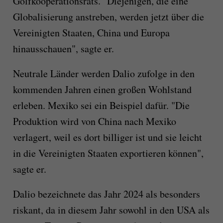
Golfkooperationsrats. "Diejenigen, die eine
Globalisierung anstreben, werden jetzt über die
Vereinigten Staaten, China und Europa
hinausschauen", sagte er.
Neutrale Länder werden Dalio zufolge in den
kommenden Jahren einen großen Wohlstand
erleben. Mexiko sei ein Beispiel dafür. "Die
Produktion wird von China nach Mexiko
verlagert, weil es dort billiger ist und sie leicht
in die Vereinigten Staaten exportieren können",
sagte er.
Dalio bezeichnete das Jahr 2024 als besonders
riskant, da in diesem Jahr sowohl in den USA als