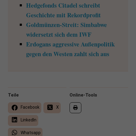
Hedgefonds Citadel schreibt
Geschichte mit Rekordprofit
Goldmünzen-Streit: Simbabwe
widersetzt sich dem IWF
Erdogans aggressive Außenpolitik
gegen den Westen zahlt sich aus
Teile
Online-Tools
Facebook
X
LinkedIn
Whatsapp