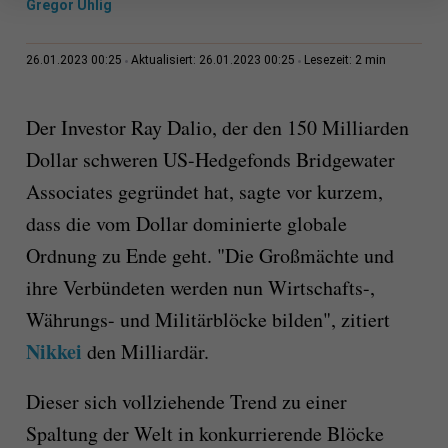
Gregor Uhlig
2 min
26.01.2023 00:25
Aktualisiert: 26.01.2023 00:25
Lesezeit:
Der Investor Ray Dalio, der den 150 Milliarden
Dollar schweren US-Hedgefonds Bridgewater
Associates gegründet hat, sagte vor kurzem,
dass die vom Dollar dominierte globale
Ordnung zu Ende geht. "Die Großmächte und
ihre Verbündeten werden nun Wirtschafts-,
Währungs- und Militärblöcke bilden", zitiert
Nikkei
den Milliardär.
Dieser sich vollziehende Trend zu einer
Spaltung der Welt in konkurrierende Blöcke