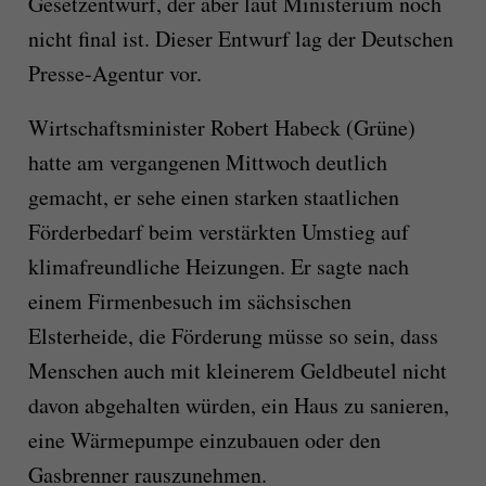
Gesetzentwurf, der aber laut Ministerium noch
nicht final ist. Dieser Entwurf lag der Deutschen
Presse-Agentur vor.
Wirtschaftsminister Robert Habeck (Grüne)
hatte am vergangenen Mittwoch deutlich
gemacht, er sehe einen starken staatlichen
Förderbedarf beim verstärkten Umstieg auf
klimafreundliche Heizungen. Er sagte nach
einem Firmenbesuch im sächsischen
Elsterheide, die Förderung müsse so sein, dass
Menschen auch mit kleinerem Geldbeutel nicht
davon abgehalten würden, ein Haus zu sanieren,
eine Wärmepumpe einzubauen oder den
Gasbrenner rauszunehmen.