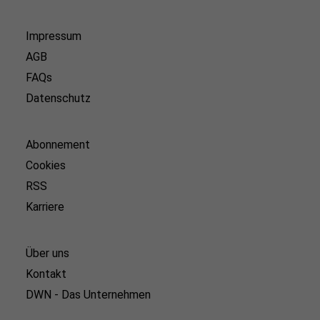
Impressum
AGB
FAQs
Datenschutz
Abonnement
Cookies
RSS
Karriere
Über uns
Kontakt
DWN - Das Unternehmen