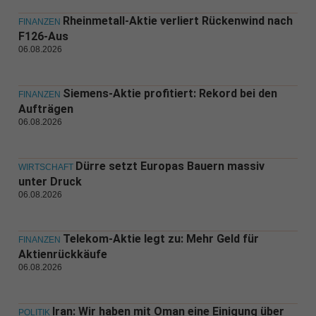
Rheinmetall-Aktie verliert Rückenwind nach
FINANZEN
F126-Aus
06.08.2026
Siemens-Aktie profitiert: Rekord bei den
FINANZEN
Aufträgen
06.08.2026
Dürre setzt Europas Bauern massiv
WIRTSCHAFT
unter Druck
06.08.2026
Telekom-Aktie legt zu: Mehr Geld für
FINANZEN
Aktienrückkäufe
06.08.2026
Iran: Wir haben mit Oman eine Einigung über
POLITIK