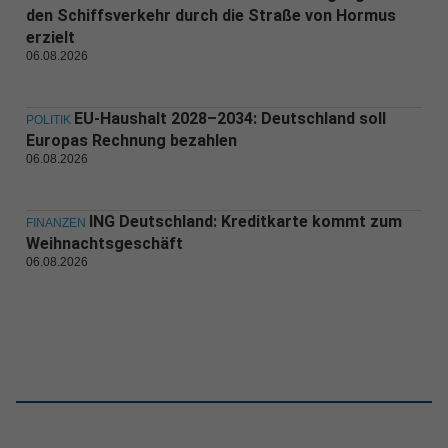
den Schiffsverkehr durch die Straße von Hormus
erzielt
06.08.2026
EU-Haushalt 2028–2034: Deutschland soll
POLITIK
Europas Rechnung bezahlen
06.08.2026
ING Deutschland: Kreditkarte kommt zum
FINANZEN
Weihnachtsgeschäft
06.08.2026