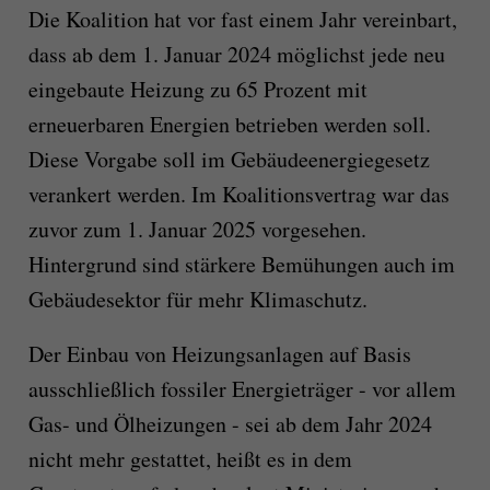
Die Koalition hat vor fast einem Jahr vereinbart,
dass ab dem 1. Januar 2024 möglichst jede neu
eingebaute Heizung zu 65 Prozent mit
erneuerbaren Energien betrieben werden soll.
Diese Vorgabe soll im Gebäudeenergiegesetz
verankert werden. Im Koalitionsvertrag war das
zuvor zum 1. Januar 2025 vorgesehen.
Hintergrund sind stärkere Bemühungen auch im
Gebäudesektor für mehr Klimaschutz.
Der Einbau von Heizungsanlagen auf Basis
ausschließlich fossiler Energieträger - vor allem
Gas- und Ölheizungen - sei ab dem Jahr 2024
nicht mehr gestattet, heißt es in dem