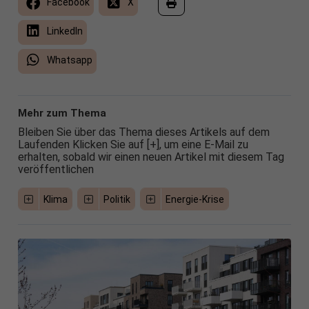
Facebook
X
LinkedIn
Whatsapp
Mehr zum Thema
Bleiben Sie über das Thema dieses Artikels auf dem
Laufenden Klicken Sie auf [+], um eine E-Mail zu
erhalten, sobald wir einen neuen Artikel mit diesem Tag
veröffentlichen
Klima
Politik
Energie-Krise