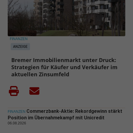
FINANZEN
ANZEIGE
Bremer Immobilienmarkt unter Druck:
Strategien für Käufer und Verkäufer im
aktuellen Zinsumfeld
Commerzbank-Aktie: Rekordgewinn stärkt
FINANZEN
Position im Übernahmekampf mit Unicredit
06.08.2026