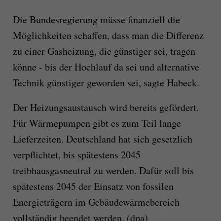
Die Bundesregierung müsse finanziell die
Möglichkeiten schaffen, dass man die Differenz
zu einer Gasheizung, die günstiger sei, tragen
könne - bis der Hochlauf da sei und alternative
Technik günstiger geworden sei, sagte Habeck.
Der Heizungsaustausch wird bereits gefördert.
Für Wärmepumpen gibt es zum Teil lange
Lieferzeiten. Deutschland hat sich gesetzlich
verpflichtet, bis spätestens 2045
treibhausgasneutral zu werden. Dafür soll bis
spätestens 2045 der Einsatz von fossilen
Energieträgern im Gebäudewärmebereich
vollständig beendet werden. (dpa)