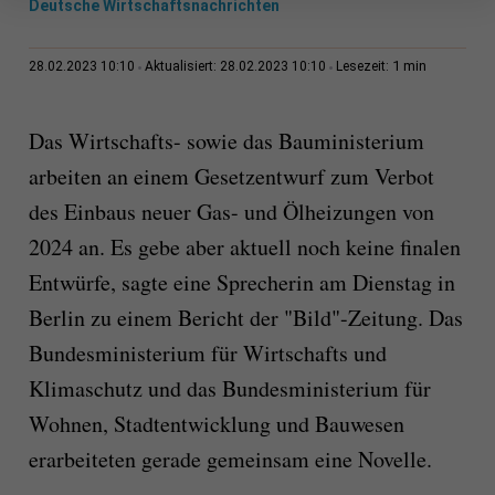
Deutsche Wirtschaftsnachrichten
1 min
28.02.2023 10:10
Aktualisiert: 28.02.2023 10:10
Lesezeit:
Das Wirtschafts- sowie das Bauministerium
arbeiten an einem Gesetzentwurf zum Verbot
des Einbaus neuer Gas- und Ölheizungen von
2024 an. Es gebe aber aktuell noch keine finalen
Entwürfe, sagte eine Sprecherin am Dienstag in
Berlin zu einem Bericht der "Bild"-Zeitung. Das
Bundesministerium für Wirtschafts und
Klimaschutz und das Bundesministerium für
Wohnen, Stadtentwicklung und Bauwesen
erarbeiteten gerade gemeinsam eine Novelle.