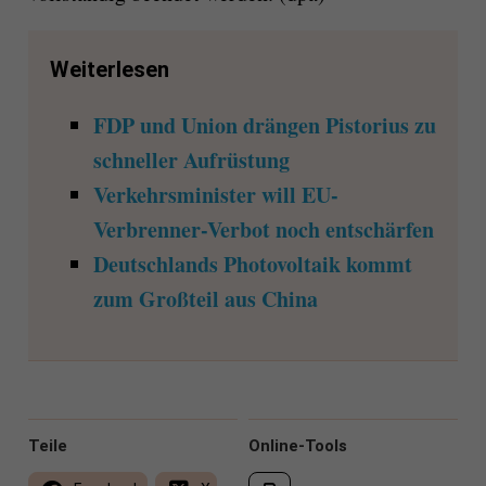
Weiterlesen
FDP und Union drängen Pistorius zu
schneller Aufrüstung
Verkehrsminister will EU-
Verbrenner-Verbot noch entschärfen
Deutschlands Photovoltaik kommt
zum Großteil aus China
Teile
Online-Tools