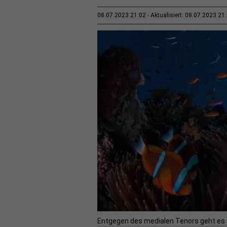
08.07.2023 21:02
Aktualisiert: 08.07.2023 21
Entgegen des medialen Tenors geht es d