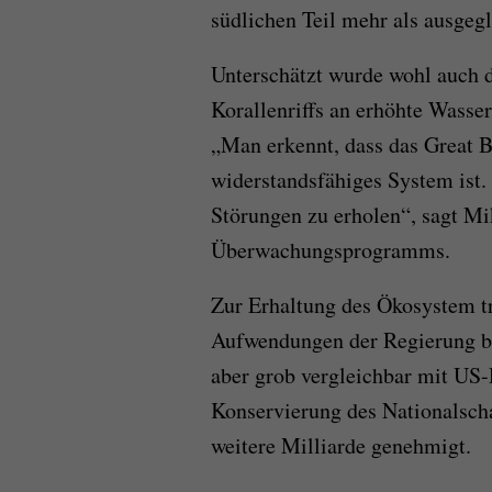
südlichen Teil mehr als ausgeg
Unterschätzt wurde wohl auch 
Korallenriffs an erhöhte Wasse
„Man erkennt, dass das Great 
widerstandsfähiges System ist. 
Störungen zu erholen“, sagt Mi
Überwachungsprogramms.
Zur Erhaltung des Ökosystem t
Aufwendungen der Regierung be
aber grob vergleichbar mit US-
Konservierung des Nationalsch
weitere Milliarde genehmigt.