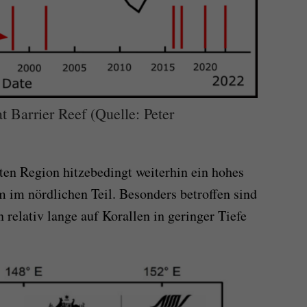
t Barrier Reef (Quelle: Peter
en Region hitzebedingt weiterhin ein hohes
m im nördlichen Teil. Besonders betroffen sind
 relativ lange auf Korallen in geringer Tiefe