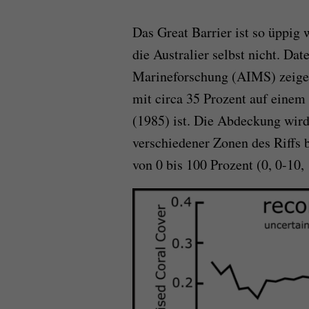
Das Great Barrier ist so üppig
die Australier selbst nicht. Dat
Marineforschung (AIMS) zeigen
mit circa 35 Prozent auf einem
(1985) ist. Die Abdeckung wird
verschiedener Zonen des Riffs 
von 0 bis 100 Prozent (0, 0-10,