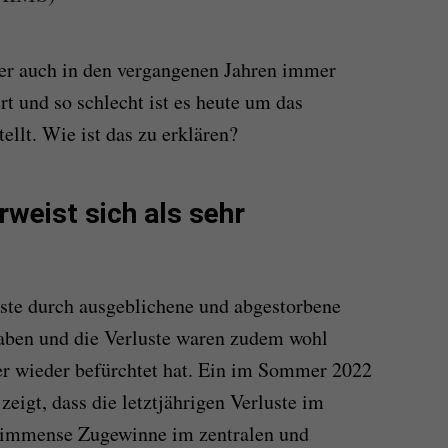
ber auch in den vergangenen Jahren immer
 und so schlecht ist es heute um das
ellt. Wie ist das zu erklären?
rweist sich als sehr
te durch ausgeblichene und abgestorbene
haben und die Verluste waren zudem wohl
er wieder befürchtet hat. Ein im Sommer 2022
zeigt, dass die letztjährigen Verluste im
ch immense Zugewinne im zentralen und