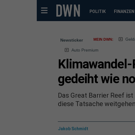
POLITIK
FINANZEN
Geld
MEIN DWN:
Newsticker
Auto Premium
Klimawandel-P
gedeiht wie no
Das Great Barrier Reef ist
diese Tatsache weitgehen
Jakob Schmidt