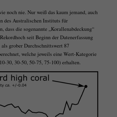
 wie noch nie. Nur weiß das kaum jemand, auch
en des Australischen Instituts für
, dass die sogenannte „Korallenabdeckung“
 Rekordhoch seit Beginn der Datenerfassung
 als grober Durchschnittswert 87
berechnet, welche jeweils eine Wert-Kategorie
 10-30, 30-50, 50-75, 75-100) erhalten.