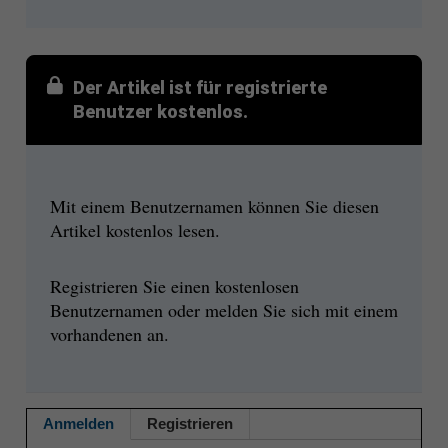
Der Artikel ist für registrierte
Benutzer kostenlos.
Mit einem Benutzernamen können Sie diesen
Artikel kostenlos lesen.
Registrieren Sie einen kostenlosen
Benutzernamen oder melden Sie sich mit einem
vorhandenen an.
Anmelden
Registrieren