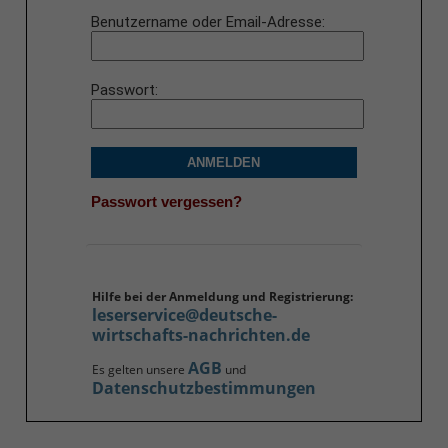
Benutzername oder Email-Adresse
Passwort
ANMELDEN
Passwort vergessen?
Hilfe bei der Anmeldung und Registrierung:
leserservice@deutsche-
wirtschafts-nachrichten.de
AGB
Es gelten unsere
und
Datenschutzbestimmungen