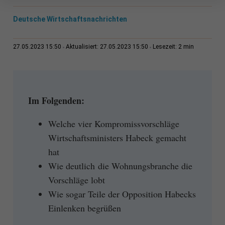
Deutsche Wirtschaftsnachrichten
2 min
27.05.2023 15:50
Aktualisiert: 27.05.2023 15:50
Lesezeit:
Im Folgenden:
Welche vier Kompromissvorschläge
Wirtschaftsministers Habeck gemacht
hat
Wie deutlich die Wohnungsbranche die
Vorschläge lobt
Wie sogar Teile der Opposition Habecks
Einlenken begrüßen