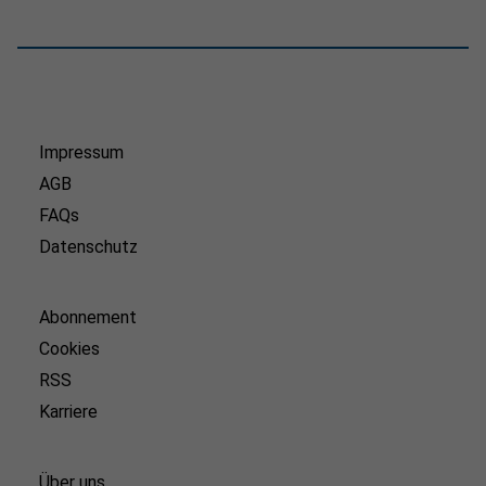
Impressum
AGB
FAQs
Datenschutz
Abonnement
Cookies
RSS
Karriere
Über uns