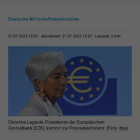
Deutsche Wirtschaftsnachrichten
2 min
27.07.2023 15:07
Aktualisiert: 27.07.2023 15:07
Lesezeit:
Christine Lagarde, Präsidentin der Europäischen
Zentralbank (EZB), kommt zur Pressekonferenz. (Foto: dpa)