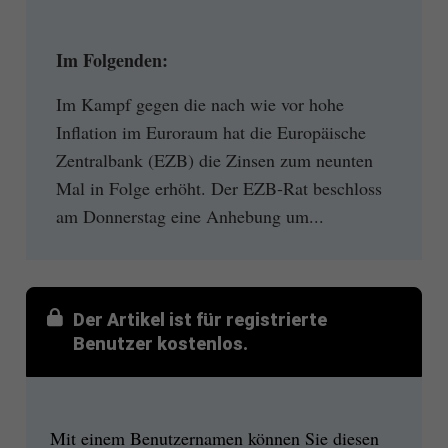
Im Folgenden:
Im Kampf gegen die nach wie vor hohe
Inflation im Euroraum hat die Europäische
Zentralbank (EZB) die Zinsen zum neunten
Mal in Folge erhöht. Der EZB-Rat beschloss
am Donnerstag eine Anhebung um...
Der Artikel ist für registrierte
Benutzer kostenlos.
Mit einem Benutzernamen können Sie diesen