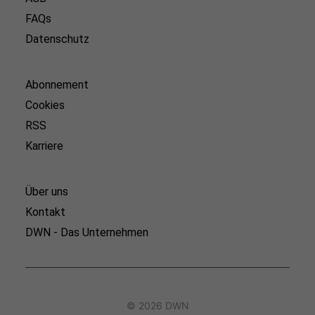
FAQs
Datenschutz
Abonnement
Cookies
RSS
Karriere
Über uns
Kontakt
DWN - Das Unternehmen
© 2026 DWN