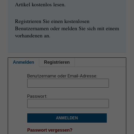
Artikel kostenlos lesen.
Registrieren Sie einen kostenlosen
Benutzernamen oder melden Sie sich mit einem
vorhandenen an.
Anmelden
Registrieren
Benutzername oder Email-Adresse
Passwort
ANMELDEN
Passwort vergessen?