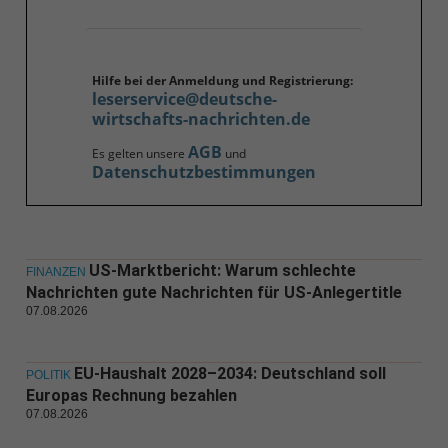
Hilfe bei der Anmeldung und Registrierung:
leserservice@deutsche-
wirtschafts-nachrichten.de
AGB
Es gelten unsere
und
Datenschutzbestimmungen
US-Marktbericht: Warum schlechte
FINANZEN
Nachrichten gute Nachrichten für US-Anlegertitle
07.08.2026
EU-Haushalt 2028–2034: Deutschland soll
POLITIK
Europas Rechnung bezahlen
07.08.2026