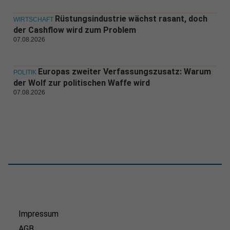
Rüstungsindustrie wächst rasant, doch
WIRTSCHAFT
der Cashflow wird zum Problem
07.08.2026
Europas zweiter Verfassungszusatz: Warum
POLITIK
der Wolf zur politischen Waffe wird
07.08.2026
Impressum
AGB