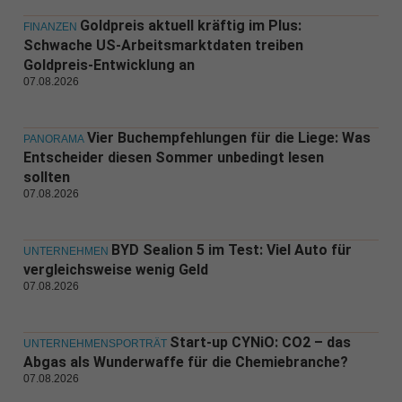
Goldpreis aktuell kräftig im Plus:
FINANZEN
Schwache US-Arbeitsmarktdaten treiben
Goldpreis-Entwicklung an
07.08.2026
Vier Buchempfehlungen für die Liege: Was
PANORAMA
Entscheider diesen Sommer unbedingt lesen
sollten
07.08.2026
BYD Sealion 5 im Test: Viel Auto für
UNTERNEHMEN
vergleichsweise wenig Geld
07.08.2026
Start-up CYNiO: CO2 – das
UNTERNEHMENSPORTRÄT
Abgas als Wunderwaffe für die Chemiebranche?
07.08.2026