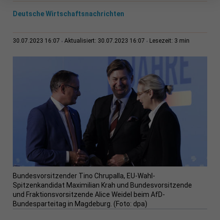
Deutsche Wirtschaftsnachrichten
3 min
30.07.2023 16:07
Aktualisiert: 30.07.2023 16:07
Lesezeit:
Bundesvorsitzender Tino Chrupalla, EU-Wahl-
Spitzenkandidat Maximilian Krah und Bundesvorsitzende
und Fraktionsvorsitzende Alice Weidel beim AfD-
Bundesparteitag in Magdeburg. (Foto: dpa)