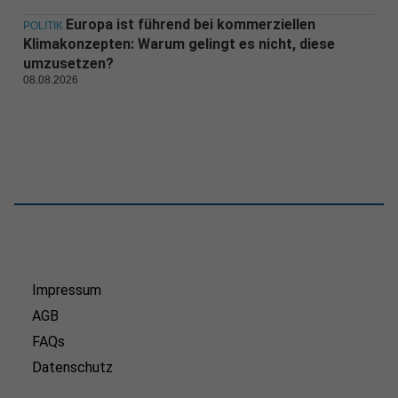
Europa ist führend bei kommerziellen
POLITIK
Klimakonzepten: Warum gelingt es nicht, diese
umzusetzen?
08.08.2026
Impressum
AGB
FAQs
Datenschutz