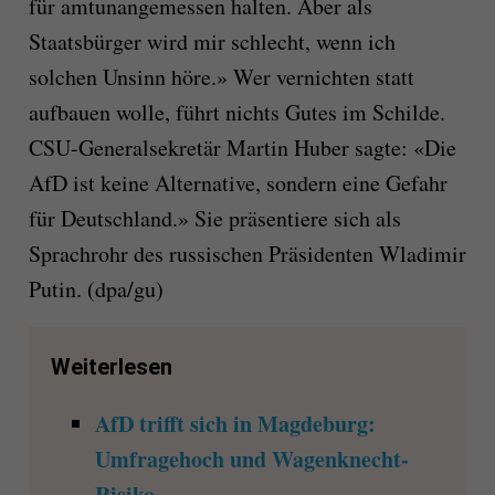
für amtunangemessen halten. Aber als
Staatsbürger wird mir schlecht, wenn ich
solchen Unsinn höre.» Wer vernichten statt
aufbauen wolle, führt nichts Gutes im Schilde.
CSU-Generalsekretär Martin Huber sagte: «Die
AfD ist keine Alternative, sondern eine Gefahr
für Deutschland.» Sie präsentiere sich als
Sprachrohr des russischen Präsidenten Wladimir
Putin. (dpa/gu)
Weiterlesen
AfD trifft sich in Magdeburg:
Umfragehoch und Wagenknecht-
Risiko