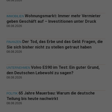
08.08.2026
Wohnungsmarkt: Immer mehr Vermieter
IMMOBILIEN
geben Geschäft auf – Investitionen unter Druck
08.08.2026
Der Tod, das Erbe und das Geld: Fragen, die
FINANZEN
Sie sich bisher nicht zu stellen getraut haben
08.08.2026
Volvo ES90 im Test: Ein guter Grund,
UNTERNEHMEN
den Deutschen Lebewohl zu sagen?
08.08.2026
65 Jahre Mauerbau: Warum die deutsche
POLITIK
Teilung bis heute nachwirkt
08.08.2026