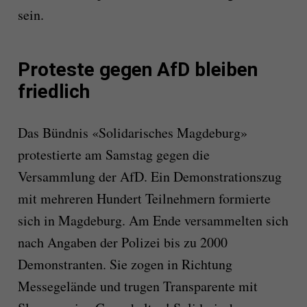
sein.
Proteste gegen AfD bleiben
friedlich
Das Bündnis «Solidarisches Magdeburg»
protestierte am Samstag gegen die
Versammlung der AfD. Ein Demonstrationszug
mit mehreren Hundert Teilnehmern formierte
sich in Magdeburg. Am Ende versammelten sich
nach Angaben der Polizei bis zu 2000
Demonstranten. Sie zogen in Richtung
Messegelände und trugen Transparente mit