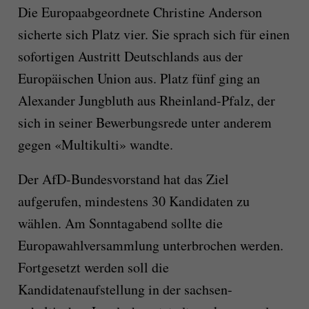
Die Europaabgeordnete Christine Anderson
sicherte sich Platz vier. Sie sprach sich für einen
sofortigen Austritt Deutschlands aus der
Europäischen Union aus. Platz fünf ging an
Alexander Jungbluth aus Rheinland-Pfalz, der
sich in seiner Bewerbungsrede unter anderem
gegen «Multikulti» wandte.
Der AfD-Bundesvorstand hat das Ziel
aufgerufen, mindestens 30 Kandidaten zu
wählen. Am Sonntagabend sollte die
Europawahlversammlung unterbrochen werden.
Fortgesetzt werden soll die
Kandidatenaufstellung in der sachsen-