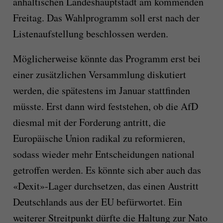
anhaltischen Landeshauptstadt am kommenden
Freitag. Das Wahlprogramm soll erst nach der
Listenaufstellung beschlossen werden.
Möglicherweise könnte das Programm erst bei
einer zusätzlichen Versammlung diskutiert
werden, die spätestens im Januar stattfinden
müsste. Erst dann wird feststehen, ob die AfD
diesmal mit der Forderung antritt, die
Europäische Union radikal zu reformieren,
sodass wieder mehr Entscheidungen national
getroffen werden. Es könnte sich aber auch das
«Dexit»-Lager durchsetzen, das einen Austritt
Deutschlands aus der EU befürwortet. Ein
weiterer Streitpunkt dürfte die Haltung zur Nato