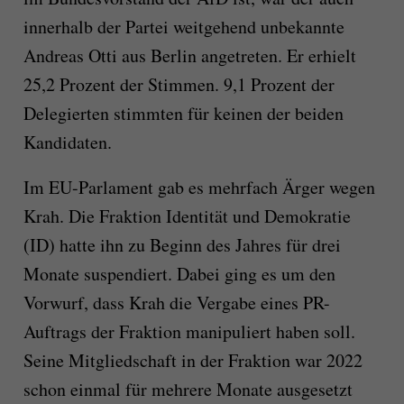
innerhalb der Partei weitgehend unbekannte
Andreas Otti aus Berlin angetreten. Er erhielt
25,2 Prozent der Stimmen. 9,1 Prozent der
Delegierten stimmten für keinen der beiden
Kandidaten.
Im EU-Parlament gab es mehrfach Ärger wegen
Krah. Die Fraktion Identität und Demokratie
(ID) hatte ihn zu Beginn des Jahres für drei
Monate suspendiert. Dabei ging es um den
Vorwurf, dass Krah die Vergabe eines PR-
Auftrags der Fraktion manipuliert haben soll.
Seine Mitgliedschaft in der Fraktion war 2022
schon einmal für mehrere Monate ausgesetzt