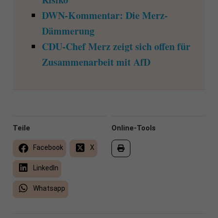
DWN-Kommentar: Die Merz-
Dämmerung
CDU-Chef Merz zeigt sich offen für
Zusammenarbeit mit AfD
Teile
Online-Tools
Facebook
X
LinkedIn
Whatsapp