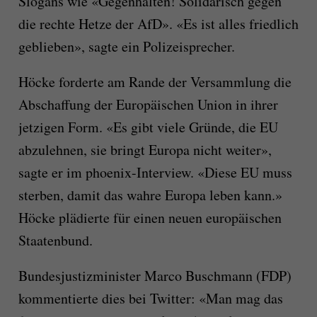
Slogans wie «Gegenhalten! Solidarisch gegen
die rechte Hetze der AfD». «Es ist alles friedlich
geblieben», sagte ein Polizeisprecher.
Höcke forderte am Rande der Versammlung die
Abschaffung der Europäischen Union in ihrer
jetzigen Form. «Es gibt viele Gründe, die EU
abzulehnen, sie bringt Europa nicht weiter»,
sagte er im phoenix-Interview. «Diese EU muss
sterben, damit das wahre Europa leben kann.»
Höcke plädierte für einen neuen europäischen
Staatenbund.
Bundesjustizminister Marco Buschmann (FDP)
kommentierte dies bei Twitter: «Man mag das