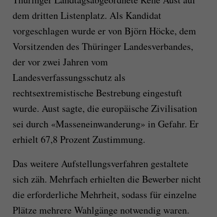
dem dritten Listenplatz. Als Kandidat
vorgeschlagen wurde er von Björn Höcke, dem
Vorsitzenden des Thüringer Landesverbandes,
der vor zwei Jahren vom
Landesverfassungsschutz als
rechtsextremistische Bestrebung eingestuft
wurde. Aust sagte, die europäische Zivilisation
sei durch «Masseneinwanderung» in Gefahr. Er
erhielt 67,8 Prozent Zustimmung.
Das weitere Aufstellungsverfahren gestaltete
sich zäh. Mehrfach erhielten die Bewerber nicht
die erforderliche Mehrheit, sodass für einzelne
Plätze mehrere Wahlgänge notwendig waren.