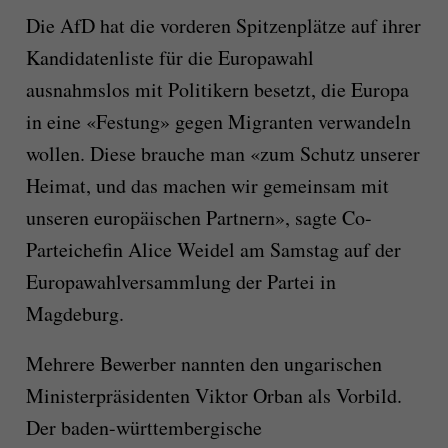
Die AfD hat die vorderen Spitzenplätze auf ihrer
Kandidatenliste für die Europawahl
ausnahmslos mit Politikern besetzt, die Europa
in eine «Festung» gegen Migranten verwandeln
wollen. Diese brauche man «zum Schutz unserer
Heimat, und das machen wir gemeinsam mit
unseren europäischen Partnern», sagte Co-
Parteichefin Alice Weidel am Samstag auf der
Europawahlversammlung der Partei in
Magdeburg.
Mehrere Bewerber nannten den ungarischen
Ministerpräsidenten Viktor Orban als Vorbild.
Der baden-württembergische