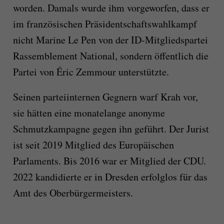
worden. Damals wurde ihm vorgeworfen, dass er
im französischen Präsidentschaftswahlkampf
nicht Marine Le Pen von der ID-Mitgliedspartei
Rassemblement National, sondern öffentlich die
Partei von Éric Zemmour unterstützte.
Seinen parteiinternen Gegnern warf Krah vor,
sie hätten eine monatelange anonyme
Schmutzkampagne gegen ihn geführt. Der Jurist
ist seit 2019 Mitglied des Europäischen
Parlaments. Bis 2016 war er Mitglied der CDU.
2022 kandidierte er in Dresden erfolglos für das
Amt des Oberbürgermeisters.