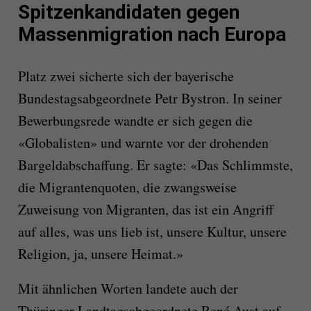
Spitzenkandidaten gegen
Massenmigration nach Europa
Platz zwei sicherte sich der bayerische
Bundestagsabgeordnete Petr Bystron. In seiner
Bewerbungsrede wandte er sich gegen die
«Globalisten» und warnte vor der drohenden
Bargeldabschaffung. Er sagte: «Das Schlimmste,
die Migrantenquoten, die zwangsweise
Zuweisung von Migranten, das ist ein Angriff
auf alles, was uns lieb ist, unsere Kultur, unsere
Religion, ja, unsere Heimat.»
Mit ähnlichen Worten landete auch der
Thüringer Landtagsabgeordnete René Aust auf