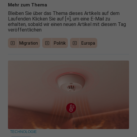
Mehr zum Thema
Bleiben Sie über das Thema dieses Artikels auf dem
Laufenden Klicken Sie auf [+], um eine E-Mail zu
erhalten, sobald wir einen neuen Artikel mit diesem Tag
veröffentlichen
Migration
Politik
Europa
TECHNOLOGIE