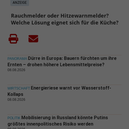
ANZEIGE
Rauchmelder oder Hitzewarnmelder?
Welche Lösung eignet sich für die Küche?
Dürre in Europa: Bauern fürchten um ihre
PANORAMA
Ernten – drohen höhere Lebensmittelpreise?
08.08.2026
Energieriese warnt vor Wasserstoff-
WIRTSCHAFT
Kollaps
08.08.2026
Mobilisierung in Russland könnte Putins
POLITIK
größtes innenpolitisches Risiko werden