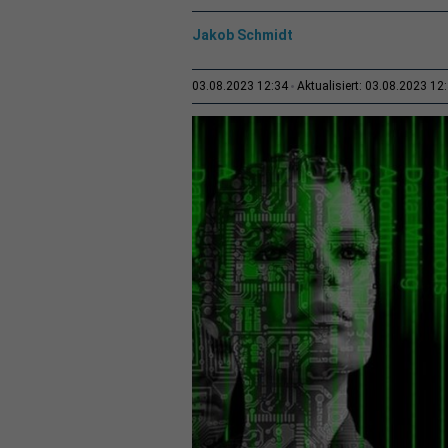
Jakob Schmidt
03.08.2023 12:34
Aktualisiert: 03.08.2023 12