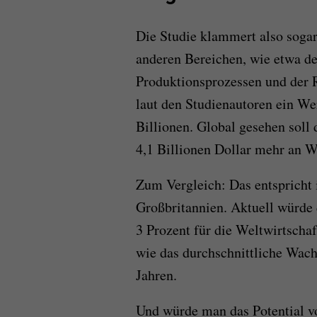
Die Studie klammert also sogar
anderen Bereichen, wie etwa de
Produktionsprozessen und der Ro
laut den Studienautoren ein W
Billionen. Global gesehen soll 
4,1 Billionen Dollar mehr an W
Zum Vergleich: Das entspricht
Großbritannien. Aktuell würde
3 Prozent für die Weltwirtscha
wie das durchschnittliche Wach
Jahren.
Und würde man das Potential v