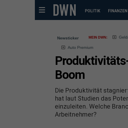
POLITIK
FINANZEN
Geld
MEIN DWN:
Newsticker
Auto Premium
Produktivitäts
Boom
Die Produktivität stagnier
hat laut Studien das Pot
einzuleiten. Welche Bran
Arbeitnehmer?