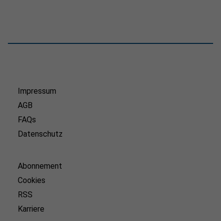
Impressum
AGB
FAQs
Datenschutz
Abonnement
Cookies
RSS
Karriere