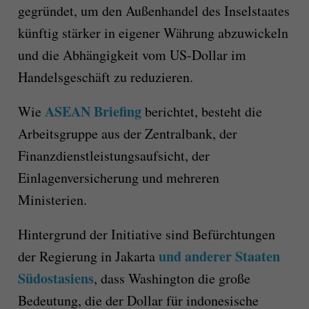
gegründet, um den Außenhandel des Inselstaates
künftig stärker in eigener Währung abzuwickeln
und die Abhängigkeit vom US-Dollar im
Handelsgeschäft zu reduzieren.
ASEAN Briefing
Wie
berichtet, besteht die
Arbeitsgruppe aus der Zentralbank, der
Finanzdienstleistungsaufsicht, der
Einlagenversicherung und mehreren
Ministerien.
Hintergrund der Initiative sind Befürchtungen
und anderer Staaten
der Regierung in Jakarta
Südostasiens
, dass Washington die große
Bedeutung, die der Dollar für indonesische