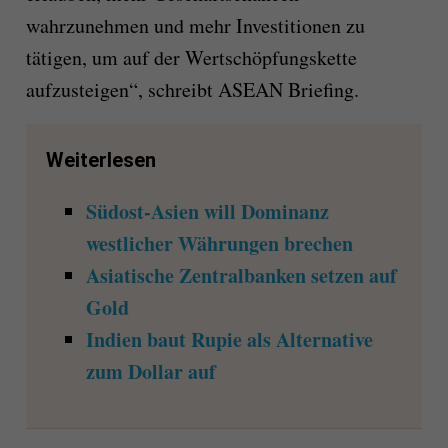
wahrzunehmen und mehr Investitionen zu
tätigen, um auf der Wertschöpfungskette
aufzusteigen“, schreibt ASEAN Briefing.
Weiterlesen
Südost-Asien will Dominanz
westlicher Währungen brechen
Asiatische Zentralbanken setzen auf
Gold
Indien baut Rupie als Alternative
zum Dollar auf