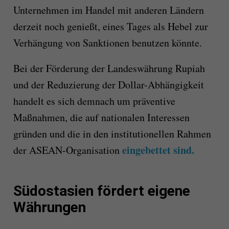
Unternehmen im Handel mit anderen Ländern
derzeit noch genießt, eines Tages als Hebel zur
Verhängung von Sanktionen benutzen könnte.
Bei der Förderung der Landeswährung Rupiah
und der Reduzierung der Dollar-Abhängigkeit
handelt es sich demnach um präventive
Maßnahmen, die auf nationalen Interessen
gründen und die in den institutionellen Rahmen
eingebettet sind.
der ASEAN-Organisation
Südostasien fördert eigene
Währungen