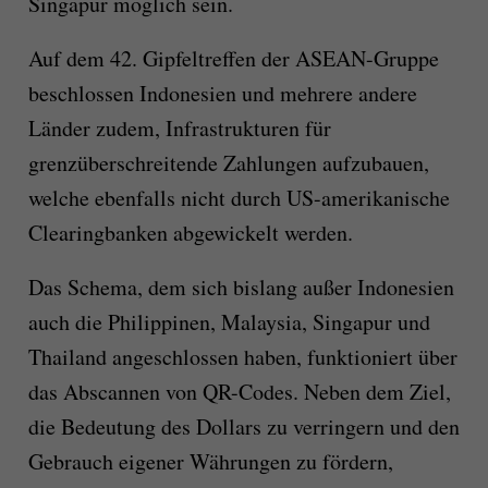
Singapur möglich sein.
Auf dem 42. Gipfeltreffen der ASEAN-Gruppe
beschlossen Indonesien und mehrere andere
Länder zudem, Infrastrukturen für
grenzüberschreitende Zahlungen aufzubauen,
welche ebenfalls nicht durch US-amerikanische
Clearingbanken abgewickelt werden.
Das Schema, dem sich bislang außer Indonesien
auch die Philippinen, Malaysia, Singapur und
Thailand angeschlossen haben, funktioniert über
das Abscannen von QR-Codes. Neben dem Ziel,
die Bedeutung des Dollars zu verringern und den
Gebrauch eigener Währungen zu fördern,