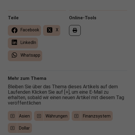
Teile
Online-Tools
Facebook
X
LinkedIn
Whatsapp
Mehr zum Thema
Bleiben Sie über das Thema dieses Artikels auf dem
Laufenden Klicken Sie auf [+], um eine E-Mail zu
erhalten, sobald wir einen neuen Artikel mit diesem Tag
veröffentlichen
Asien
Währungen
Finanzsystem
Dollar