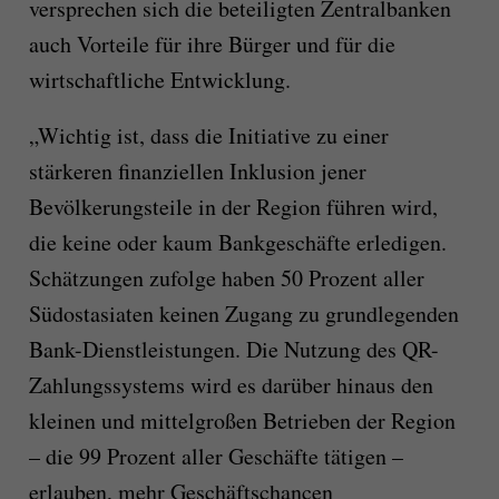
versprechen sich die beteiligten Zentralbanken
auch Vorteile für ihre Bürger und für die
wirtschaftliche Entwicklung.
„Wichtig ist, dass die Initiative zu einer
stärkeren finanziellen Inklusion jener
Bevölkerungsteile in der Region führen wird,
die keine oder kaum Bankgeschäfte erledigen.
Schätzungen zufolge haben 50 Prozent aller
Südostasiaten keinen Zugang zu grundlegenden
Bank-Dienstleistungen. Die Nutzung des QR-
Zahlungssystems wird es darüber hinaus den
kleinen und mittelgroßen Betrieben der Region
– die 99 Prozent aller Geschäfte tätigen –
erlauben, mehr Geschäftschancen