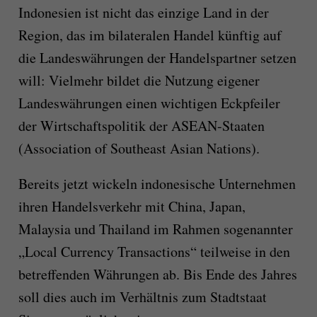
Indonesien ist nicht das einzige Land in der
Region, das im bilateralen Handel künftig auf
die Landeswährungen der Handelspartner setzen
will: Vielmehr bildet die Nutzung eigener
Landeswährungen einen wichtigen Eckpfeiler
der Wirtschaftspolitik der ASEAN-Staaten
(Association of Southeast Asian Nations).
Bereits jetzt wickeln indonesische Unternehmen
ihren Handelsverkehr mit China, Japan,
Malaysia und Thailand im Rahmen sogenannter
„Local Currency Transactions“ teilweise in den
betreffenden Währungen ab. Bis Ende des Jahres
soll dies auch im Verhältnis zum Stadtstaat