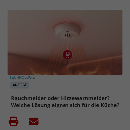
TECHNOLOGIE
ANZEIGE
Rauchmelder oder Hitzewarnmelder?
Welche Lösung eignet sich für die Küche?