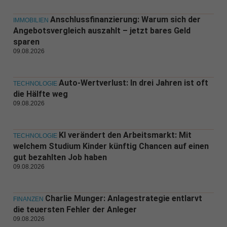
Anschlussfinanzierung: Warum sich der
IMMOBILIEN
Angebotsvergleich auszahlt – jetzt bares Geld
sparen
09.08.2026
Auto-Wertverlust: In drei Jahren ist oft
TECHNOLOGIE
die Hälfte weg
09.08.2026
KI verändert den Arbeitsmarkt: Mit
TECHNOLOGIE
welchem Studium Kinder künftig Chancen auf einen
gut bezahlten Job haben
09.08.2026
Charlie Munger: Anlagestrategie entlarvt
FINANZEN
die teuersten Fehler der Anleger
09.08.2026