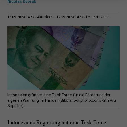
Nicolas Dvorak
2 min
12.09.2023 14:57
Aktualisiert: 12.09.2023 14:57
Lesezeit:
Indonesien gründet eine Task Force für die Förderung der
eigenen Währung im Handel. (Bild: istockphoto.com/Kitri Aru
Saputra)
Indonesiens Regierung hat eine Task Force