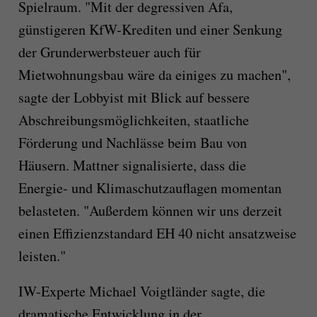
Spielraum. "Mit der degressiven Afa,
günstigeren KfW-Krediten und einer Senkung
der Grunderwerbsteuer auch für
Mietwohnungsbau wäre da einiges zu machen",
sagte der Lobbyist mit Blick auf bessere
Abschreibungsmöglichkeiten, staatliche
Förderung und Nachlässe beim Bau von
Häusern. Mattner signalisierte, dass die
Energie- und Klimaschutzauflagen momentan
belasteten. "Außerdem können wir uns derzeit
einen Effizienzstandard EH 40 nicht ansatzweise
leisten."
IW-Experte Michael Voigtländer sagte, die
dramatische Entwicklung in der