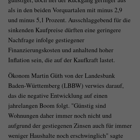
als in den beiden Vorquartalen mit minus 2,9
und minus 5,1 Prozent. Ausschlaggebend für die
sinkenden Kaufpreise dürften eine geringere
Nachfrage infolge gestiegener
Finanzierungskosten und anhaltend hoher
Inflation sein, die auf der Kaufkraft lastet.
Ökonom Martin Güth von der Landesbank
Baden-Württemberg (LBBW) verwies darauf,
das die negative Entwicklung auf einen
jahrelangen Boom folgt. "Günstig sind
Wohnungen daher immer noch nicht und
aufgrund der gestiegenen Zinsen auch für immer
weniger Haushalte noch erschwinglich" sagte