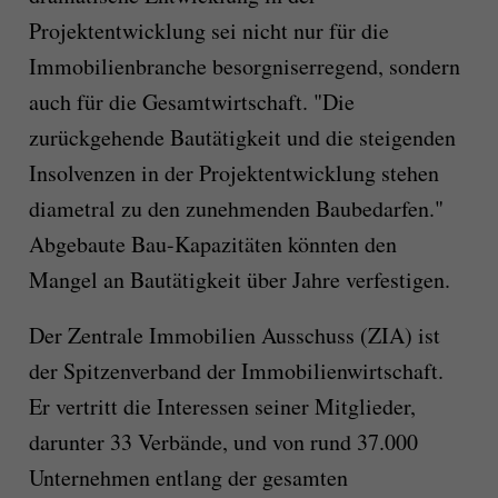
Projektentwicklung sei nicht nur für die
Immobilienbranche besorgniserregend, sondern
auch für die Gesamtwirtschaft. "Die
zurückgehende Bautätigkeit und die steigenden
Insolvenzen in der Projektentwicklung stehen
diametral zu den zunehmenden Baubedarfen."
Abgebaute Bau-Kapazitäten könnten den
Mangel an Bautätigkeit über Jahre verfestigen.
Der Zentrale Immobilien Ausschuss (ZIA) ist
der Spitzenverband der Immobilienwirtschaft.
Er vertritt die Interessen seiner Mitglieder,
darunter 33 Verbände, und von rund 37.000
Unternehmen entlang der gesamten