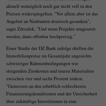
aktuell womöglich noch gar nicht voll in den
Preisen widerspiegelten. "Vor allem aber ist das
Angebot an Neubauten drastisch gesunken",
sagte Zdrzalek. "Und wenn Projekte umgesetzt
werden, dann offenbar hochpreisig."
Einer Studie der DZ Bank zufolge dürften die
Immobilienpreise im Gesamtjahr angesichts
schwieriger Rahmenbedingungen wie
steigenden Zinskosten und teuren Materialien
zwischen vier und sechs Prozent sinken.
"Gemessen an den erheblich schlechteren
Finanzierungskonditionen und der Unsicherheit
über zukünftige Investitionen in eine