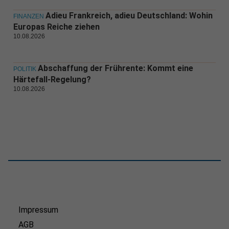
Adieu Frankreich, adieu Deutschland: Wohin
FINANZEN
Europas Reiche ziehen
10.08.2026
Abschaffung der Frührente: Kommt eine
POLITIK
Härtefall-Regelung?
10.08.2026
Impressum
AGB