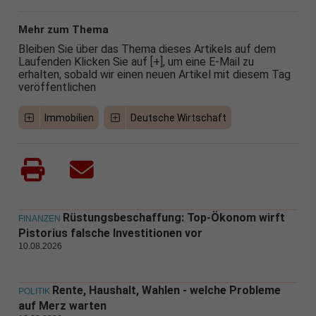
Mehr zum Thema
Bleiben Sie über das Thema dieses Artikels auf dem
Laufenden Klicken Sie auf [+], um eine E-Mail zu
erhalten, sobald wir einen neuen Artikel mit diesem Tag
veröffentlichen
Immobilien
Deutsche Wirtschaft
Rüstungsbeschaffung: Top-Ökonom wirft
FINANZEN
Pistorius falsche Investitionen vor
10.08.2026
Rente, Haushalt, Wahlen - welche Probleme
POLITIK
auf Merz warten