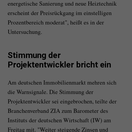
energetische Sanierung und neue Heiztechnik
erscheint der Preisrückgang im einstelligen
Prozentbereich moderat", heißt es in der
Untersuchung.
Stimmung der
Projektentwickler bricht ein
Am deutschen Immobilienmarkt mehren sich
die Warnsignale. Die Stimmung der
Projektentwickler sei eingebrochen, teilte der
Branchenverband ZIA zum Barometer des
Instituts der deutschen Wirtschaft (IW) am
Freitag mit. "Weiter steigende Zinsen und