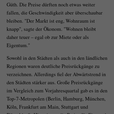
Güth. Die Preise dürften noch etwas weiter
fallen, die Geschwindigkeit aber überschaubar
bleiben. "Der Markt ist eng, Wohnraum ist
knapp", sagte der Ökonom. "Wohnen bleibt
daher teuer – egal ob zur Miete oder als
Eigentum."
Sowohl in den Städten als auch in den ländlichen
Regionen waren deutliche Preisrückgänge zu
verzeichnen. Allerdings fiel der Abwärtstrend in
den Städten stärker aus. Große Preisrückgänge
im Vergleich zum Vorjahresquartal gab es in den
Top-7-Metropolen (Berlin, Hamburg, München,
Köln, Frankfurt am Main, Stuttgart und