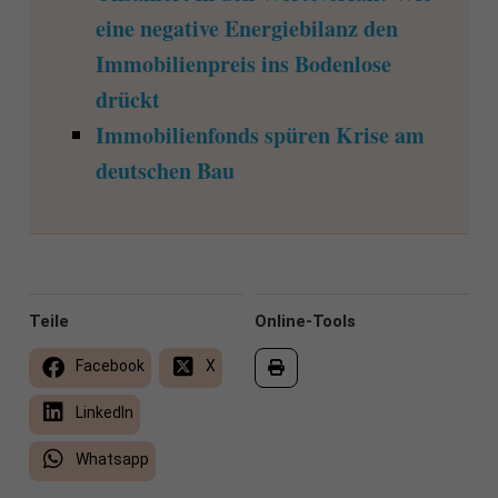
eine negative Energiebilanz den
Immobilienpreis ins Bodenlose
drückt
Immobilienfonds spüren Krise am
deutschen Bau
Teile
Online-Tools
Facebook
X
LinkedIn
Whatsapp