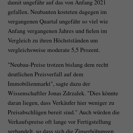
damit ungefähr auf das von Anfang 2021
gefallen. Neubauten kosteten dagegen im
vergangenen Quartal ungefähr so viel wie
Anfang vergangenen Jahres und fielen im
Vergleich zu ihren Höchstständen um
vergleichsweise moderate 5,5 Prozent.
"Neubau-Preise trotzen bislang dem recht
deutlichen Preisverfall auf dem
Immobilienmarkt", sagte dazu der
Wissenschaftler Jonas Zdrzalek. "Dies könnte
daran liegen, dass Verkäufer hier weniger zu
Preisabschlägen bereit sind." Auch würden die
Verkaufspreise oft lange vor Fertigstellung
verhandelt, so dass sich die Zinserhöhungen