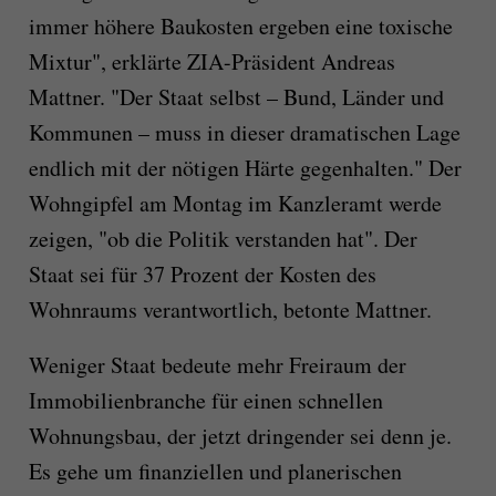
immer höhere Baukosten ergeben eine toxische
Mixtur", erklärte ZIA-Präsident Andreas
Mattner. "Der Staat selbst – Bund, Länder und
Kommunen – muss in dieser dramatischen Lage
endlich mit der nötigen Härte gegenhalten." Der
Wohngipfel am Montag im Kanzleramt werde
zeigen, "ob die Politik verstanden hat". Der
Staat sei für 37 Prozent der Kosten des
Wohnraums verantwortlich, betonte Mattner.
Weniger Staat bedeute mehr Freiraum der
Immobilienbranche für einen schnellen
Wohnungsbau, der jetzt dringender sei denn je.
Es gehe um finanziellen und planerischen