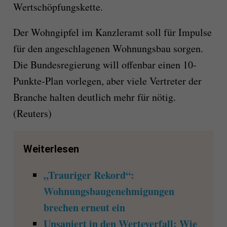
Wertschöpfungskette.
Der Wohngipfel im Kanzleramt soll für Impulse
für den angeschlagenen Wohnungsbau sorgen.
Die Bundesregierung will offenbar einen 10-
Punkte-Plan vorlegen, aber viele Vertreter der
Branche halten deutlich mehr für nötig.
(Reuters)
Weiterlesen
„Trauriger Rekord“:
Wohnungsbaugenehmigungen
brechen erneut ein
Unsaniert in den Werteverfall: Wie