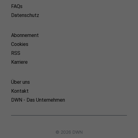
FAQs
Datenschutz
Abonnement
Cookies
RSS
Karriere
Über uns
Kontakt
DWN - Das Unternehmen
© 2026 DWN