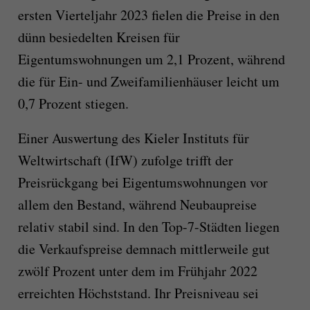
ersten Vierteljahr 2023 fielen die Preise in den
dünn besiedelten Kreisen für
Eigentumswohnungen um 2,1 Prozent, während
die für Ein- und Zweifamilienhäuser leicht um
0,7 Prozent stiegen.
Einer Auswertung des Kieler Instituts für
Weltwirtschaft (IfW) zufolge trifft der
Preisrückgang bei Eigentumswohnungen vor
allem den Bestand, während Neubaupreise
relativ stabil sind. In den Top-7-Städten liegen
die Verkaufspreise demnach mittlerweile gut
zwölf Prozent unter dem im Frühjahr 2022
erreichten Höchststand. Ihr Preisniveau sei