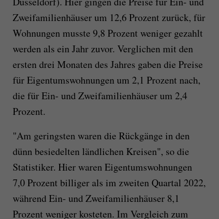
Düsseldorf). Hier gingen die Preise für Ein- und
Zweifamilienhäuser um 12,6 Prozent zurück, für
Wohnungen musste 9,8 Prozent weniger gezahlt
werden als ein Jahr zuvor. Verglichen mit den
ersten drei Monaten des Jahres gaben die Preise
für Eigentumswohnungen um 2,1 Prozent nach,
die für Ein- und Zweifamilienhäuser um 2,4
Prozent.
"Am geringsten waren die Rückgänge in den
dünn besiedelten ländlichen Kreisen", so die
Statistiker. Hier waren Eigentumswohnungen
7,0 Prozent billiger als im zweiten Quartal 2022,
während Ein- und Zweifamilienhäuser 8,1
Prozent weniger kosteten. Im Vergleich zum