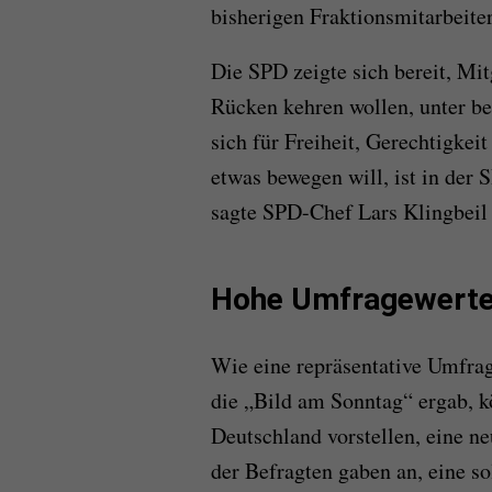
bisherigen Fraktionsmitarbeite
Die SPD zeigte sich bereit, Mit
Rücken kehren wollen, unter 
sich für Freiheit, Gerechtigkei
etwas bewegen will, ist in der
sagte SPD-Chef Lars Klingbeil
Hohe Umfragewerte
Wie eine repräsentative Umfrag
die „Bild am Sonntag“ ergab, k
Deutschland vorstellen, eine n
der Befragten gaben an, eine so