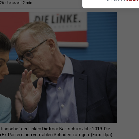
2 min
:26
Lesezeit:
tionschef der Linken Dietmar Bartsch im Jahr 2019. Die
n Ex-Partei einen veritablen Schaden zufügen. (Foto: dpa)