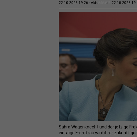
22.10.2023 19:26
Aktualisiert: 22.10.2023 19
Sahra Wagenknecht und der jetzige Frak
einstige Frontfrau wird ihrer zukünftige