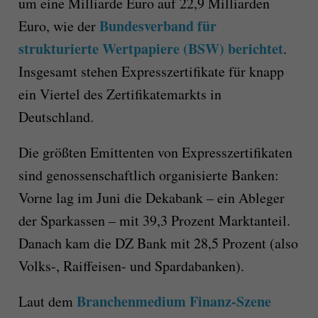
um eine Milliarde Euro auf 22,9 Milliarden
Bundesverband für
Euro, wie der
strukturierte Wertpapiere (BSW) berichtet
.
Insgesamt stehen Expresszertifikate für knapp
ein Viertel des Zertifikatemarkts in
Deutschland.
Die größten Emittenten von Expresszertifikaten
sind genossenschaftlich organisierte Banken:
Vorne lag im Juni die Dekabank – ein Ableger
der Sparkassen – mit 39,3 Prozent Marktanteil.
Danach kam die DZ Bank mit 28,5 Prozent (also
Volks-, Raiffeisen- und Spardabanken).
Branchenmedium Finanz-Szene
Laut dem