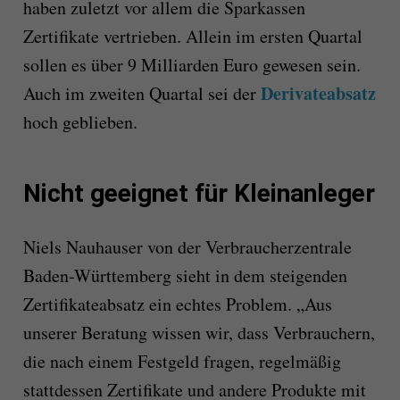
haben zuletzt vor allem die Sparkassen
Zertifikate vertrieben. Allein im ersten Quartal
sollen es über 9 Milliarden Euro gewesen sein.
Derivateabsatz
Auch im zweiten Quartal sei der
hoch geblieben.
Nicht geeignet für Kleinanleger
Niels Nauhauser von der Verbraucherzentrale
Baden-Württemberg sieht in dem steigenden
Zertifikateabsatz ein echtes Problem. „Aus
unserer Beratung wissen wir, dass Verbrauchern,
die nach einem Festgeld fragen, regelmäßig
stattdessen Zertifikate und andere Produkte mit