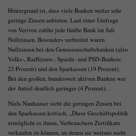
Hintergrund ist, dass viele Banken weiter sehr
geringe Zinsen anbieten. Laut einer Umfrage
von Verivox zahlte jede fünfte Bank im Juli
Nullzinsen. Besonders verbreitet waren
Nullzinsen bei den Genossenschaftsbanken (also
Volks-, Raiffeisen-, Sparda- und PSD-Banken;
23 Prozent) und den Sparkassen (19 Prozent).
Bei den großen, bundesweit aktiven Banken war
der Anteil deutlich geringer (4 Prozent).
Niels Nauhauser sieht die geringen Zinsen bei
den Sparkassen kritisch. „Diese Geschäftspolitik
ermöglicht es ihnen, Verbrauchern Zertifikate
verkaufen zu können, an denen sie weitaus mehr