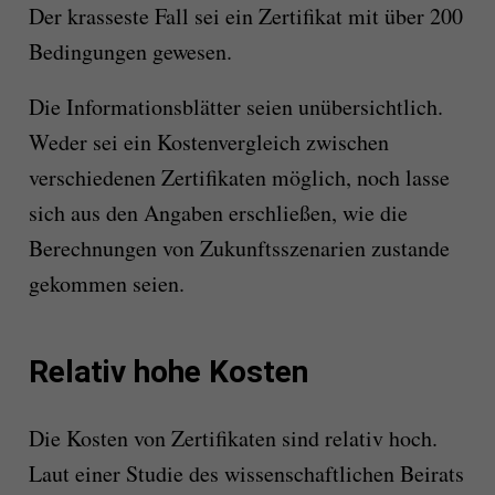
Der krasseste Fall sei ein Zertifikat mit über 200
Bedingungen gewesen.
Die Informationsblätter seien unübersichtlich.
Weder sei ein Kostenvergleich zwischen
verschiedenen Zertifikaten möglich, noch lasse
sich aus den Angaben erschließen, wie die
Berechnungen von Zukunftsszenarien zustande
gekommen seien.
Relativ hohe Kosten
Die Kosten von Zertifikaten sind relativ hoch.
Laut einer Studie des wissenschaftlichen Beirats