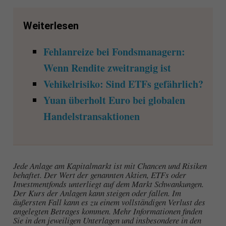
Weiterlesen
Fehlanreize bei Fondsmanagern:
Wenn Rendite zweitrangig ist
Vehikelrisiko: Sind ETFs gefährlich?
Yuan überholt Euro bei globalen
Handelstransaktionen
Jede Anlage am Kapitalmarkt ist mit Chancen und Risiken
behaftet. Der Wert der genannten Aktien, ETFs oder
Investmentfonds unterliegt auf dem Markt Schwankungen.
Der Kurs der Anlagen kann steigen oder fallen. Im
äußersten Fall kann es zu einem vollständigen Verlust des
angelegten Betrages kommen. Mehr Informationen finden
Sie in den jeweiligen Unterlagen und insbesondere in den