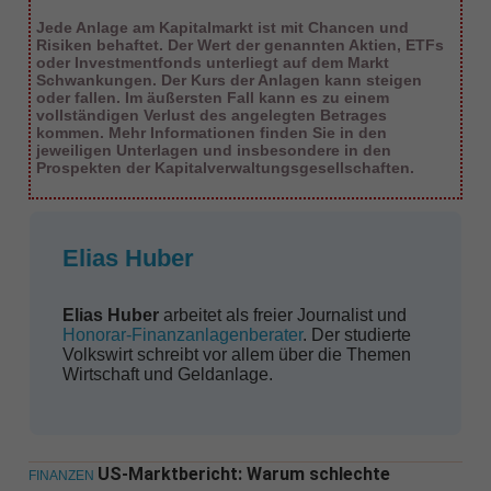
Jede Anlage am Kapitalmarkt ist mit Chancen und
Risiken behaftet. Der Wert der genannten Aktien, ETFs
oder Investmentfonds unterliegt auf dem Markt
Schwankungen. Der Kurs der Anlagen kann steigen
oder fallen. Im äußersten Fall kann es zu einem
vollständigen Verlust des angelegten Betrages
kommen. Mehr Informationen finden Sie in den
jeweiligen Unterlagen und insbesondere in den
Prospekten der Kapitalverwaltungsgesellschaften.
Elias Huber
Elias Huber
arbeitet als freier Journalist und
Honorar-Finanzanlagenberater
. Der studierte
Volkswirt schreibt vor allem über die Themen
Wirtschaft und Geldanlage.
US-Marktbericht: Warum schlechte
FINANZEN