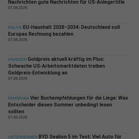
Nachrichten gute Nachrichten für US-Anlegertitle
07.08.2026
EU-Haushalt 2028–2034: Deutschland soll
POLITIK
Europas Rechnung bezahlen
07.08.2026
Goldpreis aktuell kräftig im Plus:
FINANZEN
Schwache US-Arbeitsmarktdaten treiben
Goldpreis-Entwicklung an
07.08.2026
Vier Buchempfehlungen für die Liege: Was
PANORAMA
Entscheider diesen Sommer unbedingt lesen
sollten
07.08.2026
BYD Sealion 5 im Test: Viel Auto für
UNTERNEHMEN