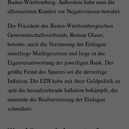
Baden-Württemberg. Außerdem habe man die
allermeisten Kunden vor Negativzinsen bewahrt.
Der Präsident des Baden-Württembergischen
Genossenschaftsverbands, Roman Glaser,
betonte, auch die Verzinsung der Einlagen
unterliege Marktgesetzen und liege in der
Eigenverantwortung der jeweiligen Bank. Der
größte Feind des Sparers sei die derzeitige
Inflation. Die EZB habe mit ihrer Geldpolitik zu
spät die heraufziehende Inflation bekämpft, die
nunmehr die Realverzinsung der Einlagen
schmälere.