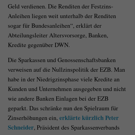
Geld verdienen. Die Renditen der Festzins-
Anleihen liegen weit unterhalb der Renditen
sogar für Bundesanleihen“, erklärt der
Abteilungsleiter Altersvorsorge, Banken,
Kredite gegenüber DWN.
Die Sparkassen und Genossenschaftsbanken
verweisen auf die Nullzinspolitik der EZB. Man
habe in der Niedrigzinsphase viele Kredite an
Kunden und Unternehmen ausgegeben und nicht
wie andere Banken Einlagen bei der EZB
geparkt. Das schränke nun den Spielraum für
erklärte kürzlich Peter
Zinserhöhungen ein,
Schneider
, Präsident des Sparkassenverbands