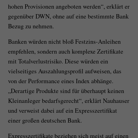
hohen Provisionen angeboten werden“, erklärt er
gegenüber DWN, ohne auf eine bestimmte Bank
Bezug zu nehmen.
Banken würden nicht bloß Festzins-Anleihen
empfehlen, sondern auch komplexe Zertifikate
mit Totalverlustrisiko. Diese würden ein
vielseitiges Auszahlungsprofil aufweisen, das
von der Performance eines Index abhänge.
„Derartige Produkte sind für überhaupt keinen
Kleinanleger bedarfsgerecht“, erklärt Nauhauser
und verweist dabei auf ein Expresszertifikat
einer großen deutschen Bank.
Expresszertifikate beziehen sich meist auf einen