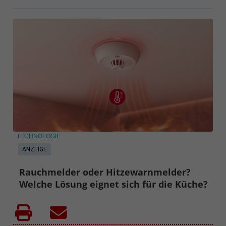
TECHNOLOGIE
ANZEIGE
Rauchmelder oder Hitzewarnmelder?
Welche Lösung eignet sich für die Küche?