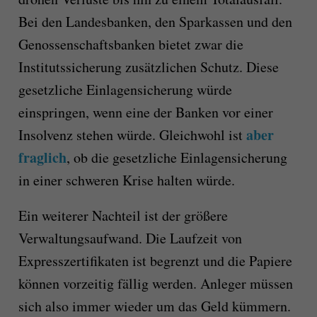
Bei den Landesbanken, den Sparkassen und den
Genossenschaftsbanken bietet zwar die
Institutssicherung zusätzlichen Schutz. Diese
gesetzliche Einlagensicherung würde
einspringen, wenn eine der Banken vor einer
aber
Insolvenz stehen würde. Gleichwohl ist
fraglich
, ob die gesetzliche Einlagensicherung
in einer schweren Krise halten würde.
Ein weiterer Nachteil ist der größere
Verwaltungsaufwand. Die Laufzeit von
Expresszertifikaten ist begrenzt und die Papiere
können vorzeitig fällig werden. Anleger müssen
sich also immer wieder um das Geld kümmern.