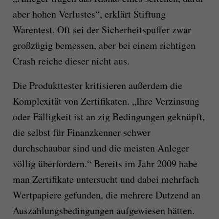
aber hohen Verlustes“, erklärt Stiftung
Warentest. Oft sei der Sicherheitspuffer zwar
großzügig bemessen, aber bei einem richtigen
Crash reiche dieser nicht aus.
Die Produkttester kritisieren außerdem die
Komplexität von Zertifikaten. „Ihre Verzinsung
oder Fälligkeit ist an zig Bedingungen geknüpft,
die selbst für Finanzkenner schwer
durch­schaubar sind und die meisten Anleger
völlig über­fordern.“ Bereits im Jahr 2009 habe
man Zertifikate untersucht und dabei mehrfach
Wertpapiere gefunden, die mehrere Dutzend an
Auszahlungsbedingungen aufgewiesen hätten.