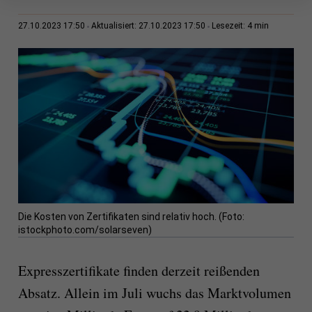
4 min
27.10.2023 17:50
Aktualisiert: 27.10.2023 17:50
Lesezeit:
Die Kosten von Zertifikaten sind relativ hoch. (Foto:
istockphoto.com/solarseven)
Expresszertifikate finden derzeit reißenden
Absatz. Allein im Juli wuchs das Marktvolumen