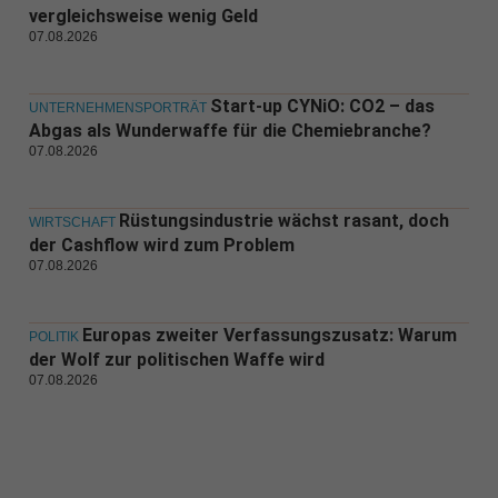
vergleichsweise wenig Geld
07.08.2026
Start-up CYNiO: CO2 – das
UNTERNEHMENSPORTRÄT
Abgas als Wunderwaffe für die Chemiebranche?
07.08.2026
Rüstungsindustrie wächst rasant, doch
WIRTSCHAFT
der Cashflow wird zum Problem
07.08.2026
Europas zweiter Verfassungszusatz: Warum
POLITIK
der Wolf zur politischen Waffe wird
07.08.2026