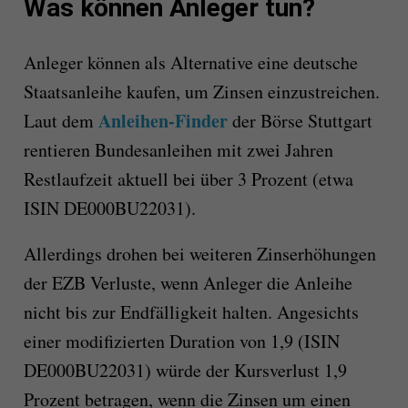
Was können Anleger tun?
Anleger können als Alternative eine deutsche
Staatsanleihe kaufen, um Zinsen einzustreichen.
Anleihen-Finder
Laut dem
der Börse Stuttgart
rentieren Bundesanleihen mit zwei Jahren
Restlaufzeit aktuell bei über 3 Prozent (etwa
ISIN DE000BU22031).
Allerdings drohen bei weiteren Zinserhöhungen
der EZB Verluste, wenn Anleger die Anleihe
nicht bis zur Endfälligkeit halten. Angesichts
einer modifizierten Duration von 1,9 (ISIN
DE000BU22031) würde der Kursverlust 1,9
Prozent betragen, wenn die Zinsen um einen