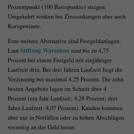
Prozentpunkt (100 Basispunkte) steigen.
Umgekehrt winken bei Zinssenkungen aber auch
Kursgewinne.
Eine weitere Alternative sind Festgeldanlagen.
Stiftung Warentest
Laut
sind bis zu 4,75
Prozent bei einem Festgeld mit einjähriger
Laufzeit drin. Bei drei Jahren Laufzeit liegt die
Verzinsung bei maximal 4,25 Prozent. Die zehn
besten Angebote lagen im Schnitt über 4
Prozent (ein Jahr Laufzeit: 4,28 Prozent; drei
Jahre Laufzeit: 4,07 Prozent). Kunden kommen
aber nur in Notfällen oder zu hohen Abschlägen
vorzeitig an das Geld heran.