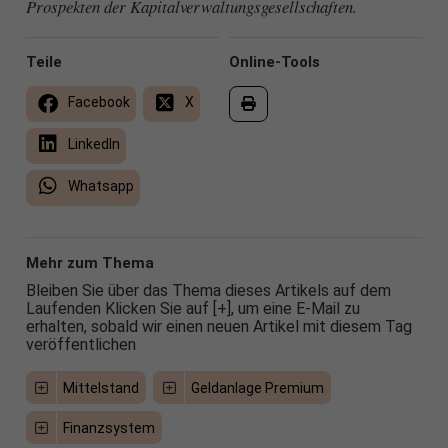
Prospekten der Kapitalverwaltungsgesellschaften.
Teile
Online-Tools
Facebook
X
LinkedIn
Whatsapp
Mehr zum Thema
Bleiben Sie über das Thema dieses Artikels auf dem
Laufenden Klicken Sie auf [+], um eine E-Mail zu
erhalten, sobald wir einen neuen Artikel mit diesem Tag
veröffentlichen
Mittelstand
Geldanlage Premium
Finanzsystem