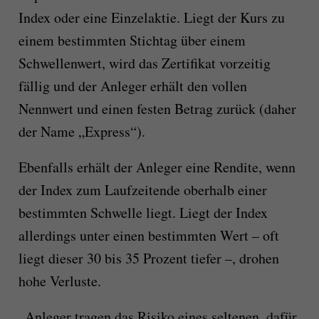
Index oder eine Einzelaktie. Liegt der Kurs zu
einem bestimmten Stichtag über einem
Schwellenwert, wird das Zertifikat vorzeitig
fällig und der Anleger erhält den vollen
Nennwert und einen festen Betrag zurück (daher
der Name „Express“).
Ebenfalls erhält der Anleger eine Rendite, wenn
der Index zum Laufzeitende oberhalb einer
bestimmten Schwelle liegt. Liegt der Index
allerdings unter einen bestimmten Wert – oft
liegt dieser 30 bis 35 Prozent tiefer –, drohen
hohe Verluste.
„Anleger tragen das Risiko eines seltenen, dafür