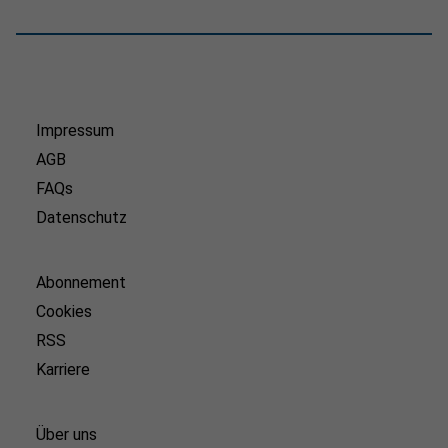
Impressum
AGB
FAQs
Datenschutz
Abonnement
Cookies
RSS
Karriere
Über uns