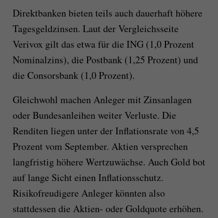
Direktbanken bieten teils auch dauerhaft höhere
Tagesgeldzinsen. Laut der Vergleichsseite
Verivox gilt das etwa für die ING (1,0 Prozent
Nominalzins), die Postbank (1,25 Prozent) und
die Consorsbank (1,0 Prozent).
Gleichwohl machen Anleger mit Zinsanlagen
oder Bundesanleihen weiter Verluste. Die
Renditen liegen unter der Inflationsrate von 4,5
Prozent vom September. Aktien versprechen
langfristig höhere Wertzuwächse. Auch Gold bot
auf lange Sicht einen Inflationsschutz.
Risikofreudigere Anleger könnten also
stattdessen die Aktien- oder Goldquote erhöhen.