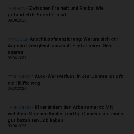
Zwischen Freiheit und Risiko: Wie
PANORAMA
gefährlich E-Scooter sind
09.08.2026
Anschlussfinanzierung: Warum sich der
IMMOBILIEN
Angebotsvergleich auszahlt – jetzt bares Geld
sparen
09.08.2026
Auto-Wertverlust: In drei Jahren ist oft
TECHNOLOGIE
die Hälfte weg
09.08.2026
KI verändert den Arbeitsmarkt: Mit
TECHNOLOGIE
welchem Studium Kinder künftig Chancen auf einen
gut bezahlten Job haben
09.08.2026