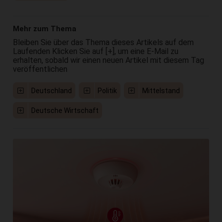
Mehr zum Thema
Bleiben Sie über das Thema dieses Artikels auf dem
Laufenden Klicken Sie auf [+], um eine E-Mail zu
erhalten, sobald wir einen neuen Artikel mit diesem Tag
veröffentlichen
Deutschland
Politik
Mittelstand
Deutsche Wirtschaft