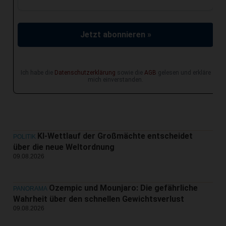
Jetzt abonnieren »
Ich habe die
Datenschutzerklärung
sowie die
AGB
gelesen und erkläre
mich einverstanden.
KI-Wettlauf der Großmächte entscheidet
POLITIK
über die neue Weltordnung
09.08.2026
Ozempic und Mounjaro: Die gefährliche
PANORAMA
Wahrheit über den schnellen Gewichtsverlust
09.08.2026