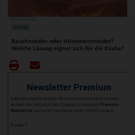
TECHNOLOGIE
ANZEIGE
Rauchmelder oder Hitzewarnmelder?
Welche Lösung eignet sich für die Küche?
Newsletter Premium
Exklusive Inhalte, Insider-Wissen und besondere Vorteile –
sichern Sie sich jetzt den Zugang zu unserem
Premium-
Newsletter
und seien Sie immer einen Schritt voraus!
E-mail:
*