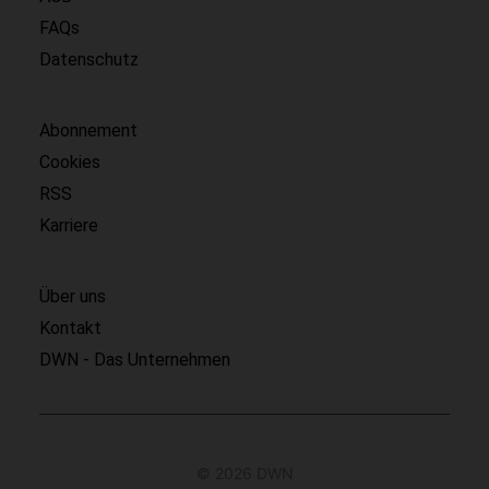
FAQs
Datenschutz
Abonnement
Cookies
RSS
Karriere
Über uns
Kontakt
DWN - Das Unternehmen
© 2026 DWN