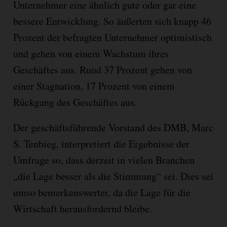
Unternehmer eine ähnlich gute oder gar eine
bessere Entwicklung. So äußerten sich knapp 46
Prozent der befragten Unternehmer optimistisch
und gehen von einem Wachstum ihres
Geschäftes aus. Rund 37 Prozent gehen von
einer Stagnation, 17 Prozent von einem
Rückgang des Geschäftes aus.
Der geschäftsführende Vorstand des DMB, Marc
S. Tenbieg, interpretiert die Ergebnisse der
Umfrage so, dass derzeit in vielen Branchen
„die Lage besser als die Stimmung“ sei. Dies sei
umso bemerkenswerter, da die Lage für die
Wirtschaft herausfordernd bleibe.