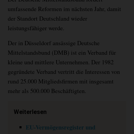
umfassende Reformen im nächsten Jahr, damit
der Standort Deutschland wieder
leistungsfähiger werde.
Der in Düsseldorf ansässige Deutsche
Mittelstandsbund (DMB) ist ein Verband für
kleine und mittlere Unternehmen. Der 1982
gegründete Verband vertritt die Interessen von
rund 25.000 Mitgliedsfirmen mit insgesamt
mehr als 500.000 Beschäftigten.
Weiterlesen
EU-Vermögensregister und