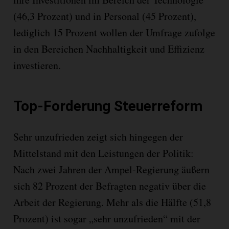
(46,3 Prozent) und in Personal (45 Prozent),
lediglich 15 Prozent wollen der Umfrage zufolge
in den Bereichen Nachhaltigkeit und Effizienz
investieren.
Top-Forderung Steuerreform
Sehr unzufrieden zeigt sich hingegen der
Mittelstand mit den Leistungen der Politik:
Nach zwei Jahren der Ampel-Regierung äußern
sich 82 Prozent der Befragten negativ über die
Arbeit der Regierung. Mehr als die Hälfte (51,8
Prozent) ist sogar „sehr unzufrieden“ mit der