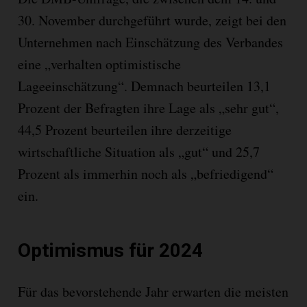
30. November durchgeführt wurde, zeigt bei den
Unternehmen nach Einschätzung des Verbandes
eine „verhalten optimistische
Lageeinschätzung“. Demnach beurteilen 13,1
Prozent der Befragten ihre Lage als „sehr gut“,
44,5 Prozent beurteilen ihre derzeitige
wirtschaftliche Situation als „gut“ und 25,7
Prozent als immerhin noch als „befriedigend“
ein.
Optimismus für 2024
Für das bevorstehende Jahr erwarten die meisten