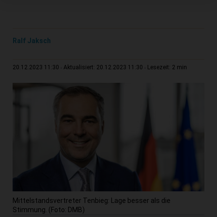
Ralf Jaksch
2 min
20.12.2023 11:30
Aktualisiert: 20.12.2023 11:30
Lesezeit:
Mittelstandsvertreter Tenbieg: Lage besser als die
Stimmung. (Foto: DMB)