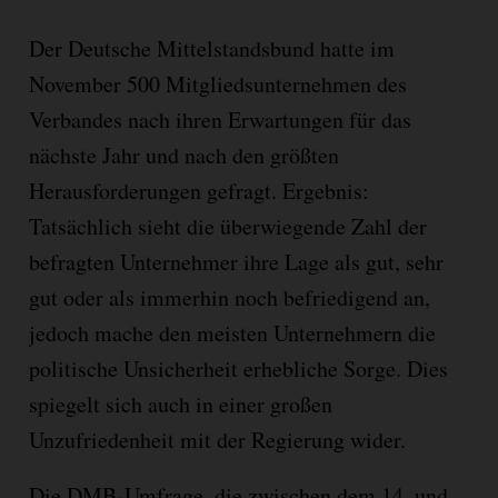
Der Deutsche Mittelstandsbund hatte im
November 500 Mitgliedsunternehmen des
Verbandes nach ihren Erwartungen für das
nächste Jahr und nach den größten
Herausforderungen gefragt. Ergebnis:
Tatsächlich sieht die überwiegende Zahl der
befragten Unternehmer ihre Lage als gut, sehr
gut oder als immerhin noch befriedigend an,
jedoch mache den meisten Unternehmern die
politische Unsicherheit erhebliche Sorge. Dies
spiegelt sich auch in einer großen
Unzufriedenheit mit der Regierung wider.
Die DMB-Umfrage, die zwischen dem 14. und