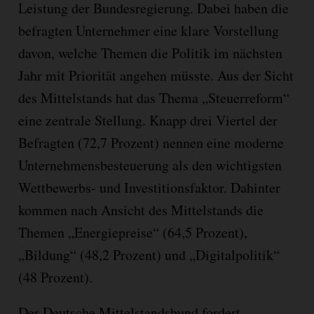
Leistung der Bundesregierung. Dabei haben die
befragten Unternehmer eine klare Vorstellung
davon, welche Themen die Politik im nächsten
Jahr mit Priorität angehen müsste. Aus der Sicht
des Mittelstands hat das Thema „Steuerreform“
eine zentrale Stellung. Knapp drei Viertel der
Befragten (72,7 Prozent) nennen eine moderne
Unternehmensbesteuerung als den wichtigsten
Wettbewerbs- und Investitionsfaktor. Dahinter
kommen nach Ansicht des Mittelstands die
Themen „Energiepreise“ (64,5 Prozent),
„Bildung“ (48,2 Prozent) und „Digitalpolitik“
(48 Prozent).
Der Deutsche Mittelstandsbund fordert