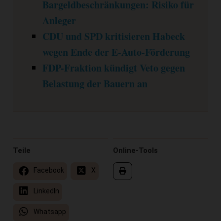
Bargeldbeschränkungen: Risiko für
Anleger
CDU und SPD kritisieren Habeck
wegen Ende der E-Auto-Förderung
FDP-Fraktion kündigt Veto gegen
Belastung der Bauern an
Teile
Online-Tools
Facebook
X
LinkedIn
Whatsapp