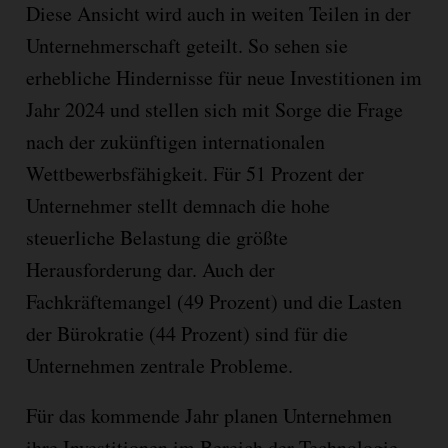
Diese Ansicht wird auch in weiten Teilen in der
Unternehmerschaft geteilt. So sehen sie
erhebliche Hindernisse für neue Investitionen im
Jahr 2024 und stellen sich mit Sorge die Frage
nach der zukünftigen internationalen
Wettbewerbsfähigkeit. Für 51 Prozent der
Unternehmer stellt demnach die hohe
steuerliche Belastung die größte
Herausforderung dar. Auch der
Fachkräftemangel (49 Prozent) und die Lasten
der Bürokratie (44 Prozent) sind für die
Unternehmen zentrale Probleme.
Für das kommende Jahr planen Unternehmen
ihre Investitionen im Bereich der Technologie