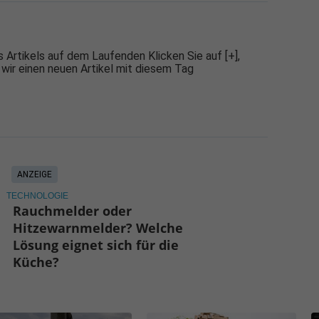
 Artikels auf dem Laufenden Klicken Sie auf [+],
 wir einen neuen Artikel mit diesem Tag
ANZEIGE
TECHNOLOGIE
Rauchmelder oder
Hitzewarnmelder? Welche
Lösung eignet sich für die
Küche?