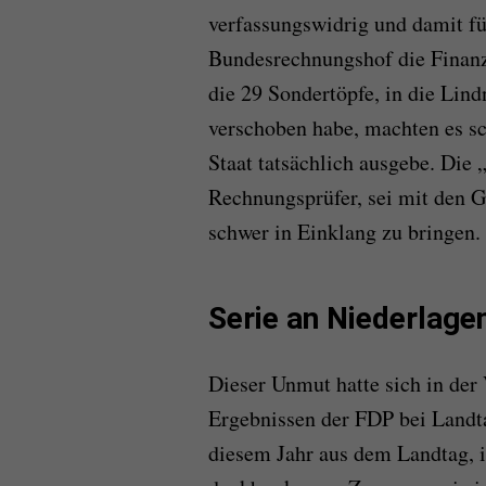
verfassungswidrig und damit für
Bundesrechnungshof die Finanzp
die 29 Sondertöpfe, in die Lind
verschoben habe, machten es sc
Staat tatsächlich ausgebe. Die 
Rechnungsprüfer, sei mit den G
schwer in Einklang zu bringen.
Serie an Niederlage
Dieser Unmut hatte sich in der
Ergebnissen der FDP bei Landta
diesem Jahr aus dem Landtag, i