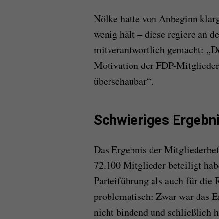
Nölke hatte von Anbeginn klar
wenig hält – diese regiere an 
mitverantwortlich gemacht: „D
Motivation der FDP-Mitglieder 
überschaubar“.
Schwieriges Ergebn
Das Ergebnis der Mitgliederbef
72.100 Mitglieder beteiligt hab
Parteiführung als auch für die
problematisch: Zwar war das Er
nicht bindend und schließlich h