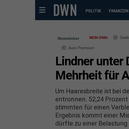
POLITIK
FINANZEN
Geld
MEIN DWN:
Newsticker
Auto Premium
Lindner unter
Mehrheit für 
Um Haaresbreite ist bei 
entronnen. 52,24 Prozent
stimmten für einen Verble
Ergebnis kommt einer Mis
dürfte zu einer Belastung