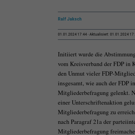
Ralf Jaksch
01.01.2024 17:44
Aktualisiert: 01.01.2024 17
Initiiert wurde die Abstimmung
vom Kreisverband der FDP in K
den Unmut vieler FDP-Mitglied
insgesamt, wie auch der FDP i
Mitgliederbefragung gelenkt. N
einer Unterschriftenaktion gel
Mitgliederbefragung zu erreich
nach Paragraf 21a der parteiin
Mitgliederbefragung freimache