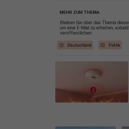
MEHR ZUM THEMA
Bleiben Sie über das Thema dieses
um eine E-Mail zu erhalten, sobald
veröffentlichen
Deutschland
Politik