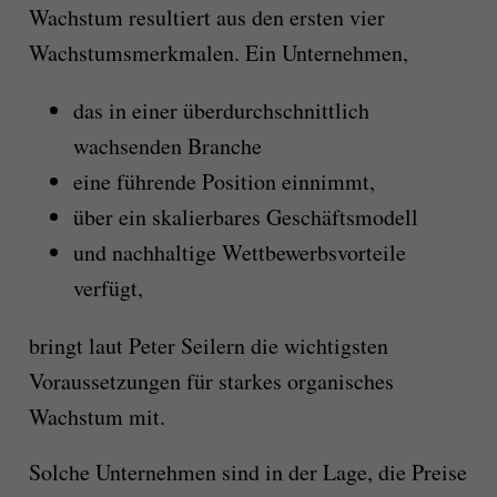
Wachstum resultiert aus den ersten vier
Wachstumsmerkmalen. Ein Unternehmen,
das in einer überdurchschnittlich
wachsenden Branche
eine führende Position einnimmt,
über ein skalierbares Geschäftsmodell
und nachhaltige Wettbewerbsvorteile
verfügt,
bringt laut Peter Seilern die wichtigsten
Voraussetzungen für starkes organisches
Wachstum mit.
Solche Unternehmen sind in der Lage, die Preise