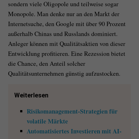
sondern viele Oligopole und teilweise sogar
Monopole. Man denke nur an den Markt der
Internetsuche, den Google mit über 90 Prozent
außerhalb Chinas und Russlands dominiert.
Anleger können mit Qualitätsaktien von dieser
Entwicklung profitieren. Eine Rezession bietet
die Chance, den Anteil solcher
Qualitätsunternehmen günstig aufzustocken.
Weiterlesen
Risikomanagement-Strategien für
volatile Märkte
Automatisiertes Investieren mit AI-