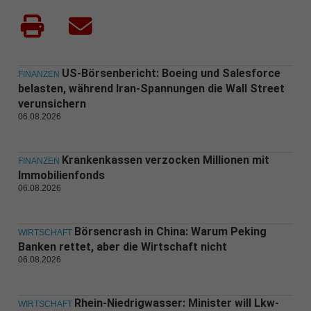
US-Börsenbericht: Boeing und Salesforce
FINANZEN
belasten, während Iran-Spannungen die Wall Street
verunsichern
06.08.2026
Krankenkassen verzocken Millionen mit
FINANZEN
Immobilienfonds
06.08.2026
Börsencrash in China: Warum Peking
WIRTSCHAFT
Banken rettet, aber die Wirtschaft nicht
06.08.2026
Rhein-Niedrigwasser: Minister will Lkw-
WIRTSCHAFT