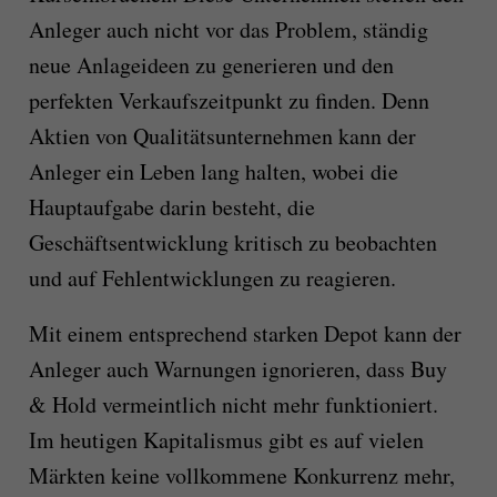
Anleger auch nicht vor das Problem, ständig
neue Anlageideen zu generieren und den
perfekten Verkaufszeitpunkt zu finden. Denn
Aktien von Qualitätsunternehmen kann der
Anleger ein Leben lang halten, wobei die
Hauptaufgabe darin besteht, die
Geschäftsentwicklung kritisch zu beobachten
und auf Fehlentwicklungen zu reagieren.
Mit einem entsprechend starken Depot kann der
Anleger auch Warnungen ignorieren, dass Buy
& Hold vermeintlich nicht mehr funktioniert.
Im heutigen Kapitalismus gibt es auf vielen
Märkten keine vollkommene Konkurrenz mehr,