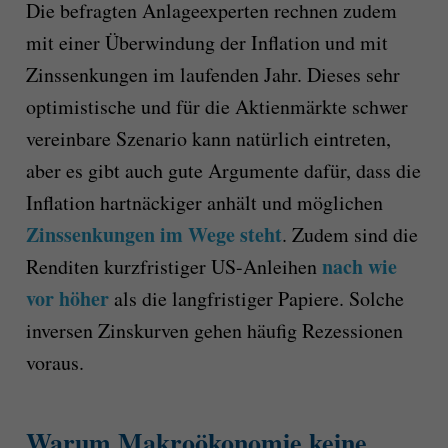
Die befragten Anlageexperten rechnen zudem
mit einer Überwindung der Inflation und mit
Zinssenkungen im laufenden Jahr. Dieses sehr
optimistische und für die Aktienmärkte schwer
vereinbare Szenario kann natürlich eintreten,
aber es gibt auch gute Argumente dafür, dass die
Inflation hartnäckiger anhält und möglichen
Zinssenkungen im Wege steht
. Zudem sind die
nach wie
Renditen kurzfristiger US-Anleihen
vor höher
als die langfristiger Papiere. Solche
inversen Zinskurven gehen häufig Rezessionen
voraus.
Warum Makroökonomie keine