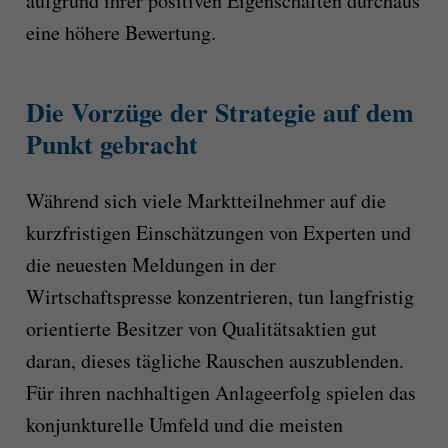
aufgrund ihrer positiven Eigenschaften durchaus
eine höhere Bewertung.
Die Vorzüge der Strategie auf dem
Punkt gebracht
Während sich viele Marktteilnehmer auf die
kurzfristigen Einschätzungen von Experten und
die neuesten Meldungen in der
Wirtschaftspresse konzentrieren, tun langfristig
orientierte Besitzer von Qualitätsaktien gut
daran, dieses tägliche Rauschen auszublenden.
Für ihren nachhaltigen Anlageerfolg spielen das
konjunkturelle Umfeld und die meisten