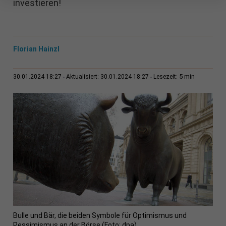
investieren!
Florian Hainzl
5 min
30.01.2024 18:27
Aktualisiert: 30.01.2024 18:27
Lesezeit:
Bulle und Bär, die beiden Symbole für Optimismus und
Pessimismus an der Börse (Foto: dpa)