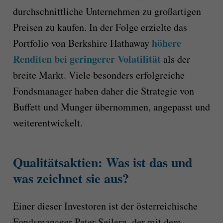
durchschnittliche Unternehmen zu großartigen
Preisen zu kaufen. In der Folge erzielte das
höhere
Portfolio von Berkshire Hathaway
Renditen bei geringerer Volatilität
als der
breite Markt. Viele besonders erfolgreiche
Fondsmanager haben daher die Strategie von
Buffett und Munger übernommen, angepasst und
weiterentwickelt.
Qualitätsaktien: Was ist das und
was zeichnet sie aus?
Einer dieser Investoren ist der österreichische
Fondsmanager Peter Seilern, der mit dem