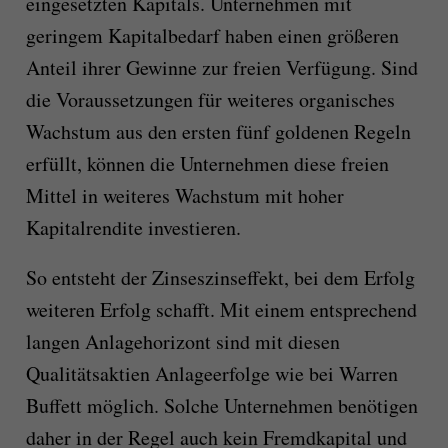
eingesetzten Kapitals. Unternehmen mit
geringem Kapitalbedarf haben einen größeren
Anteil ihrer Gewinne zur freien Verfügung. Sind
die Voraussetzungen für weiteres organisches
Wachstum aus den ersten fünf goldenen Regeln
erfüllt, können die Unternehmen diese freien
Mittel in weiteres Wachstum mit hoher
Kapitalrendite investieren.
So entsteht der Zinseszinseffekt, bei dem Erfolg
weiteren Erfolg schafft. Mit einem entsprechend
langen Anlagehorizont sind mit diesen
Qualitätsaktien Anlageerfolge wie bei Warren
Buffett möglich. Solche Unternehmen benötigen
daher in der Regel auch kein Fremdkapital und