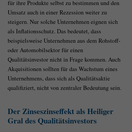
für ihre Produkte selbst zu bestimmen und den
Umsatz auch in einer Rezession weiter zu
steigern. Nur solche Unternehmen eignen sich
als Inflationsschutz. Das bedeutet, dass
beispielsweise Unternehmen aus dem Rohstoff-
oder Automobilsektor für einen
Qualitätsinvestor nicht in Frage kommen. Auch
Akquisitionen sollten für das Wachstum eines
Unternehmens, dass sich als Qualitätsaktie
qualifiziert, nicht von zentraler Bedeutung sein.
Der Zinseszinseffekt als Heiliger
Gral des Qualitätsinvestors