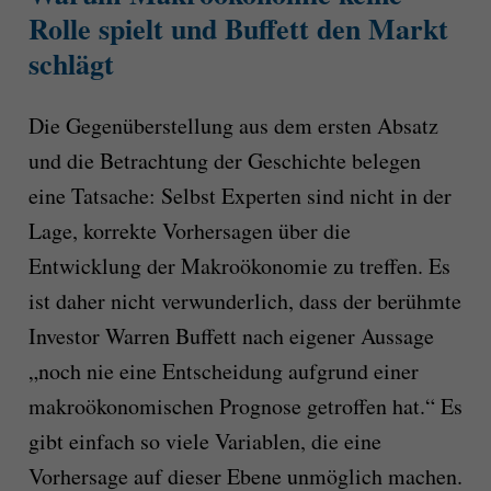
Rolle spielt und Buffett den Markt
schlägt
Die Gegenüberstellung aus dem ersten Absatz
und die Betrachtung der Geschichte belegen
eine Tatsache: Selbst Experten sind nicht in der
Lage, korrekte Vorhersagen über die
Entwicklung der Makroökonomie zu treffen. Es
ist daher nicht verwunderlich, dass der berühmte
Investor Warren Buffett nach eigener Aussage
„noch nie eine Entscheidung aufgrund einer
makroökonomischen Prognose getroffen hat.“ Es
gibt einfach so viele Variablen, die eine
Vorhersage auf dieser Ebene unmöglich machen.