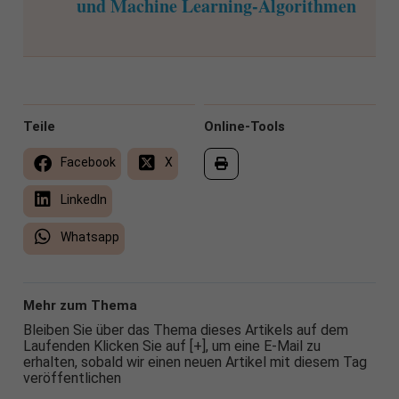
und Machine Learning-Algorithmen
Teile
Online-Tools
Facebook
X
LinkedIn
Whatsapp
Mehr zum Thema
Bleiben Sie über das Thema dieses Artikels auf dem
Laufenden Klicken Sie auf [+], um eine E-Mail zu
erhalten, sobald wir einen neuen Artikel mit diesem Tag
veröffentlichen