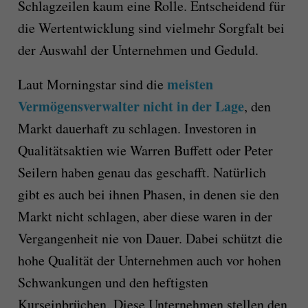
Schlagzeilen kaum eine Rolle. Entscheidend für
die Wertentwicklung sind vielmehr Sorgfalt bei
der Auswahl der Unternehmen und Geduld.
meisten
Laut Morningstar sind die
Vermögensverwalter nicht in der Lage
, den
Markt dauerhaft zu schlagen. Investoren in
Qualitätsaktien wie Warren Buffett oder Peter
Seilern haben genau das geschafft. Natürlich
gibt es auch bei ihnen Phasen, in denen sie den
Markt nicht schlagen, aber diese waren in der
Vergangenheit nie von Dauer. Dabei schützt die
hohe Qualität der Unternehmen auch vor hohen
Schwankungen und den heftigsten
Kurseinbrüchen. Diese Unternehmen stellen den