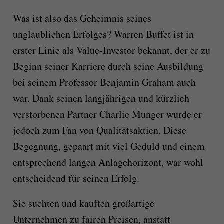
Was ist also das Geheimnis seines
unglaublichen Erfolges? Warren Buffet ist in
erster Linie als Value-Investor bekannt, der er zu
Beginn seiner Karriere durch seine Ausbildung
bei seinem Professor Benjamin Graham auch
war. Dank seinen langjährigen und kürzlich
verstorbenen Partner Charlie Munger wurde er
jedoch zum Fan von Qualitätsaktien. Diese
Begegnung, gepaart mit viel Geduld und einem
entsprechend langen Anlagehorizont, war wohl
entscheidend für seinen Erfolg.
Sie suchten und kauften großartige
Unternehmen zu fairen Preisen, anstatt