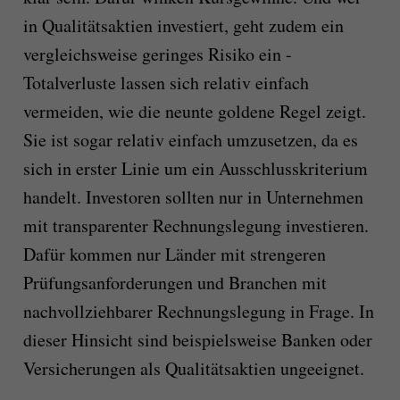
in Qualitätsaktien investiert, geht zudem ein
vergleichsweise geringes Risiko ein -
Totalverluste lassen sich relativ einfach
vermeiden, wie die neunte goldene Regel zeigt.
Sie ist sogar relativ einfach umzusetzen, da es
sich in erster Linie um ein Ausschlusskriterium
handelt. Investoren sollten nur in Unternehmen
mit transparenter Rechnungslegung investieren.
Dafür kommen nur Länder mit strengeren
Prüfungsanforderungen und Branchen mit
nachvollziehbarer Rechnungslegung in Frage. In
dieser Hinsicht sind beispielsweise Banken oder
Versicherungen als Qualitätsaktien ungeeignet.