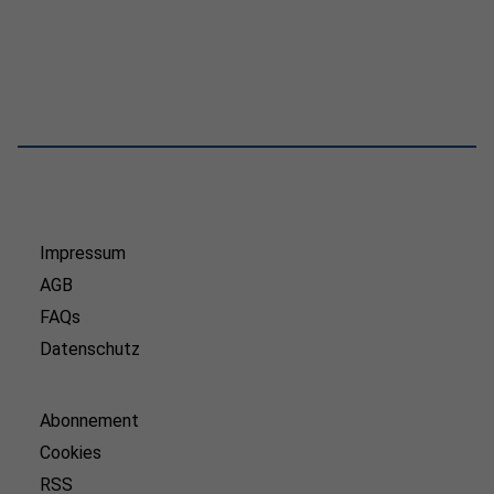
Impressum
AGB
FAQs
Datenschutz
Abonnement
Cookies
RSS