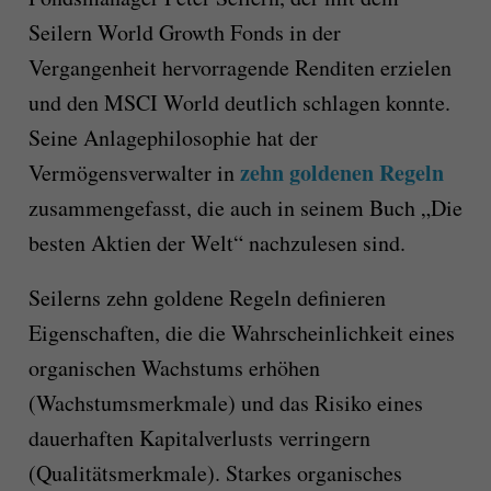
Seilern World Growth Fonds in der
Vergangenheit hervorragende Renditen erzielen
und den MSCI World deutlich schlagen konnte.
Seine Anlagephilosophie hat der
zehn goldenen Regeln
Vermögensverwalter in
zusammengefasst, die auch in seinem Buch „Die
besten Aktien der Welt“ nachzulesen sind.
Seilerns zehn goldene Regeln definieren
Eigenschaften, die die Wahrscheinlichkeit eines
organischen Wachstums erhöhen
(Wachstumsmerkmale) und das Risiko eines
dauerhaften Kapitalverlusts verringern
(Qualitätsmerkmale). Starkes organisches