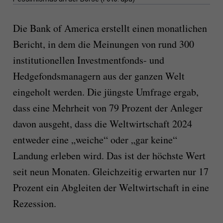
Die Bank of America erstellt einen monatlichen
Bericht, in dem die Meinungen von rund 300
institutionellen Investmentfonds- und
Hedgefondsmanagern aus der ganzen Welt
eingeholt werden. Die jüngste Umfrage ergab,
dass eine Mehrheit von 79 Prozent der Anleger
davon ausgeht, dass die Weltwirtschaft 2024
entweder eine „weiche“ oder „gar keine“
Landung erleben wird. Das ist der höchste Wert
seit neun Monaten. Gleichzeitig erwarten nur 17
Prozent ein Abgleiten der Weltwirtschaft in eine
Rezession.