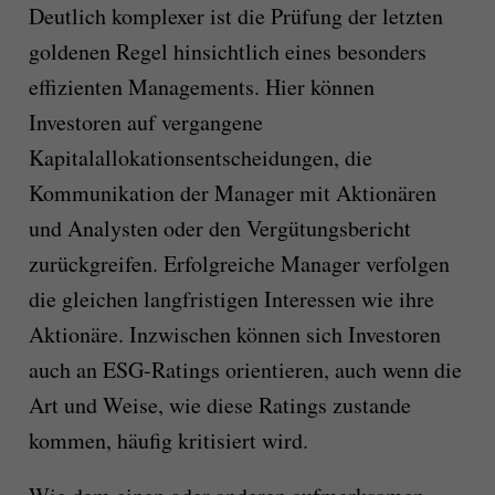
Deutlich komplexer ist die Prüfung der letzten
goldenen Regel hinsichtlich eines besonders
effizienten Managements. Hier können
Investoren auf vergangene
Kapitalallokationsentscheidungen, die
Kommunikation der Manager mit Aktionären
und Analysten oder den Vergütungsbericht
zurückgreifen. Erfolgreiche Manager verfolgen
die gleichen langfristigen Interessen wie ihre
Aktionäre. Inzwischen können sich Investoren
auch an ESG-Ratings orientieren, auch wenn die
Art und Weise, wie diese Ratings zustande
kommen, häufig kritisiert wird.