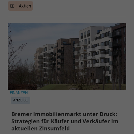
Aktien
FINANZEN
ANZEIGE
Bremer Immobilienmarkt unter Druck:
Strategien für Käufer und Verkäufer im
aktuellen Zinsumfeld