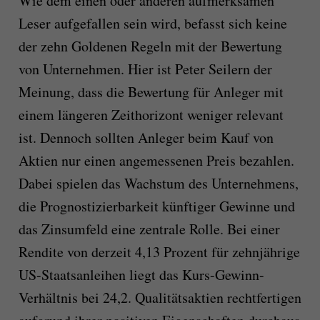
Wie dem einen oder anderen aufmerksamen
Leser aufgefallen sein wird, befasst sich keine
der zehn Goldenen Regeln mit der Bewertung
von Unternehmen. Hier ist Peter Seilern der
Meinung, dass die Bewertung für Anleger mit
einem längeren Zeithorizont weniger relevant
ist. Dennoch sollten Anleger beim Kauf von
Aktien nur einen angemessenen Preis bezahlen.
Dabei spielen das Wachstum des Unternehmens,
die Prognostizierbarkeit künftiger Gewinne und
das Zinsumfeld eine zentrale Rolle. Bei einer
Rendite von derzeit 4,13 Prozent für zehnjährige
US-Staatsanleihen liegt das Kurs-Gewinn-
Verhältnis bei 24,2. Qualitätsaktien rechtfertigen