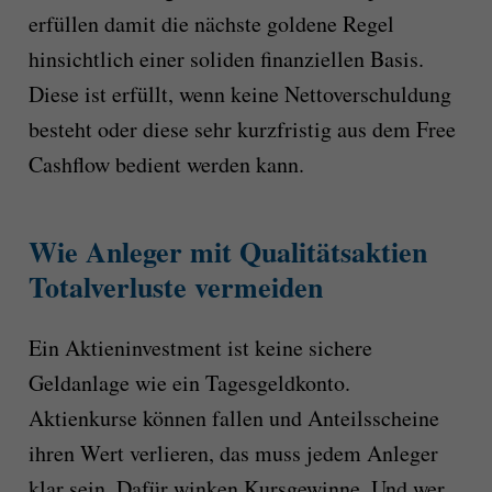
erfüllen damit die nächste goldene Regel
hinsichtlich einer soliden finanziellen Basis.
Diese ist erfüllt, wenn keine Nettoverschuldung
besteht oder diese sehr kurzfristig aus dem Free
Cashflow bedient werden kann.
Wie Anleger mit Qualitätsaktien
Totalverluste vermeiden
Ein Aktieninvestment ist keine sichere
Geldanlage wie ein Tagesgeldkonto.
Aktienkurse können fallen und Anteilsscheine
ihren Wert verlieren, das muss jedem Anleger
klar sein. Dafür winken Kursgewinne. Und wer