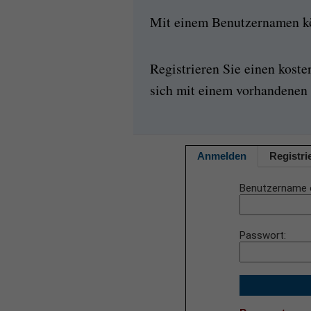
Mit einem Benutzernamen kön
Registrieren Sie einen kost
sich mit einem vorhandenen 
Anmelden
Registri
Benutzername 
Passwort