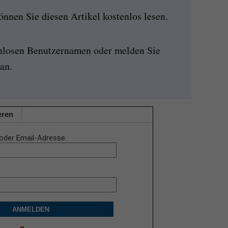
nen Sie diesen Artikel kostenlos lesen.
enlosen Benutzernamen oder melden Sie
an.
eren
oder Email-Adresse
ANMELDEN