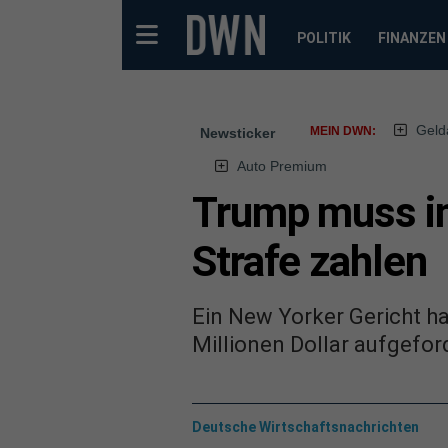
POLITIK
FINANZEN
Geld
MEIN DWN:
Newsticker
Auto Premium
Trump muss im
Strafe zahlen
Ein New Yorker Gericht h
Millionen Dollar aufgefor
Deutsche Wirtschaftsnachrichten