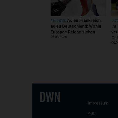
Adieu Frankreich,
FINANZEN
UN
adieu Deutschland: Wohin
im 
Europas Reiche ziehen
ver
06.08.2026
Gel
06.0
Impressum
AGB