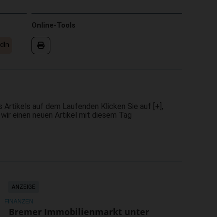
Online-Tools
dIn
 Artikels auf dem Laufenden Klicken Sie auf [+],
 wir einen neuen Artikel mit diesem Tag
ANZEIGE
FINANZEN
Bremer Immobilienmarkt unter