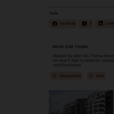
Teile
Facebook
X
Linke
MEHR ZUM THEMA
Bleiben Sie über das Thema dieses
um eine E-Mail zu erhalten, sobald
veröffentlichen
Deutschland
Auto