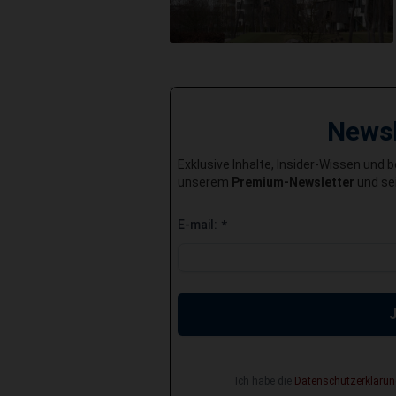
News
Exklusive Inhalte, Insider-Wissen und 
unserem
Premium-Newsletter
und sei
E-mail:
*
Ich habe die
Datenschutzerklärun