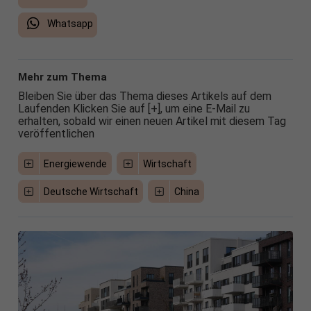
Whatsapp
Mehr zum Thema
Bleiben Sie über das Thema dieses Artikels auf dem
Laufenden Klicken Sie auf [+], um eine E-Mail zu
erhalten, sobald wir einen neuen Artikel mit diesem Tag
veröffentlichen
Energiewende
Wirtschaft
Deutsche Wirtschaft
China