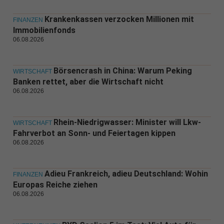
Krankenkassen verzocken Millionen mit
FINANZEN
Immobilienfonds
06.08.2026
Börsencrash in China: Warum Peking
WIRTSCHAFT
Banken rettet, aber die Wirtschaft nicht
06.08.2026
Rhein-Niedrigwasser: Minister will Lkw-
WIRTSCHAFT
Fahrverbot an Sonn- und Feiertagen kippen
06.08.2026
Adieu Frankreich, adieu Deutschland: Wohin
FINANZEN
Europas Reiche ziehen
06.08.2026