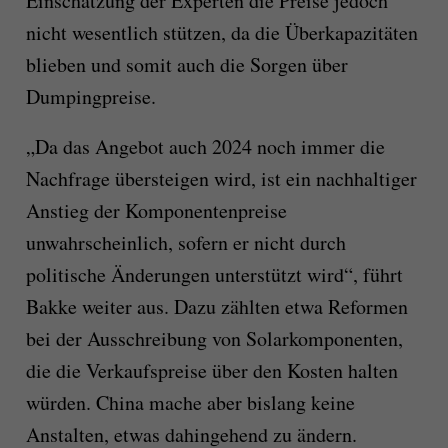
Einschätzung der Experten die Preise jedoch
nicht wesentlich stützen, da die Überkapazitäten
blieben und somit auch die Sorgen über
Dumpingpreise.
„Da das Angebot auch 2024 noch immer die
Nachfrage übersteigen wird, ist ein nachhaltiger
Anstieg der Komponentenpreise
unwahrscheinlich, sofern er nicht durch
politische Änderungen unterstützt wird“, führt
Bakke weiter aus. Dazu zählten etwa Reformen
bei der Ausschreibung von Solarkomponenten,
die die Verkaufspreise über den Kosten halten
würden. China mache aber bislang keine
Anstalten, etwas dahingehend zu ändern.