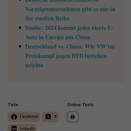
Vorzeigeunternehmen gibt es nur in
der zweiten Reihe
Studie: 2024 kommt jedes vierte E-
Auto in Europa aus China
Deutschland vs. China: Wie VW im
Preiskampf gegen BYD bestehen
möchte
Teile
Online-Tools
Facebook
X
LinkedIn