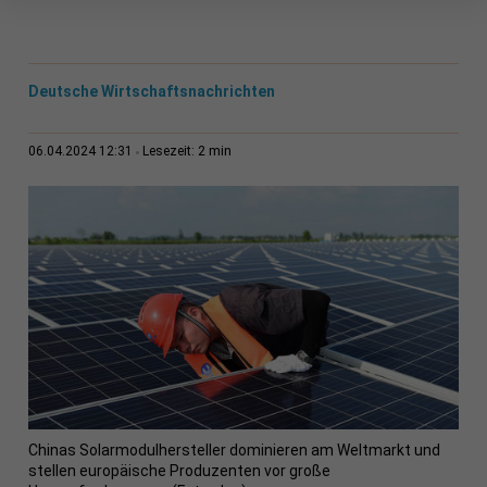
Deutsche Wirtschaftsnachrichten
2 min
06.04.2024 12:31
Lesezeit:
Chinas Solarmodulhersteller dominieren am Weltmarkt und
stellen europäische Produzenten vor große