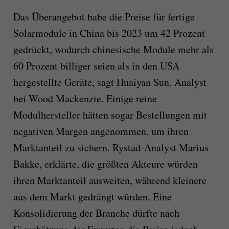
Das Überangebot habe die Preise für fertige
Solarmodule in China bis 2023 um 42 Prozent
gedrückt, wodurch chinesische Module mehr als
60 Prozent billiger seien als in den USA
hergestellte Geräte, sagt Huaiyan Sun, Analyst
bei Wood Mackenzie. Einige reine
Modulhersteller hätten sogar Bestellungen mit
negativen Margen angenommen, um ihren
Marktanteil zu sichern. Rystad-Analyst Marius
Bakke, erklärte, die größten Akteure würden
ihren Marktanteil ausweiten, während kleinere
aus dem Markt gedrängt würden. Eine
Konsolidierung der Branche dürfte nach