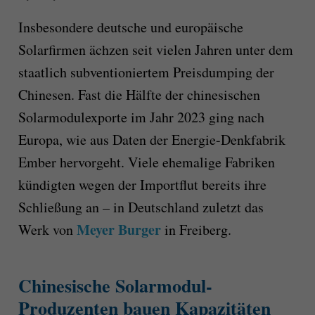
Insbesondere deutsche und europäische
Solarfirmen ächzen seit vielen Jahren unter dem
staatlich subventioniertem Preisdumping der
Chinesen. Fast die Hälfte der chinesischen
Solarmodulexporte im Jahr 2023 ging nach
Europa, wie aus Daten der Energie-Denkfabrik
Ember hervorgeht. Viele ehemalige Fabriken
kündigten wegen der Importflut bereits ihre
Schließung an – in Deutschland zuletzt das
Meyer Burger
Werk von
in Freiberg.
Chinesische Solarmodul-
Produzenten bauen Kapazitäten