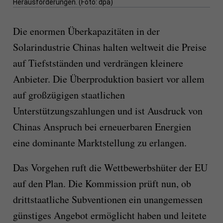
Herausforderungen. (Foto: dpa)
Die enormen Überkapazitäten in der
Solarindustrie Chinas halten weltweit die Preise
auf Tiefstständen und verdrängen kleinere
Anbieter. Die Überproduktion basiert vor allem
auf großzügigen staatlichen
Unterstützungszahlungen und ist Ausdruck von
Chinas Anspruch bei erneuerbaren Energien
eine dominante Marktstellung zu erlangen.
Das Vorgehen ruft die Wettbewerbshüter der EU
auf den Plan. Die Kommission prüft nun, ob
drittstaatliche Subventionen ein unangemessen
günstiges Angebot ermöglicht haben und leitete