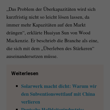
„Das Problem der Überkapazitäten wird sich
kurzfristig nicht so leicht lösen lassen, da
immer mehr Kapazitäten auf den Markt
drängen“, erklärte Huaiyan Sun von Wood
Mackenzie. Er beschrieb die Branche als eine,
die sich mit dem „
Überleben des Stärkeren“
auseinandersetzen müsse.
Weiterlesen
Solarwerk macht dicht: Warum wir
den Subventionswettlauf mit China
verlieren
Deutsche Halbleiterindustrie: