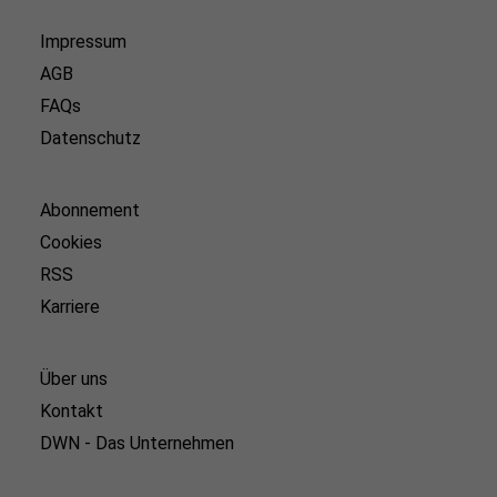
Impressum
AGB
FAQs
Datenschutz
Abonnement
Cookies
RSS
Karriere
Über uns
Kontakt
DWN - Das Unternehmen