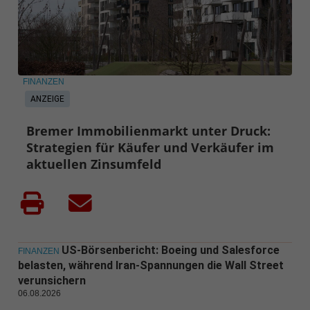
FINANZEN
ANZEIGE
Bremer Immobilienmarkt unter Druck:
Strategien für Käufer und Verkäufer im
aktuellen Zinsumfeld
US-Börsenbericht: Boeing und Salesforce
FINANZEN
belasten, während Iran-Spannungen die Wall Street
verunsichern
06.08.2026