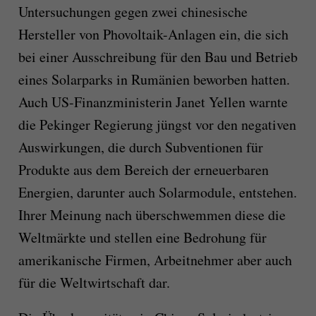
Untersuchungen gegen zwei chinesische
Hersteller von Phovoltaik-Anlagen ein, die sich
bei einer Ausschreibung für den Bau und Betrieb
eines Solarparks in Rumänien beworben hatten.
Auch US-Finanzministerin Janet Yellen warnte
die Pekinger Regierung jüngst vor den negativen
Auswirkungen, die durch Subventionen für
Produkte aus dem Bereich der erneuerbaren
Energien, darunter auch Solarmodule, entstehen.
Ihrer Meinung nach überschwemmen diese die
Weltmärkte und stellen eine Bedrohung für
amerikanische Firmen, Arbeitnehmer aber auch
für die Weltwirtschaft dar.