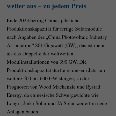
weiter aus – zu jedem Preis
Ende 2023 betrug Chinas jährliche
Produktionskapazität für fertige Solarmodule
nach Angaben der „China Photovoltaic Industry
Association“ 861 Gigawatt (GW), das ist mehr
als das Doppelte der weltweiten
Modulinstallationen von 390 GW. Die
Produktionskapazität dürfte in diesem Jahr um
weitere 500 bis 600 GW steigen, so die
Prognosen von Wood Mackenzie und Rystad
Energy, da chinesische Schwergewichte wie
Longi , Jinko Solar und JA Solar weiterhin neue
Anlagen bauen.