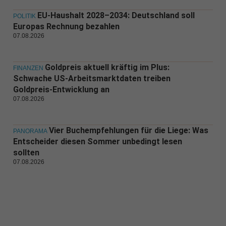
EU-Haushalt 2028–2034: Deutschland soll
POLITIK
Europas Rechnung bezahlen
07.08.2026
Goldpreis aktuell kräftig im Plus:
FINANZEN
Schwache US-Arbeitsmarktdaten treiben
Goldpreis-Entwicklung an
07.08.2026
Vier Buchempfehlungen für die Liege: Was
PANORAMA
Entscheider diesen Sommer unbedingt lesen
sollten
07.08.2026