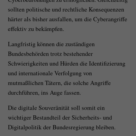
sollten politische und rechtliche Konsequenzen
härter als bisher ausfallen, um die Cyberangriffe
effektiv zu bekämpfen.
Langfristig können die zuständigen
Bundesbehörden trotz bestehender
Schwierigkeiten und Hürden die Identifizierung
und internationale Verfolgung von
mutmaßlichen Tätern, die solche Angriffe
durchführen, ins Auge fassen.
Die digitale Souveränität soll somit ein
wichtiger Bestandteil der Sicherheits- und
Digitalpolitik der Bundesregierung bleiben.