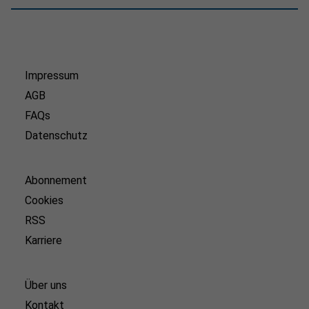
Impressum
AGB
FAQs
Datenschutz
Abonnement
Cookies
RSS
Karriere
Über uns
Kontakt