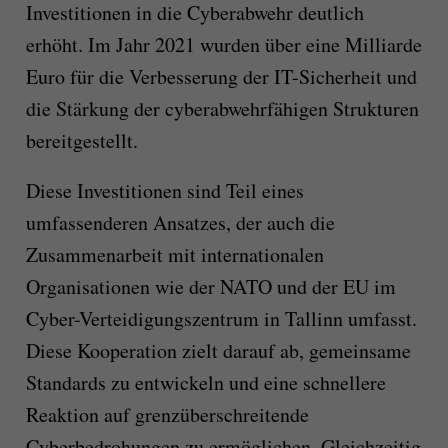
Investitionen in die Cyberabwehr deutlich
erhöht. Im Jahr 2021 wurden über eine Milliarde
Euro für die Verbesserung der IT-Sicherheit und
die Stärkung der cyberabwehrfähigen Strukturen
bereitgestellt.
Diese Investitionen sind Teil eines
umfassenderen Ansatzes, der auch die
Zusammenarbeit mit internationalen
Organisationen wie der NATO und der EU im
Cyber-Verteidigungszentrum in Tallinn umfasst.
Diese Kooperation zielt darauf ab, gemeinsame
Standards zu entwickeln und eine schnellere
Reaktion auf grenzüberschreitende
Cyberbedrohungen zu ermöglichen. Gleichzeitig