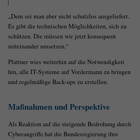
„Dem sei man aber nicht schutzlos ausgeliefert.
Es gibt die technischen Möglichkeiten, sich zu
schützen. Die müssen wir jetzt konsequent
miteinander umsetzen.“
Plattner wies weiterhin auf die Notwendigkeit
hin, alle IT-Systeme auf Vordermann zu bringen
und regelmäßige Back-ups zu erstellen.
Maßnahmen und Perspektive
Als Reaktion auf die steigende Bedrohung durch
Cyberangriffe hat die Bundesregierung ihre