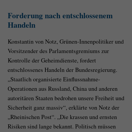
Forderung nach entschlossenem
Handeln
Konstantin von Notz, Grünen-Innenpolitiker und
Vorsitzender des Parlamentsgremiums zur
Kontrolle der Geheimdienste, fordert
entschlossenes Handeln der Bundesregierung.
„Staatlich organisierte Einflussnahme-
Operationen aus Russland, China und anderen
autoritären Staaten bedrohen unsere Freiheit und
Sicherheit ganz massiv“, erklärte von Notz der
„Rheinischen Post“. „Die krassen und ernsten
Risiken sind lange bekannt. Politisch müssen