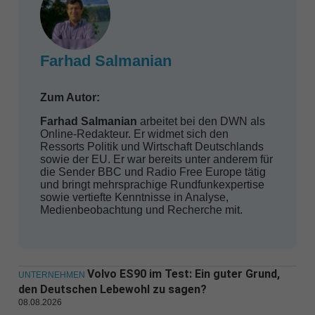
Farhad Salmanian
Zum Autor:
Farhad Salmanian
arbeitet bei den DWN als
Online-Redakteur. Er widmet sich den
Ressorts Politik und Wirtschaft Deutschlands
sowie der EU. Er war bereits unter anderem für
die Sender BBC und Radio Free Europe tätig
und bringt mehrsprachige Rundfunkexpertise
sowie vertiefte Kenntnisse in Analyse,
Medienbeobachtung und Recherche mit.
Volvo ES90 im Test: Ein guter Grund,
UNTERNEHMEN
den Deutschen Lebewohl zu sagen?
08.08.2026