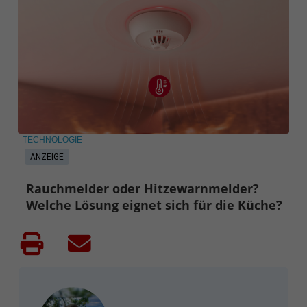
TECHNOLOGIE
ANZEIGE
Rauchmelder oder Hitzewarnmelder?
Welche Lösung eignet sich für die Küche?