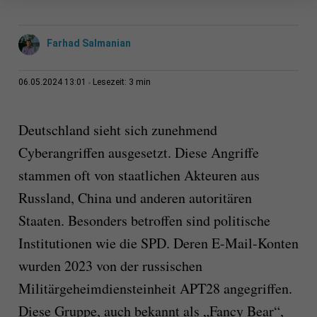
Farhad Salmanian
3 min
06.05.2024 13:01
Lesezeit:
Deutschland sieht sich zunehmend
Cyberangriffen ausgesetzt. Diese Angriffe
stammen oft von staatlichen Akteuren aus
Russland, China und anderen autoritären
Staaten. Besonders betroffen sind politische
Institutionen wie die SPD. Deren E-Mail-Konten
wurden 2023 von der russischen
Militärgeheimdiensteinheit APT28 angegriffen.
Diese Gruppe, auch bekannt als „Fancy Bear“,