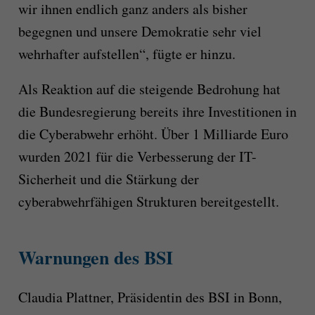
wir ihnen endlich ganz anders als bisher
begegnen und unsere Demokratie sehr viel
wehrhafter aufstellen“, fügte er hinzu.
Als Reaktion auf die steigende Bedrohung hat
die Bundesregierung bereits ihre Investitionen in
die Cyberabwehr erhöht. Über 1 Milliarde Euro
wurden 2021 für die Verbesserung der IT-
Sicherheit und die Stärkung der
cyberabwehrfähigen Strukturen bereitgestellt.
Warnungen des BSI
Claudia Plattner, Präsidentin des BSI in Bonn,