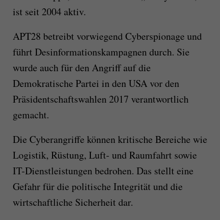
ist seit 2004 aktiv.
APT28 betreibt vorwiegend Cyberspionage und
führt Desinformationskampagnen durch. Sie
wurde auch für den Angriff auf die
Demokratische Partei in den USA vor den
Präsidentschaftswahlen 2017 verantwortlich
gemacht.
Die Cyberangriffe können kritische Bereiche wie
Logistik, Rüstung, Luft- und Raumfahrt sowie
IT-Dienstleistungen bedrohen. Das stellt eine
Gefahr für die politische Integrität und die
wirtschaftliche Sicherheit dar.