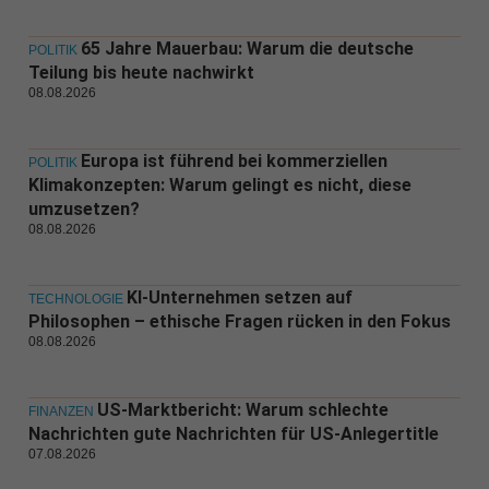
65 Jahre Mauerbau: Warum die deutsche
POLITIK
Teilung bis heute nachwirkt
08.08.2026
Europa ist führend bei kommerziellen
POLITIK
Klimakonzepten: Warum gelingt es nicht, diese
umzusetzen?
08.08.2026
KI-Unternehmen setzen auf
TECHNOLOGIE
Philosophen – ethische Fragen rücken in den Fokus
08.08.2026
US-Marktbericht: Warum schlechte
FINANZEN
Nachrichten gute Nachrichten für US-Anlegertitle
07.08.2026