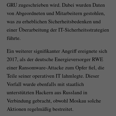
GRU zugeschrieben wird. Dabei wurden Daten
von Abgeordneten und Mitarbeitern gestohlen,
was zu erheblichen Sicherheitsbedenken und
einer Überarbeitung der IT-Sicherheitsstrategien
führte.
Ein weiterer signifikanter Angriff ereignete sich
2017, als der deutsche Energieversorger RWE
einer Ransomware-Attacke zum Opfer fiel, die
Teile seiner operativen IT lahmlegte. Dieser
Vorfall wurde ebenfalls mit staatlich
unterstützten Hackern aus Russland in
Verbindung gebracht, obwohl Moskau solche
Aktionen regelmäßig bestreitet.