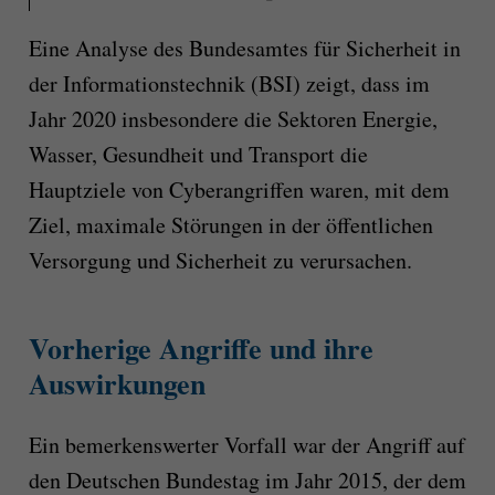
Eine Analyse des Bundesamtes für Sicherheit in
der Informationstechnik (BSI) zeigt, dass im
Jahr 2020 insbesondere die Sektoren Energie,
Wasser, Gesundheit und Transport die
Hauptziele von Cyberangriffen waren, mit dem
Ziel, maximale Störungen in der öffentlichen
Versorgung und Sicherheit zu verursachen.
Vorherige Angriffe und ihre
Auswirkungen
Ein bemerkenswerter Vorfall war der Angriff auf
den Deutschen Bundestag im Jahr 2015, der dem