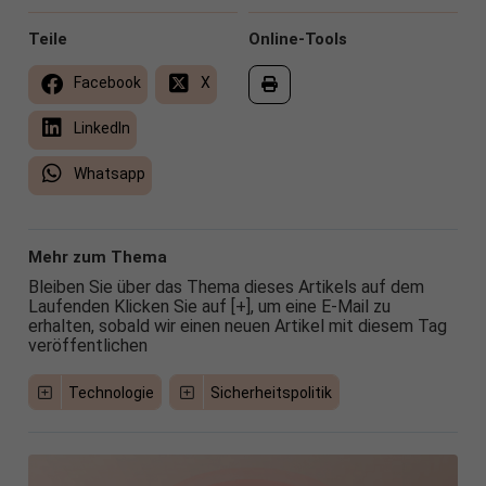
Teile
Online-Tools
Facebook
X
LinkedIn
Whatsapp
Mehr zum Thema
Bleiben Sie über das Thema dieses Artikels auf dem
Laufenden Klicken Sie auf [+], um eine E-Mail zu
erhalten, sobald wir einen neuen Artikel mit diesem Tag
veröffentlichen
Technologie
Sicherheitspolitik