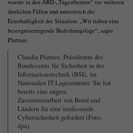
warnte in den ARD-„Tagesthemen“ vor weiteren
ähnlichen Fällen und unterstrich die
Ernsthaftigkeit der Situation: „Wir haben eine
besorgniserregende Bedrohungslage“, sagte
Plattner.
Claudia Plattner, Präsidentin des
Bundesamts für Sicherheit in der
Informationstechnik (BSI), im
Nationalen IT-Lagezentrum: Sie hat
bereits eine engere
Zusammenarbeit von Bund und
Ländern für eine umfassende
Cybersicherheit gefordert (Foto:
dpa).