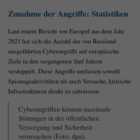
Zunahme der Angriffe: Statistiken
Laut einem Bericht von Europol aus dem Jahr
2021 hat sich die Anzahl der von Russland
ausgeführten Cyberangriffe auf europäische
Ziele in den vergangenen fünf Jahren
verdoppelt. Diese Angriffe umfassen sowohl
Spionageaktivitäten als auch Versuche, kritische
Infrastrukturen direkt zu sabotieren.
Cyberangriffen können maximale
Störungen in der öffentlichen
Versorgung und Sicherheit
verursachen (Foto: dpa).