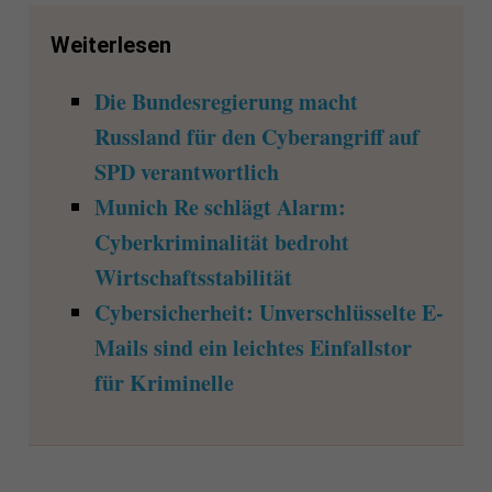
Weiterlesen
Die Bundesregierung macht
Russland für den Cyberangriff auf
SPD verantwortlich
Munich Re schlägt Alarm:
Cyberkriminalität bedroht
Wirtschaftsstabilität
Cybersicherheit: Unverschlüsselte E-
Mails sind ein leichtes Einfallstor
für Kriminelle