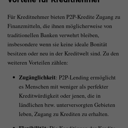
Für Kreditnehmer bieten P2P-Kredite Zugang zu
Finanzmitteln, die ihnen möglicherweise von
traditionellen Banken verwehrt bleiben,
insbesondere wenn sie keine ideale Bonität
besitzen oder neu in der Kreditwelt sind. Zu den
weiteren Vorteilen zählen:
Zugänglichkeit
: P2P-Lending ermöglicht
es Menschen mit weniger als perfekter
Kreditwürdigkeit oder jenen, die in
ländlichen bzw. unterversorgten Gebieten
leben, Zugang zu Krediten zu erhalten.