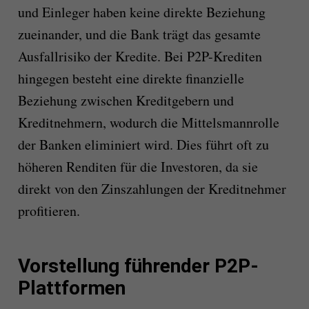
und Einleger haben keine direkte Beziehung
zueinander, und die Bank trägt das gesamte
Ausfallrisiko der Kredite. Bei P2P-Krediten
hingegen besteht eine direkte finanzielle
Beziehung zwischen Kreditgebern und
Kreditnehmern, wodurch die Mittelsmannrolle
der Banken eliminiert wird. Dies führt oft zu
höheren Renditen für die Investoren, da sie
direkt von den Zinszahlungen der Kreditnehmer
profitieren.
Vorstellung führender P2P-
Plattformen