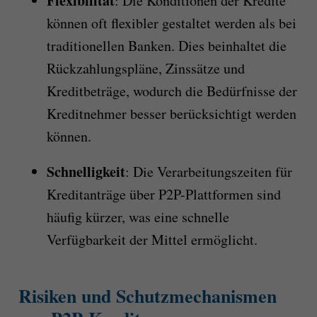
Flexibilität
: Die Konditionen der Kredite
können oft flexibler gestaltet werden als bei
traditionellen Banken. Dies beinhaltet die
Rückzahlungspläne, Zinssätze und
Kreditbeträge, wodurch die Bedürfnisse der
Kreditnehmer besser berücksichtigt werden
können.
Schnelligkeit
: Die Verarbeitungszeiten für
Kreditanträge über P2P-Plattformen sind
häufig kürzer, was eine schnelle
Verfügbarkeit der Mittel ermöglicht.
Risiken und Schutzmechanismen