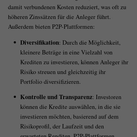
damit verbundenen Kosten reduziert, was oft zu
höheren Zinssätzen für die Anleger führt.
Außerdem bieten P2P-Plattformen:
Diversifikation
: Durch die Möglichkeit,
kleinere Beträge in eine Vielzahl von
Krediten zu investieren, können Anleger ihr
Risiko streuen und gleichzeitig ihr
Portfolio diversifizieren.
Kontrolle und Transparenz
: Investoren
können die Kredite auswählen, in die sie
investieren möchten, basierend auf dem
Risikoprofil, der Laufzeit und den
erwarteten Renditen. P2P-Plattformen