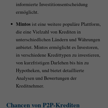
informierte Investitionsentscheidung
ermöglicht.
Mintos
ist eine weitere populäre Plattform,
die eine Vielzahl von Krediten in
unterschiedlichen Ländern und Währungen
anbietet. Mintos ermöglicht es Investoren,
in verschiedene Kredittypen zu investieren,
von kurzfristigen Darlehen bis hin zu
Hypotheken, und bietet detaillierte
Analysen und Bewertungen der
Kreditnehmer.
Chancen von P2P-Krediten