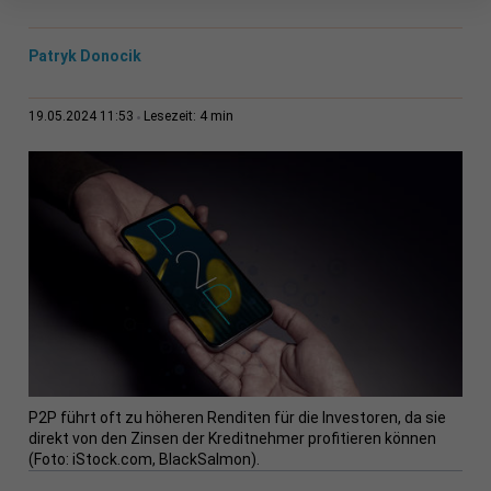
Patryk Donocik
4 min
19.05.2024 11:53
Lesezeit:
P2P führt oft zu höheren Renditen für die Investoren, da sie
direkt von den Zinsen der Kreditnehmer profitieren können
(Foto: iStock.com, BlackSalmon).