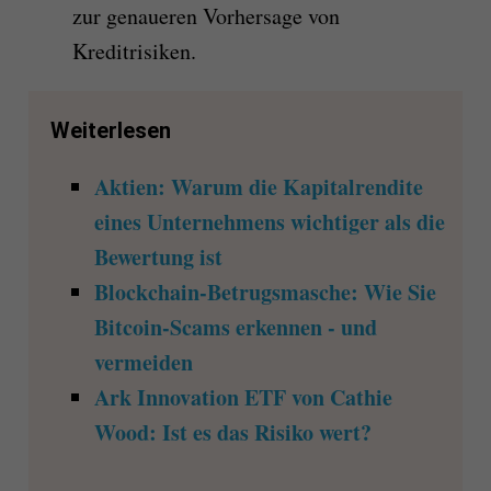
zur genaueren Vorhersage von
Kreditrisiken.
Weiterlesen
Aktien: Warum die Kapitalrendite
eines Unternehmens wichtiger als die
Bewertung ist
Blockchain-Betrugsmasche: Wie Sie
Bitcoin-Scams erkennen - und
vermeiden
Ark Innovation ETF von Cathie
Wood: Ist es das Risiko wert?