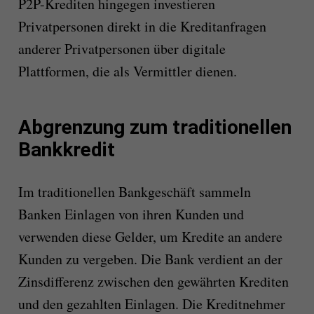
P2P-Krediten hingegen investieren
Privatpersonen direkt in die Kreditanfragen
anderer Privatpersonen über digitale
Plattformen, die als Vermittler dienen.
Abgrenzung zum traditionellen
Bankkredit
Im traditionellen Bankgeschäft sammeln
Banken Einlagen von ihren Kunden und
verwenden diese Gelder, um Kredite an andere
Kunden zu vergeben. Die Bank verdient an der
Zinsdifferenz zwischen den gewährten Krediten
und den gezahlten Einlagen. Die Kreditnehmer