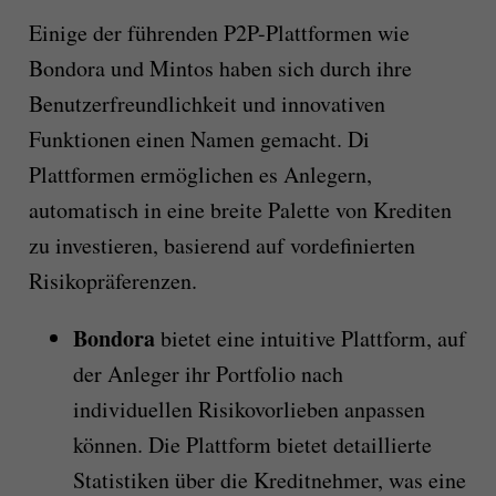
Einige der führenden P2P-Plattformen wie
Bondora und Mintos haben sich durch ihre
Benutzerfreundlichkeit und innovativen
Funktionen einen Namen gemacht. Di
Plattformen ermöglichen es Anlegern,
automatisch in eine breite Palette von Krediten
zu investieren, basierend auf vordefinierten
Risikopräferenzen.
Bondora
bietet eine intuitive Plattform, auf
der Anleger ihr Portfolio nach
individuellen Risikovorlieben anpassen
können. Die Plattform bietet detaillierte
Statistiken über die Kreditnehmer, was eine