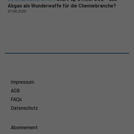
Abgas als Wunderwaffe für die Chemiebranche?
07.08.2026
Impressum
AGB
FAQs
Datenschutz
Abonnement