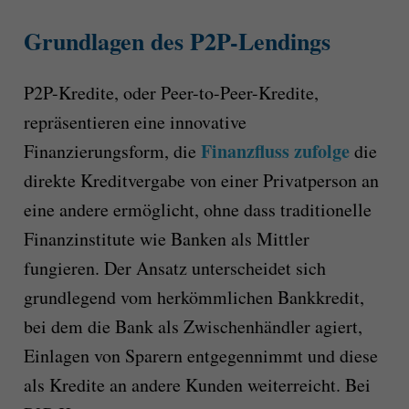
Grundlagen des P2P-Lendings
P2P-Kredite, oder Peer-to-Peer-Kredite,
repräsentieren eine innovative
Finanzfluss zufolge
Finanzierungsform, die
die
direkte Kreditvergabe von einer Privatperson an
eine andere ermöglicht, ohne dass traditionelle
Finanzinstitute wie Banken als Mittler
fungieren. Der Ansatz unterscheidet sich
grundlegend vom herkömmlichen Bankkredit,
bei dem die Bank als Zwischenhändler agiert,
Einlagen von Sparern entgegennimmt und diese
als Kredite an andere Kunden weiterreicht. Bei