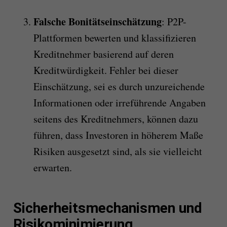
Falsche Bonitätseinschätzung
: P2P-
Plattformen bewerten und klassifizieren
Kreditnehmer basierend auf deren
Kreditwürdigkeit. Fehler bei dieser
Einschätzung, sei es durch unzureichende
Informationen oder irreführende Angaben
seitens des Kreditnehmers, können dazu
führen, dass Investoren in höherem Maße
Risiken ausgesetzt sind, als sie vielleicht
erwarten.
Sicherheitsmechanismen und
Risikominimierung