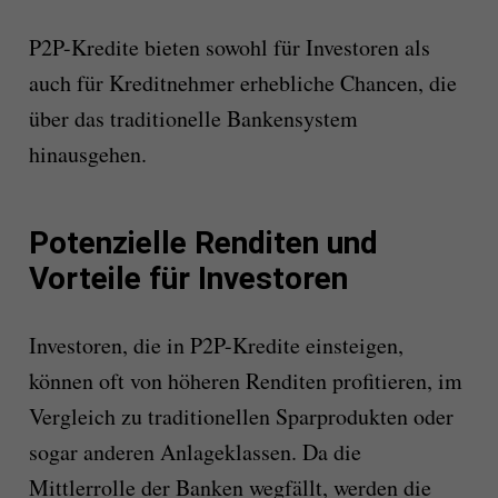
P2P-Kredite bieten sowohl für Investoren als
auch für Kreditnehmer erhebliche Chancen, die
über das traditionelle Bankensystem
hinausgehen.
Potenzielle Renditen und
Vorteile für Investoren
Investoren, die in P2P-Kredite einsteigen,
können oft von höheren Renditen profitieren, im
Vergleich zu traditionellen Sparprodukten oder
sogar anderen Anlageklassen. Da die
Mittlerrolle der Banken wegfällt, werden die