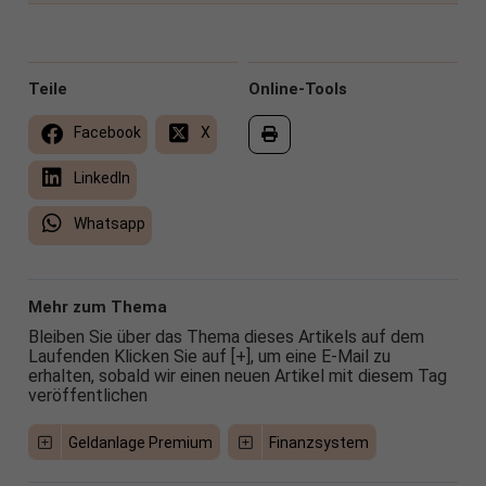
Teile
Online-Tools
Facebook
X
LinkedIn
Whatsapp
Mehr zum Thema
Bleiben Sie über das Thema dieses Artikels auf dem
Laufenden Klicken Sie auf [+], um eine E-Mail zu
erhalten, sobald wir einen neuen Artikel mit diesem Tag
veröffentlichen
Geldanlage Premium
Finanzsystem