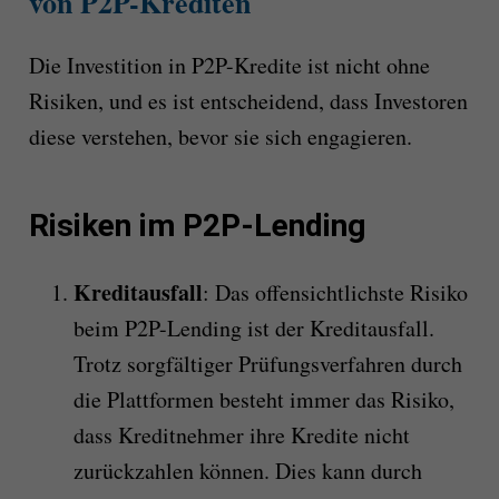
von P2P-Krediten
Die Investition in P2P-Kredite ist nicht ohne
Risiken, und es ist entscheidend, dass Investoren
diese verstehen, bevor sie sich engagieren.
Risiken im P2P-Lending
Kreditausfall
: Das offensichtlichste Risiko
beim P2P-Lending ist der Kreditausfall.
Trotz sorgfältiger Prüfungsverfahren durch
die Plattformen besteht immer das Risiko,
dass Kreditnehmer ihre Kredite nicht
zurückzahlen können. Dies kann durch