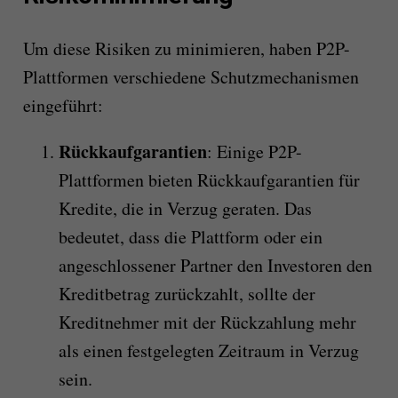
Um diese Risiken zu minimieren, haben P2P-
Plattformen verschiedene Schutzmechanismen
eingeführt:
Rückkaufgarantien
: Einige P2P-
Plattformen bieten Rückkaufgarantien für
Kredite, die in Verzug geraten. Das
bedeutet, dass die Plattform oder ein
angeschlossener Partner den Investoren den
Kreditbetrag zurückzahlt, sollte der
Kreditnehmer mit der Rückzahlung mehr
als einen festgelegten Zeitraum in Verzug
sein.