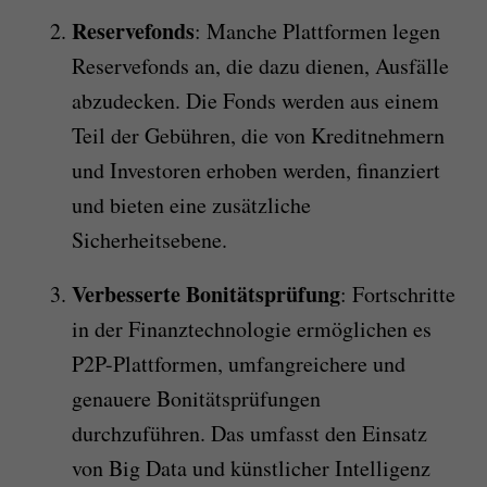
Reservefonds
: Manche Plattformen legen
Reservefonds an, die dazu dienen, Ausfälle
abzudecken. Die Fonds werden aus einem
Teil der Gebühren, die von Kreditnehmern
und Investoren erhoben werden, finanziert
und bieten eine zusätzliche
Sicherheitsebene.
Verbesserte Bonitätsprüfung
: Fortschritte
in der Finanztechnologie ermöglichen es
P2P-Plattformen, umfangreichere und
genauere Bonitätsprüfungen
durchzuführen. Das umfasst den Einsatz
von Big Data und künstlicher Intelligenz