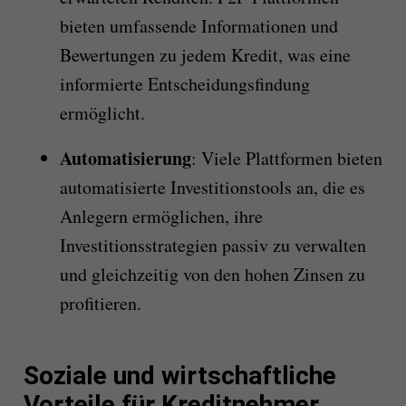
bieten umfassende Informationen und
Bewertungen zu jedem Kredit, was eine
informierte Entscheidungsfindung
ermöglicht.
Automatisierung
: Viele Plattformen bieten
automatisierte Investitionstools an, die es
Anlegern ermöglichen, ihre
Investitionsstrategien passiv zu verwalten
und gleichzeitig von den hohen Zinsen zu
profitieren.
Soziale und wirtschaftliche
Vorteile für Kreditnehmer