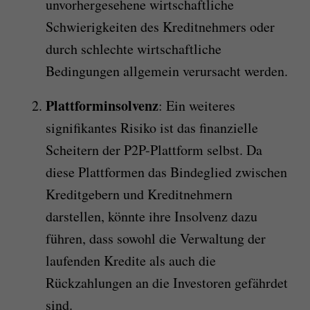
unvorhergesehene wirtschaftliche
Schwierigkeiten des Kreditnehmers oder
durch schlechte wirtschaftliche
Bedingungen allgemein verursacht werden.
Plattforminsolvenz
: Ein weiteres
signifikantes Risiko ist das finanzielle
Scheitern der P2P-Plattform selbst. Da
diese Plattformen das Bindeglied zwischen
Kreditgebern und Kreditnehmern
darstellen, könnte ihre Insolvenz dazu
führen, dass sowohl die Verwaltung der
laufenden Kredite als auch die
Rückzahlungen an die Investoren gefährdet
sind.