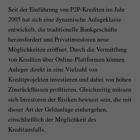
Seit der Einführung von P2P-Krediten im Jahr
2005 hat sich eine dynamische Anlageklasse
entwickelt, die traditionelle Bankgeschäfte
herausfordert und Privatinvestoren neue
Möglichkeiten eröffnet. Durch die Vermittlung
von Krediten über Online-Plattformen können
Anleger direkt in eine Vielzahl von
Kreditprojekten investieren und dabei von hohen
Zinsrückflüssen profitieren. Gleichzeitig müssen
sich Investoren der Risiken bewusst sein, die mit
dieser Art der Geldanlage einhergehen,
einschließlich der Möglichkeit des
Kreditausfalls.