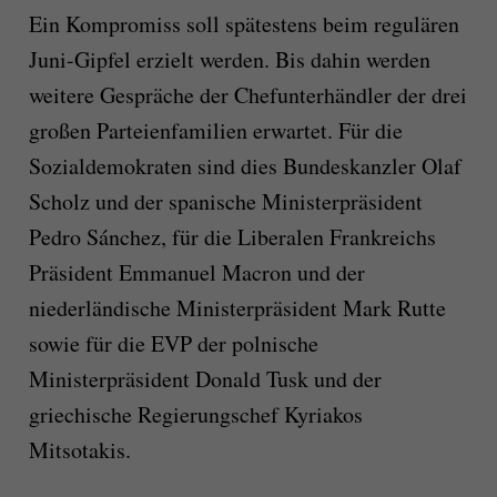
Ein Kompromiss soll spätestens beim regulären
Juni-Gipfel erzielt werden. Bis dahin werden
weitere Gespräche der Chefunterhändler der drei
großen Parteienfamilien erwartet. Für die
Sozialdemokraten sind dies Bundeskanzler Olaf
Scholz und der spanische Ministerpräsident
Pedro Sánchez, für die Liberalen Frankreichs
Präsident Emmanuel Macron und der
niederländische Ministerpräsident Mark Rutte
sowie für die EVP der polnische
Ministerpräsident Donald Tusk und der
griechische Regierungschef Kyriakos
Mitsotakis.