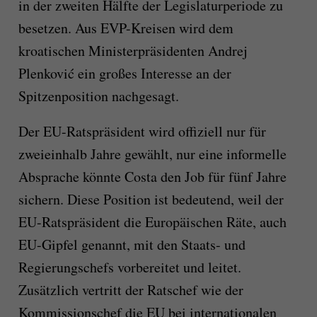
in der zweiten Hälfte der Legislaturperiode zu
besetzen. Aus EVP-Kreisen wird dem
kroatischen Ministerpräsidenten Andrej
Plenković ein großes Interesse an der
Spitzenposition nachgesagt.
Der EU-Ratspräsident wird offiziell nur für
zweieinhalb Jahre gewählt, nur eine informelle
Absprache könnte Costa den Job für fünf Jahre
sichern. Diese Position ist bedeutend, weil der
EU-Ratspräsident die Europäischen Räte, auch
EU-Gipfel genannt, mit den Staats- und
Regierungschefs vorbereitet und leitet.
Zusätzlich vertritt der Ratschef wie der
Kommissionschef die EU bei internationalen