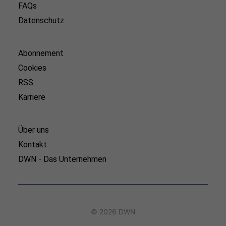
FAQs
Datenschutz
Abonnement
Cookies
RSS
Karriere
Über uns
Kontakt
DWN - Das Unternehmen
© 2026 DWN