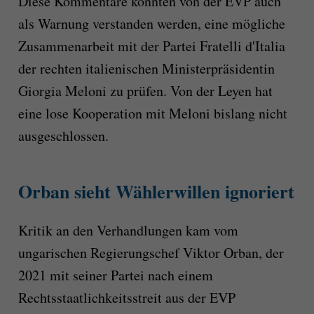
Diese Kommentare könnten von der EVP auch
als Warnung verstanden werden, eine mögliche
Zusammenarbeit mit der Partei Fratelli d'Italia
der rechten italienischen Ministerpräsidentin
Giorgia Meloni zu prüfen. Von der Leyen hat
eine lose Kooperation mit Meloni bislang nicht
ausgeschlossen.
Orban sieht Wählerwillen ignoriert
Kritik an den Verhandlungen kam vom
ungarischen Regierungschef Viktor Orban, der
2021 mit seiner Partei nach einem
Rechtsstaatlichkeitsstreit aus der EVP