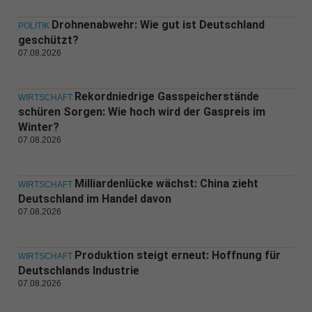
Drohnenabwehr: Wie gut ist Deutschland
POLITIK
geschützt?
07.08.2026
Rekordniedrige Gasspeicherstände
WIRTSCHAFT
schüren Sorgen: Wie hoch wird der Gaspreis im
Winter?
07.08.2026
Milliardenlücke wächst: China zieht
WIRTSCHAFT
Deutschland im Handel davon
07.08.2026
Produktion steigt erneut: Hoffnung für
WIRTSCHAFT
Deutschlands Industrie
07.08.2026