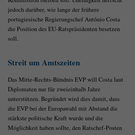
jedoch darüber, wie lange der frühere
portugiesische Regierungschef António Costa
die Position des EU-Ratspräsidenten besetzen
soll.
Streit um Amtszeiten
Das Mitte-Rechts-Bündnis EVP will Costa laut
Diplomaten nur für zweieinhalb Jahre
unterstützen. Begründet wird dies damit, dass
die EVP bei der Europawahl mit Abstand die
stärkste politische Kraft wurde und die
Möglichkeit haben sollte, den Ratschef-Posten