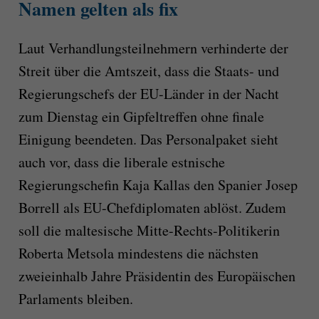
Namen gelten als fix
Laut Verhandlungsteilnehmern verhinderte der
Streit über die Amtszeit, dass die Staats- und
Regierungschefs der EU-Länder in der Nacht
zum Dienstag ein Gipfeltreffen ohne finale
Einigung beendeten. Das Personalpaket sieht
auch vor, dass die liberale estnische
Regierungschefin Kaja Kallas den Spanier Josep
Borrell als EU-Chefdiplomaten ablöst. Zudem
soll die maltesische Mitte-Rechts-Politikerin
Roberta Metsola mindestens die nächsten
zweieinhalb Jahre Präsidentin des Europäischen
Parlaments bleiben.