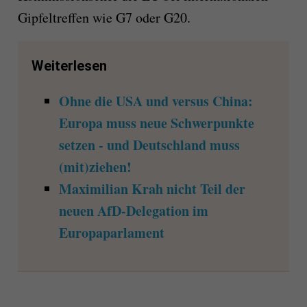
Gipfeltreffen wie G7 oder G20.
Weiterlesen
Ohne die USA und versus China:
Europa muss neue Schwerpunkte
setzen - und Deutschland muss
(mit)ziehen!
Maximilian Krah nicht Teil der
neuen AfD-Delegation im
Europaparlament