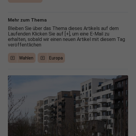
Mehr zum Thema
Bleiben Sie über das Thema dieses Artikels auf dem
Laufenden Klicken Sie auf [+], um eine E-Mail zu
erhalten, sobald wir einen neuen Artikel mit diesem Tag
veröffentlichen
Wahlen
Europa