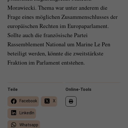
Morawiecki. Thema war unter anderem die
Frage eines möglichen Zusammenschlusses der
europäischen Rechten im Europaparlament.
Sollte auch die französische Partei
Rassemblement National um Marine Le Pen
beteiligt werden, könnte die zweitstärkste
Fraktion im Parlament entstehen.
Teile
Online-Tools
Facebook
X
LinkedIn
Whatsapp