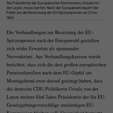
Die Präsidentin der Europäischen Kommission, Ursula von
der Leyen, muss warten: Nach der Europawahl dauert der
Poker um die Besetzung der EU-Spitzenposten an (Foto:
dpa).
Die Verhandlungen zur Besetzung der EU-
Spitzenposten nach der Europawahl gestalten
sich wider Erwarten als spannender
Nervenkrimi. Aus Verhandlungskreisen wurde
berichtet, dass sich die drei großen europäischen
Parteienfamilien nach dem EU-Gipfel am
Montagabend zwar darauf geeinigt haben, dass
die deutsche CDU-Politikerin Ursula von der
Leyen weitere fünf Jahre Präsidentin der für EU-
Gesetzgebungsvorschläge zuständigen EU-
Kommission bleiben soll. Uneinigkeit herrscht