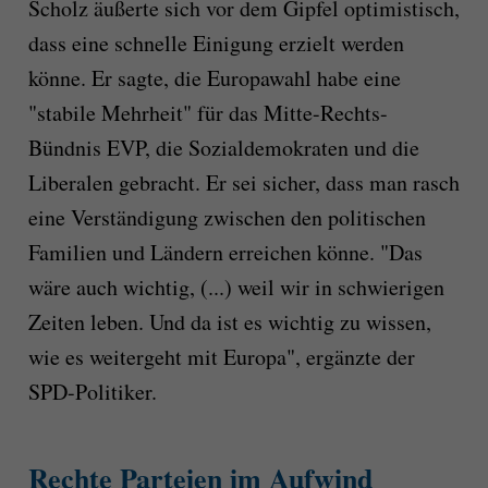
Scholz äußerte sich vor dem Gipfel optimistisch,
dass eine schnelle Einigung erzielt werden
könne. Er sagte, die Europawahl habe eine
"stabile Mehrheit" für das Mitte-Rechts-
Bündnis EVP, die Sozialdemokraten und die
Liberalen gebracht. Er sei sicher, dass man rasch
eine Verständigung zwischen den politischen
Familien und Ländern erreichen könne. "Das
wäre auch wichtig, (...) weil wir in schwierigen
Zeiten leben. Und da ist es wichtig zu wissen,
wie es weitergeht mit Europa", ergänzte der
SPD-Politiker.
Rechte Parteien im Aufwind