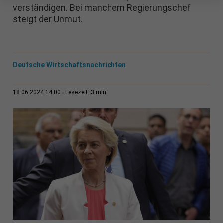
verständigen. Bei manchem Regierungschef
steigt der Unmut.
Deutsche Wirtschaftsnachrichten
3 min
18.06.2024 14:00
Lesezeit: