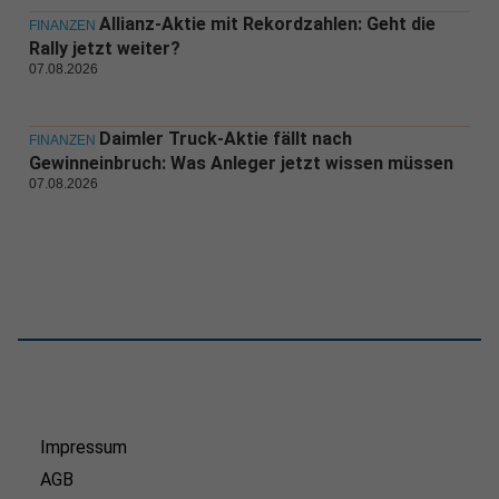
Allianz-Aktie mit Rekordzahlen: Geht die
FINANZEN
Rally jetzt weiter?
07.08.2026
Daimler Truck-Aktie fällt nach
FINANZEN
Gewinneinbruch: Was Anleger jetzt wissen müssen
07.08.2026
Impressum
AGB