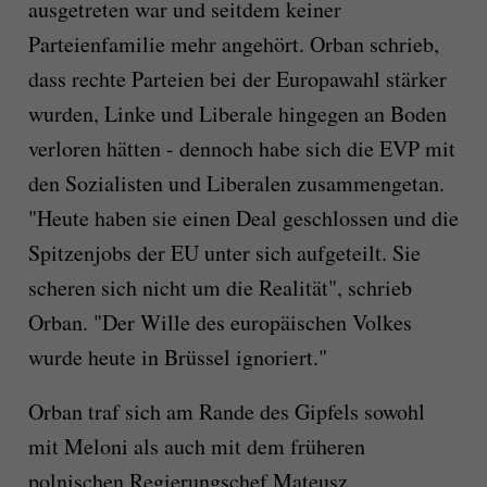
ausgetreten war und seitdem keiner
Parteienfamilie mehr angehört. Orban schrieb,
dass rechte Parteien bei der Europawahl stärker
wurden, Linke und Liberale hingegen an Boden
verloren hätten - dennoch habe sich die EVP mit
den Sozialisten und Liberalen zusammengetan.
"Heute haben sie einen Deal geschlossen und die
Spitzenjobs der EU unter sich aufgeteilt. Sie
scheren sich nicht um die Realität", schrieb
Orban. "Der Wille des europäischen Volkes
wurde heute in Brüssel ignoriert."
Orban traf sich am Rande des Gipfels sowohl
mit Meloni als auch mit dem früheren
polnischen Regierungschef Mateusz