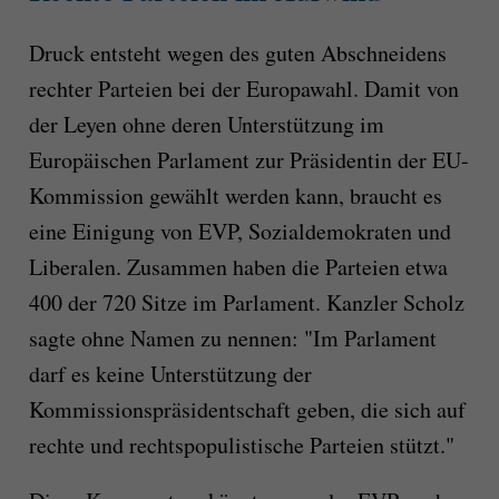
Druck entsteht wegen des guten Abschneidens
rechter Parteien bei der Europawahl. Damit von
der Leyen ohne deren Unterstützung im
Europäischen Parlament zur Präsidentin der EU-
Kommission gewählt werden kann, braucht es
eine Einigung von EVP, Sozialdemokraten und
Liberalen. Zusammen haben die Parteien etwa
400 der 720 Sitze im Parlament. Kanzler Scholz
sagte ohne Namen zu nennen: "Im Parlament
darf es keine Unterstützung der
Kommissionspräsidentschaft geben, die sich auf
rechte und rechtspopulistische Parteien stützt."