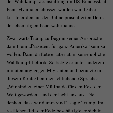
der Wahlkampfveranstaltung im US-Bundesstaat
Pennsylvania erschossen worden war. Dabei
küsste er den auf der Bühne präsentierten Helm
des ehemaligen Feuerwehrmannes.
Zwar warb Trump zu Beginn seiner Ansprache
damit, ein „Präsident für ganz Amerika“ sein zu
wollen. Dann driftete er aber ab in seine übliche
Wahlkampfrhetorik. So hetzte er unter anderem
minutenlang gegen Migranten und benutzte in
diesem Kontext entmenschlichende Sprache:
„Wir sind zu einer Müllhalde für den Rest der
Welt geworden - und der lacht uns aus. Die
denken, dass wir dumm sind“, sagte Trump. Im
restlichen Teil der Rede beschäftigte er sich in