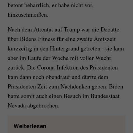
betont beharrlich, er habe nicht vor,
hinzuschmeißen.
Nach dem Attentat auf Trump war die Debatte
über Bidens Fitness für eine zweite Amtszeit
kurzzeitig in den Hintergrund getreten - sie kam
aber im Laufe der Woche mit voller Wucht
zurück. Die Corona-Infektion des Präsidenten
kam dann noch obendrauf und dürfte dem
Präsidenten Zeit zum Nachdenken geben. Biden
hatte somit auch einen Besuch im Bundesstaat
Nevada abgebrochen.
Weiterlesen