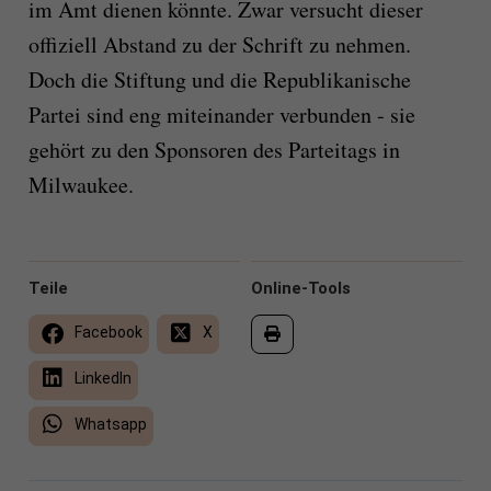
im Amt dienen könnte. Zwar versucht dieser
offiziell Abstand zu der Schrift zu nehmen.
Doch die Stiftung und die Republikanische
Partei sind eng miteinander verbunden - sie
gehört zu den Sponsoren des Parteitags in
Milwaukee.
Teile
Online-Tools
Facebook
X
LinkedIn
Whatsapp