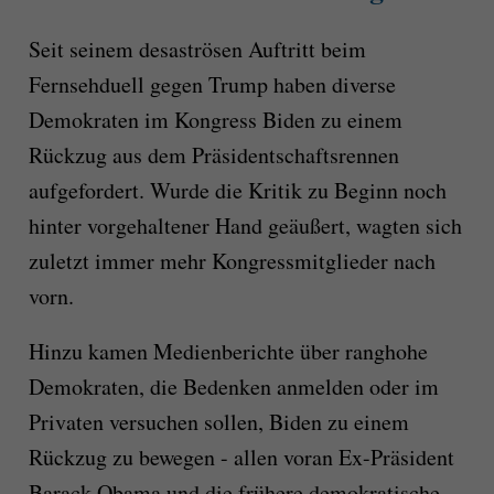
Seit seinem desaströsen Auftritt beim
Fernsehduell gegen Trump haben diverse
Demokraten im Kongress Biden zu einem
Rückzug aus dem Präsidentschaftsrennen
aufgefordert. Wurde die Kritik zu Beginn noch
hinter vorgehaltener Hand geäußert, wagten sich
zuletzt immer mehr Kongressmitglieder nach
vorn.
Hinzu kamen Medienberichte über ranghohe
Demokraten, die Bedenken anmelden oder im
Privaten versuchen sollen, Biden zu einem
Rückzug zu bewegen - allen voran Ex-Präsident
Barack Obama und die frühere demokratische