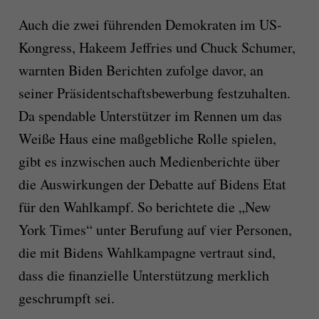
Auch die zwei führenden Demokraten im US-
Kongress, Hakeem Jeffries und Chuck Schumer,
warnten Biden Berichten zufolge davor, an
seiner Präsidentschaftsbewerbung festzuhalten.
Da spendable Unterstützer im Rennen um das
Weiße Haus eine maßgebliche Rolle spielen,
gibt es inzwischen auch Medienberichte über
die Auswirkungen der Debatte auf Bidens Etat
für den Wahlkampf. So berichtete die „New
York Times“ unter Berufung auf vier Personen,
die mit Bidens Wahlkampagne vertraut sind,
dass die finanzielle Unterstützung merklich
geschrumpft sei.