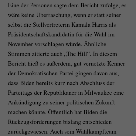
Eine der Personen sagte dem Bericht zufolge, es
wäre keine Überraschung, wenn er statt seiner
selbst die Stellvertreterin Kamala Harris als
Präsidentschaftskandidatin für die Wahl im
November vorschlagen würde. Ähnliche
Stimmen zitierte auch „The Hill“. In diesem
Bericht hieß es außerdem, gut vernetzte Kenner
der Demokratischen Partei gingen davon aus,
dass Biden bereits kurz nach Abschluss der
Parteitags der Republikaner in Milwaukee eine
Ankündigung zu seiner politischen Zukunft
machen könnte. Öffentlich hat Biden die
Rückzugsforderungen bislang entschieden
zurückgewiesen. Auch sein Wahlkampfteam