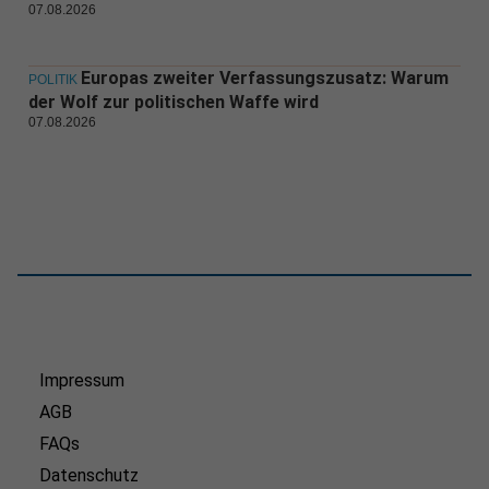
07.08.2026
Europas zweiter Verfassungszusatz: Warum
POLITIK
der Wolf zur politischen Waffe wird
07.08.2026
Impressum
AGB
FAQs
Datenschutz