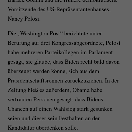
Vorsitzende des US-Repräsentantenhauses,
Nancy Pelosi.
Die „Washington Post“ berichtete unter
Berufung auf drei Kongressabgeordnete, Pelosi
habe mehreren Parteikollegen im Parlament
gesagt, sie glaube, dass Biden recht bald davon
überzeugt werden könne, sich aus dem
Präsidentschaftsrennen zurückzuziehen. In der
Zeitung hieß es außerdem, Obama habe
vertrauten Personen gesagt, dass Bidens
Chancen auf einen Wahlsieg stark gesunken
seien und dieser sein Festhalten an der
Kandidatur überdenken solle.