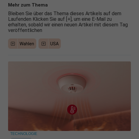
Mehr zum Thema
Bleiben Sie über das Thema dieses Artikels auf dem
Laufenden Klicken Sie auf [+], um eine E-Mail zu
erhalten, sobald wir einen neuen Artikel mit diesem Tag
veröffentlichen
Wahlen
USA
TECHNOLOGIE