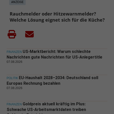
ANZEIGE
Rauchmelder oder Hitzewarnmelder?
Welche Lösung eignet sich für die Küche?
US-Marktbericht: Warum schlechte
FINANZEN
Nachrichten gute Nachrichten für US-Anlegertitle
07.08.2026
EU-Haushalt 2028–2034: Deutschland soll
POLITIK
Europas Rechnung bezahlen
07.08.2026
Goldpreis aktuell kräftig im Plus:
FINANZEN
Schwache US-Arbeitsmarktdaten treiben