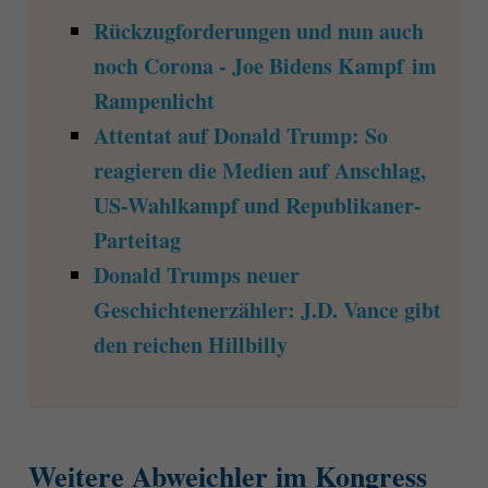
Rückzugforderungen und nun auch
noch Corona - Joe Bidens Kampf im
Rampenlicht
Attentat auf Donald Trump: So
reagieren die Medien auf Anschlag,
US-Wahlkampf und Republikaner-
Parteitag
Donald Trumps neuer
Geschichtenerzähler: J.D. Vance gibt
den reichen Hillbilly
Weitere Abweichler im Kongress