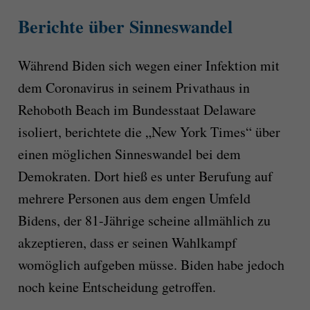
Berichte über Sinneswandel
Während Biden sich wegen einer Infektion mit
dem Coronavirus in seinem Privathaus in
Rehoboth Beach im Bundesstaat Delaware
isoliert, berichtete die „New York Times“ über
einen möglichen Sinneswandel bei dem
Demokraten. Dort hieß es unter Berufung auf
mehrere Personen aus dem engen Umfeld
Bidens, der 81-Jährige scheine allmählich zu
akzeptieren, dass er seinen Wahlkampf
womöglich aufgeben müsse. Biden habe jedoch
noch keine Entscheidung getroffen.