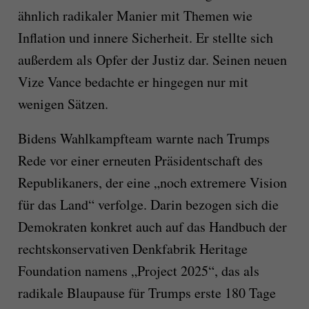
ähnlich radikaler Manier mit Themen wie
Inflation und innere Sicherheit. Er stellte sich
außerdem als Opfer der Justiz dar. Seinen neuen
Vize Vance bedachte er hingegen nur mit
wenigen Sätzen.
Bidens Wahlkampfteam warnte nach Trumps
Rede vor einer erneuten Präsidentschaft des
Republikaners, der eine „noch extremere Vision
für das Land“ verfolge. Darin bezogen sich die
Demokraten konkret auch auf das Handbuch der
rechtskonservativen Denkfabrik Heritage
Foundation namens „Project 2025“, das als
radikale Blaupause für Trumps erste 180 Tage