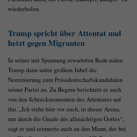
wiederholen.
Trump spricht über Attentat und
hetzt gegen Migranten
In seiner mit Spannung erwarteten Rede nahm
Trump dann unter großem Jubel die
Nominierung zum Präsidentschaftskandidaten
seiner Partei an. Zu Beginn berichtete er auch
von den Schreckmomenten des Attentates auf
ihn. „Ich stehe hier vor euch, in dieser Arena,
nur durch die Gnade des allmächtigen Gottes“,
sagt er und erinnerte auch an den Mann, der bei