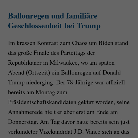
Ballonregen und familiäre
Geschlossenheit bei Trump
Im krassen Kontrast zum Chaos um Biden stand
das große Finale des Parteitags der
Republikaner in Milwaukee, wo am späten
Abend (Ortszeit) ein Ballonregen auf Donald
Trump niederging. Der 78-Jährige war offiziell
bereits am Montag zum
Präsidentschaftskandidaten gekürt worden, seine
Annahmerede hielt er aber erst am Ende am
Donnerstag. Am Tag davor hatte bereits sein just
verkündeter Vizekandidat J.D. Vance sich an das