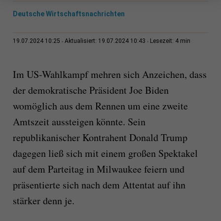
Deutsche Wirtschaftsnachrichten
4 min
19.07.2024 10:25
Aktualisiert: 19.07.2024 10:43
Lesezeit:
Im US-Wahlkampf mehren sich Anzeichen, dass
der demokratische Präsident Joe Biden
womöglich aus dem Rennen um eine zweite
Amtszeit aussteigen könnte. Sein
republikanischer Kontrahent Donald Trump
dagegen ließ sich mit einem großen Spektakel
auf dem Parteitag in Milwaukee feiern und
präsentierte sich nach dem Attentat auf ihn
stärker denn je.