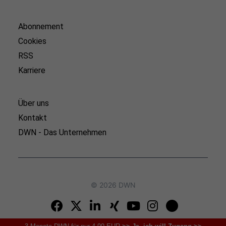
Abonnement
Cookies
RSS
Karriere
Über uns
Kontakt
DWN - Das Unternehmen
© 2026 DWN