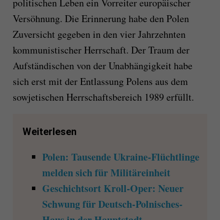
politischen Leben ein Vorreiter europäischer
Versöhnung. Die Erinnerung habe den Polen
Zuversicht gegeben in den vier Jahrzehnten
kommunistischer Herrschaft. Der Traum der
Aufständischen von der Unabhängigkeit habe
sich erst mit der Entlassung Polens aus dem
sowjetischen Herrschaftsbereich 1989 erfüllt.
Weiterlesen
Polen: Tausende Ukraine-Flüchtlinge
melden sich für Militäreinheit
Geschichtsort Kroll-Oper: Neuer
Schwung für Deutsch-Polnisches-
Haus in der Hauptstadt