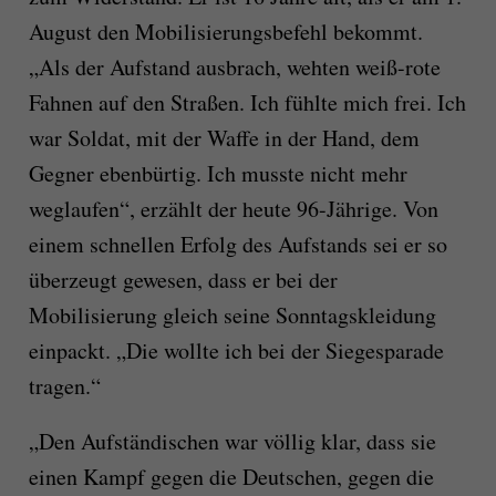
August den Mobilisierungsbefehl bekommt.
„Als der Aufstand ausbrach, wehten weiß-rote
Fahnen auf den Straßen. Ich fühlte mich frei. Ich
war Soldat, mit der Waffe in der Hand, dem
Gegner ebenbürtig. Ich musste nicht mehr
weglaufen“, erzählt der heute 96-Jährige. Von
einem schnellen Erfolg des Aufstands sei er so
überzeugt gewesen, dass er bei der
Mobilisierung gleich seine Sonntagskleidung
einpackt. „Die wollte ich bei der Siegesparade
tragen.“
„Den Aufständischen war völlig klar, dass sie
einen Kampf gegen die Deutschen, gegen die