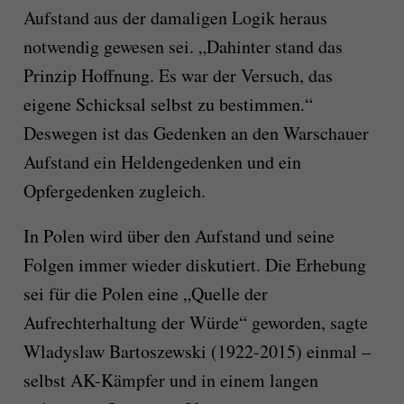
Aufstand aus der damaligen Logik heraus
notwendig gewesen sei. „Dahinter stand das
Prinzip Hoffnung. Es war der Versuch, das
eigene Schicksal selbst zu bestimmen.“
Deswegen ist das Gedenken an den Warschauer
Aufstand ein Heldengedenken und ein
Opfergedenken zugleich.
In Polen wird über den Aufstand und seine
Folgen immer wieder diskutiert. Die Erhebung
sei für die Polen eine „Quelle der
Aufrechterhaltung der Würde“ geworden, sagte
Wladyslaw Bartoszewski (1922-2015) einmal –
selbst AK-Kämpfer und in einem langen