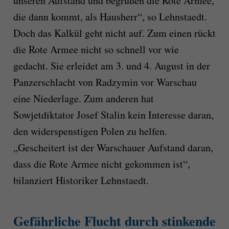
unseren Aufstand und begrüßen die Rote Armee,
die dann kommt, als Hausherr“, so Lehnstaedt.
Doch das Kalkül geht nicht auf. Zum einen rückt
die Rote Armee nicht so schnell vor wie
gedacht. Sie erleidet am 3. und 4. August in der
Panzerschlacht von Radzymin vor Warschau
eine Niederlage. Zum anderen hat
Sowjetdiktator Josef Stalin kein Interesse daran,
den widerspenstigen Polen zu helfen.
„Gescheitert ist der Warschauer Aufstand daran,
dass die Rote Armee nicht gekommen ist“,
bilanziert Historiker Lehnstaedt.
Gefährliche Flucht durch stinkende