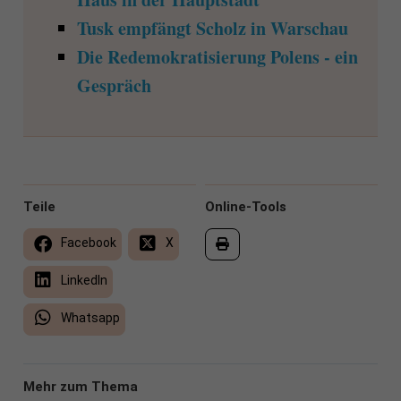
Tusk empfängt Scholz in Warschau
Die Redemokratisierung Polens - ein
Gespräch
Teile
Online-Tools
Facebook
X
LinkedIn
Whatsapp
Mehr zum Thema