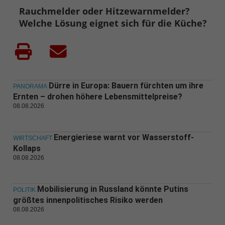
Rauchmelder oder Hitzewarnmelder?
Welche Lösung eignet sich für die Küche?
Dürre in Europa: Bauern fürchten um ihre
PANORAMA
Ernten – drohen höhere Lebensmittelpreise?
08.08.2026
Energieriese warnt vor Wasserstoff-
WIRTSCHAFT
Kollaps
08.08.2026
Mobilisierung in Russland könnte Putins
POLITIK
größtes innenpolitisches Risiko werden
08.08.2026