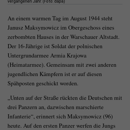
vergangenen Jahr. (Foto: dapa)
An einem warmen Tag im August 1944 steht
Janusz Maksymowicz im Obergeschoss eines
zerbombten Hauses in der Warschauer Altstadt.
Der 16-Jährige ist Soldat der polnischen
Untergrundarmee Armia Krajowa
(Heimatarmee). Gemeinsam mit zwei anderen
jugendlichen Kämpfern ist er auf diesen
Spähposten geschickt worden.
„Unten auf der Straße rückten die Deutschen mit
drei Panzern an, dazwischen marschierte
Infanterie“, erinnert sich Maksymowicz (96)
heute. Auf den ersten Panzer werfen die Jungs