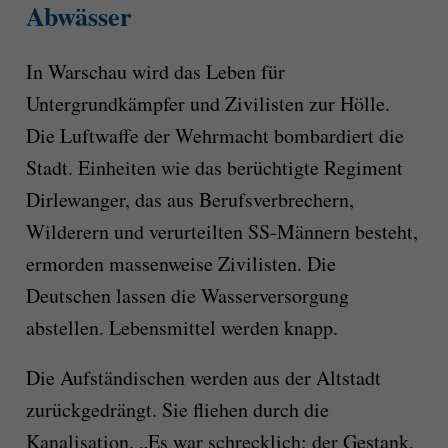
Abwässer
In Warschau wird das Leben für
Untergrundkämpfer und Zivilisten zur Hölle.
Die Luftwaffe der Wehrmacht bombardiert die
Stadt. Einheiten wie das berüchtigte Regiment
Dirlewanger, das aus Berufsverbrechern,
Wilderern und verurteilten SS-Männern besteht,
ermorden massenweise Zivilisten. Die
Deutschen lassen die Wasserversorgung
abstellen. Lebensmittel werden knapp.
Die Aufständischen werden aus der Altstadt
zurückgedrängt. Sie fliehen durch die
Kanalisation. „Es war schrecklich: der Gestank,