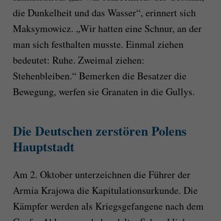
die Dunkelheit und das Wasser“, erinnert sich
Maksymowicz. „Wir hatten eine Schnur, an der
man sich festhalten musste. Einmal ziehen
bedeutet: Ruhe. Zweimal ziehen:
Stehenbleiben.“ Bemerken die Besatzer die
Bewegung, werfen sie Granaten in die Gullys.
Die Deutschen zerstören Polens
Hauptstadt
Am 2. Oktober unterzeichnen die Führer der
Armia Krajowa die Kapitulationsurkunde. Die
Kämpfer werden als Kriegsgefangene nach dem