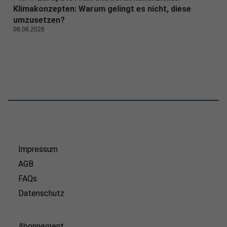
Klimakonzepten: Warum gelingt es nicht, diese
umzusetzen?
08.08.2026
Impressum
AGB
FAQs
Datenschutz
Abonnement