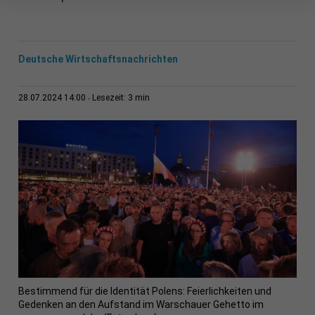
Deutsche Wirtschaftsnachrichten
3 min
28.07.2024 14:00
Lesezeit:
Bestimmend für die Identität Polens: Feierlichkeiten und
Gedenken an den Aufstand im Warschauer Gehetto im