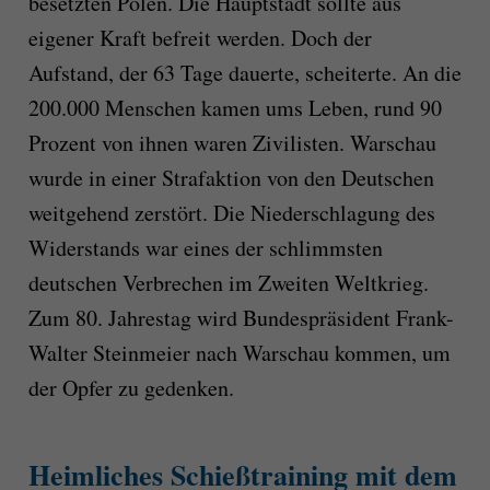
besetzten Polen. Die Hauptstadt sollte aus
eigener Kraft befreit werden. Doch der
Aufstand, der 63 Tage dauerte, scheiterte. An die
200.000 Menschen kamen ums Leben, rund 90
Prozent von ihnen waren Zivilisten. Warschau
wurde in einer Strafaktion von den Deutschen
weitgehend zerstört. Die Niederschlagung des
Widerstands war eines der schlimmsten
deutschen Verbrechen im Zweiten Weltkrieg.
Zum 80. Jahrestag wird Bundespräsident Frank-
Walter Steinmeier nach Warschau kommen, um
der Opfer zu gedenken.
Heimliches Schießtraining mit dem