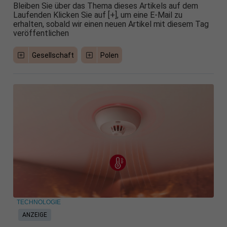
Bleiben Sie über das Thema dieses Artikels auf dem
Laufenden Klicken Sie auf [+], um eine E-Mail zu
erhalten, sobald wir einen neuen Artikel mit diesem Tag
veröffentlichen
Gesellschaft
Polen
TECHNOLOGIE
ANZEIGE