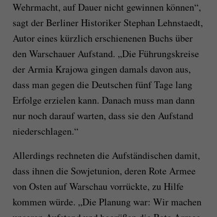
Wehrmacht, auf Dauer nicht gewinnen können“,
sagt der Berliner Historiker Stephan Lehnstaedt,
Autor eines kürzlich erschienenen Buchs über
den Warschauer Aufstand. „Die Führungskreise
der Armia Krajowa gingen damals davon aus,
dass man gegen die Deutschen fünf Tage lang
Erfolge erzielen kann. Danach muss man dann
nur noch darauf warten, dass sie den Aufstand
niederschlagen.“
Allerdings rechneten die Aufständischen damit,
dass ihnen die Sowjetunion, deren Rote Armee
von Osten auf Warschau vorrückte, zu Hilfe
kommen würde. „Die Planung war: Wir machen