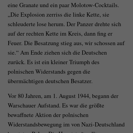
eine Granate und ein paar Molotow-Cocktails.
„Die Explosion zerriss die linke Kette, sie
schleuderte lose herum. Der Panzer drehte sich
auf der rechten Kette im Kreis, dann fing er
Feuer. Die Besatzung stieg aus, wir schossen auf
sie.“ Am Ende ziehen sich die Deutschen
zurück. Es ist ein kleiner Triumph des
polnischen Widerstands gegen die
übermächtigen deutschen Besatzer.
Vor 80 Jahren, am 1. August 1944, begann der
Warschauer Aufstand. Es war die größte
bewaffnete Aktion der polnischen
Widerstandsbewegung im von Nazi-Deutschland