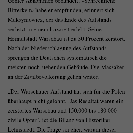
Genfer Abkommen behandelt. «Schreckliche
Bitterkeit» habe er empfunden, erinnert sich
Maksymowicz, der das Ende des Aufstands
verletzt in einem Lazarett erlebt. Seine
Heimatstadt Warschau ist zu 30 Prozent zerstört.
Nach der Niederschlagung des Aufstands
sprengen die Deutschen systematisch die
meisten noch stehenden Gebäude. Die Massaker
an der Zivilbevölkerung gehen weiter.
„Der Warschauer Aufstand hat sich für die Polen
überhaupt nicht gelohnt. Das Resultat waren ein
zerstörtes Warschau und 150.000 bis 180.000
zivile Opfer“, ist die Bilanz von Historiker
Lehnstaedt. Die Frage sei eher, warum dieser