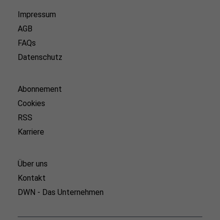
Impressum
AGB
FAQs
Datenschutz
Abonnement
Cookies
RSS
Karriere
Über uns
Kontakt
DWN - Das Unternehmen