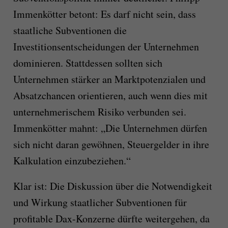
Immenkötter betont: Es darf nicht sein, dass
staatliche Subventionen die
Investitionsentscheidungen der Unternehmen
dominieren. Stattdessen sollten sich
Unternehmen stärker an Marktpotenzialen und
Absatzchancen orientieren, auch wenn dies mit
unternehmerischem Risiko verbunden sei.
Immenkötter mahnt: „Die Unternehmen dürfen
sich nicht daran gewöhnen, Steuergelder in ihre
Kalkulation einzubeziehen.“
Klar ist: Die Diskussion über die Notwendigkeit
und Wirkung staatlicher Subventionen für
profitable Dax-Konzerne dürfte weitergehen, da