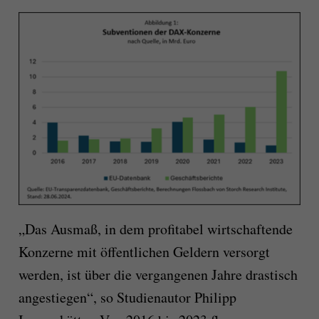
„Das Ausmaß, in dem profitabel wirtschaftende
Konzerne mit öffentlichen Geldern versorgt
werden, ist über die vergangenen Jahre drastisch
angestiegen“, so Studienautor Philipp