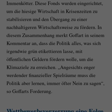
Immenkötter. Diese Fonds wurden eingerichtet,
um die hiesige Wirtschaft in Krisenzeiten zu
stabilisieren und den Übergang zu einer
nachhaltigeren Wirtschaftsweise zu fördern. In
diesem Zusammenhang merkt Goffart in seinem
Kommentar an, dass die Politik alles, was sich
irgendwie grün etikettieren lasse, mit
öffentlichen Geldern fördern wolle, um die
Klimaziele zu erreichen. „Angesichts enger
werdender finanzieller Spielräume muss die
Politik aber lernen, immer öfter Nein zu sagen“,
so Goffarts Forderung.
Wettbewerbsverzerrung eine Folge