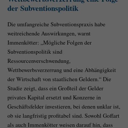
der Subventionspolitik
Die umfangreiche Subventionspraxis habe
weitreichende Auswirkungen, warnt
Immenkötter: „Mögliche Folgen der
Subventionspolitik sind
Ressourcenverschwendung,
Wettbewerbsverzerrung und eine Abhängigkeit
der Wirtschaft von staatlichen Geldern.“ Die
Studie zeigt, dass ein Großteil der Gelder
privates Kapital ersetzt und Konzerne in
Geschäftsfelder investieren, bei denen unklar ist,
ob sie langfristig profitabel sind. Sowohl Goffart
als auch Immenkötter weisen darauf hin, dass