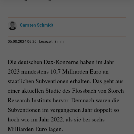
Carsten Schmidt
3 min
05.08.2024 06:20
Lesezeit:
Die deutschen Dax-Konzerne haben im Jahr
2023 mindestens 10,7 Milliarden Euro an
staatlichen Subventionen erhalten. Das geht aus
einer aktuellen Studie des Flossbach von Storch
Research Instituts hervor. Demnach waren die
Subventionen im vergangenen Jahr doppelt so
hoch wie im Jahr 2022, als sie bei sechs
Milliarden Euro lagen.