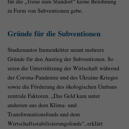
für die „Treue zum Standort“ keine Belohnung
in Form von Subventionen gebe.
Gründe für die Subventionen
Studienautor Immenkötter nennt mehrere
Gründe für den Anstieg der Subventionen. So
seien die Unterstützung der Wirtschaft während
der Corona-Pandemie und des Ukraine-Krieges
sowie die Förderung des ökologischen Umbaus
zentrale Faktoren. „Das Geld kam unter
anderem aus dem Klima- und
Transformationsfonds und dem
Wirtschaftsstabilisierungsfonds“, erklärt