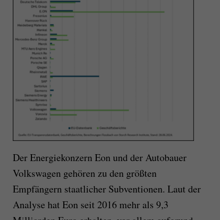
Der Energiekonzern Eon und der Autobauer
Volkswagen gehören zu den größten
Empfängern staatlicher Subventionen. Laut der
Analyse hat Eon seit 2016 mehr als 9,3