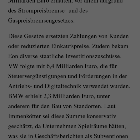
Milliarden Euro erhalten, vor allem aufgrund
des Strompreisbremse- und des
Gaspreisbremsengesetzes.
Diese Gesetze ersetzten Zahlungen von Kunden
oder reduzierten Einkaufspreise. Zudem bekam
Eon diverse staatliche Investitionszuschüsse.
VW folgte mit 6,4 Milliarden Euro, die für
Steuervergünstigungen und Förderungen in der
Antriebs- und Digitaltechnik verwendet wurden.
BMW erhielt 2,3 Milliarden Euro, unter
anderem für den Bau von Standorten. Laut
Immenkötter sei diese Summe konservativ
geschätzt, da Unternehmen Spielräume hätten,
was sie in Geschäftsberichten als Subventionen