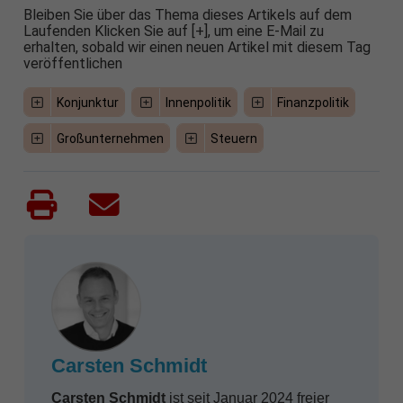
Bleiben Sie über das Thema dieses Artikels auf dem
Laufenden Klicken Sie auf [+], um eine E-Mail zu
erhalten, sobald wir einen neuen Artikel mit diesem Tag
veröffentlichen
Konjunktur
Innenpolitik
Finanzpolitik
Großunternehmen
Steuern
Carsten Schmidt
Carsten Schmidt
ist seit Januar 2024 freier