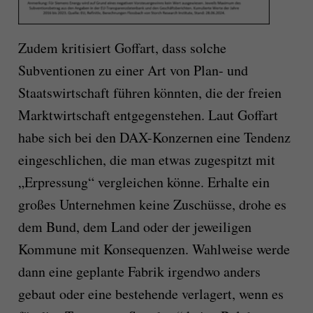
Zudem kritisiert Goffart, dass solche
Subventionen zu einer Art von Plan- und
Staatswirtschaft führen könnten, die der freien
Marktwirtschaft entgegenstehen. Laut Goffart
habe sich bei den DAX-Konzernen eine Tendenz
eingeschlichen, die man etwas zugespitzt mit
„Erpressung“ vergleichen könne. Erhalte ein
großes Unternehmen keine Zuschüsse, drohe es
dem Bund, dem Land oder der jeweiligen
Kommune mit Konsequenzen. Wahlweise werde
dann eine geplante Fabrik irgendwo anders
gebaut oder eine bestehende verlagert, wenn es