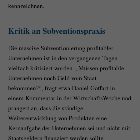
kennzeichnen.
Kritik an Subventionspraxis
Die massive Subventionierung profitabler
Unternehmen ist in den vergangenen Tagen
vielfach kritisiert worden. „Müssen profitable
Unternehmen noch Geld vom Staat
bekommen?“, fragt etwa Daniel Goffart in
einem Kommentar in der WirtschaftsWoche und
prangert an, dass die ständige
Weiterentwicklung von Produkten eine
Kernaufgabe der Unternehmen sei und nicht mit
Staatsgeldern finanziert werden sollte.