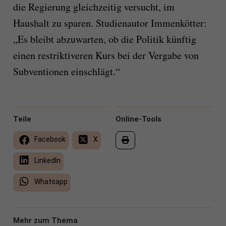
die Regierung gleichzeitig versucht, im
Haushalt zu sparen. Studienautor Immenkötter:
„Es bleibt abzuwarten, ob die Politik künftig
einen restriktiveren Kurs bei der Vergabe von
Subventionen einschlägt.“
Teile
Online-Tools
Facebook
X
LinkedIn
Whatsapp
Mehr zum Thema