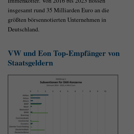
Immenkötter. Von 2016 bis 2023 flossen
insgesamt rund 35 Milliarden Euro an die
größten börsennotierten Unternehmen in
Deutschland.
VW und Eon Top-Empfänger von
Staatsgeldern