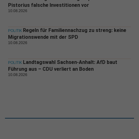
Pistorius falsche Investitionen vor
10.08.2026
Regeln für Familiennachzug zu streng: keine
POLITIK
Migrationswende mit der SPD
10.08.2026
Landtagswahl Sachsen-Anhalt: AfD baut
POLITIK
Führung aus – CDU verliert an Boden
10.08.2026