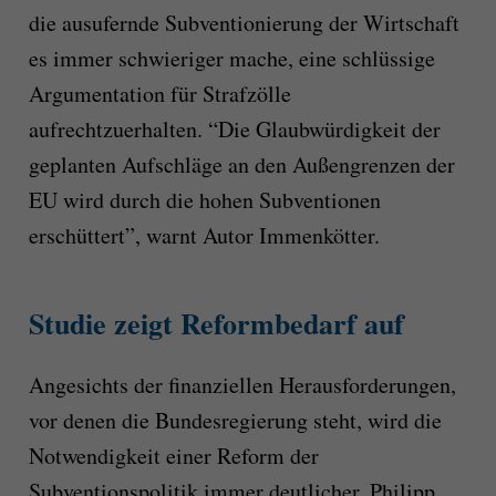
die ausufernde Subventionierung der Wirtschaft
es immer schwieriger mache, eine schlüssige
Argumentation für Strafzölle
aufrechtzuerhalten. “Die Glaubwürdigkeit der
geplanten Aufschläge an den Außengrenzen der
EU wird durch die hohen Subventionen
erschüttert”, warnt Autor Immenkötter.
Studie zeigt Reformbedarf auf
Angesichts der finanziellen Herausforderungen,
vor denen die Bundesregierung steht, wird die
Notwendigkeit einer Reform der
Subventionspolitik immer deutlicher. Philipp