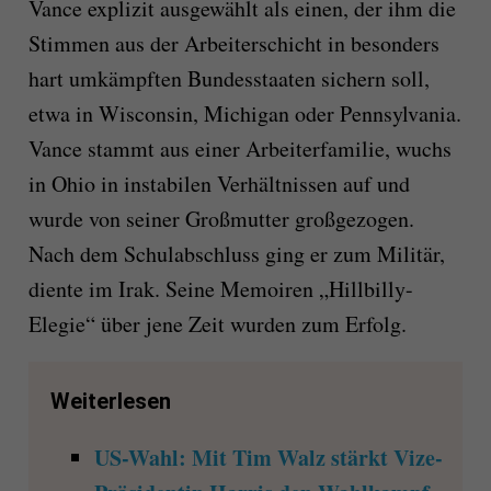
Vance explizit ausgewählt als einen, der ihm die
Stimmen aus der Arbeiterschicht in besonders
hart umkämpften Bundesstaaten sichern soll,
etwa in Wisconsin, Michigan oder Pennsylvania.
Vance stammt aus einer Arbeiterfamilie, wuchs
in Ohio in instabilen Verhältnissen auf und
wurde von seiner Großmutter großgezogen.
Nach dem Schulabschluss ging er zum Militär,
diente im Irak. Seine Memoiren „Hillbilly-
Elegie“ über jene Zeit wurden zum Erfolg.
Weiterlesen
US-Wahl: Mit Tim Walz stärkt Vize-