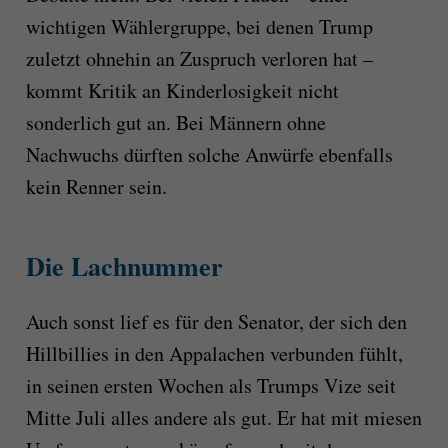
wichtigen Wählergruppe, bei denen Trump
zuletzt ohnehin an Zuspruch verloren hat –
kommt Kritik an Kinderlosigkeit nicht
sonderlich gut an. Bei Männern ohne
Nachwuchs dürften solche Anwürfe ebenfalls
kein Renner sein.
Die Lachnummer
Auch sonst lief es für den Senator, der sich den
Hillbillies in den Appalachen verbunden fühlt,
in seinen ersten Wochen als Trumps Vize seit
Mitte Juli alles andere als gut. Er hat mit miesen