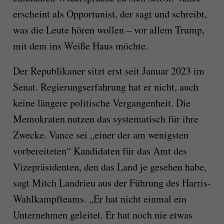
erscheint als Opportunist, der sagt und schreibt,
was die Leute hören wollen – vor allem Trump,
mit dem ins Weiße Haus möchte.
Der Republikaner sitzt erst seit Januar 2023 im
Senat. Regierungserfahrung hat er nicht, auch
keine längere politische Vergangenheit. Die
Memokraten nutzen das systematisch für ihre
Zwecke. Vance sei „einer der am wenigsten
vorbereiteten“ Kandidaten für das Amt des
Vizepräsidenten, den das Land je gesehen habe,
sagt Mitch Landrieu aus der Führung des Harris-
Wahlkampfteams. „Er hat nicht einmal ein
Unternehmen geleitet. Er hat noch nie etwas