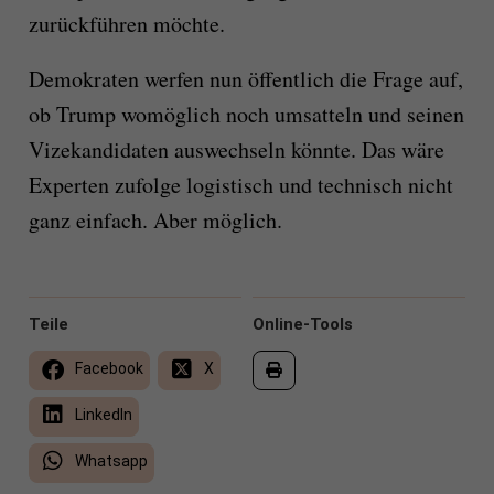
zurückführen möchte.
Demokraten werfen nun öffentlich die Frage auf,
ob Trump womöglich noch umsatteln und seinen
Vizekandidaten auswechseln könnte. Das wäre
Experten zufolge logistisch und technisch nicht
ganz einfach. Aber möglich.
Teile
Online-Tools
Facebook
X
LinkedIn
Whatsapp