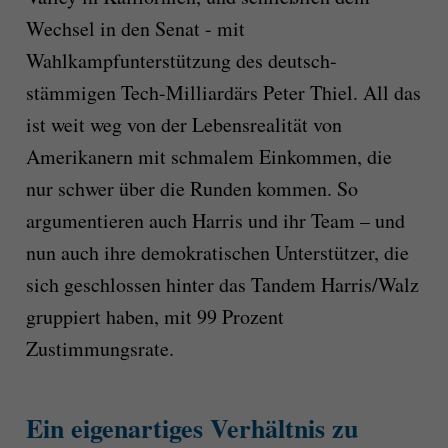
Wechsel in den Senat - mit
Wahlkampfunterstützung des deutsch-
stämmigen Tech-Milliardärs Peter Thiel. All das
ist weit weg von der Lebensrealität von
Amerikanern mit schmalem Einkommen, die
nur schwer über die Runden kommen. So
argumentieren auch Harris und ihr Team – und
nun auch ihre demokratischen Unterstützer, die
sich geschlossen hinter das Tandem Harris/Walz
gruppiert haben, mit 99 Prozent
Zustimmungsrate.
Ein eigenartiges Verhältnis zu