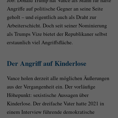
Job: Donald Trump hat Vance als Mann für harte
Angriffe auf politische Gegner an seine Seite
geholt – und eigentlich auch als Draht zur
Arbeiterschicht. Doch seit seiner Nominierung
als Trumps Vize bietet der Republikaner selbst
erstaunlich viel Angriffsfläche.
Der Angriff auf Kinderlose
Vance holen derzeit alle möglichen Äußerungen
aus der Vergangenheit ein. Der vorläufige
Höhepunkt: sexistische Aussagen über
Kinderlose. Der dreifache Vater hatte 2021 in
einem Interview führende demokratische