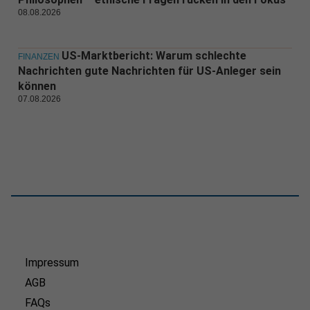
08.08.2026
US-Marktbericht: Warum schlechte
FINANZEN
Nachrichten gute Nachrichten für US-Anleger sein
können
07.08.2026
Impressum
AGB
FAQs