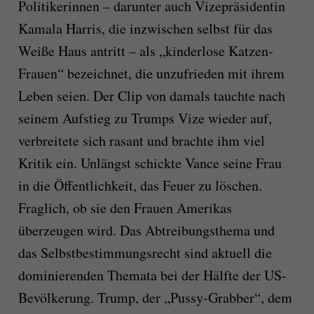
Politikerinnen – darunter auch Vizepräsidentin
Kamala Harris, die inzwischen selbst für das
Weiße Haus antritt – als „kinderlose Katzen-
Frauen“ bezeichnet, die unzufrieden mit ihrem
Leben seien. Der Clip von damals tauchte nach
seinem Aufstieg zu Trumps Vize wieder auf,
verbreitete sich rasant und brachte ihm viel
Kritik ein. Unlängst schickte Vance seine Frau
in die Öffentlichkeit, das Feuer zu löschen.
Fraglich, ob sie den Frauen Amerikas
überzeugen wird. Das Abtreibungsthema und
das Selbstbestimmungsrecht sind aktuell die
dominierenden Themata bei der Hälfte der US-
Bevölkerung. Trump, der „Pussy-Grabber“, dem