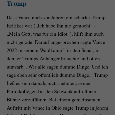
Trump
Dass Vance noch vor Jahren ein scharfer Trump-
Kritiker war („Ich habe ihn nie gemocht“ -
„Mein Gott, was für ein Idiot“), hilft ihm auch
nicht gerade. Darauf angesprochen sagte Vance
2022 in seinem Wahlkampf für den Senat, in
dem er Trumps Anhänger brauchte und offen
umwarb: „Wir alle sagen dumme Dinge. Und ich
sage eben sehr öffentlich dumme Dinge.“ Trump
ließ es sich damals nicht nehmen, seinen
Parteikollegen für den Schwenk auf offener
Bühne vorzuführen. Bei einem gemeinsamen
Auftritt mit Vance in Ohio sagte Trump in jenem