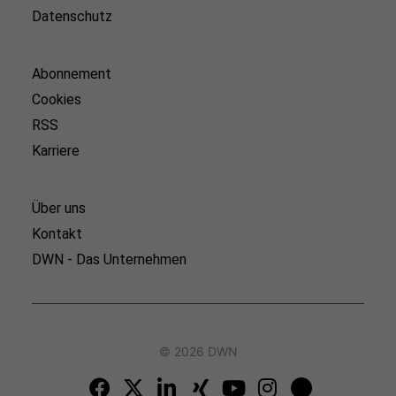
Datenschutz
Abonnement
Cookies
RSS
Karriere
Über uns
Kontakt
DWN - Das Unternehmen
© 2026 DWN