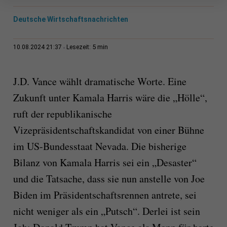
Deutsche Wirtschaftsnachrichten
5 min
10.08.2024 21:37
Lesezeit:
J.D. Vance wählt dramatische Worte. Eine
Zukunft unter Kamala Harris wäre die „Hölle“,
ruft der republikanische
Vizepräsidentschaftskandidat von einer Bühne
im US-Bundesstaat Nevada. Die bisherige
Bilanz von Kamala Harris sei ein „Desaster“
und die Tatsache, dass sie nun anstelle von Joe
Biden im Präsidentschaftsrennen antrete, sei
nicht weniger als ein „Putsch“. Derlei ist sein