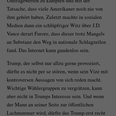
Umfragewerten zu kämpfen und mit der
Tatsache, dass viele Amerikaner noch nie von
ihm gehört haben. Zuletzt machte in sozialen
Medien dann ein schlüpfriger Witz über J.D.
Vance derart Furore, dass dieser trotz Mangels
an Substanz den Weg in nationale Schlagzeilen
fand. Das Internet kann gnadenlos sein.
Trump, der selbst nur allzu gerne provoziert,
dürfte es nicht per se stören, wenn sein Vize mit
kontroversen Aussagen von sich reden macht.
Wichtige Wählergruppen zu vergrätzen, kann
aber nicht in Trumps Interesse sein. Und wenn
der Mann an seiner Seite zur öffentlichen
Lachnummer wird, dürfte das Trump erst recht