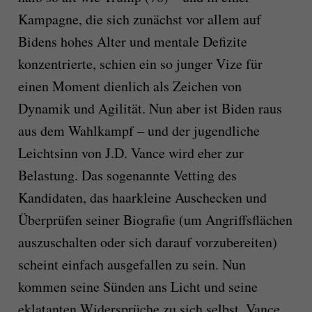
Kampagne, die sich zunächst vor allem auf
Bidens hohes Alter und mentale Defizite
konzentrierte, schien ein so junger Vize für
einen Moment dienlich als Zeichen von
Dynamik und Agilität. Nun aber ist Biden raus
aus dem Wahlkampf – und der jugendliche
Leichtsinn von J.D. Vance wird eher zur
Belastung. Das sogenannte Vetting des
Kandidaten, das haarkleine Auschecken und
Überprüfen seiner Biografie (um Angriffsflächen
auszuschalten oder sich darauf vorzubereiten)
scheint einfach ausgefallen zu sein. Nun
kommen seine Sünden ans Licht und seine
eklatanten Widersprüche zu sich selbst. Vance