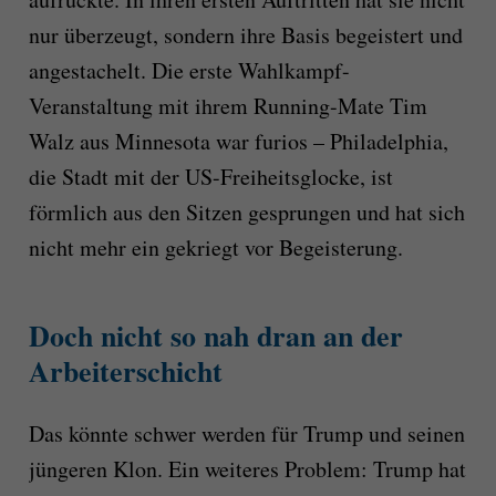
nur überzeugt, sondern ihre Basis begeistert und
angestachelt. Die erste Wahlkampf-
Veranstaltung mit ihrem Running-Mate Tim
Walz aus Minnesota war furios – Philadelphia,
die Stadt mit der US-Freiheitsglocke, ist
förmlich aus den Sitzen gesprungen und hat sich
nicht mehr ein gekriegt vor Begeisterung.
Doch nicht so nah dran an der
Arbeiterschicht
Das könnte schwer werden für Trump und seinen
jüngeren Klon. Ein weiteres Problem: Trump hat