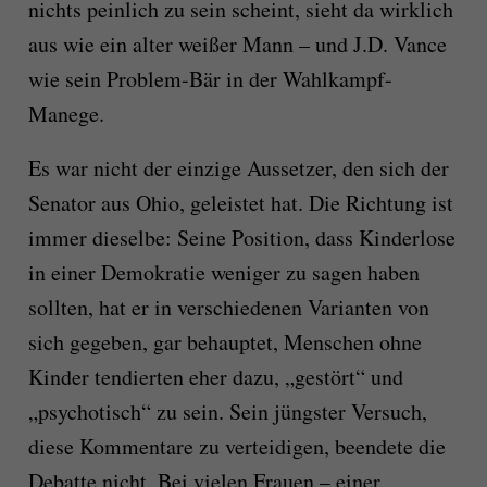
nichts peinlich zu sein scheint, sieht da wirklich
aus wie ein alter weißer Mann – und J.D. Vance
wie sein Problem-Bär in der Wahlkampf-
Manege.
Es war nicht der einzige Aussetzer, den sich der
Senator aus Ohio, geleistet hat. Die Richtung ist
immer dieselbe: Seine Position, dass Kinderlose
in einer Demokratie weniger zu sagen haben
sollten, hat er in verschiedenen Varianten von
sich gegeben, gar behauptet, Menschen ohne
Kinder tendierten eher dazu, „gestört“ und
„psychotisch“ zu sein. Sein jüngster Versuch,
diese Kommentare zu verteidigen, beendete die
Debatte nicht. Bei vielen Frauen – einer