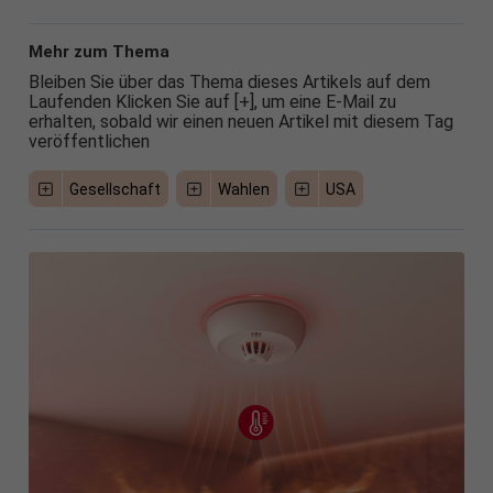
Mehr zum Thema
Bleiben Sie über das Thema dieses Artikels auf dem
Laufenden Klicken Sie auf [+], um eine E-Mail zu
erhalten, sobald wir einen neuen Artikel mit diesem Tag
veröffentlichen
Gesellschaft
Wahlen
USA