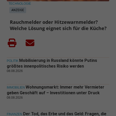
TECHNOLOGIE
ANZEIGE
Rauchmelder oder Hitzewarnmelder?
Welche Lösung eignet sich für die Küche?
Mobilisierung in Russland könnte Putins
POLITIK
größtes innenpolitisches Risiko werden
08.08.2026
Wohnungsmarkt: Immer mehr Vermieter
IMMOBILIEN
geben Geschäft auf – Investitionen unter Druck
08.08.2026
Der Tod, das Erbe und das Geld: Fragen, die
FINANZEN