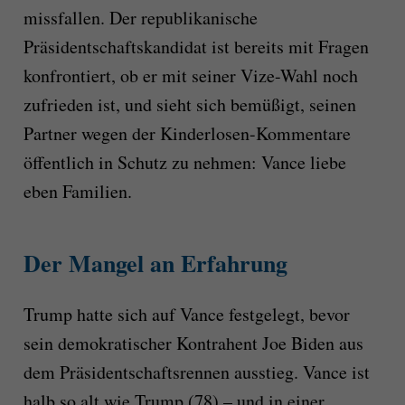
missfallen. Der republikanische
Präsidentschaftskandidat ist bereits mit Fragen
konfrontiert, ob er mit seiner Vize-Wahl noch
zufrieden ist, und sieht sich bemüßigt, seinen
Partner wegen der Kinderlosen-Kommentare
öffentlich in Schutz zu nehmen: Vance liebe
eben Familien.
Der Mangel an Erfahrung
Trump hatte sich auf Vance festgelegt, bevor
sein demokratischer Kontrahent Joe Biden aus
dem Präsidentschaftsrennen ausstieg. Vance ist
halb so alt wie Trump (78) – und in einer