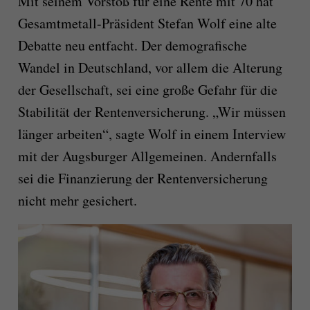
Mit seinem Vorstoß für eine Rente mit 70 hat
Gesamtmetall-Präsident Stefan Wolf eine alte
Debatte neu entfacht. Der demografische
Wandel in Deutschland, vor allem die Alterung
der Gesellschaft, sei eine große Gefahr für die
Stabilität der Rentenversicherung. „Wir müssen
länger arbeiten“, sagte Wolf in einem Interview
mit der Augsburger Allgemeinen. Andernfalls
sei die Finanzierung der Rentenversicherung
nicht mehr gesichert.