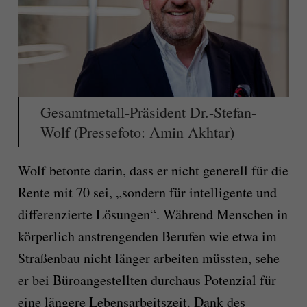
Gesamtmetall-Präsident Dr.-Stefan-
Wolf (Pressefoto: Amin Akhtar)
Wolf betonte darin, dass er nicht generell für die
Rente mit 70 sei, „sondern für intelligente und
differenzierte Lösungen“. Während Menschen in
körperlich anstrengenden Berufen wie etwa im
Straßenbau nicht länger arbeiten müssten, sehe
er bei Büroangestellten durchaus Potenzial für
eine längere Lebensarbeitszeit. Dank des