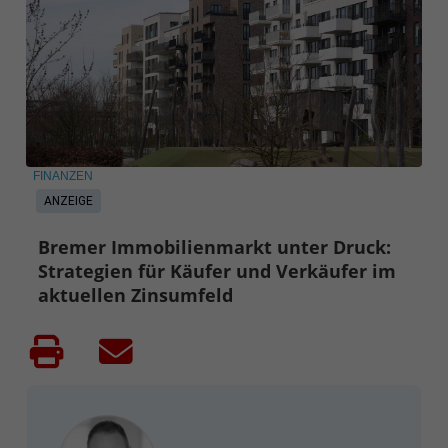
FINANZEN
ANZEIGE
Bremer Immobilienmarkt unter Druck:
Strategien für Käufer und Verkäufer im
aktuellen Zinsumfeld