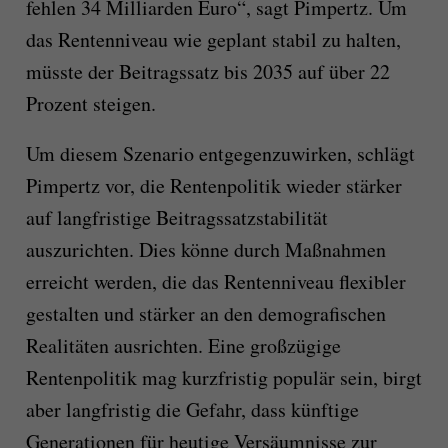
fehlen 34 Milliarden Euro“, sagt Pimpertz. Um
das Rentenniveau wie geplant stabil zu halten,
müsste der Beitragssatz bis 2035 auf über 22
Prozent steigen.
Um diesem Szenario entgegenzuwirken, schlägt
Pimpertz vor, die Rentenpolitik wieder stärker
auf langfristige Beitragssatzstabilität
auszurichten. Dies könne durch Maßnahmen
erreicht werden, die das Rentenniveau flexibler
gestalten und stärker an den demografischen
Realitäten ausrichten. Eine großzügige
Rentenpolitik mag kurzfristig populär sein, birgt
aber langfristig die Gefahr, dass künftige
Generationen für heutige Versäumnisse zur