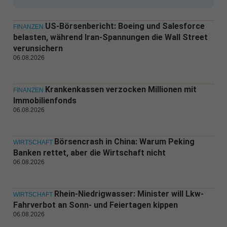
US-Börsenbericht: Boeing und Salesforce
FINANZEN
belasten, während Iran-Spannungen die Wall Street
verunsichern
06.08.2026
Krankenkassen verzocken Millionen mit
FINANZEN
Immobilienfonds
06.08.2026
Börsencrash in China: Warum Peking
WIRTSCHAFT
Banken rettet, aber die Wirtschaft nicht
06.08.2026
Rhein-Niedrigwasser: Minister will Lkw-
WIRTSCHAFT
Fahrverbot an Sonn- und Feiertagen kippen
06.08.2026