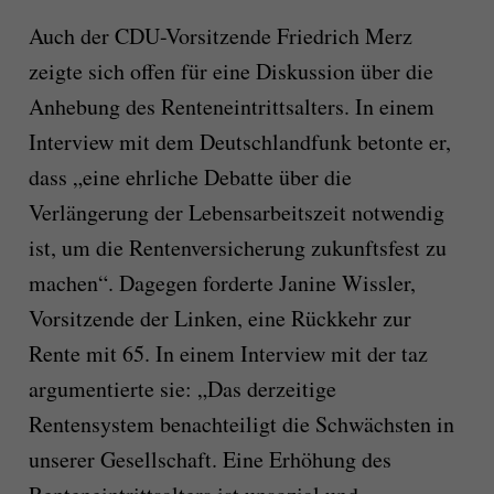
Auch der CDU-Vorsitzende Friedrich Merz
zeigte sich offen für eine Diskussion über die
Anhebung des Renteneintrittsalters. In einem
Interview mit dem Deutschlandfunk betonte er,
dass „eine ehrliche Debatte über die
Verlängerung der Lebensarbeitszeit notwendig
ist, um die Rentenversicherung zukunftsfest zu
machen“. Dagegen forderte Janine Wissler,
Vorsitzende der Linken, eine Rückkehr zur
Rente mit 65. In einem Interview mit der taz
argumentierte sie: „Das derzeitige
Rentensystem benachteiligt die Schwächsten in
unserer Gesellschaft. Eine Erhöhung des