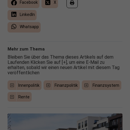
Facebook
X
LinkedIn
Whatsapp
Mehr zum Thema
Bleiben Sie über das Thema dieses Artikels auf dem
Laufenden Klicken Sie auf [+], um eine E-Mail zu
erhalten, sobald wir einen neuen Artikel mit diesem Tag
veröffentlichen
Innenpolitik
Finanzpolitik
Finanzsystem
Rente