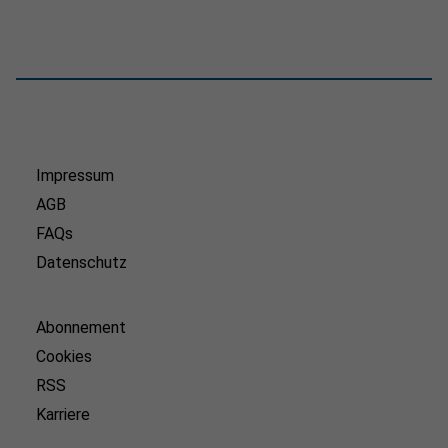
Impressum
AGB
FAQs
Datenschutz
Abonnement
Cookies
RSS
Karriere