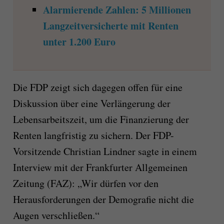
Alarmierende Zahlen: 5 Millionen
Langzeitversicherte mit Renten
unter 1.200 Euro
Die FDP zeigt sich dagegen offen für eine
Diskussion über eine Verlängerung der
Lebensarbeitszeit, um die Finanzierung der
Renten langfristig zu sichern. Der FDP-
Vorsitzende Christian Lindner sagte in einem
Interview mit der Frankfurter Allgemeinen
Zeitung (FAZ): „Wir dürfen vor den
Herausforderungen der Demografie nicht die
Augen verschließen.“