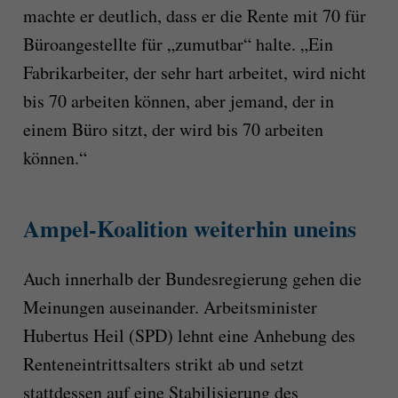
machte er deutlich, dass er die Rente mit 70 für
Büroangestellte für „zumutbar“ halte. „Ein
Fabrikarbeiter, der sehr hart arbeitet, wird nicht
bis 70 arbeiten können, aber jemand, der in
einem Büro sitzt, der wird bis 70 arbeiten
können.“
Ampel-Koalition weiterhin uneins
Auch innerhalb der Bundesregierung gehen die
Meinungen auseinander. Arbeitsminister
Hubertus Heil (SPD) lehnt eine Anhebung des
Renteneintrittsalters strikt ab und setzt
stattdessen auf eine Stabilisierung des