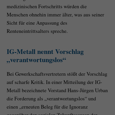
medizinischen Fortschritts würden die
Menschen ohnehin immer älter, was aus seiner
Sicht für eine Anpassung des
Renteneintrittsalters spreche.
IG-Metall nennt Vorschlag
„verantwortungslos“
Bei Gewerkschaftsvertretern stößt der Vorschlag
auf scharfe Kritik. In einer Mitteilung der IG-
Metall bezeichnete Vorstand Hans-Jürgen Urban
die Forderung als „verantwortungslos“ und
einen „erneuten Beleg für die Ignoranz
gegenüber den sozialen Zukunftssorgen der