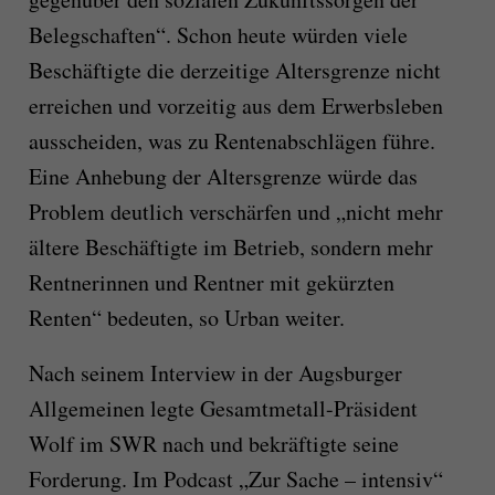
Belegschaften“. Schon heute würden viele
Beschäftigte die derzeitige Altersgrenze nicht
erreichen und vorzeitig aus dem Erwerbsleben
ausscheiden, was zu Rentenabschlägen führe.
Eine Anhebung der Altersgrenze würde das
Problem deutlich verschärfen und „nicht mehr
ältere Beschäftigte im Betrieb, sondern mehr
Rentnerinnen und Rentner mit gekürzten
Renten“ bedeuten, so Urban weiter.
Nach seinem Interview in der Augsburger
Allgemeinen legte Gesamtmetall-Präsident
Wolf im SWR nach und bekräftigte seine
Forderung. Im Podcast „Zur Sache – intensiv“