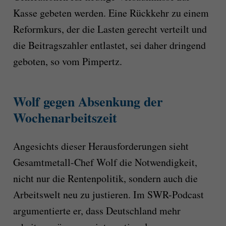
Kasse gebeten werden. Eine Rückkehr zu einem
Reformkurs, der die Lasten gerecht verteilt und
die Beitragszahler entlastet, sei daher dringend
geboten, so vom Pimpertz.
Wolf gegen Absenkung der
Wochenarbeitszeit
Angesichts dieser Herausforderungen sieht
Gesamtmetall-Chef Wolf die Notwendigkeit,
nicht nur die Rentenpolitik, sondern auch die
Arbeitswelt neu zu justieren. Im SWR-Podcast
argumentierte er, dass Deutschland mehr