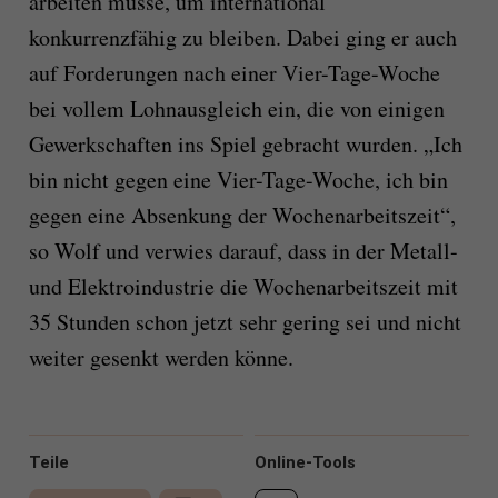
arbeiten müsse, um international
konkurrenzfähig zu bleiben. Dabei ging er auch
auf Forderungen nach einer Vier-Tage-Woche
bei vollem Lohnausgleich ein, die von einigen
Gewerkschaften ins Spiel gebracht wurden. „Ich
bin nicht gegen eine Vier-Tage-Woche, ich bin
gegen eine Absenkung der Wochenarbeitszeit“,
so Wolf und verwies darauf, dass in der Metall-
und Elektroindustrie die Wochenarbeitszeit mit
35 Stunden schon jetzt sehr gering sei und nicht
weiter gesenkt werden könne.
Teile
Online-Tools