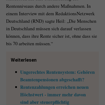
Rentenniveaus durch andere Maßnahmen. In
einem Interview mit dem RedaktionsNetzwerk
Deutschland (RND) sagte Heil: „Die Menschen
in Deutschland müssen sich darauf verlassen
können, dass ihre Rente sicher ist, ohne dass sie
bis 70 arbeiten müssen.“
Weiterlesen
Ungerechtes Rentensystem: Gehören
Beamtenpensionen abgeschafft?
Rentenzahlungen erreichen neuen
Höchstwert - immer mehr davon
sind aber steuerpflichtig