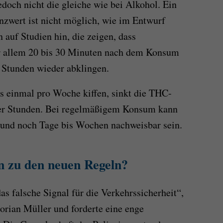
doch nicht die gleiche wie bei Alkohol. Ein
zwert ist nicht möglich, wie im Entwurf
 auf Studien hin, die zeigen, dass
vor allem 20 bis 30 Minuten nach dem Konsum
r Stunden wieder abklingen.
s einmal pro Woche kiffen, sinkt die THC-
ger Stunden. Bei regelmäßigem Konsum kann
und noch Tage bis Wochen nachweisbar sein.
n zu den neuen Regeln?
as falsche Signal für die Verkehrssicherheit“,
orian Müller und forderte eine enge