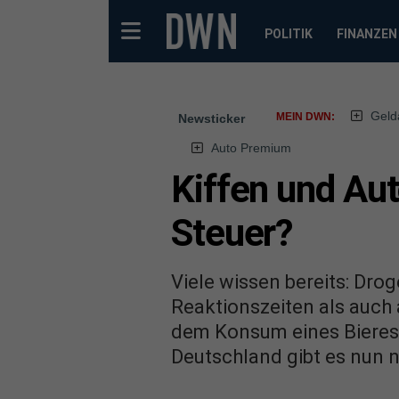
POLITIK
FINANZEN
Geld
MEIN DWN:
Newsticker
Auto Premium
Kiffen und Aut
Steuer?
Viele wissen bereits: Dro
Reaktionszeiten als auch
dem Konsum eines Bieres o
Deutschland gibt es nun 