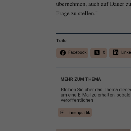
übernehmen, auch auf Dauer zu 
Frage zu stellen."
Teile
Facebook
X
Linke
MEHR ZUM THEMA
Bleiben Sie über das Thema dieses
um eine E-Mail zu erhalten, sobald
veröffentlichen
Innenpolitik