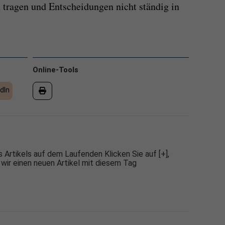
tragen und Entscheidungen nicht ständig in
Online-Tools
dIn
 Artikels auf dem Laufenden Klicken Sie auf [+],
 wir einen neuen Artikel mit diesem Tag