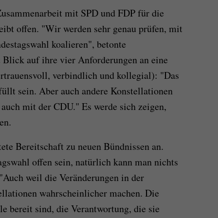
 Zusammenarbeit mit SPD und FDP für die
eibt offen. "Wir werden sehr genau prüfen, mit
destagswahl koalieren", betonte
 Blick auf ihre vier Anforderungen an eine
rtrauensvoll, verbindlich und kollegial): "Das
llt sein. Aber auch andere Konstellationen
 auch mit der CDU." Es werde sich zeigen,
en.
ete Bereitschaft zu neuen Bündnissen an.
swahl offen sein, natürlich kann man nichts
 "Auch weil die Veränderungen in der
ellationen wahrscheinlicher machen. Die
le bereit sind, die Verantwortung, die sie