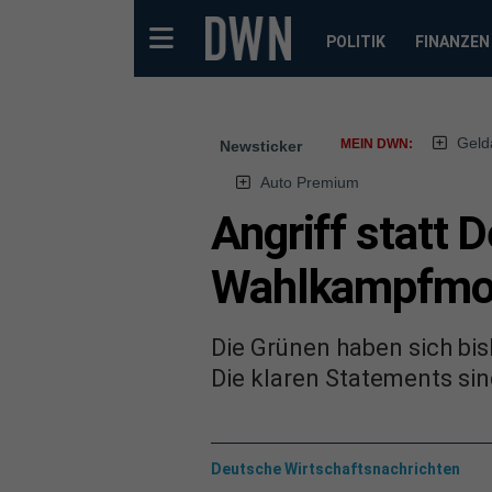
POLITIK
FINANZEN
Geld
MEIN DWN:
Newsticker
Auto Premium
Angriff statt 
Wahlkampfmo
Die Grünen haben sich bis
Die klaren Statements sin
Deutsche Wirtschaftsnachrichten