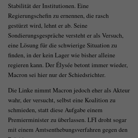
Stabilität der Institutionen. Eine
Regierungschefin zu ernennen, die rasch
gestürzt wird, lehnt er ab. Seine
Sondierungsgespräche versteht er als Versuch,
eine Lösung für die schwierige Situation zu
finden, in der kein Lager wie bisher alleine
regieren kann. Der Élysée betont immer wieder,
Macron sei hier nur der Schiedsrichter.
Die Linke nimmt Macron jedoch eher als Akteur
wahr, der versucht, selbst eine Koalition zu
schmieden, statt diese Aufgabe einem
Premierminister zu überlassen. LFI droht sogar
mit einem Amtsenthebungsverfahren gegen den