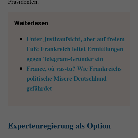
Präsidenten.
Weiterlesen
Unter Justizaufsicht, aber auf freiem
Fuß: Frankreich leitet Ermittlungen
gegen Telegram-Gründer ein
France, où vas-tu? Wie Frankreichs
politische Misere Deutschland
gefährdet
Expertenregierung als Option