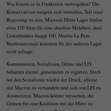
Wie könnte es in Frankreich weitergehen? Die
Konservativen weigern sich weiterhin, Teil einer
Regierung zu sein. Macrons Mitte-Lager fehlen
etwa 120 Sitze für eine absolute Mehrheit, dem
Linksbündnis knapp 100. Marine Le Pens
Rechtsnationale kommen für die anderen Lager
nicht infrage.
Kommunisten, Sozialisten, Grüne und LFI
beharren darauf, gemeinsam zu regieren. Doch
bei den Sozialisten wächst der Druck, alleine
mit Macron zu verhandeln und sich von LFI zu
distanzieren. Macron könnte versuchen, die
Grünen für eine Koalition mit der Mitte zu