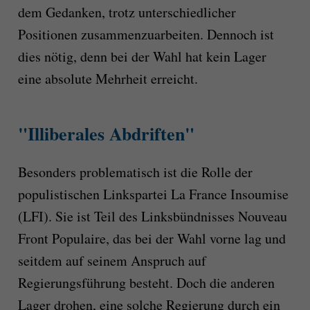
dem Gedanken, trotz unterschiedlicher
Positionen zusammenzuarbeiten. Dennoch ist
dies nötig, denn bei der Wahl hat kein Lager
eine absolute Mehrheit erreicht.
"Illiberales Abdriften"
Besonders problematisch ist die Rolle der
populistischen Linkspartei La France Insoumise
(LFI). Sie ist Teil des Linksbündnisses Nouveau
Front Populaire, das bei der Wahl vorne lag und
seitdem auf seinem Anspruch auf
Regierungsführung besteht. Doch die anderen
Lager drohen, eine solche Regierung durch ein