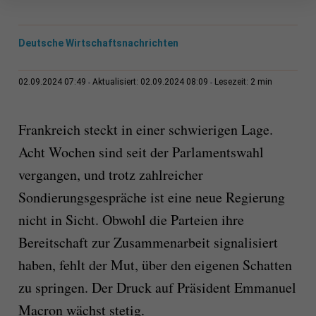
Deutsche Wirtschaftsnachrichten
2 min
02.09.2024 07:49
Aktualisiert: 02.09.2024 08:09
Lesezeit:
Frankreich steckt in einer schwierigen Lage.
Acht Wochen sind seit der Parlamentswahl
vergangen, und trotz zahlreicher
Sondierungsgespräche ist eine neue Regierung
nicht in Sicht. Obwohl die Parteien ihre
Bereitschaft zur Zusammenarbeit signalisiert
haben, fehlt der Mut, über den eigenen Schatten
zu springen. Der Druck auf Präsident Emmanuel
Macron wächst stetig.