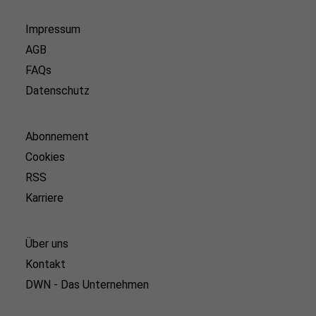
Impressum
AGB
FAQs
Datenschutz
Abonnement
Cookies
RSS
Karriere
Über uns
Kontakt
DWN - Das Unternehmen