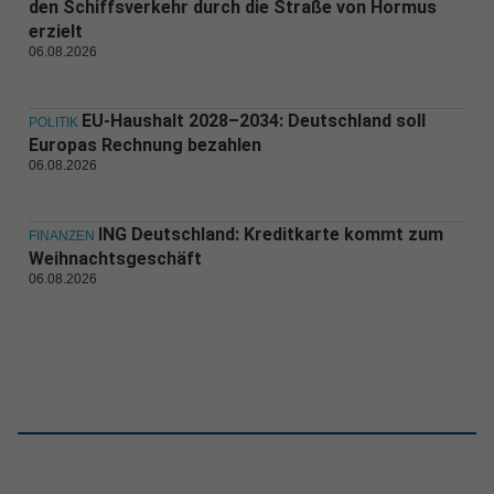
den Schiffsverkehr durch die Straße von Hormus
erzielt
06.08.2026
EU-Haushalt 2028–2034: Deutschland soll
POLITIK
Europas Rechnung bezahlen
06.08.2026
ING Deutschland: Kreditkarte kommt zum
FINANZEN
Weihnachtsgeschäft
06.08.2026