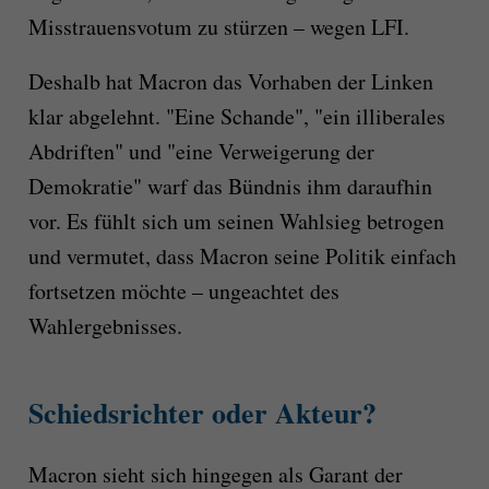
Misstrauensvotum zu stürzen – wegen LFI.
Deshalb hat Macron das Vorhaben der Linken
klar abgelehnt. "Eine Schande", "ein illiberales
Abdriften" und "eine Verweigerung der
Demokratie" warf das Bündnis ihm daraufhin
vor. Es fühlt sich um seinen Wahlsieg betrogen
und vermutet, dass Macron seine Politik einfach
fortsetzen möchte – ungeachtet des
Wahlergebnisses.
Schiedsrichter oder Akteur?
Macron sieht sich hingegen als Garant der