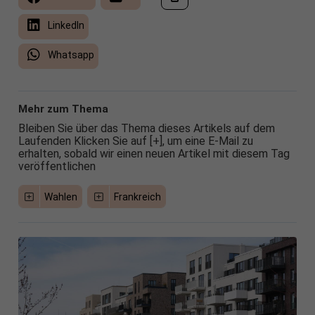
LinkedIn
Whatsapp
Mehr zum Thema
Bleiben Sie über das Thema dieses Artikels auf dem
Laufenden Klicken Sie auf [+], um eine E-Mail zu
erhalten, sobald wir einen neuen Artikel mit diesem Tag
veröffentlichen
Wahlen
Frankreich