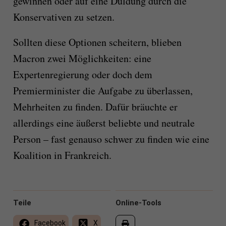
gewinnen oder auf eine Duldung durch die
Konservativen zu setzen.
Sollten diese Optionen scheitern, blieben
Macron zwei Möglichkeiten: eine
Expertenregierung oder doch dem
Premierminister die Aufgabe zu überlassen,
Mehrheiten zu finden. Dafür bräuchte er
allerdings eine äußerst beliebte und neutrale
Person – fast genauso schwer zu finden wie eine
Koalition in Frankreich.
Teile
Online-Tools
Facebook
X