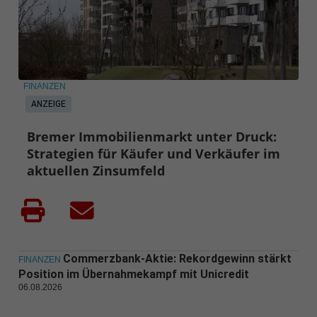
FINANZEN
ANZEIGE
Bremer Immobilienmarkt unter Druck:
Strategien für Käufer und Verkäufer im
aktuellen Zinsumfeld
Commerzbank-Aktie: Rekordgewinn stärkt
FINANZEN
Position im Übernahmekampf mit Unicredit
06.08.2026