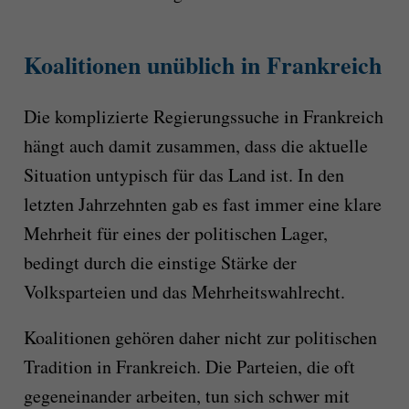
Koalitionen unüblich in Frankreich
Die komplizierte Regierungssuche in Frankreich
hängt auch damit zusammen, dass die aktuelle
Situation untypisch für das Land ist. In den
letzten Jahrzehnten gab es fast immer eine klare
Mehrheit für eines der politischen Lager,
bedingt durch die einstige Stärke der
Volksparteien und das Mehrheitswahlrecht.
Koalitionen gehören daher nicht zur politischen
Tradition in Frankreich. Die Parteien, die oft
gegeneinander arbeiten, tun sich schwer mit