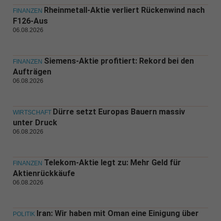
Rheinmetall-Aktie verliert Rückenwind nach
FINANZEN
F126-Aus
06.08.2026
Siemens-Aktie profitiert: Rekord bei den
FINANZEN
Aufträgen
06.08.2026
Dürre setzt Europas Bauern massiv
WIRTSCHAFT
unter Druck
06.08.2026
Telekom-Aktie legt zu: Mehr Geld für
FINANZEN
Aktienrückkäufe
06.08.2026
Iran: Wir haben mit Oman eine Einigung über
POLITIK