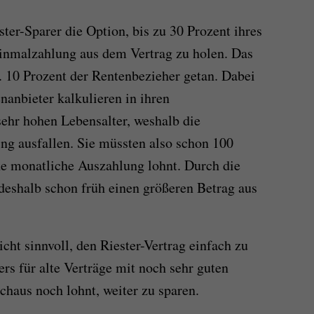
ter-Sparer die Option, bis zu 30 Prozent ihres
Einmalzahlung aus dem Vertrag zu holen. Das
. 10 Prozent der Rentenbezieher getan. Dabei
nanbieter kalkulieren in ihren
ehr hohen Lebensalter, weshalb die
ng ausfallen. Sie müssten also schon 100
ine monatliche Auszahlung lohnt. Durch die
shalb schon früh einen größeren Betrag aus
cht sinnvoll, den Riester-Vertrag einfach zu
rs für alte Verträge mit noch sehr guten
rchaus noch lohnt, weiter zu sparen.