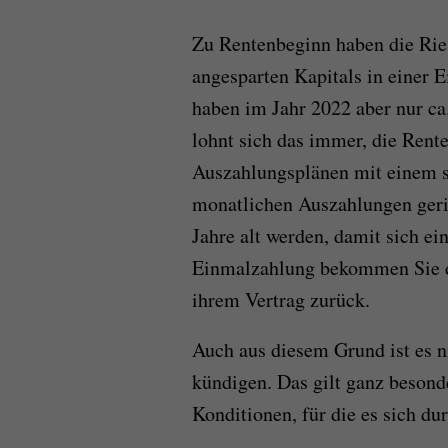
Zu Rentenbeginn haben die Ries
angesparten Kapitals in einer 
haben im Jahr 2022 aber nur ca
lohnt sich das immer, die Rente
Auszahlungsplänen mit einem s
monatlichen Auszahlungen geri
Jahre alt werden, damit sich e
Einmalzahlung bekommen Sie de
ihrem Vertrag zurück.
Auch aus diesem Grund ist es ni
kündigen. Das gilt ganz besonde
Konditionen, für die es sich du