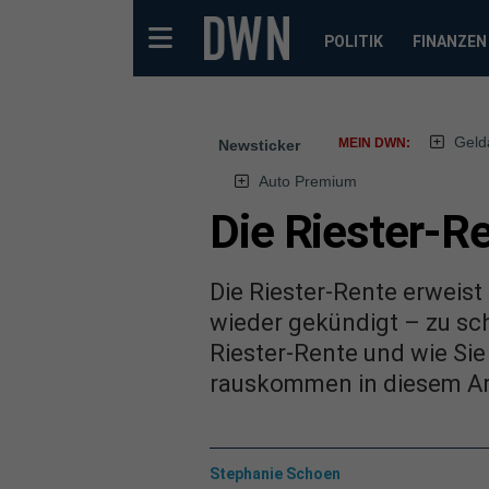
POLITIK
FINANZEN
Geld
MEIN DWN:
Newsticker
Auto Premium
Die Riester-Re
Die Riester-Rente erweist
wieder gekündigt – zu sc
Riester-Rente und wie Sie
rauskommen in diesem Art
Stephanie Schoen