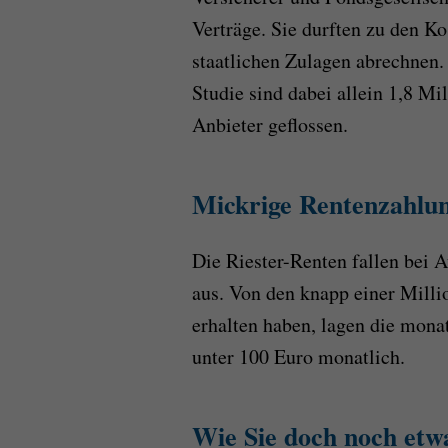
Verträge. Sie durften zu den K
staatlichen Zulagen abrechnen
Studie sind dabei allein 1,8 Mi
Anbieter geflossen.
Mickrige Rentenzahlu
Die Riester-Renten fallen bei A
aus. Von den knapp einer Milli
erhalten haben, lagen die monat
unter 100 Euro monatlich.
Wie Sie doch noch etw