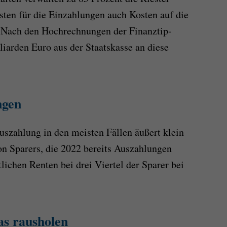
osten für die Einzahlungen auch Kosten auf die
. Nach den Hochrechnungen der Finanztip-
lliarden Euro aus der Staatskasse an diese
ngen
uszahlung in den meisten Fällen äußert klein
on Sparers, die 2022 bereits Auszahlungen
lichen Renten bei drei Viertel der Sparer bei
as rausholen