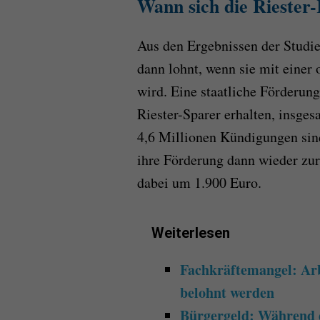
Wann sich die Riester-
Aus den Ergebnissen der Studien
dann lohnt, wenn sie mit einer 
wird. Eine staatliche Förderung
Riester-Sparer erhalten, insges
4,6 Millionen Kündigungen sind
ihre Förderung dann wieder zu
dabei um 1.900 Euro.
Weiterlesen
Fachkräftemangel: Arb
belohnt werden
Bürgergeld: Während 