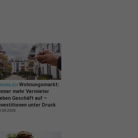
Wohnungsmarkt:
MMOBILIEN
mmer mehr Vermieter
eben Geschäft auf –
nvestitionen unter Druck
8.08.2026