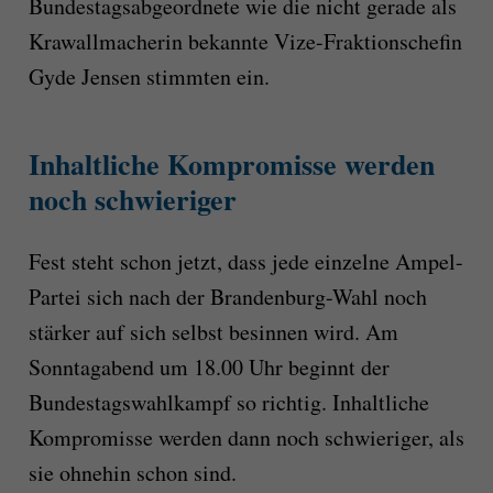
Bundestagsabgeordnete wie die nicht gerade als
Krawallmacherin bekannte Vize-Fraktionschefin
Gyde Jensen stimmten ein.
Inhaltliche Kompromisse werden
noch schwieriger
Fest steht schon jetzt, dass jede einzelne Ampel-
Partei sich nach der Brandenburg-Wahl noch
stärker auf sich selbst besinnen wird. Am
Sonntagabend um 18.00 Uhr beginnt der
Bundestagswahlkampf so richtig. Inhaltliche
Kompromisse werden dann noch schwieriger, als
sie ohnehin schon sind.