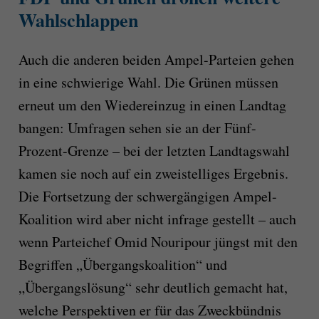
Wahlschlappen
Auch die anderen beiden Ampel-Parteien gehen
in eine schwierige Wahl. Die Grünen müssen
erneut um den Wiedereinzug in einen Landtag
bangen: Umfragen sehen sie an der Fünf-
Prozent-Grenze – bei der letzten Landtagswahl
kamen sie noch auf ein zweistelliges Ergebnis.
Die Fortsetzung der schwergängigen Ampel-
Koalition wird aber nicht infrage gestellt – auch
wenn Parteichef Omid Nouripour jüngst mit den
Begriffen „Übergangskoalition“ und
„Übergangslösung“ sehr deutlich gemacht hat,
welche Perspektiven er für das Zweckbündnis