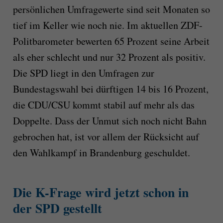
persönlichen Umfragewerte sind seit Monaten so
tief im Keller wie noch nie. Im aktuellen ZDF-
Politbarometer bewerten 65 Prozent seine Arbeit
als eher schlecht und nur 32 Prozent als positiv.
Die SPD liegt in den Umfragen zur
Bundestagswahl bei dürftigen 14 bis 16 Prozent,
die CDU/CSU kommt stabil auf mehr als das
Doppelte. Dass der Unmut sich noch nicht Bahn
gebrochen hat, ist vor allem der Rücksicht auf
den Wahlkampf in Brandenburg geschuldet.
Die K-Frage wird jetzt schon in
der SPD gestellt