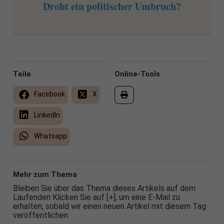
Droht ein politischer Umbruch?
Teile
Online-Tools
Facebook
X
LinkedIn
Whatsapp
Mehr zum Thema
Bleiben Sie über das Thema dieses Artikels auf dem
Laufenden Klicken Sie auf [+], um eine E-Mail zu
erhalten, sobald wir einen neuen Artikel mit diesem Tag
veröffentlichen