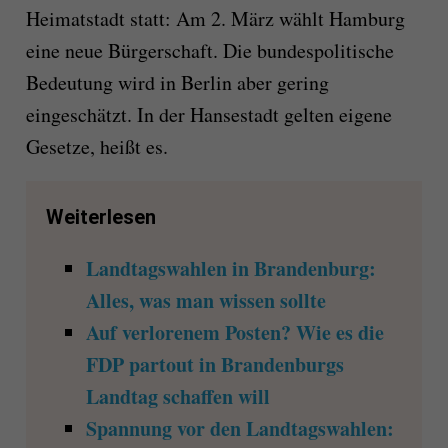
Heimatstadt statt: Am 2. März wählt Hamburg
eine neue Bürgerschaft. Die bundespolitische
Bedeutung wird in Berlin aber gering
eingeschätzt. In der Hansestadt gelten eigene
Gesetze, heißt es.
Weiterlesen
Landtagswahlen in Brandenburg:
Alles, was man wissen sollte
Auf verlorenem Posten? Wie es die
FDP partout in Brandenburgs
Landtag schaffen will
Spannung vor den Landtagswahlen: