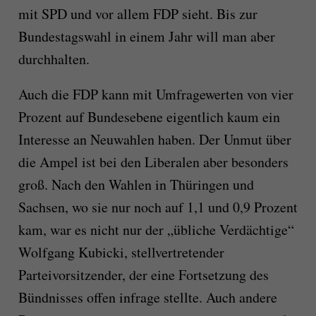
mit SPD und vor allem FDP sieht. Bis zur
Bundestagswahl in einem Jahr will man aber
durchhalten.
Auch die FDP kann mit Umfragewerten von vier
Prozent auf Bundesebene eigentlich kaum ein
Interesse an Neuwahlen haben. Der Unmut über
die Ampel ist bei den Liberalen aber besonders
groß. Nach den Wahlen in Thüringen und
Sachsen, wo sie nur noch auf 1,1 und 0,9 Prozent
kam, war es nicht nur der „übliche Verdächtige“
Wolfgang Kubicki, stellvertretender
Parteivorsitzender, der eine Fortsetzung des
Bündnisses offen infrage stellte. Auch andere