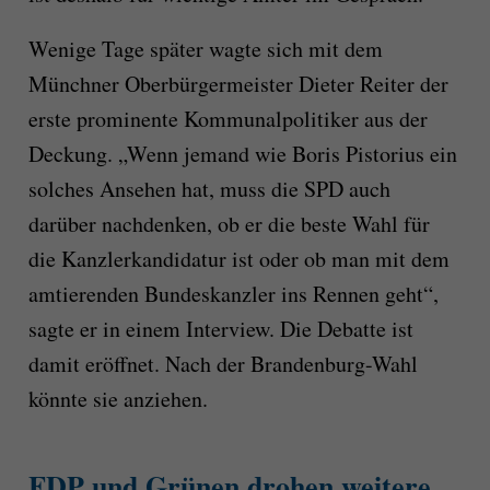
Wenige Tage später wagte sich mit dem
Münchner Oberbürgermeister Dieter Reiter der
erste prominente Kommunalpolitiker aus der
Deckung. „Wenn jemand wie Boris Pistorius ein
solches Ansehen hat, muss die SPD auch
darüber nachdenken, ob er die beste Wahl für
die Kanzlerkandidatur ist oder ob man mit dem
amtierenden Bundeskanzler ins Rennen geht“,
sagte er in einem Interview. Die Debatte ist
damit eröffnet. Nach der Brandenburg-Wahl
könnte sie anziehen.
FDP und Grünen drohen weitere