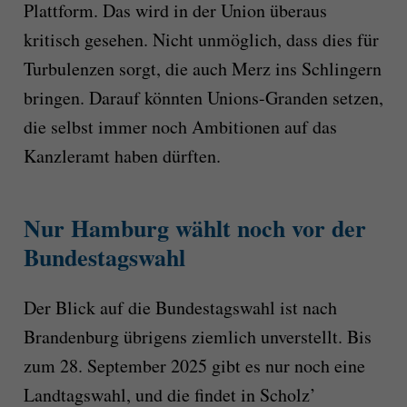
Plattform. Das wird in der Union überaus
kritisch gesehen. Nicht unmöglich, dass dies für
Turbulenzen sorgt, die auch Merz ins Schlingern
bringen. Darauf könnten Unions-Granden setzen,
die selbst immer noch Ambitionen auf das
Kanzleramt haben dürften.
Nur Hamburg wählt noch vor der
Bundestagswahl
Der Blick auf die Bundestagswahl ist nach
Brandenburg übrigens ziemlich unverstellt. Bis
zum 28. September 2025 gibt es nur noch eine
Landtagswahl, und die findet in Scholz’