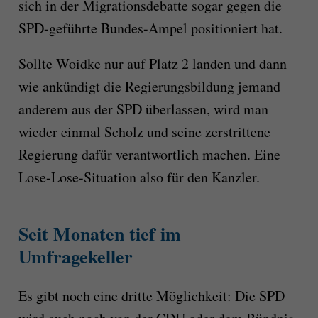
sich in der Migrationsdebatte sogar gegen die
SPD-geführte Bundes-Ampel positioniert hat.
Sollte Woidke nur auf Platz 2 landen und dann
wie ankündigt die Regierungsbildung jemand
anderem aus der SPD überlassen, wird man
wieder einmal Scholz und seine zerstrittene
Regierung dafür verantwortlich machen. Eine
Lose-Lose-Situation also für den Kanzler.
Seit Monaten tief im
Umfragekeller
Es gibt noch eine dritte Möglichkeit: Die SPD