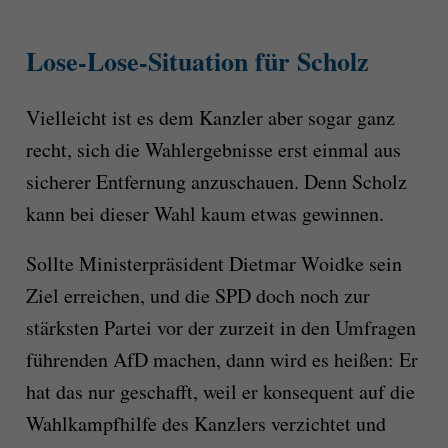
Lose-Lose-Situation für Scholz
Vielleicht ist es dem Kanzler aber sogar ganz
recht, sich die Wahlergebnisse erst einmal aus
sicherer Entfernung anzuschauen. Denn Scholz
kann bei dieser Wahl kaum etwas gewinnen.
Sollte Ministerpräsident Dietmar Woidke sein
Ziel erreichen, und die SPD doch noch zur
stärksten Partei vor der zurzeit in den Umfragen
führenden AfD machen, dann wird es heißen: Er
hat das nur geschafft, weil er konsequent auf die
Wahlkampfhilfe des Kanzlers verzichtet und