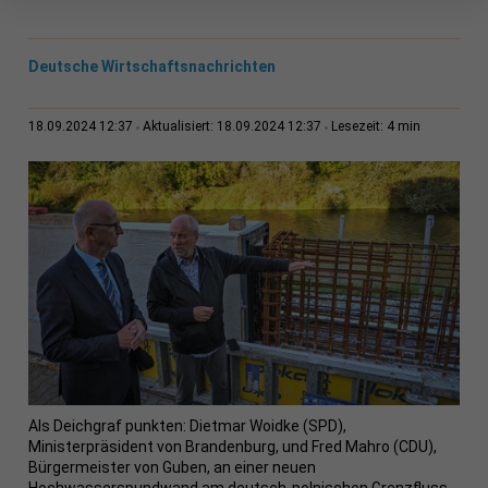
Deutsche Wirtschaftsnachrichten
4 min
18.09.2024 12:37
Aktualisiert: 18.09.2024 12:37
Lesezeit:
Als Deichgraf punkten: Dietmar Woidke (SPD),
Ministerpräsident von Brandenburg, und Fred Mahro (CDU),
Bürgermeister von Guben, an einer neuen