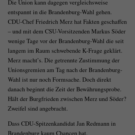
Die Union kann dagegen vergleichsweise
entspannt in die Brandenburg-Wahl gehen.
CDU-Chef Friedrich Merz hat Fakten geschaffen
– und mit dem CSU-Vorsitzenden Markus Söder
wenige Tage vor der Brandenburg-Wahl die seit
langem im Raum schwebende K-Frage geklärt.
Merz macht’s. Die getrennte Zustimmung der
Unionsgremien am Tag nach der Brandenburg-
Wahl ist nur noch Formsache. Doch direkt
danach beginnt die Zeit der Bewährungsprobe.
Hält der Burgfrieden zwischen Merz und Söder?
Zweifel sind angebracht.
Dass CDU-Spitzenkandidat Jan Redmann in
Brandenburg kaum Chancen hat,