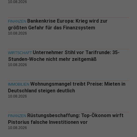
10.08.2026
Bankenkrise Europa: Krieg wird zur
FINANZEN
größten Gefahr für das Finanzsystem
10.08.2026
Unternehmer Stihl vor Tarifrunde: 35-
WIRTSCHAFT
Stunden-Woche nicht mehr zeitgemäß
10.08.2026
Wohnungsmangel treibt Preise: Mieten in
IMMOBILIEN
Deutschland steigen deutlich
10.08.2026
Rüstungsbeschaffung: Top-Ökonom wirft
FINANZEN
Pistorius falsche Investitionen vor
10.08.2026