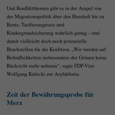
Und Konfliktthemen gibt es in der Ampel von
der Migrationspolitik über den Haushalt bis zu
Rente, Tariftreuegesetz und
Kindergrundsicherung wahrlich genug – und
damit vielleicht doch noch potenzielle
Bruchstellen für die Koalition. „Wir werden auf
Befindlichkeiten insbesondere der Grünen keine
Rücksicht mehr nehmen“, sagte FDP-Vize
Wolfgang Kubicki zur Asyldebatte.
Zeit der Bewährungsprobe für
Merz