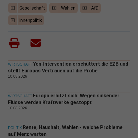
Gesellschaft
Wahlen
AfD
Innenpolitik
Yen-Intervention erschüttert die EZB und
WIRTSCHAFT
stellt Europas Vertrauen auf die Probe
10.08.2026
Europa erhitzt sich: Wegen sinkender
WIRTSCHAFT
Flüsse werden Kraftwerke gestoppt
10.08.2026
Rente, Haushalt, Wahlen - welche Probleme
POLITIK
auf Merz warten