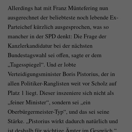
Allerdings hat mit Franz Müntefering nun
ausgerechnet der beliebteste noch lebende Ex-
Parteichef kürzlich ausgesprochen, was so
mancher in der SPD denkt: Die Frage der
Kanzlerkandidatur bei der nächsten
Bundestagswahl sei offen, sagte er dem
„Tagesspiegel“. Und er lobte
Verteidigungsminister Boris Pistorius, der in
allen Politiker-Ranglisten weit vor Scholz auf
Platz 1 liegt. Dieser inszeniere sich nicht als
„feiner Minister“, sondern sei „ein
Oberbürgermeister-Typ“, und das sei seine
Stärke. „Pistorius wirkt dadurch natürlich und
ist deshalb für wichtige Ämter im Gespräch.“