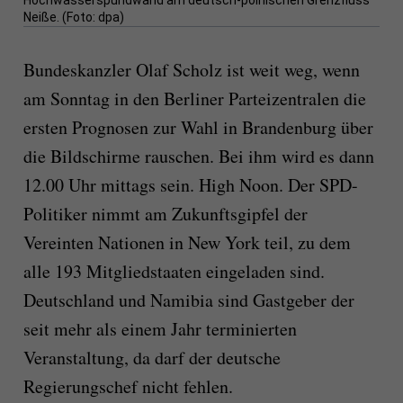
Hochwasserspundwand am deutsch-polnischen Grenzfluss
Neiße. (Foto: dpa)
Bundeskanzler Olaf Scholz ist weit weg, wenn
am Sonntag in den Berliner Parteizentralen die
ersten Prognosen zur Wahl in Brandenburg über
die Bildschirme rauschen. Bei ihm wird es dann
12.00 Uhr mittags sein. High Noon. Der SPD-
Politiker nimmt am Zukunftsgipfel der
Vereinten Nationen in New York teil, zu dem
alle 193 Mitgliedstaaten eingeladen sind.
Deutschland und Namibia sind Gastgeber der
seit mehr als einem Jahr terminierten
Veranstaltung, da darf der deutsche
Regierungschef nicht fehlen.