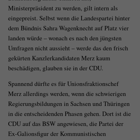
Ministerpräsident zu werden, gilt intern als
eingepreist. Selbst wenn die Landespartei hinter
dem Bündnis Sahra Wagenknecht auf Platz vier
landen würde – wonach es nach den jüngsten
Umfragen nicht aussieht – werde das den frisch
gekürten Kanzlerkandidaten Merz kaum
beschädigen, glauben sie in der CDU.
Spannend dürfte es für Unionsfraktionschef
Merz allerdings werden, wenn die schwierigen
Regierungsbildungen in Sachsen und Thüringen
in die entscheidenden Phasen gehen. Dort ist die
CDU auf das BSW angewiesen, die Partei der
Ex-Galionsfigur der Kommunistischen