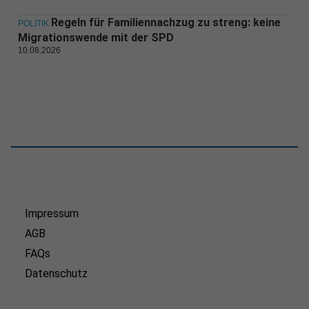
Regeln für Familiennachzug zu streng: keine
POLITIK
Migrationswende mit der SPD
10.08.2026
Impressum
AGB
FAQs
Datenschutz