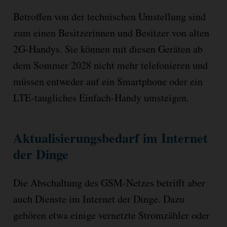
Betroffen von der technischen Umstellung sind
zum einen Besitzerinnen und Besitzer von alten
2G-Handys. Sie können mit diesen Geräten ab
dem Sommer 2028 nicht mehr telefonieren und
müssen entweder auf ein Smartphone oder ein
LTE-taugliches Einfach-Handy umsteigen.
Aktualisierungsbedarf im Internet
der Dinge
Die Abschaltung des GSM-Netzes betrifft aber
auch Dienste im Internet der Dinge. Dazu
gehören etwa einige vernetzte Stromzähler oder