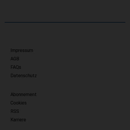
Impressum
AGB
FAQs
Datenschutz
Abonnement
Cookies
RSS
Karriere