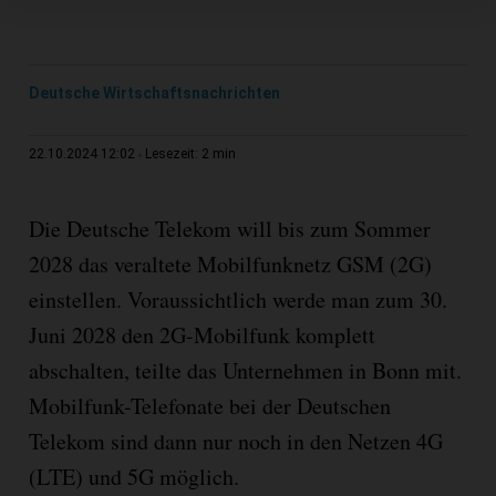
Deutsche Wirtschaftsnachrichten
2 min
22.10.2024 12:02
Lesezeit:
Die Deutsche Telekom will bis zum Sommer
2028 das veraltete Mobilfunknetz GSM (2G)
einstellen. Voraussichtlich werde man zum 30.
Juni 2028 den 2G-Mobilfunk komplett
abschalten, teilte das Unternehmen in Bonn mit.
Mobilfunk-Telefonate bei der Deutschen
Telekom sind dann nur noch in den Netzen 4G
(LTE) und 5G möglich.