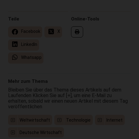
Teile
Online-Tools
Facebook
X
LinkedIn
Whatsapp
Mehr zum Thema
Bleiben Sie über das Thema dieses Artikels auf dem
Laufenden Klicken Sie auf [+], um eine E-Mail zu
erhalten, sobald wir einen neuen Artikel mit diesem Tag
veröffentlichen
Weltwirtschaft
Technologie
Internet
Deutsche Wirtschaft