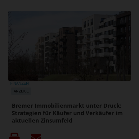
FINANZEN
ANZEIGE
Bremer Immobilienmarkt unter Druck:
Strategien für Käufer und Verkäufer im
aktuellen Zinsumfeld