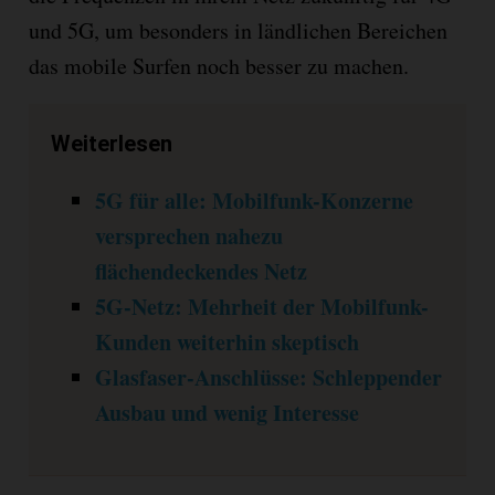
und 5G, um besonders in ländlichen Bereichen
das mobile Surfen noch besser zu machen.
Weiterlesen
5G für alle: Mobilfunk-Konzerne
versprechen nahezu
flächendeckendes Netz
5G-Netz: Mehrheit der Mobilfunk-
Kunden weiterhin skeptisch
Glasfaser-Anschlüsse: Schleppender
Ausbau und wenig Interesse