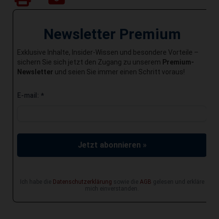
Newsletter Premium
Exklusive Inhalte, Insider-Wissen und besondere Vorteile –
sichern Sie sich jetzt den Zugang zu unserem
Premium-
Newsletter
und seien Sie immer einen Schritt voraus!
E-mail:
*
Jetzt abonnieren »
Ich habe die
Datenschutzerklärung
sowie die
AGB
gelesen und erkläre
mich einverstanden.