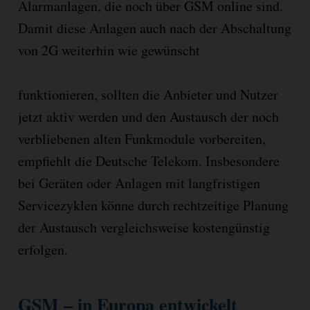
Alarmanlagen, die noch über GSM online sind.
Damit diese Anlagen auch nach der Abschaltung
von 2G weiterhin wie gewünscht
funktionieren, sollten die Anbieter und Nutzer
jetzt aktiv werden und den Austausch der noch
verbliebenen alten Funkmodule vorbereiten,
empfiehlt die Deutsche Telekom. Insbesondere
bei Geräten oder Anlagen mit langfristigen
Servicezyklen könne durch rechtzeitige Planung
der Austausch vergleichsweise kostengünstig
erfolgen.
GSM – in Europa entwickelt