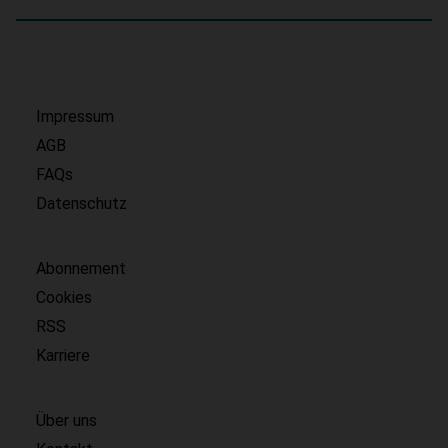
Impressum
AGB
FAQs
Datenschutz
Abonnement
Cookies
RSS
Karriere
Über uns