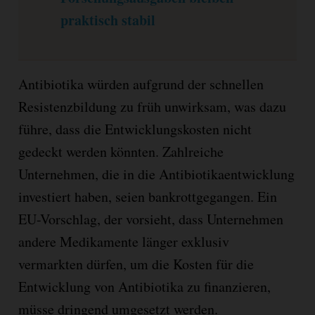
praktisch stabil
Antibiotika würden aufgrund der schnellen
Resistenzbildung zu früh unwirksam, was dazu
führe, dass die Entwicklungskosten nicht
gedeckt werden könnten. Zahlreiche
Unternehmen, die in die Antibiotikaentwicklung
investiert haben, seien bankrottgegangen. Ein
EU-Vorschlag, der vorsieht, dass Unternehmen
andere Medikamente länger exklusiv
vermarkten dürfen, um die Kosten für die
Entwicklung von Antibiotika zu finanzieren,
müsse dringend umgesetzt werden.