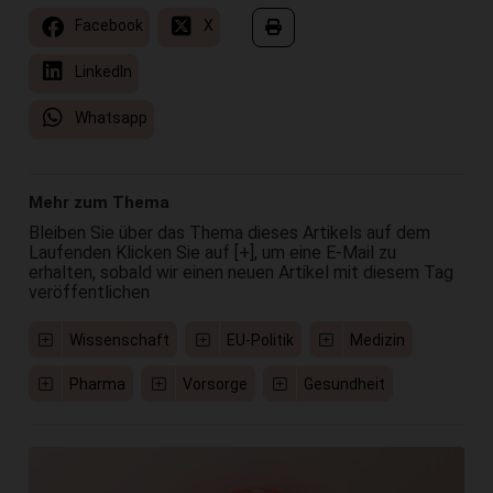
Facebook
X
LinkedIn
Whatsapp
Mehr zum Thema
Bleiben Sie über das Thema dieses Artikels auf dem
Laufenden Klicken Sie auf [+], um eine E-Mail zu
erhalten, sobald wir einen neuen Artikel mit diesem Tag
veröffentlichen
Wissenschaft
EU-Politik
Medizin
Pharma
Vorsorge
Gesundheit