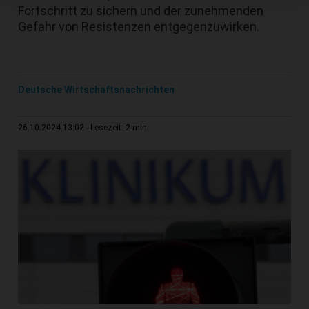
Fortschritt zu sichern und der zunehmenden
Gefahr von Resistenzen entgegenzuwirken.
Deutsche Wirtschaftsnachrichten
2 min
26.10.2024 13:02
Lesezeit: