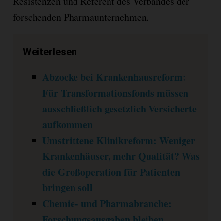
Resistenzen und Referent des Verbandes der
forschenden Pharmaunternehmen.
Weiterlesen
Abzocke bei Krankenhausreform:
Für Transformationsfonds müssen
ausschließlich gesetzlich Versicherte
aufkommen
Umstrittene Klinikreform: Weniger
Krankenhäuser, mehr Qualität? Was
die Großoperation für Patienten
bringen soll
Chemie- und Pharmabranche:
Forschungsausgaben bleiben