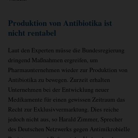
Produktion von Antibiotika ist
nicht rentabel
Laut den Experten müsse die Bundesregierung
dringend Maßnahmen ergreifen, um
Pharmaunternehmen wieder zur Produktion von
Antibiotika zu bewegen. Zurzeit erhalten
Unternehmen bei der Entwicklung neuer
Medikamente für einen gewissen Zeitraum das
Recht zur Exklusivvermarktung. Dies reiche
jedoch nicht aus, so Harald Zimmer, Sprecher
des Deutschen Netzwerks gegen Antimikrobielle