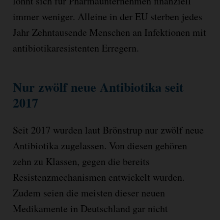
lohnt sich für Pharmaunternehmen finanziell
immer weniger. Alleine in der EU sterben jedes
Jahr Zehntausende Menschen an Infektionen mit
antibiotikaresistenten Erregern.
Nur zwölf neue Antibiotika seit
2017
Seit 2017 wurden laut Brönstrup nur zwölf neue
Antibiotika zugelassen. Von diesen gehören
zehn zu Klassen, gegen die bereits
Resistenzmechanismen entwickelt wurden.
Zudem seien die meisten dieser neuen
Medikamente in Deutschland gar nicht