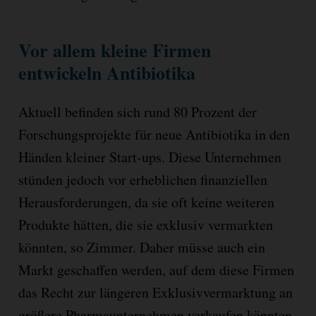
Vor allem kleine Firmen
entwickeln Antibiotika
Aktuell befinden sich rund 80 Prozent der
Forschungsprojekte für neue Antibiotika in den
Händen kleiner Start-ups. Diese Unternehmen
stünden jedoch vor erheblichen finanziellen
Herausforderungen, da sie oft keine weiteren
Produkte hätten, die sie exklusiv vermarkten
könnten, so Zimmer. Daher müsse auch ein
Markt geschaffen werden, auf dem diese Firmen
das Recht zur längeren Exklusivvermarktung an
größere Pharmaunternehmen verkaufen könnten.