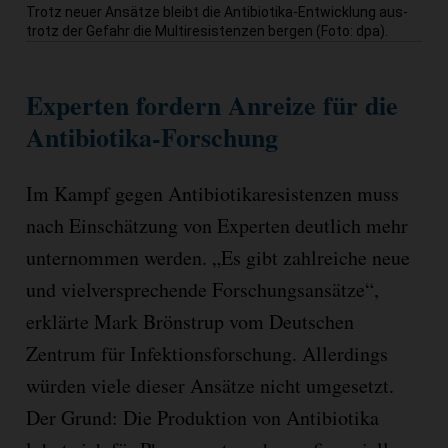
Trotz neuer Ansätze bleibt die Antibiotika-Entwicklung aus-
trotz der Gefahr die Multiresistenzen bergen (Foto: dpa).
Experten fordern Anreize für die
Antibiotika-Forschung
Im Kampf gegen Antibiotikaresistenzen muss
nach Einschätzung von Experten deutlich mehr
unternommen werden. „Es gibt zahlreiche neue
und vielversprechende Forschungsansätze“,
erklärte Mark Brönstrup vom Deutschen
Zentrum für Infektionsforschung. Allerdings
würden viele dieser Ansätze nicht umgesetzt.
Der Grund: Die Produktion von Antibiotika