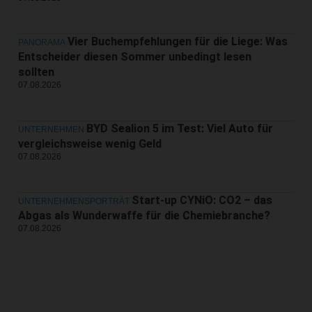
Vier Buchempfehlungen für die Liege: Was
PANORAMA
Entscheider diesen Sommer unbedingt lesen
sollten
07.08.2026
BYD Sealion 5 im Test: Viel Auto für
UNTERNEHMEN
vergleichsweise wenig Geld
07.08.2026
Start-up CYNiO: CO2 – das
UNTERNEHMENSPORTRÄT
Abgas als Wunderwaffe für die Chemiebranche?
07.08.2026