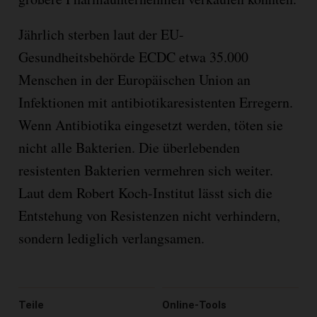
Jährlich sterben laut der EU-
Gesundheitsbehörde ECDC etwa 35.000
Menschen in der Europäischen Union an
Infektionen mit antibiotikaresistenten Erregern.
Wenn Antibiotika eingesetzt werden, töten sie
nicht alle Bakterien. Die überlebenden
resistenten Bakterien vermehren sich weiter.
Laut dem Robert Koch-Institut lässt sich die
Entstehung von Resistenzen nicht verhindern,
sondern lediglich verlangsamen.
Teile
Online-Tools