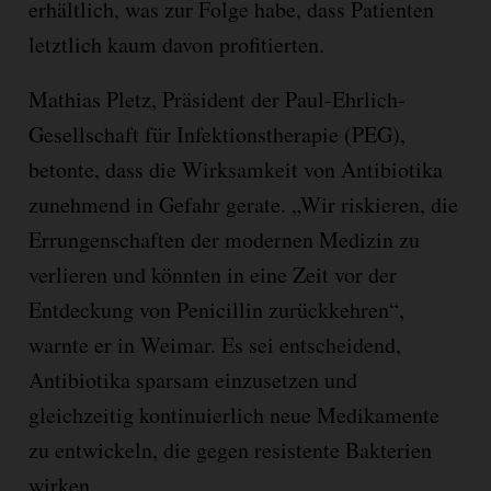
erhältlich, was zur Folge habe, dass Patienten
letztlich kaum davon profitierten.
Mathias Pletz, Präsident der Paul-Ehrlich-
Gesellschaft für Infektionstherapie (PEG),
betonte, dass die Wirksamkeit von Antibiotika
zunehmend in Gefahr gerate. „Wir riskieren, die
Errungenschaften der modernen Medizin zu
verlieren und könnten in eine Zeit vor der
Entdeckung von Penicillin zurückkehren“,
warnte er in Weimar. Es sei entscheidend,
Antibiotika sparsam einzusetzen und
gleichzeitig kontinuierlich neue Medikamente
zu entwickeln, die gegen resistente Bakterien
wirken.