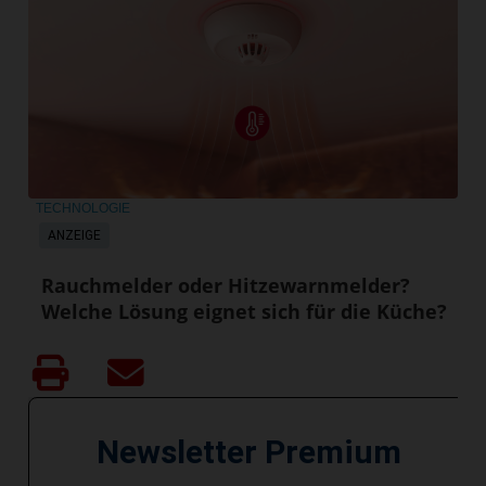
TECHNOLOGIE
ANZEIGE
Rauchmelder oder Hitzewarnmelder?
Welche Lösung eignet sich für die Küche?
Newsletter Premium