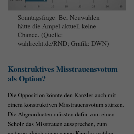
Sonntagsfrage: Bei Neuwahlen
hätte die Ampel aktuell keine
Chance. (Quelle:
wahlrecht.de/RND; Grafik: DWN)
Konstruktives Misstrauensvotum
als Option?
Die Opposition könnte den Kanzler auch mit
einem konstruktiven Misstrauensvotum stürzen.
Die Abgeordneten müssten dafür zum einen
Scholz das Misstrauen aussprechen, zum
anderen gleich einen neuen Kanzler wählen.