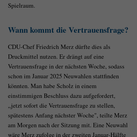
Spielraum.
Wann kommt die Vertrauensfrage?
CDU-Chef Friedrich Merz dürfte dies als
Druckmittel nutzen. Er drängt auf eine
Vertrauensfrage in der nächsten Woche, sodass
schon im Januar 2025 Neuwahlen stattfinden
könnten. Man habe Scholz in einem
einstimmigen Beschluss dazu aufgefordert,
„jetzt sofort die Vertrauensfrage zu stellen,
spätestens Anfang nächster Woche", teilte Merz
am Morgen nach der Sitzung mit. Eine Neuwahl
wäre Merz zufolge in der zweiten Januar-Hälfte