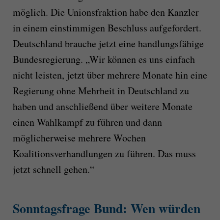
möglich. Die Unionsfraktion habe den Kanzler
in einem einstimmigen Beschluss aufgefordert.
Deutschland brauche jetzt eine handlungsfähige
Bundesregierung. „Wir können es uns einfach
nicht leisten, jetzt über mehrere Monate hin eine
Regierung ohne Mehrheit in Deutschland zu
haben und anschließend über weitere Monate
einen Wahlkampf zu führen und dann
möglicherweise mehrere Wochen
Koalitionsverhandlungen zu führen. Das muss
jetzt schnell gehen.“
Sonntagsfrage Bund: Wen würden