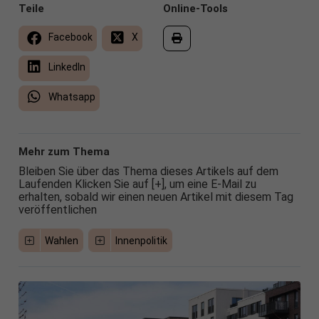
Teile
Online-Tools
Facebook
X
LinkedIn
Whatsapp
Mehr zum Thema
Bleiben Sie über das Thema dieses Artikels auf dem
Laufenden Klicken Sie auf [+], um eine E-Mail zu
erhalten, sobald wir einen neuen Artikel mit diesem Tag
veröffentlichen
Wahlen
Innenpolitik