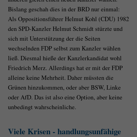
Bislang geschah dies in der BRD nur einmal:
Als Oppositionsführer Helmut Kohl (CDU) 1982
den SPD-Kanzler Helmut Schmidt stürzte und
sich mit Unterstützung der die Seiten
wechselnden FDP selbst zum Kanzler wählen
ließ. Diesmal hieße der Kanzlerkandidat wohl
Friedrich Merz. Allerdings hat er mit der FDP
alleine keine Mehrheit. Daher müssten die
Grünen hinzukommen, oder aber BSW, Linke
oder AfD. Das ist also eine Option, aber keine
unbedingt wahrscheinliche.
Viele Krisen - handlungsunfähige