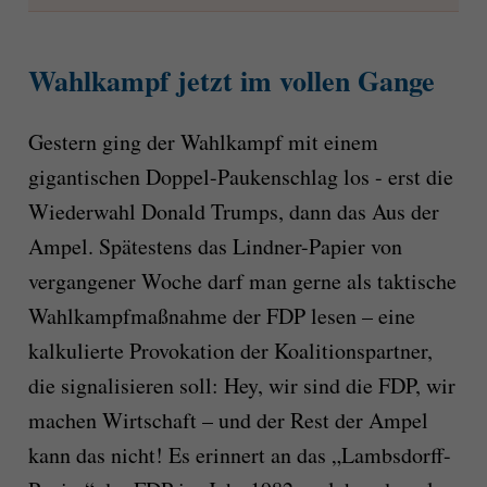
Wahlkampf jetzt im vollen Gange
Gestern ging der Wahlkampf mit einem
gigantischen Doppel-Paukenschlag los - erst die
Wiederwahl Donald Trumps, dann das Aus der
Ampel. Spätestens das Lindner-Papier von
vergangener Woche darf man gerne als taktische
Wahlkampfmaßnahme der FDP lesen – eine
kalkulierte Provokation der Koalitionspartner,
die signalisieren soll: Hey, wir sind die FDP, wir
machen Wirtschaft – und der Rest der Ampel
kann das nicht! Es erinnert an das „Lambsdorff-