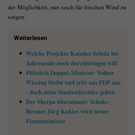
der Möglichkeit, nun rasch für frischen Wind zu
sorgen.
Weiterlesen
Welche Projekte Kanzler Scholz bis
Jahresende noch durchbringen will
Plötzlich Doppel-Minister: Volker
Wissing bleibt und tritt aus FDP aus
- doch seine Staatssekretäre gehen
Der Sherpa übernimmt: Scholz-
Berater Jörg Kukies wird neuer
Finanzminister