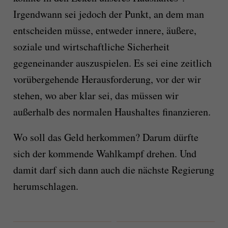
Irgendwann sei jedoch der Punkt, an dem man
entscheiden müsse, entweder innere, äußere,
soziale und wirtschaftliche Sicherheit
gegeneinander auszuspielen. Es sei eine zeitlich
vorübergehende Herausforderung, vor der wir
stehen, wo aber klar sei, das müssen wir
außerhalb des normalen Haushaltes finanzieren.
Wo soll das Geld herkommen? Darum dürfte
sich der kommende Wahlkampf drehen. Und
damit darf sich dann auch die nächste Regierung
herumschlagen.