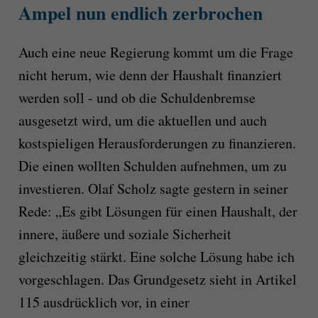
Ampel nun endlich zerbrochen
Auch eine neue Regierung kommt um die Frage
nicht herum, wie denn der Haushalt finanziert
werden soll - und ob die Schuldenbremse
ausgesetzt wird, um die aktuellen und auch
kostspieligen Herausforderungen zu finanzieren.
Die einen wollten Schulden aufnehmen, um zu
investieren. Olaf Scholz sagte gestern in seiner
Rede: „Es gibt Lösungen für einen Haushalt, der
innere, äußere und soziale Sicherheit
gleichzeitig stärkt. Eine solche Lösung habe ich
vorgeschlagen. Das Grundgesetz sieht in Artikel
115 ausdrücklich vor, in einer