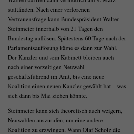
stattfinden. Nach einer verlorenen
Vertrauensfrage kann Bundespräsident Walter
Steinmeier innerhalb von 21 Tagen den
Bundestag auflösen. Spätestens 60 Tage nach der
Parlamentsauflösung käme es dann zur Wahl.
Der Kanzler und sein Kabinett bleiben auch
nach einer vorzeitigen Neuwahl
geschäftsführend im Amt, bis eine neue
Koalition einen neuen Kanzler gewählt hat – was
sich dann bis Mai ziehen könnte.
Steinmeier kann sich theoretisch auch weigern,
Neuwahlen auszurufen, um eine andere
Koalition zu erzwingen. Wann Olaf Scholz die