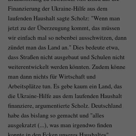
Finanzierung der Ukraine-Hilfe aus dem
laufenden Haushalt sagte Scholz: "Wenn man
jetzt zu der Überzeugung kommt, das müssen
wir einfach mal so nebenbei ausschwitzen, dann
zündet man das Land an." Dies bedeute etwa,
dass Straßen nicht ausgebaut und Schulen nicht
weiterentwickelt werden könnten. Zudem könne
man dann nichts für Wirtschaft und
Arbeitsplätze tun. Es gebe kaum ein Land, das
die Ukraine-Hilfe aus dem laufenden Haushalt
finanziere, argumentierte Scholz. Deutschland
habe das bislang so gemacht und "alles
ausgekratzt (...), was man irgendwo finden
konnte in den Ecken unseres Haushaltes".