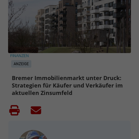
FINANZEN
ANZEIGE
Bremer Immobilienmarkt unter Druck:
Strategien für Käufer und Verkäufer im
aktuellen Zinsumfeld