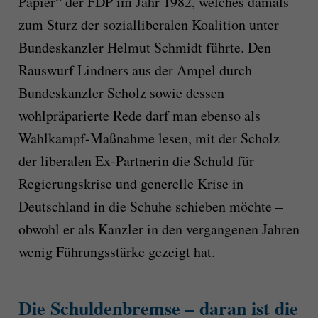
Papier“ der FDP im Jahr 1982, welches damals
zum Sturz der sozialliberalen Koalition unter
Bundeskanzler Helmut Schmidt führte. Den
Rauswurf Lindners aus der Ampel durch
Bundeskanzler Scholz sowie dessen
wohlpräparierte Rede darf man ebenso als
Wahlkampf-Maßnahme lesen, mit der Scholz
der liberalen Ex-Partnerin die Schuld für
Regierungskrise und generelle Krise in
Deutschland in die Schuhe schieben möchte –
obwohl er als Kanzler in den vergangenen Jahren
wenig Führungsstärke gezeigt hat.
Die Schuldenbremse – daran ist die