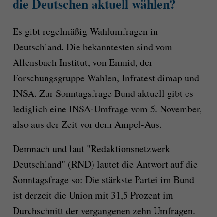
die Deutschen aktuell wählen?
Es gibt regelmäßig Wahlumfragen in
Deutschland. Die bekanntesten sind vom
Allensbach Institut, von Emnid, der
Forschungsgruppe Wahlen, Infratest dimap und
INSA. Zur Sonntagsfrage Bund aktuell gibt es
lediglich eine INSA-Umfrage vom 5. November,
also aus der Zeit vor dem Ampel-Aus.
Demnach und laut "Redaktionsnetzwerk
Deutschland" (RND) lautet die Antwort auf die
Sonntagsfrage so:
Die stärkste Partei im Bund
ist derzeit die Union mit 31,5 Prozent im
Durchschnitt der vergangenen zehn Umfragen.