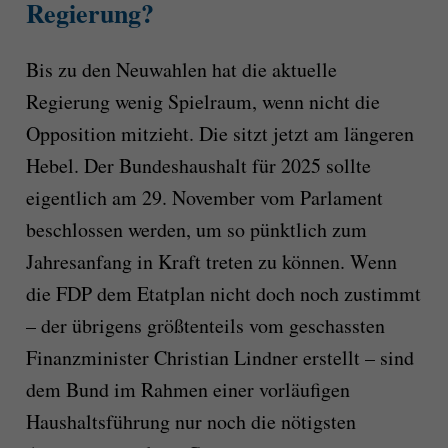
Regierung?
Bis zu den Neuwahlen hat die aktuelle
Regierung wenig Spielraum, wenn nicht die
Opposition mitzieht. Die sitzt jetzt am längeren
Hebel. Der Bundeshaushalt für 2025 sollte
eigentlich am 29. November vom Parlament
beschlossen werden, um so pünktlich zum
Jahresanfang in Kraft treten zu können. Wenn
die FDP dem Etatplan nicht doch noch zustimmt
– der übrigens größtenteils vom geschassten
Finanzminister Christian Lindner erstellt – sind
dem Bund im Rahmen einer vorläufigen
Haushaltsführung nur noch die nötigsten