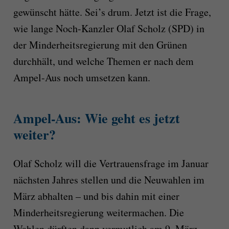
gewünscht hätte. Sei’s drum. Jetzt ist die Frage,
wie lange Noch-Kanzler Olaf Scholz (SPD) in
der Minderheitsregierung mit den Grünen
durchhält, und welche Themen er nach dem
Ampel-Aus noch umsetzen kann.
Ampel-Aus: Wie geht es jetzt
weiter?
Olaf Scholz will die Vertrauensfrage im Januar
nächsten Jahres stellen und die Neuwahlen im
März abhalten – und bis dahin mit einer
Minderheitsregierung weitermachen. Die
Wahlen dürften dann vermutlich am 9. März