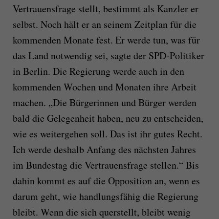
Vertrauensfrage stellt, bestimmt als Kanzler er
selbst. Noch hält er an seinem Zeitplan für die
kommenden Monate fest. Er werde tun, was für
das Land notwendig sei, sagte der SPD-Politiker
in Berlin. Die Regierung werde auch in den
kommenden Wochen und Monaten ihre Arbeit
machen. „Die Bürgerinnen und Bürger werden
bald die Gelegenheit haben, neu zu entscheiden,
wie es weitergehen soll. Das ist ihr gutes Recht.
Ich werde deshalb Anfang des nächsten Jahres
im Bundestag die Vertrauensfrage stellen.“ Bis
dahin kommt es auf die Opposition an, wenn es
darum geht, wie handlungsfähig die Regierung
bleibt. Wenn die sich querstellt, bleibt wenig