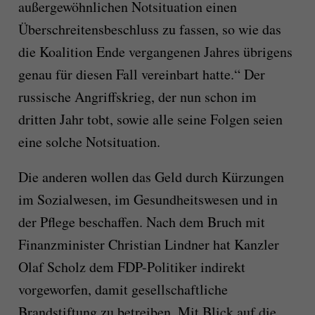
außergewöhnlichen Notsituation einen
Überschreitensbeschluss zu fassen, so wie das
die Koalition Ende vergangenen Jahres übrigens
genau für diesen Fall vereinbart hatte.“ Der
russische Angriffskrieg, der nun schon im
dritten Jahr tobt, sowie alle seine Folgen seien
eine solche Notsituation.
Die anderen wollen das Geld durch Kürzungen
im Sozialwesen, im Gesundheitswesen und in
der Pflege beschaffen. Nach dem Bruch mit
Finanzminister Christian Lindner hat Kanzler
Olaf Scholz dem FDP-Politiker indirekt
vorgeworfen, damit gesellschaftliche
Brandstiftung zu betreiben. Mit Blick auf die