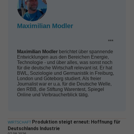
Maximilian Modler
***
Maximilian Modler
berichtet über spannende
Entwicklungen aus den Bereichen Energie,
Technologie - und über alles, was sonst noch
für die deutsche Wirtschaft relevant ist. Er hat
BWL, Soziologie und Germanistik in Freiburg,
London und Göteborg studiert. Als freier
Journalist war er u.a. für die Deutsche Welle,
den RBB, die Stiftung Warentest, Spiegel
Online und Verbraucherblick tätig.
Produktion steigt erneut: Hoffnung für
WIRTSCHAFT
Deutschlands Industrie