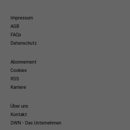
Impressum
AGB
FAQs
Datenschutz
Abonnement
Cookies
RSS
Karriere
Über uns
Kontakt
DWN - Das Unternehmen