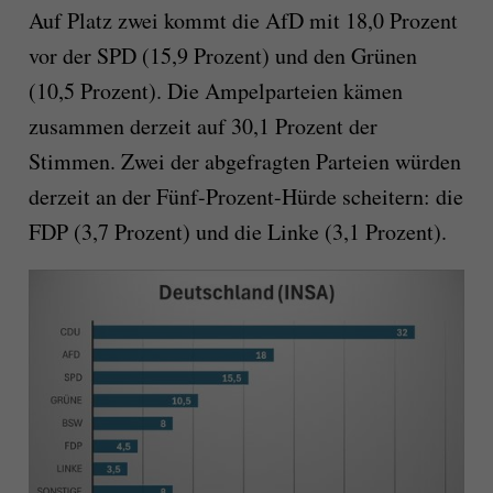
Auf Platz zwei kommt die AfD mit 18,0 Prozent
vor der SPD (15,9 Prozent) und den Grünen
(10,5 Prozent). Die Ampelparteien kämen
zusammen derzeit auf 30,1 Prozent der
Stimmen. Zwei der abgefragten Parteien würden
derzeit an der Fünf-Prozent-Hürde scheitern: die
FDP (3,7 Prozent) und die Linke (3,1 Prozent).