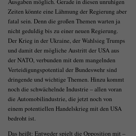
Ausgaben möglich. Gerade in diesen unruhigen
Zeiten könnte eine Lähmung der Regierung aber
fatal sein. Denn die großen Themen warten ja
nicht geduldig bis zu einer neuen Regierung.
Der Krieg in der Ukraine, der Wahlsieg Trumps
und damit der mögliche Austritt der USA aus
der NATO, verbunden mit dem mangelnden
Verteidigungspotential der Bundeswehr sind
dringende und wichtige Themen. Hinzu kommt
noch die schwächelnde Industrie – allen voran
die Automobilindustrie, die jetzt noch von
einem potentiellen Handelskrieg mit den USA
bedroht ist.
Das heißt: Entweder spielt die Opposition mit –