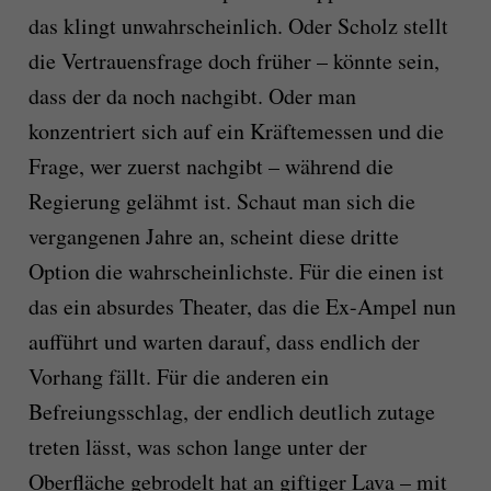
das klingt unwahrscheinlich. Oder Scholz stellt
die Vertrauensfrage doch früher – könnte sein,
dass der da noch nachgibt. Oder man
konzentriert sich auf ein Kräftemessen und die
Frage, wer zuerst nachgibt – während die
Regierung gelähmt ist. Schaut man sich die
vergangenen Jahre an, scheint diese dritte
Option die wahrscheinlichste. Für die einen ist
das ein absurdes Theater, das die Ex-Ampel nun
aufführt und warten darauf, dass endlich der
Vorhang fällt. Für die anderen ein
Befreiungsschlag, der endlich deutlich zutage
treten lässt, was schon lange unter der
Oberfläche gebrodelt hat an giftiger Lava – mit