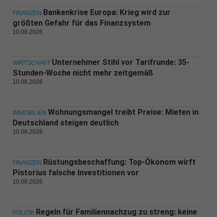
Bankenkrise Europa: Krieg wird zur
FINANZEN
größten Gefahr für das Finanzsystem
10.08.2026
Unternehmer Stihl vor Tarifrunde: 35-
WIRTSCHAFT
Stunden-Woche nicht mehr zeitgemäß
10.08.2026
Wohnungsmangel treibt Preise: Mieten in
IMMOBILIEN
Deutschland steigen deutlich
10.08.2026
Rüstungsbeschaffung: Top-Ökonom wirft
FINANZEN
Pistorius falsche Investitionen vor
10.08.2026
Regeln für Familiennachzug zu streng: keine
POLITIK