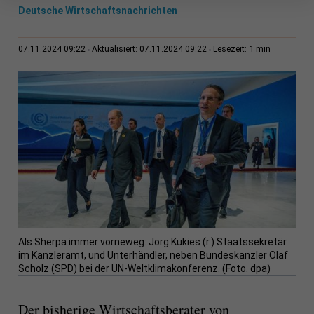
Deutsche Wirtschaftsnachrichten
1 min
07.11.2024 09:22
Aktualisiert: 07.11.2024 09:22
Lesezeit:
Als Sherpa immer vorneweg: Jörg Kukies (r.) Staatssekretär
im Kanzleramt, und Unterhändler, neben Bundeskanzler Olaf
Scholz (SPD) bei der UN-Weltklimakonferenz. (Foto. dpa)
Der bisherige Wirtschaftsberater von