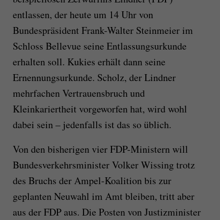
entlassen, der heute um 14 Uhr von
Bundespräsident Frank-Walter Steinmeier im
Schloss Bellevue seine Entlassungsurkunde
erhalten soll. Kukies erhält dann seine
Ernennungsurkunde. Scholz, der Lindner
mehrfachen Vertrauensbruch und
Kleinkariertheit vorgeworfen hat, wird wohl
dabei sein – jedenfalls ist das so üblich.
Von den bisherigen vier FDP-Ministern will
Bundesverkehrsminister Volker Wissing trotz
des Bruchs der Ampel-Koalition bis zur
geplanten Neuwahl im Amt bleiben, tritt aber
aus der FDP aus. Die Posten von Justizminister