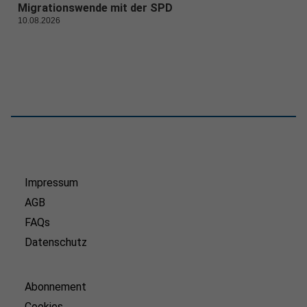
Migrationswende mit der SPD
10.08.2026
Impressum
AGB
FAQs
Datenschutz
Abonnement
Cookies