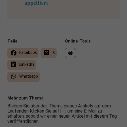
appelliert
Teile
Online-Tools
Facebook
X
LinkedIn
Whatsapp
Mehr zum Thema
Bleiben Sie über das Thema dieses Artikels auf dem
Laufenden Klicken Sie auf [+], um eine E-Mail zu
erhalten, sobald wir einen neuen Artikel mit diesem Tag
veröffentlichen