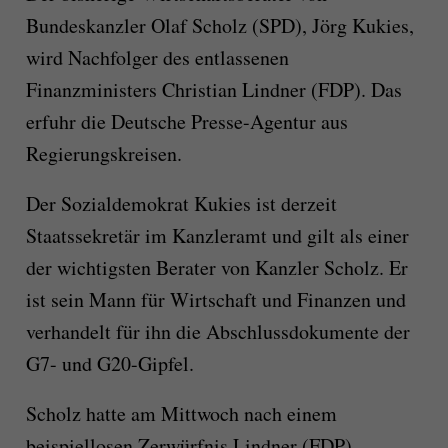
Bundeskanzler Olaf Scholz (SPD), Jörg Kukies,
wird Nachfolger des entlassenen
Finanzministers Christian Lindner (FDP). Das
erfuhr die Deutsche Presse-Agentur aus
Regierungskreisen.
Der Sozialdemokrat Kukies ist derzeit
Staatssekretär im Kanzleramt und gilt als einer
der wichtigsten Berater von Kanzler Scholz. Er
ist sein Mann für Wirtschaft und Finanzen und
verhandelt für ihn die Abschlussdokumente der
G7- und G20-Gipfel.
Scholz hatte am Mittwoch nach einem
beispiellosen Zerwürfnis Lindner (FDP)