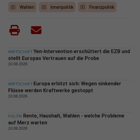
Wahlen
Innenpolitik
Finanzpolitik
Yen-Intervention erschüttert die EZB und
WIRTSCHAFT
stellt Europas Vertrauen auf die Probe
10.08.2026
Europa erhitzt sich: Wegen sinkender
WIRTSCHAFT
Flüsse werden Kraftwerke gestoppt
10.08.2026
Rente, Haushalt, Wahlen - welche Probleme
POLITIK
auf Merz warten
10.08.2026