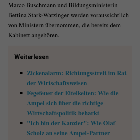
Marco Buschmann und Bildungsministerin
Bettina Stark-Watzinger werden voraussichtlich
von Ministern übernommen, die bereits dem
Kabinett angehören.
Weiterlesen
Zickenalarm: Richtungsstreit im Rat
der Wirtschaftsweisen
Fegefeuer der Eitelkeiten: Wie die
Ampel sich über die richtige
Wirtschaftspolitik beharkt
"Ich bin der Kanzler": Wie Olaf
Scholz an seine Ampel-Partner