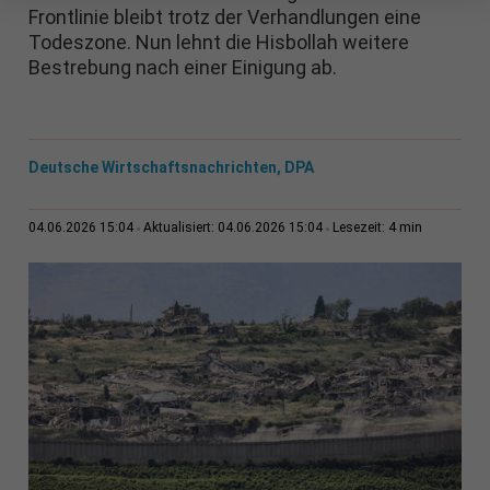
Frontlinie bleibt trotz der Verhandlungen eine
Todeszone. Nun lehnt die Hisbollah weitere
Bestrebung nach einer Einigung ab.
Deutsche Wirtschaftsnachrichten, DPA
4 min
04.06.2026 15:04
Aktualisiert: 04.06.2026 15:04
Lesezeit: