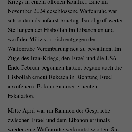
Kriegs in einem offenen Konflikt. Eine im
November 2024 geschlossene Waffenruhe war
schon damals äußerst brüchig. Israel griff weiter
Stellungen der Hisbollah im Libanon an und
warf der Miliz vor, sich entgegen der
Waffenruhe-Vereinbarung neu zu bewaffnen. Im
Zuge des Iran-Kriegs, den Israel und die USA
Ende Februar begonnen hatten, begann auch die
Hisbollah erneut Raketen in Richtung Israel
abzufeuern. Es kam zu einer erneuten
Eskalation.
Mitte April war im Rahmen der Gespräche
zwischen Israel und dem Libanon erstmals
wieder eine Waffenruhe verkündet worden. Sie