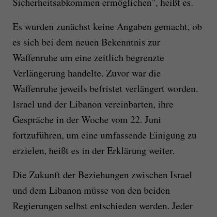
Sicherheitsabkommen ermöglichen", heißt es.
Es wurden zunächst keine Angaben gemacht, ob
es sich bei dem neuen Bekenntnis zur
Waffenruhe um eine zeitlich begrenzte
Verlängerung handelte. Zuvor war die
Waffenruhe jeweils befristet verlängert worden.
Israel und der Libanon vereinbarten, ihre
Gespräche in der Woche vom 22. Juni
fortzuführen, um eine umfassende Einigung zu
erzielen, heißt es in der Erklärung weiter.
Die Zukunft der Beziehungen zwischen Israel
und dem Libanon müsse von den beiden
Regierungen selbst entschieden werden. Jeder