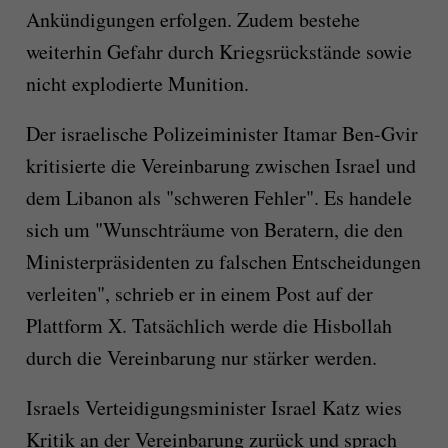
Ankündigungen erfolgen. Zudem bestehe
weiterhin Gefahr durch Kriegsrückstände sowie
nicht explodierte Munition.
Der israelische Polizeiminister Itamar Ben-Gvir
kritisierte die Vereinbarung zwischen Israel und
dem Libanon als "schweren Fehler". Es handele
sich um "Wunschträume von Beratern, die den
Ministerpräsidenten zu falschen Entscheidungen
verleiten", schrieb er in einem Post auf der
Plattform X. Tatsächlich werde die Hisbollah
durch die Vereinbarung nur stärker werden.
Israels Verteidigungsminister Israel Katz wies
Kritik an der Vereinbarung zurück und sprach