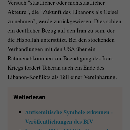
Versuch "staatlicher oder nichtstaatlicher
Akteure", die "Zukunft des Libanons als Geisel
zu nehmen", werde zurückgewiesen. Dies schien
ein deutlicher Bezug auf den Iran zu sein, der
die Hisbollah unterstützt. Bei den stockenden
Verhandlungen mit den USA über ein
Rahmenabkommen zur Beendigung des Iran-
Kriegs fordert Teheran auch ein Ende des
Libanon-Konflikts als Teil einer Vereinbarung.
Weiterlesen
Antisemitische Symbole erkennen -
Veröffentlichungen des BfV