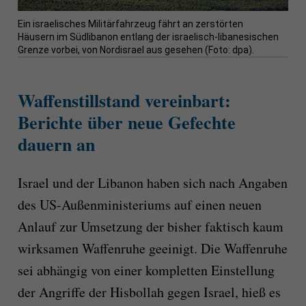
Ein israelisches Militärfahrzeug fährt an zerstörten
Häusern im Südlibanon entlang der israelisch-libanesischen
Grenze vorbei, von Nordisrael aus gesehen (Foto: dpa).
Waffenstillstand vereinbart:
Berichte über neue Gefechte
dauern an
Israel und der Libanon haben sich nach Angaben
des US-Außenministeriums auf einen neuen
Anlauf zur Umsetzung der bisher faktisch kaum
wirksamen Waffenruhe geeinigt. Die Waffenruhe
sei abhängig von einer kompletten Einstellung
der Angriffe der Hisbollah gegen Israel, hieß es