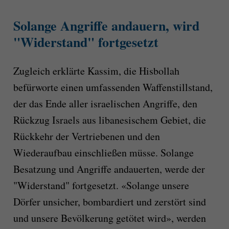
Solange Angriffe andauern, wird
"Widerstand" fortgesetzt
Zugleich erklärte Kassim, die Hisbollah
befürworte einen umfassenden Waffenstillstand,
der das Ende aller israelischen Angriffe, den
Rückzug Israels aus libanesischem Gebiet, die
Rückkehr der Vertriebenen und den
Wiederaufbau einschließen müsse. Solange
Besatzung und Angriffe andauerten, werde der
"Widerstand" fortgesetzt. «Solange unsere
Dörfer unsicher, bombardiert und zerstört sind
und unsere Bevölkerung getötet wird», werden