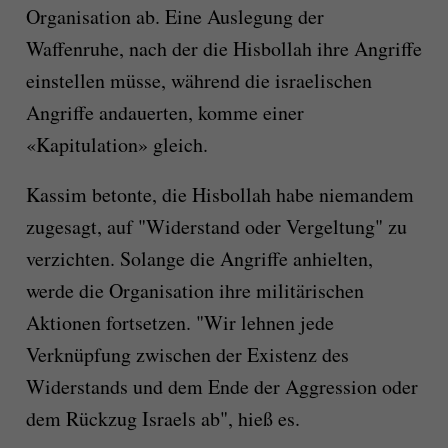
Organisation ab. Eine Auslegung der
Waffenruhe, nach der die Hisbollah ihre Angriffe
einstellen müsse, während die israelischen
Angriffe andauerten, komme einer
«Kapitulation» gleich.
Kassim betonte, die Hisbollah habe niemandem
zugesagt, auf "Widerstand oder Vergeltung" zu
verzichten. Solange die Angriffe anhielten,
werde die Organisation ihre militärischen
Aktionen fortsetzen. "Wir lehnen jede
Verknüpfung zwischen der Existenz des
Widerstands und dem Ende der Aggression oder
dem Rückzug Israels ab", hieß es.