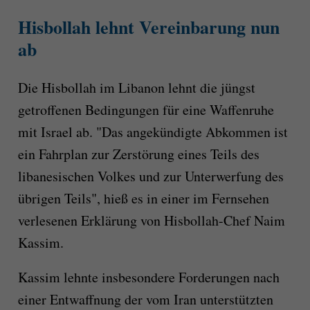
Hisbollah lehnt Vereinbarung nun
ab
Die Hisbollah im Libanon lehnt die jüngst
getroffenen Bedingungen für eine Waffenruhe
mit Israel ab. "Das angekündigte Abkommen ist
ein Fahrplan zur Zerstörung eines Teils des
libanesischen Volkes und zur Unterwerfung des
übrigen Teils", hieß es in einer im Fernsehen
verlesenen Erklärung von Hisbollah-Chef Naim
Kassim.
Kassim lehnte insbesondere Forderungen nach
einer Entwaffnung der vom Iran unterstützten