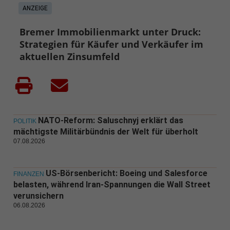
ANZEIGE
Bremer Immobilienmarkt unter Druck:
Strategien für Käufer und Verkäufer im
aktuellen Zinsumfeld
NATO-Reform: Saluschnyj erklärt das
POLITIK
mächtigste Militärbündnis der Welt für überholt
07.08.2026
US-Börsenbericht: Boeing und Salesforce
FINANZEN
belasten, während Iran-Spannungen die Wall Street
verunsichern
06.08.2026