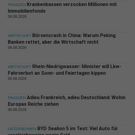
Krankenkassen verzocken Millionen mit
FINANZEN
Immobilienfonds
06.08.2026
Börsencrash in China: Warum Peking
WIRTSCHAFT
Banken rettet, aber die Wirtschaft nicht
06.08.2026
Rhein-Niedrigwasser: Minister will Lkw-
WIRTSCHAFT
Fahrverbot an Sonn- und Feiertagen kippen
06.08.2026
Adieu Frankreich, adieu Deutschland: Wohin
FINANZEN
Europas Reiche ziehen
06.08.2026
BYD Sealion 5 im Test: Viel Auto für
UNTERNEHMEN