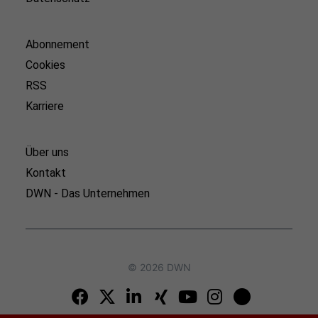
Abonnement
Cookies
RSS
Karriere
Über uns
Kontakt
DWN - Das Unternehmen
© 2026 DWN