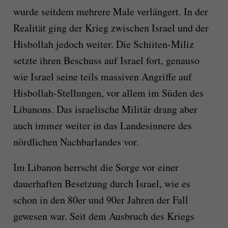
wurde seitdem mehrere Male verlängert. In der
Realität ging der Krieg zwischen Israel und der
Hisbollah jedoch weiter. Die Schiiten-Miliz
setzte ihren Beschuss auf Israel fort, genauso
wie Israel seine teils massiven Angriffe auf
Hisbollah-Stellungen, vor allem im Süden des
Libanons. Das israelische Militär drang aber
auch immer weiter in das Landesinnere des
nördlichen Nachbarlandes vor.
Im Libanon herrscht die Sorge vor einer
dauerhaften Besetzung durch Israel, wie es
schon in den 80er und 90er Jahren der Fall
gewesen war. Seit dem Ausbruch des Kriegs