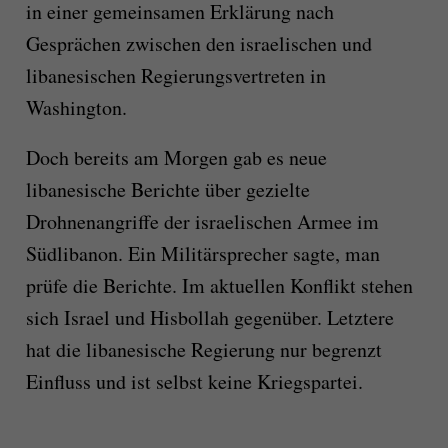
in einer gemeinsamen Erklärung nach
Gesprächen zwischen den israelischen und
libanesischen Regierungsvertreten in
Washington.
Doch bereits am Morgen gab es neue
libanesische Berichte über gezielte
Drohnenangriffe der israelischen Armee im
Südlibanon. Ein Militärsprecher sagte, man
prüfe die Berichte. Im aktuellen Konflikt stehen
sich Israel und Hisbollah gegenüber. Letztere
hat die libanesische Regierung nur begrenzt
Einfluss und ist selbst keine Kriegspartei.