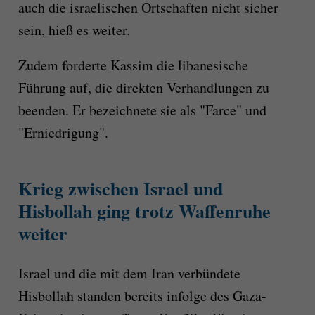
auch die israelischen Ortschaften nicht sicher
sein, hieß es weiter.
Zudem forderte Kassim die libanesische
Führung auf, die direkten Verhandlungen zu
beenden. Er bezeichnete sie als "Farce" und
"Erniedrigung".
Krieg zwischen Israel und
Hisbollah ging trotz Waffenruhe
weiter
Israel und die mit dem Iran verbündete
Hisbollah standen bereits infolge des Gaza-