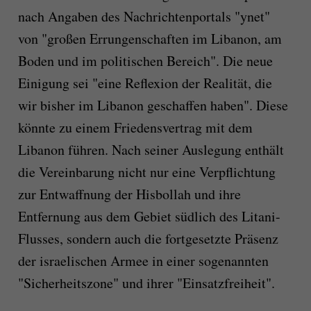
nach Angaben des Nachrichtenportals "ynet"
von "großen Errungenschaften im Libanon, am
Boden und im politischen Bereich". Die neue
Einigung sei "eine Reflexion der Realität, die
wir bisher im Libanon geschaffen haben". Diese
könnte zu einem Friedensvertrag mit dem
Libanon führen. Nach seiner Auslegung enthält
die Vereinbarung nicht nur eine Verpflichtung
zur Entwaffnung der Hisbollah und ihre
Entfernung aus dem Gebiet südlich des Litani-
Flusses, sondern auch die fortgesetzte Präsenz
der israelischen Armee in einer sogenannten
"Sicherheitszone" und ihrer "Einsatzfreiheit".