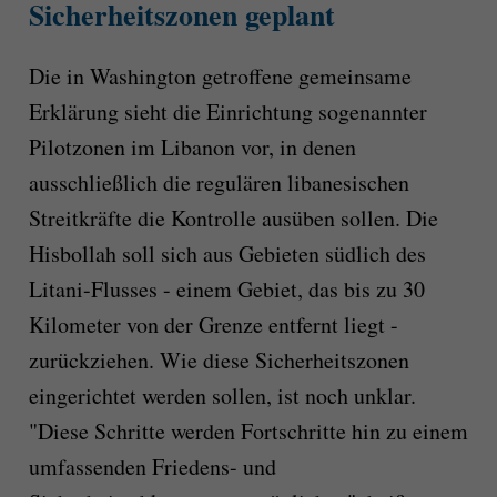
Sicherheitszonen geplant
Die in Washington getroffene gemeinsame
Erklärung sieht die Einrichtung sogenannter
Pilotzonen im Libanon vor, in denen
ausschließlich die regulären libanesischen
Streitkräfte die Kontrolle ausüben sollen. Die
Hisbollah soll sich aus Gebieten südlich des
Litani-Flusses - einem Gebiet, das bis zu 30
Kilometer von der Grenze entfernt liegt -
zurückziehen. Wie diese Sicherheitszonen
eingerichtet werden sollen, ist noch unklar.
"Diese Schritte werden Fortschritte hin zu einem
umfassenden Friedens- und