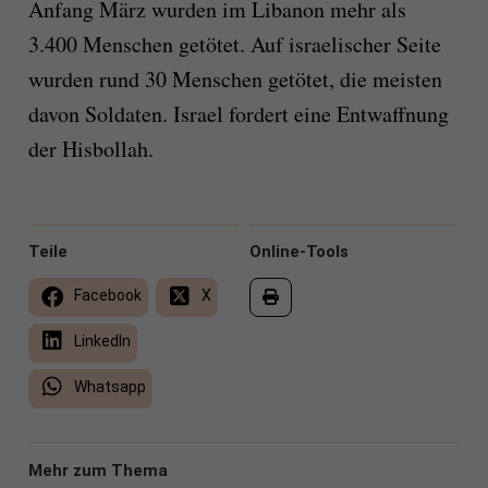
Anfang März wurden im Libanon mehr als
3.400 Menschen getötet. Auf israelischer Seite
wurden rund 30 Menschen getötet, die meisten
davon Soldaten. Israel fordert eine Entwaffnung
der Hisbollah.
Teile
Online-Tools
Facebook
X
LinkedIn
Whatsapp
Mehr zum Thema