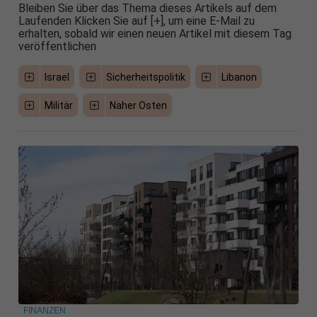
Bleiben Sie über das Thema dieses Artikels auf dem
Laufenden Klicken Sie auf [+], um eine E-Mail zu
erhalten, sobald wir einen neuen Artikel mit diesem Tag
veröffentlichen
Israel
Sicherheitspolitik
Libanon
Militär
Naher Osten
FINANZEN