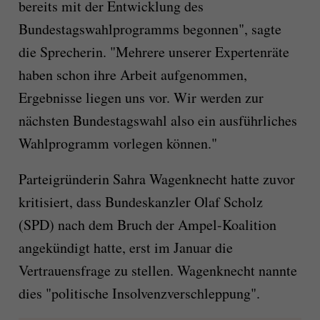
bereits mit der Entwicklung des
Bundestagswahlprogramms begonnen", sagte
die Sprecherin. "Mehrere unserer Expertenräte
haben schon ihre Arbeit aufgenommen,
Ergebnisse liegen uns vor. Wir werden zur
nächsten Bundestagswahl also ein ausführliches
Wahlprogramm vorlegen können."
Parteigründerin Sahra Wagenknecht hatte zuvor
kritisiert, dass Bundeskanzler Olaf Scholz
(SPD) nach dem Bruch der Ampel-Koalition
angekündigt hatte, erst im Januar die
Vertrauensfrage zu stellen. Wagenknecht nannte
dies "politische Insolvenzverschleppung".