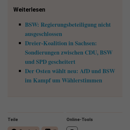
Weiterlesen
BSW: Regierungsbeteiligung nicht
ausgeschlossen
Dreier-Koalition in Sachsen:
Sondierungen zwischen CDU, BSW
und SPD gescheitert
Der Osten wählt neu: AfD und BSW
im Kampf um Wählerstimmen
Teile
Online-Tools