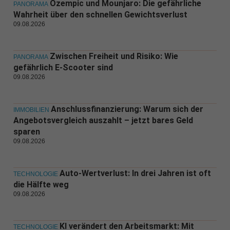
Ozempic und Mounjaro: Die gefährliche
PANORAMA
Wahrheit über den schnellen Gewichtsverlust
09.08.2026
Zwischen Freiheit und Risiko: Wie
PANORAMA
gefährlich E-Scooter sind
09.08.2026
Anschlussfinanzierung: Warum sich der
IMMOBILIEN
Angebotsvergleich auszahlt – jetzt bares Geld
sparen
09.08.2026
Auto-Wertverlust: In drei Jahren ist oft
TECHNOLOGIE
die Hälfte weg
09.08.2026
KI verändert den Arbeitsmarkt: Mit
TECHNOLOGIE