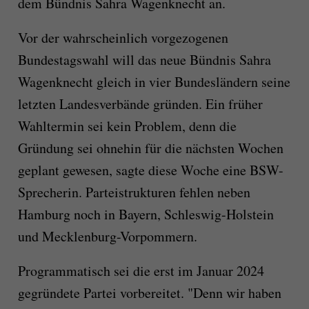
dem Bündnis Sahra Wagenknecht an.
Vor der wahrscheinlich vorgezogenen
Bundestagswahl will das neue Bündnis Sahra
Wagenknecht gleich in vier Bundesländern seine
letzten Landesverbände gründen. Ein früher
Wahltermin sei kein Problem, denn die
Gründung sei ohnehin für die nächsten Wochen
geplant gewesen, sagte diese Woche eine BSW-
Sprecherin. Parteistrukturen fehlen neben
Hamburg noch in Bayern, Schleswig-Holstein
und Mecklenburg-Vorpommern.
Programmatisch sei die erst im Januar 2024
gegründete Partei vorbereitet. "Denn wir haben