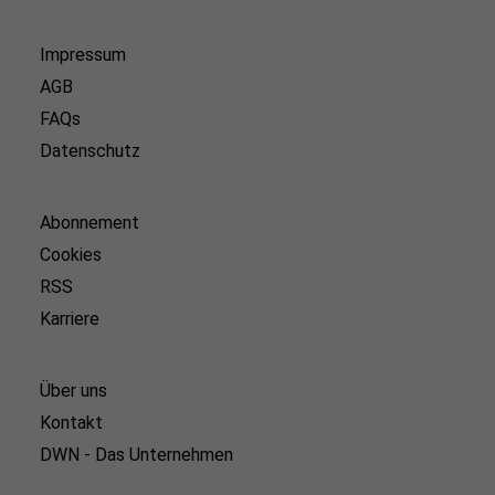
Impressum
AGB
FAQs
Datenschutz
Abonnement
Cookies
RSS
Karriere
Über uns
Kontakt
DWN - Das Unternehmen