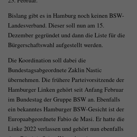
23. Februar.
Bislang gibt es in Hamburg noch keinen BSW-
Landesverband. Dieser soll nun am 15.
Dezember gegründet und dann die Liste für die
Bürgerschaftswahl aufgestellt werden.
Die Koordination soll dabei die
Bundestagsabgeordnete Zaklin Nastic
übernehmen. Die frühere Parteivorsitzende der
Hamburger Linken gehört seit Anfang Februar
im Bundestag der Gruppe BSW an. Ebenfalls
ein bekanntes Hamburger BSW-Gesicht ist der
Europaabgeordnete Fabio de Masi. Er hatte die
Linke 2022 verlassen und gehört nun ebenfalls