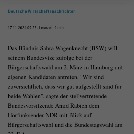
Deutsche Wirtschaftsnachrichten
1 min
17.11.2024 09:23
Lesezeit:
Das Bündnis Sahra Wagenknecht (BSW) will
seinem Bundesvize zufolge bei der
Bürgerschaftswahl am 2. März in Hamburg mit
eigenen Kandidaten antreten. "Wir sind
zuversichtlich, dass wir gut aufgestellt sind für
beide Wahlen", sagte der stellvertretende
Bundesvorsitzende Amid Rabieh dem
Hörfunksender NDR mit Blick auf
Bürgerschaftswahl und die Bundestagswahl am