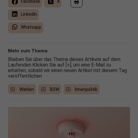
Facebook
X
LinkedIn
Whatsapp
Mehr zum Thema
Bleiben Sie über das Thema dieses Artikels auf dem
Laufenden Klicken Sie auf [+], um eine E-Mail zu
erhalten, sobald wir einen neuen Artikel mit diesem Tag
veröffentlichen
Wahlen
BSW
Innenpolitik