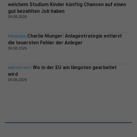
welchem Studium Kinder künftig Chancen auf einen
gut bezahlten Job haben
09.08.2026
Charlie Munger: Anlagestrategie entlarvt
FINANZEN
die teuersten Fehler der Anleger
09.08.2026
Wo in der EU am längsten gearbeitet
WIRTSCHAFT
wird
09.08.2026