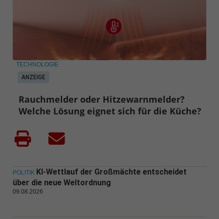
TECHNOLOGIE
ANZEIGE
Rauchmelder oder Hitzewarnmelder?
Welche Lösung eignet sich für die Küche?
KI-Wettlauf der Großmächte entscheidet
POLITIK
über die neue Weltordnung
09.08.2026